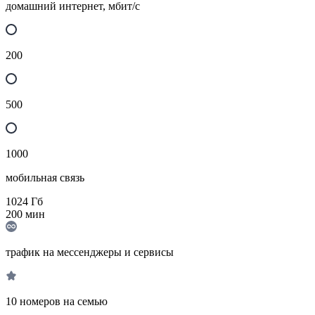
домашний интернет, мбит/с
200
500
1000
мобильная связь
1024
Гб
200
мин
трафик на мессенджеры и сервисы
10 номеров на семью