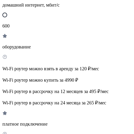
домашний интернет, мбит/с
600
оборудование
Wi-Fi роутер можно взять в аренду за 120 ₽/мес
Wi-Fi роутер можно купить за 4990 ₽
Wi-Fi роутер в рассрочку на 12 месяцев за 495 ₽/мес
Wi-Fi роутер в рассрочку на 24 месяца за 265 ₽/мес
платное подключение