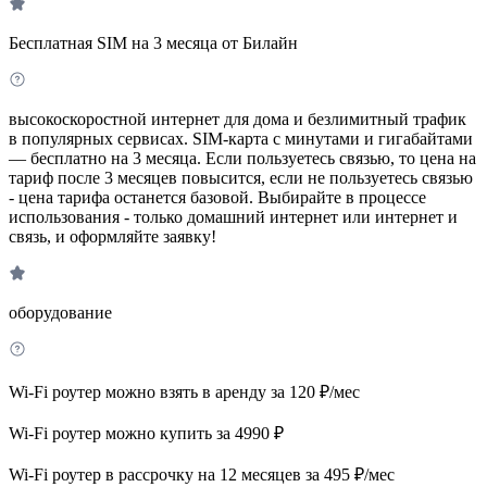
Бесплатная SIM на 3 месяца от Билайн
высокоскоростной интернет для дома и безлимитный трафик
в популярных сервисах. SIM-карта с минутами и гигабайтами
— бесплатно на 3 месяца. Если пользуетесь связью, то цена на
тариф после 3 месяцев повысится, если не пользуетесь связью
- цена тарифа останется базовой. Выбирайте в процессе
использования - только домашний интернет или интернет и
связь, и оформляйте заявку!
оборудование
Wi-Fi роутер можно взять в аренду за 120 ₽/мес
Wi-Fi роутер можно купить за 4990 ₽
Wi-Fi роутер в рассрочку на 12 месяцев за 495 ₽/мес