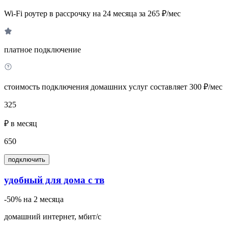
Wi-Fi роутер в рассрочку на 24 месяца за 265 ₽/мес
платное подключение
стоимость подключения домашних услуг составляет 300 ₽/мес
325
₽ в месяц
650
подключить
удобный для дома с тв
-50% на 2 месяца
домашний интернет, мбит/с