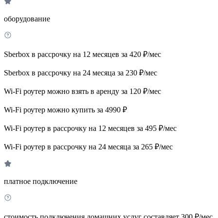
оборудование
Sberbox в рассрочку на 12 месяцев за 420 ₽/мес
Sberbox в рассрочку на 24 месяца за 230 ₽/мес
Wi-Fi роутер можно взять в аренду за 120 ₽/мес
Wi-Fi роутер можно купить за 4990 ₽
Wi-Fi роутер в рассрочку на 12 месяцев за 495 ₽/мес
Wi-Fi роутер в рассрочку на 24 месяца за 265 ₽/мес
платное подключение
стоимость подключения домашних услуг составляет 300 ₽/мес