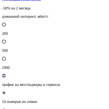
-50% на 2 месяца
домашний интернет, мбит/с
200
500
1000
трафик на мессенджеры и сервисы
10 номеров на семью