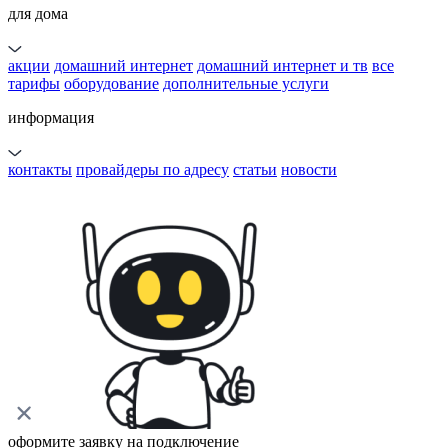
для дома
акции
домашний интернет
домашний интернет и тв
все
тарифы
оборудование
дополнительные услуги
информация
контакты
провайдеры по адресу
статьи
новости
оформите заявку на подключение