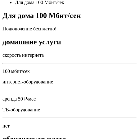
Для дома 100 Мбит/сек
Для дома 100 Мбит/сек
Подключение бесплатно!
домашние услуги
скорость интернета
100 мбит/сек
интернет-оборудование
аренда 50 ₽/мес
ТВ-оборудование
нет
абонентская плата