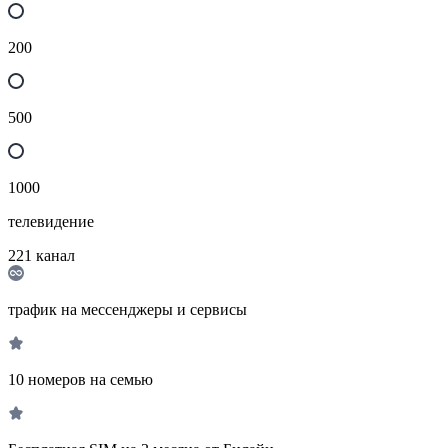
200
500
1000
телевидение
221
канал
трафик на мессенджеры и сервисы
10 номеров на семью