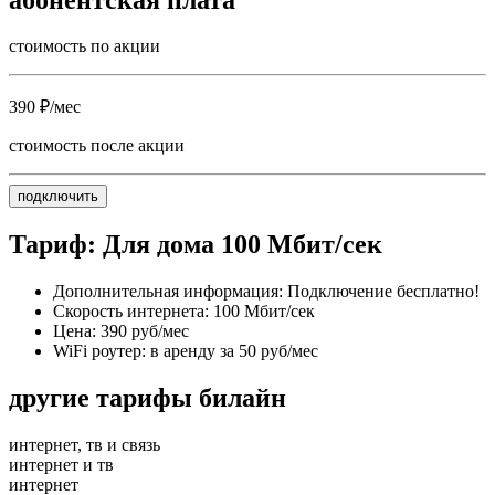
стоимость по акции
390 ₽/мес
стоимость после акции
подключить
Тариф: Для дома 100 Мбит/сек
Дополнительная информация: Подключение бесплатно!
Скорость интернета: 100 Мбит/сек
Цена: 390 руб/мес
WiFi роутер: в аренду за 50 руб/мес
другие тарифы билайн
интернет, тв и связь
интернет и тв
интернет