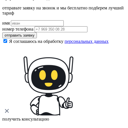
отправьте заявку на звонок и мы бесплатно подберем лучший
тариф
имя
номер телефона
отправить заявку
Я соглашаюсь на обработку
персональных данных
получить консультацию