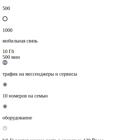
500
1000
мобильная связь
10
Гб
500
мин
трафик на мессенджеры и сервисы
10 номеров на семью
оборудование