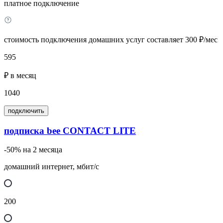
платное подключение
стоимость подключения домашних услуг составляет 300 ₽/мес
595
₽ в месяц
1040
подключить
подписка bee CONTACT LITE
-50% на 2 месяца
домашний интернет, мбит/с
200