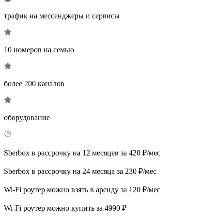
трафик на мессенджеры и сервисы
10 номеров на семью
более 200 каналов
оборудование
Sberbox в рассрочку на 12 месяцев за 420 ₽/мес
Sberbox в рассрочку на 24 месяца за 230 ₽/мес
Wi-Fi роутер можно взять в аренду за 120 ₽/мес
Wi-Fi роутер можно купить за 4990 ₽