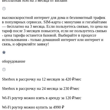
Бесплатная SIM на 3 месяца от Билайн
высокоскоростной интернет для дома и безлимитный трафик
в популярных сервисах. SIM-карта с минутами и гигабайтами
— бесплатно на 3 месяца. Если пользуетесь связью, то цена на
тариф после 3 месяцев повысится, если не пользуетесь связью
- цена тарифа останется базовой. Выбирайте в процессе
использования - только домашний интернет или интернет и
связь, и оформляйте заявку!
оборудование
Sberbox в рассрочку на 12 месяцев за 420 ₽/мес
Sberbox в рассрочку на 24 месяца за 230 ₽/мес
Wi-Fi роутер можно взять в аренду за 120 ₽/мес
Wi-Fi роутер можно купить за 4990 ₽