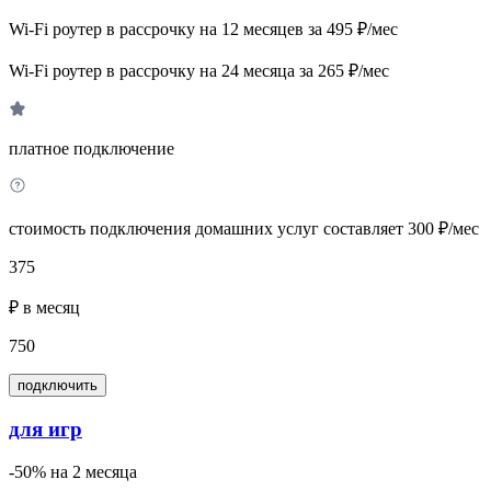
Wi-Fi роутер в рассрочку на 12 месяцев за 495 ₽/мес
Wi-Fi роутер в рассрочку на 24 месяца за 265 ₽/мес
платное подключение
стоимость подключения домашних услуг составляет 300 ₽/мес
375
₽ в месяц
750
подключить
для игр
-50% на 2 месяца