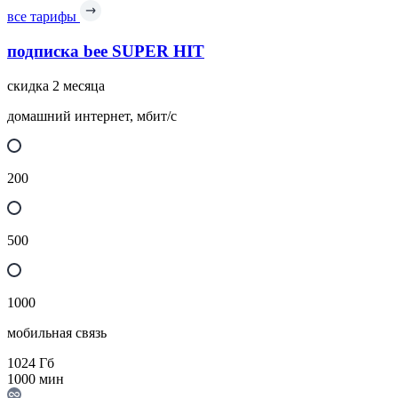
все тарифы
подписка bee SUPER HIT
скидка 2 месяца
домашний интернет, мбит/с
200
500
1000
мобильная связь
1024
Гб
1000
мин