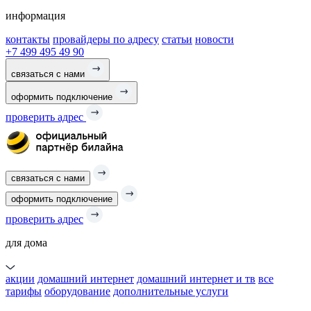
информация
контакты
провайдеры по адресу
статьи
новости
+7 499 495 49 90
связаться с нами
оформить подключение
проверить адрес
связаться с нами
оформить подключение
проверить адрес
для дома
акции
домашний интернет
домашний интернет и тв
все
тарифы
оборудование
дополнительные услуги