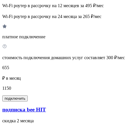
Wi-Fi роутер в рассрочку на 12 месяцев за 495 ₽/мес
Wi-Fi роутер в рассрочку на 24 месяца за 265 ₽/мес
платное подключение
стоимость подключения домашних услуг составляет 300 ₽/мес
655
₽ в месяц
1150
подключить
подписка bee HIT
скидка 2 месяца