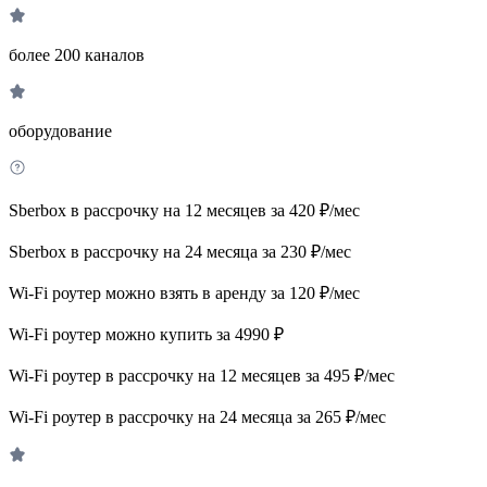
более 200 каналов
оборудование
Sberbox в рассрочку на 12 месяцев за 420 ₽/мес
Sberbox в рассрочку на 24 месяца за 230 ₽/мес
Wi-Fi роутер можно взять в аренду за 120 ₽/мес
Wi-Fi роутер можно купить за 4990 ₽
Wi-Fi роутер в рассрочку на 12 месяцев за 495 ₽/мес
Wi-Fi роутер в рассрочку на 24 месяца за 265 ₽/мес