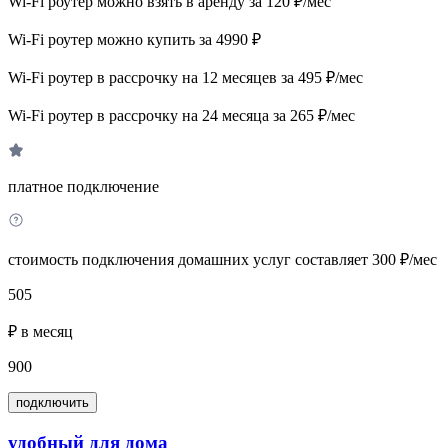
Wi-Fi роутер можно взять в аренду за 120 ₽/мес
Wi-Fi роутер можно купить за 4990 ₽
Wi-Fi роутер в рассрочку на 12 месяцев за 495 ₽/мес
Wi-Fi роутер в рассрочку на 24 месяца за 265 ₽/мес
платное подключение
стоимость подключения домашних услуг составляет 300 ₽/мес
505
₽ в месяц
900
подключить
удобный для дома