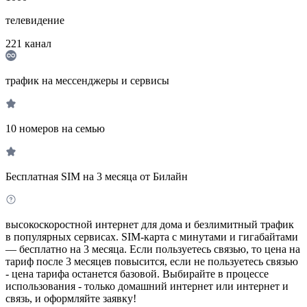
телевидение
221
канал
трафик на мессенджеры и сервисы
10 номеров на семью
Бесплатная SIM на 3 месяца от Билайн
высокоскоростной интернет для дома и безлимитный трафик
в популярных сервисах. SIM-карта с минутами и гигабайтами
— бесплатно на 3 месяца. Если пользуетесь связью, то цена на
тариф после 3 месяцев повысится, если не пользуетесь связью
- цена тарифа останется базовой. Выбирайте в процессе
использования - только домашний интернет или интернет и
связь, и оформляйте заявку!