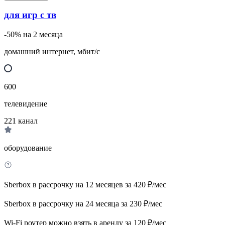
для игр с тв
-50% на 2 месяца
домашний интернет, мбит/с
600
телевидение
221
канал
оборудование
Sberbox в рассрочку на 12 месяцев за 420 ₽/мес
Sberbox в рассрочку на 24 месяца за 230 ₽/мес
Wi-Fi роутер можно взять в аренду за 120 ₽/мес