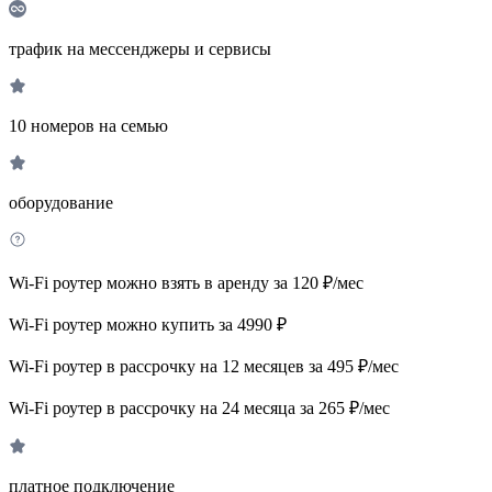
трафик на мессенджеры и сервисы
10 номеров на семью
оборудование
Wi-Fi роутер можно взять в аренду за 120 ₽/мес
Wi-Fi роутер можно купить за 4990 ₽
Wi-Fi роутер в рассрочку на 12 месяцев за 495 ₽/мес
Wi-Fi роутер в рассрочку на 24 месяца за 265 ₽/мес
платное подключение