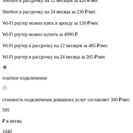
Sberbox в рассрочку на 12 месяцев за 420 ₽/мес
Sberbox в рассрочку на 24 месяца за 230 ₽/мес
Wi-Fi роутер можно взять в аренду за 120 ₽/мес
Wi-Fi роутер можно купить за 4990 ₽
Wi-Fi роутер в рассрочку на 12 месяцев за 495 ₽/мес
Wi-Fi роутер в рассрочку на 24 месяца за 265 ₽/мес
платное подключение
стоимость подключения домашних услуг составляет 300 ₽/мес
595
₽ в месяц
1040