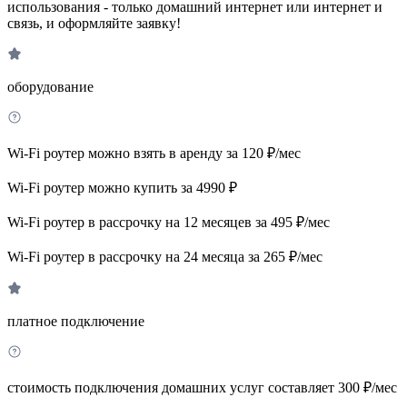
использования - только домашний интернет или интернет и
связь, и оформляйте заявку!
оборудование
Wi-Fi роутер можно взять в аренду за 120 ₽/мес
Wi-Fi роутер можно купить за 4990 ₽
Wi-Fi роутер в рассрочку на 12 месяцев за 495 ₽/мес
Wi-Fi роутер в рассрочку на 24 месяца за 265 ₽/мес
платное подключение
стоимость подключения домашних услуг составляет 300 ₽/мес