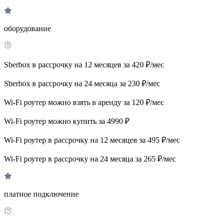
оборудование
Sberbox в рассрочку на 12 месяцев за 420 ₽/мес
Sberbox в рассрочку на 24 месяца за 230 ₽/мес
Wi-Fi роутер можно взять в аренду за 120 ₽/мес
Wi-Fi роутер можно купить за 4990 ₽
Wi-Fi роутер в рассрочку на 12 месяцев за 495 ₽/мес
Wi-Fi роутер в рассрочку на 24 месяца за 265 ₽/мес
платное подключение