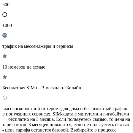
500
1000
трафик на мессенджеры и сервисы
10 номеров на семью
Бесплатная SIM на 3 месяца от Билайн
высокоскоростной интернет для дома и безлимитный трафик
в популярных сервисах. SIM-карта с минутами и гигабайтами
— бесплатно на 3 месяца. Если пользуетесь связью, то цена на
тариф после 3 месяцев повысится, если не пользуетесь связью
- цена тарифа останется базовой. Выбирайте в процессе