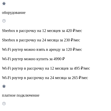
оборудование
Sberbox в рассрочку на 12 месяцев за 420 ₽/мес
Sberbox в рассрочку на 24 месяца за 230 ₽/мес
Wi-Fi роутер можно взять в аренду за 120 ₽/мес
Wi-Fi роутер можно купить за 4990 ₽
Wi-Fi роутер в рассрочку на 12 месяцев за 495 ₽/мес
Wi-Fi роутер в рассрочку на 24 месяца за 265 ₽/мес
платное подключение