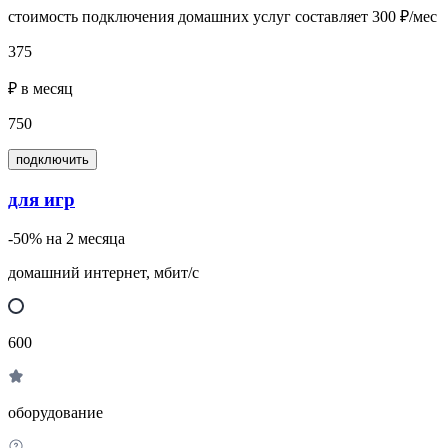
стоимость подключения домашних услуг составляет 300 ₽/мес
375
₽ в месяц
750
подключить
для игр
-50% на 2 месяца
домашний интернет, мбит/с
600
оборудование