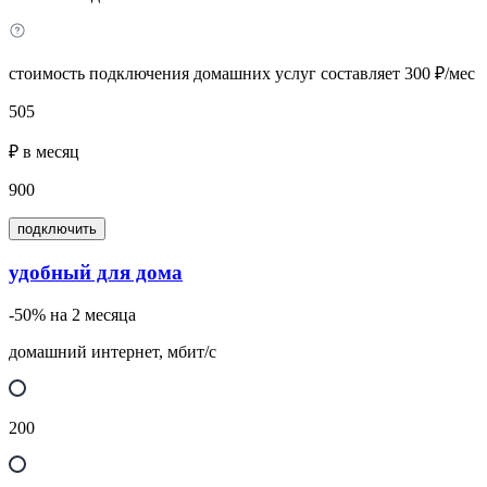
стоимость подключения домашних услуг составляет 300 ₽/мес
505
₽ в месяц
900
подключить
удобный для дома
-50% на 2 месяца
домашний интернет, мбит/с
200