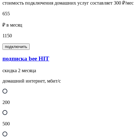
стоимость подключения домашних услуг составляет 300 ₽/мес
655
₽ в месяц
1150
подключить
подписка bee HIT
скидка 2 месяца
домашний интернет, мбит/с
200
500