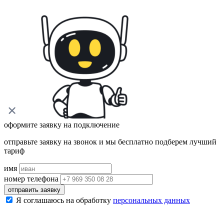
оформите заявку на подключение
отправьте заявку на звонок и мы бесплатно подберем лучший
тариф
имя
номер телефона
отправить заявку
Я соглашаюсь на обработку
персональных данных