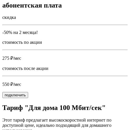
абонентская плата
скидка
-50% на 2 месяца!
стоимость по акции
275 ₽/мес
стоимость после акции
550 ₽/мес
подключить
Тариф "Для дома 100 Мбит/сек"
Этот тариф предлагает высокоскоростной интернет по
доступной цене, идеально подходящий для домашнего