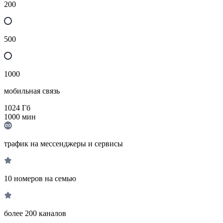
200
500
1000
мобильная связь
1024
Гб
1000
мин
трафик на мессенджеры и сервисы
10 номеров на семью
более 200 каналов