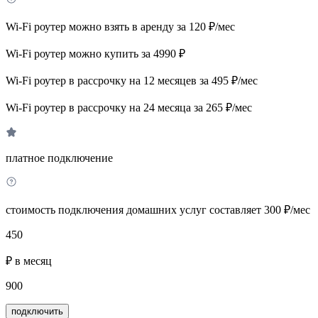
Wi-Fi роутер можно взять в аренду за 120 ₽/мес
Wi-Fi роутер можно купить за 4990 ₽
Wi-Fi роутер в рассрочку на 12 месяцев за 495 ₽/мес
Wi-Fi роутер в рассрочку на 24 месяца за 265 ₽/мес
платное подключение
стоимость подключения домашних услуг составляет 300 ₽/мес
450
₽ в месяц
900
подключить