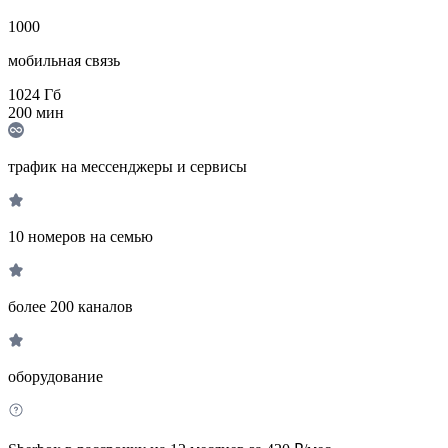
1000
мобильная связь
1024
Гб
200
мин
трафик на мессенджеры и сервисы
10 номеров на семью
более 200 каналов
оборудование