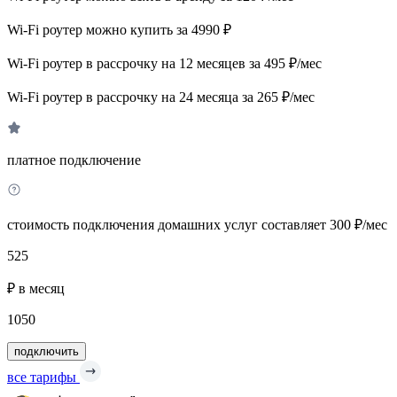
Wi-Fi роутер можно купить за 4990 ₽
Wi-Fi роутер в рассрочку на 12 месяцев за 495 ₽/мес
Wi-Fi роутер в рассрочку на 24 месяца за 265 ₽/мес
платное подключение
стоимость подключения домашних услуг составляет 300 ₽/мес
525
₽ в месяц
1050
подключить
все тарифы