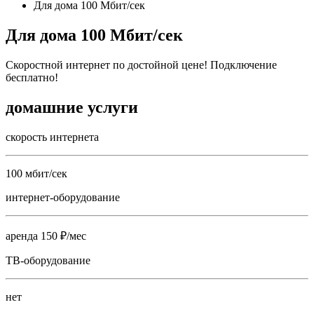
Для дома 100 Мбит/сек
Для дома 100 Мбит/сек
Скоростной интернет по достойной цене! Подключение
бесплатно!
домашние услуги
скорость интернета
100 мбит/сек
интернет-оборудование
аренда 150 ₽/мес
ТВ-оборудование
нет