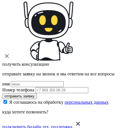
получить консультацию
отправьте заявку на звонок и мы ответим на все вопросы
имя
Номер телефона
отправить заявку
Я соглашаюсь на обработку
персональных данных
куда хотите позвонить?
подключить билайн
тех. поддержка