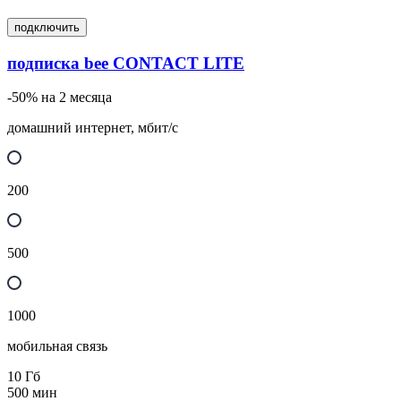
подключить
подписка bee CONTACT LITE
-50% на 2 месяца
домашний интернет, мбит/с
200
500
1000
мобильная связь
10
Гб
500
мин