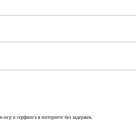
-игр и серфинга в интернете без задержек.