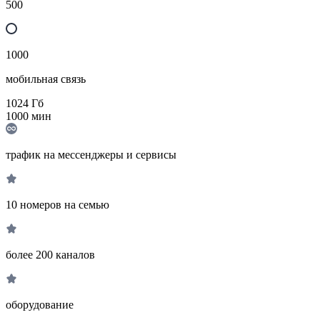
500
1000
мобильная связь
1024
Гб
1000
мин
трафик на мессенджеры и сервисы
10 номеров на семью
более 200 каналов
оборудование