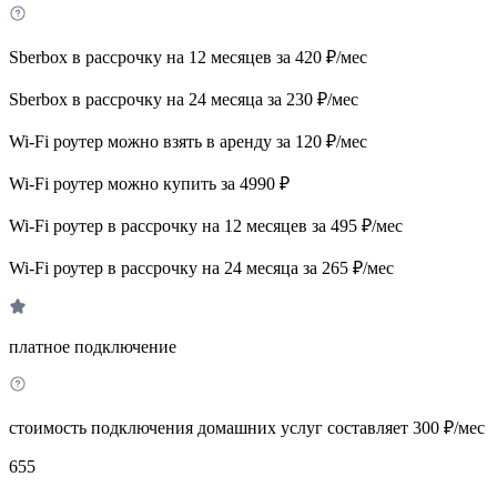
Sberbox в рассрочку на 12 месяцев за 420 ₽/мес
Sberbox в рассрочку на 24 месяца за 230 ₽/мес
Wi-Fi роутер можно взять в аренду за 120 ₽/мес
Wi-Fi роутер можно купить за 4990 ₽
Wi-Fi роутер в рассрочку на 12 месяцев за 495 ₽/мес
Wi-Fi роутер в рассрочку на 24 месяца за 265 ₽/мес
платное подключение
стоимость подключения домашних услуг составляет 300 ₽/мес
655