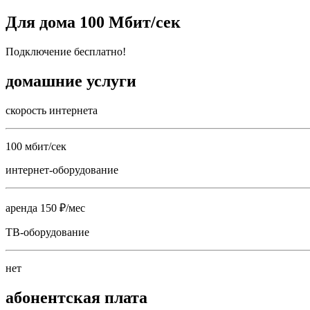
Для дома 100 Мбит/сек
Подключение бесплатно!
домашние услуги
скорость интернета
100 мбит/сек
интернет-оборудование
аренда 150 ₽/мес
ТВ-оборудование
нет
абонентская плата