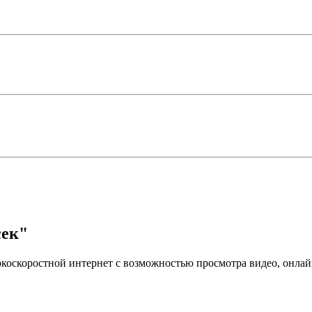
сек"
коскоростной интернет с возможностью просмотра видео, онлайн