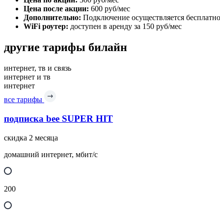
Цена после акции:
600 руб/мес
Дополнительно:
Подключение осуществляется бесплатно
WiFi роутер:
доступен в аренду за 150 руб/мес
другие тарифы билайн
интернет, тв и связь
интернет и тв
интернет
все тарифы
подписка bee SUPER HIT
скидка 2 месяца
домашний интернет, мбит/с
200