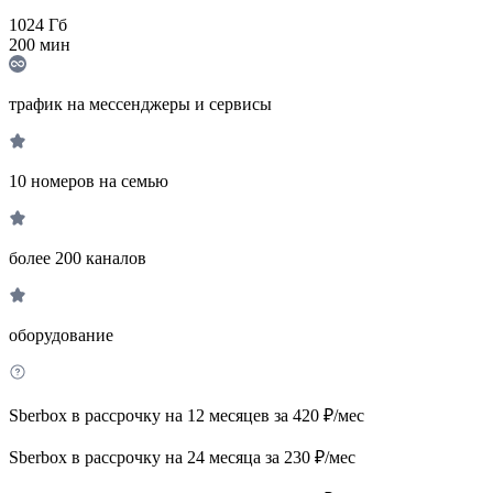
1024
Гб
200
мин
трафик на мессенджеры и сервисы
10 номеров на семью
более 200 каналов
оборудование
Sberbox в рассрочку на 12 месяцев за 420 ₽/мес
Sberbox в рассрочку на 24 месяца за 230 ₽/мес