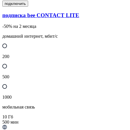
подключить
подписка bee CONTACT LITE
-50% на 2 месяца
домашний интернет, мбит/с
200
500
1000
мобильная связь
10
Гб
500
мин