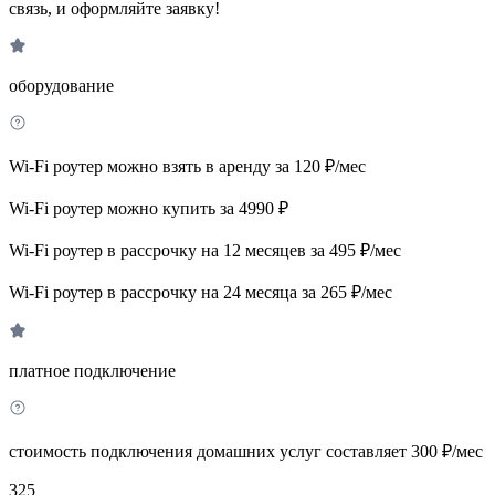
связь, и оформляйте заявку!
оборудование
Wi-Fi роутер можно взять в аренду за 120 ₽/мес
Wi-Fi роутер можно купить за 4990 ₽
Wi-Fi роутер в рассрочку на 12 месяцев за 495 ₽/мес
Wi-Fi роутер в рассрочку на 24 месяца за 265 ₽/мес
платное подключение
стоимость подключения домашних услуг составляет 300 ₽/мес
325