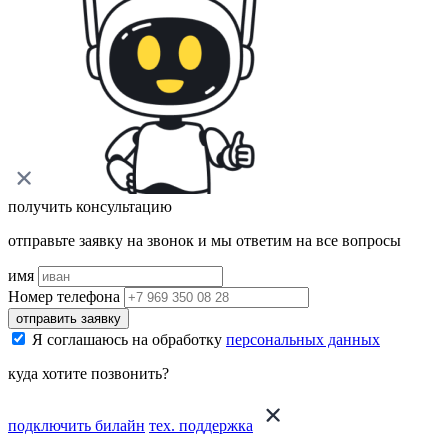
получить консультацию
отправьте заявку на звонок и мы ответим на все вопросы
имя
Номер телефона
отправить заявку
Я соглашаюсь на обработку
персональных данных
куда хотите позвонить?
подключить билайн
тех. поддержка