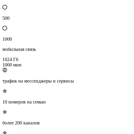
500
1000
мобильная связь
1024
Гб
1000
мин
трафик на мессенджеры и сервисы
10 номеров на семью
более 200 каналов