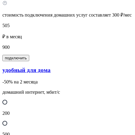
стоимость подключения домашних услуг составляет 300 ₽/мес
505
₽ в месяц
900
подключить
удобный для дома
-50% на 2 месяца
домашний интернет, мбит/с
200
500