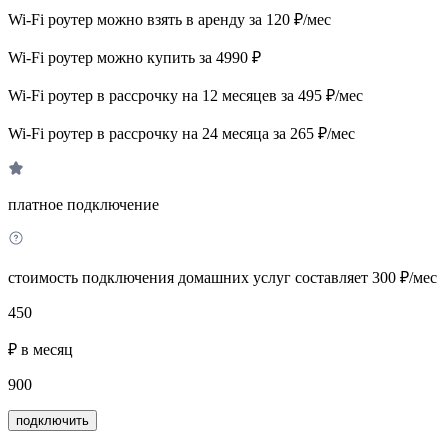
Wi-Fi роутер можно взять в аренду за 120 ₽/мес
Wi-Fi роутер можно купить за 4990 ₽
Wi-Fi роутер в рассрочку на 12 месяцев за 495 ₽/мес
Wi-Fi роутер в рассрочку на 24 месяца за 265 ₽/мес
платное подключение
стоимость подключения домашних услуг составляет 300 ₽/мес
450
₽ в месяц
900
подключить