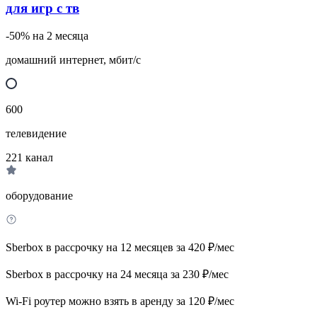
для игр с тв
-50% на 2 месяца
домашний интернет, мбит/с
600
телевидение
221
канал
оборудование
Sberbox в рассрочку на 12 месяцев за 420 ₽/мес
Sberbox в рассрочку на 24 месяца за 230 ₽/мес
Wi-Fi роутер можно взять в аренду за 120 ₽/мес