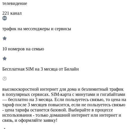
телевидение
221
канал
трафик на мессенджеры и сервисы
10 номеров на семью
Бесплатная SIM на 3 месяца от Билайн
высокоскоростной интернет для дома и безлимитный трафик
в популярных сервисах. SIM-карта с минутами и гигабайтами
— бесплатно на 3 месяца. Если пользуетесь связью, то цена на
тариф после 3 месяцев повысится, если не пользуетесь связью
- цена тарифа останется базовой. Выбирайте в процессе
использования - только домашний интернет или интернет и
связь, и оформляйте заявку!