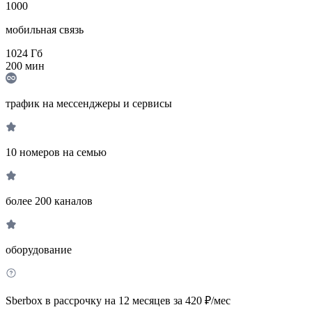
1000
мобильная связь
1024
Гб
200
мин
трафик на мессенджеры и сервисы
10 номеров на семью
более 200 каналов
оборудование
Sberbox в рассрочку на 12 месяцев за 420 ₽/мес