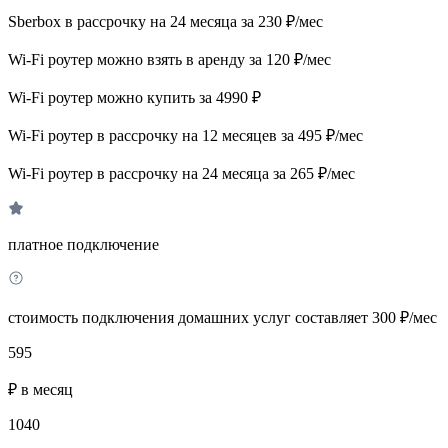
Sberbox в рассрочку на 24 месяца за 230 ₽/мес
Wi-Fi роутер можно взять в аренду за 120 ₽/мес
Wi-Fi роутер можно купить за 4990 ₽
Wi-Fi роутер в рассрочку на 12 месяцев за 495 ₽/мес
Wi-Fi роутер в рассрочку на 24 месяца за 265 ₽/мес
платное подключение
стоимость подключения домашних услуг составляет 300 ₽/мес
595
₽ в месяц
1040