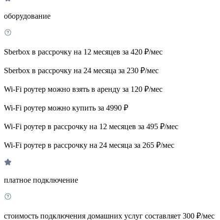
оборудование
Sberbox в рассрочку на 12 месяцев за 420 ₽/мес
Sberbox в рассрочку на 24 месяца за 230 ₽/мес
Wi-Fi роутер можно взять в аренду за 120 ₽/мес
Wi-Fi роутер можно купить за 4990 ₽
Wi-Fi роутер в рассрочку на 12 месяцев за 495 ₽/мес
Wi-Fi роутер в рассрочку на 24 месяца за 265 ₽/мес
платное подключение
стоимость подключения домашних услуг составляет 300 ₽/мес