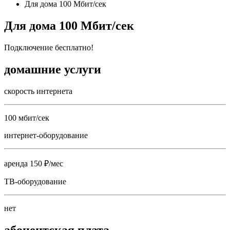
Для дома 100 Мбит/сек
Для дома 100 Мбит/сек
Подключение бесплатно!
домашние услуги
скорость интернета
100 мбит/сек
интернет-оборудование
аренда 150 ₽/мес
ТВ-оборудование
нет
абонентская плата