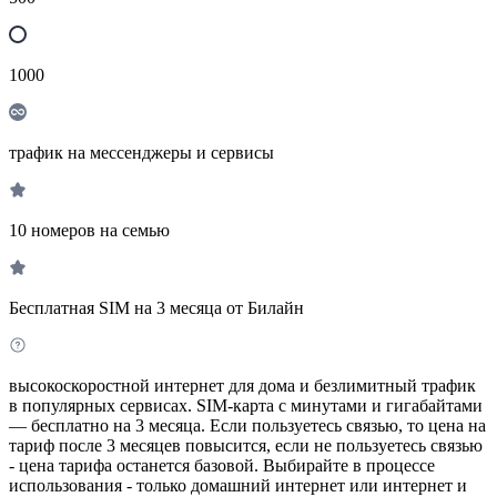
1000
трафик на мессенджеры и сервисы
10 номеров на семью
Бесплатная SIM на 3 месяца от Билайн
высокоскоростной интернет для дома и безлимитный трафик
в популярных сервисах. SIM-карта с минутами и гигабайтами
— бесплатно на 3 месяца. Если пользуетесь связью, то цена на
тариф после 3 месяцев повысится, если не пользуетесь связью
- цена тарифа останется базовой. Выбирайте в процессе
использования - только домашний интернет или интернет и