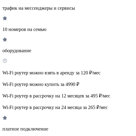
трафик на мессенджеры и сервисы
10 номеров на семью
оборудование
Wi-Fi роутер можно взять в аренду за 120 ₽/мес
Wi-Fi роутер можно купить за 4990 ₽
Wi-Fi роутер в рассрочку на 12 месяцев за 495 ₽/мес
Wi-Fi роутер в рассрочку на 24 месяца за 265 ₽/мес
платное подключение