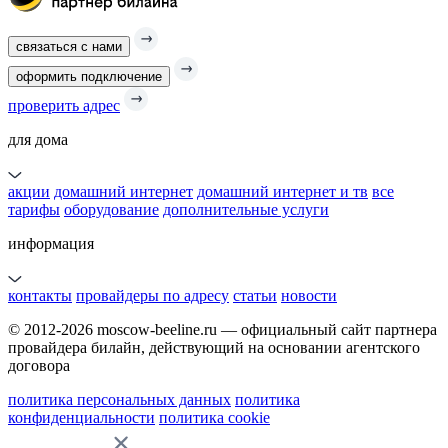
связаться с нами
оформить подключение
проверить адрес
для дома
акции
домашний интернет
домашний интернет и тв
все
тарифы
оборудование
дополнительные услуги
информация
контакты
провайдеры по адресу
статьи
новости
© 2012-2026 moscow-beeline.ru — официальный сайт партнера
провайдера билайн, действующий на основании агентского
договора
политика персональных данных
политика
конфиденциальности
политика cookie