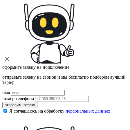
оформите заявку на подключение
отправьте заявку на звонок и мы бесплатно подберем лучший
тариф
имя
номер телефона
отправить заявку
Я соглашаюсь на обработку
персональных данных