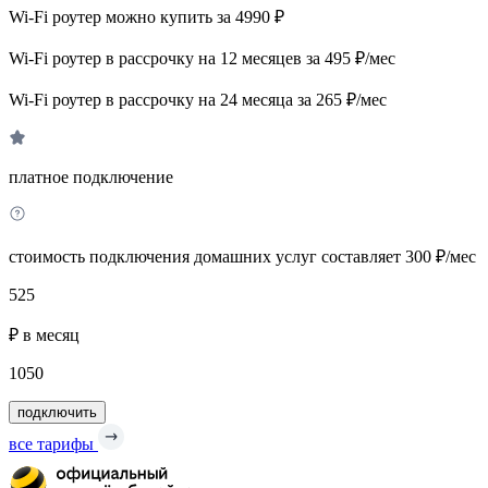
Wi-Fi роутер можно купить за 4990 ₽
Wi-Fi роутер в рассрочку на 12 месяцев за 495 ₽/мес
Wi-Fi роутер в рассрочку на 24 месяца за 265 ₽/мес
платное подключение
стоимость подключения домашних услуг составляет 300 ₽/мес
525
₽ в месяц
1050
подключить
все тарифы