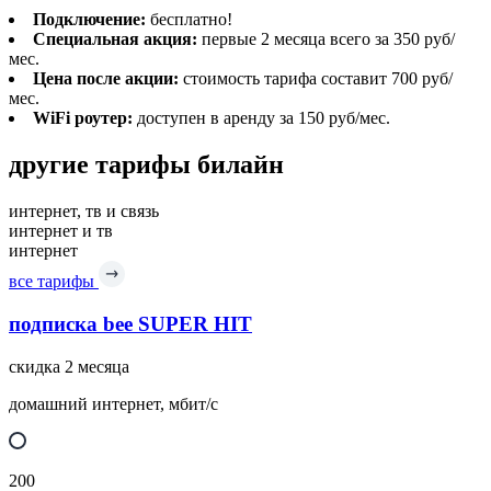
Подключение:
бесплатно!
Специальная акция:
первые 2 месяца всего за 350 руб/
мес.
Цена после акции:
стоимость тарифа составит 700 руб/
мес.
WiFi роутер:
доступен в аренду за 150 руб/мес.
другие тарифы билайн
интернет, тв и связь
интернет и тв
интернет
все тарифы
подписка bee SUPER HIT
скидка 2 месяца
домашний интернет, мбит/с
200