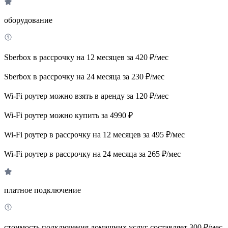
оборудование
Sberbox в рассрочку на 12 месяцев за 420 ₽/мес
Sberbox в рассрочку на 24 месяца за 230 ₽/мес
Wi-Fi роутер можно взять в аренду за 120 ₽/мес
Wi-Fi роутер можно купить за 4990 ₽
Wi-Fi роутер в рассрочку на 12 месяцев за 495 ₽/мес
Wi-Fi роутер в рассрочку на 24 месяца за 265 ₽/мес
платное подключение
стоимость подключения домашних услуг составляет 300 ₽/мес