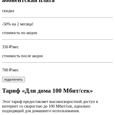
скидка
-50% на 2 месяца!
стоимость по акции
350 ₽/мес
стоимость после акции
700 ₽/мес
подключить
Тариф «Для дома 100 Мбит/сек»
Этот тариф предоставляет высокоскоростной доступ в
интернет со скоростью до 100 Мбит/сек, идеально
подходящий для домашнего использования.