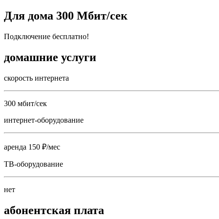
Для дома 300 Мбит/сек
Подключение бесплатно!
домашние услуги
скорость интернета
300 мбит/сек
интернет-оборудование
аренда 150 ₽/мес
ТВ-оборудование
нет
абонентская плата