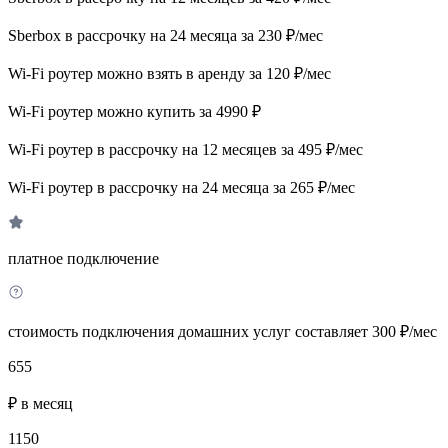
Sberbox в рассрочку на 24 месяца за 230 ₽/мес
Wi-Fi роутер можно взять в аренду за 120 ₽/мес
Wi-Fi роутер можно купить за 4990 ₽
Wi-Fi роутер в рассрочку на 12 месяцев за 495 ₽/мес
Wi-Fi роутер в рассрочку на 24 месяца за 265 ₽/мес
платное подключение
стоимость подключения домашних услуг составляет 300 ₽/мес
655
₽ в месяц
1150