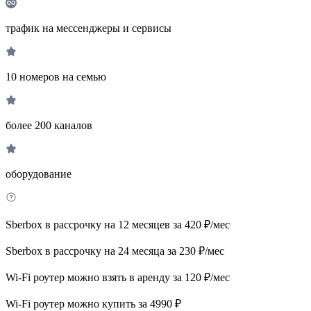
трафик на мессенджеры и сервисы
10 номеров на семью
более 200 каналов
оборудование
Sberbox в рассрочку на 12 месяцев за 420 ₽/мес
Sberbox в рассрочку на 24 месяца за 230 ₽/мес
Wi-Fi роутер можно взять в аренду за 120 ₽/мес
Wi-Fi роутер можно купить за 4990 ₽