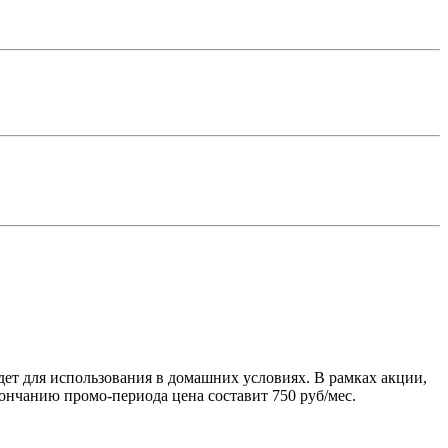
ет для использования в домашних условиях. В рамках акции,
кончанию промо-периода цена составит 750 руб/мес.