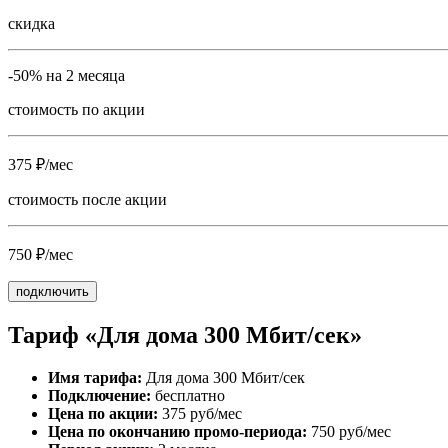
скидка
-50% на 2 месяца
стоимость по акции
375 ₽/мес
стоимость после акции
750 ₽/мес
подключить
Тариф «Для дома 300 Мбит/сек»
Имя тарифа:
Для дома 300 Мбит/сек
Подключение:
бесплатно
Цена по акции:
375 руб/мес
Цена по окончанию промо-периода:
750 руб/мес