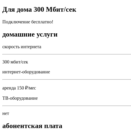
Для дома 300 Мбит/сек
Подключение бесплатно!
домашние услуги
скорость интернета
300 мбит/сек
интернет-оборудование
аренда 150 ₽/мес
ТВ-оборудование
нет
абонентская плата