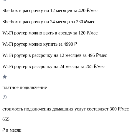
Sberbox в рассрочку на 12 месяцев за 420 ₽/мес
Sberbox в рассрочку на 24 месяца за 230 ₽/мес
Wi-Fi роутер можно взять в аренду за 120 ₽/мес
Wi-Fi роутер можно купить за 4990 ₽
Wi-Fi роутер в рассрочку на 12 месяцев за 495 ₽/мес
Wi-Fi роутер в рассрочку на 24 месяца за 265 ₽/мес
платное подключение
стоимость подключения домашних услуг составляет 300 ₽/мес
655
₽ в месяц