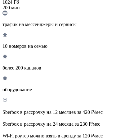
1024
Гб
200
мин
трафик на мессенджеры и сервисы
10 номеров на семью
более 200 каналов
оборудование
Sberbox в рассрочку на 12 месяцев за 420 ₽/мес
Sberbox в рассрочку на 24 месяца за 230 ₽/мес
Wi-Fi роутер можно взять в аренду за 120 ₽/мес