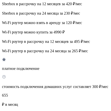
Sberbox в рассрочку на 12 месяцев за 420 ₽/мес
Sberbox в рассрочку на 24 месяца за 230 ₽/мес
Wi-Fi роутер можно взять в аренду за 120 ₽/мес
Wi-Fi роутер можно купить за 4990 ₽
Wi-Fi роутер в рассрочку на 12 месяцев за 495 ₽/мес
Wi-Fi роутер в рассрочку на 24 месяца за 265 ₽/мес
платное подключение
стоимость подключения домашних услуг составляет 300 ₽/мес
655
₽ в месяц