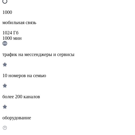
1000
мобильная связь
1024
Гб
1000
мин
трафик на мессенджеры и сервисы
10 номеров на семью
более 200 каналов
оборудование