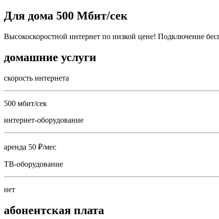
Для дома 500 Мбит/сек
Высокоскоростной интернет по низкой цене! Подключение бес
домашние услуги
скорость интернета
500 мбит/сек
интернет-оборудование
аренда 50 ₽/мес
ТВ-оборудование
нет
абонентская плата