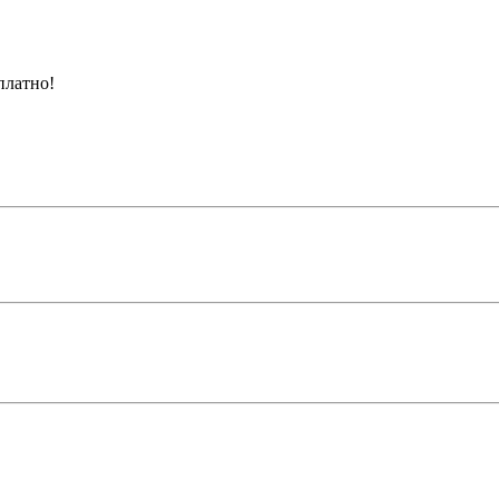
платно!