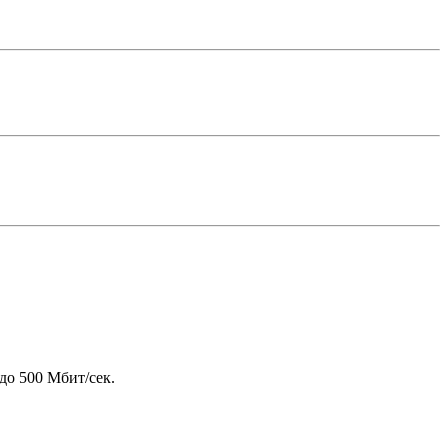
до 500 Мбит/сек.