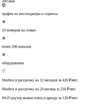
200
мин
трафик на мессенджеры и сервисы
10 номеров на семью
более 200 каналов
оборудование
Sberbox в рассрочку на 12 месяцев за 420 ₽/мес
Sberbox в рассрочку на 24 месяца за 230 ₽/мес
Wi-Fi роутер можно взять в аренду за 120 ₽/мес