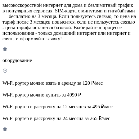
высокоскоростной интернет для дома и безлимитный трафик
в популярных сервисах. SIM-карта с минутами и гигабайтами
— бесплатно на 3 месяца. Если пользуетесь связью, то цена на
тариф после 3 месяцев повысится, если не пользуетесь связью
- цена тарифа останется базовой. Выбирайте в процессе
использования - только домашний интернет или интернет и
связь, и оформляйте заявку!
оборудование
Wi-Fi роутер можно взять в аренду за 120 ₽/мес
Wi-Fi роутер можно купить за 4990 ₽
Wi-Fi роутер в рассрочку на 12 месяцев за 495 ₽/мес
Wi-Fi роутер в рассрочку на 24 месяца за 265 ₽/мес