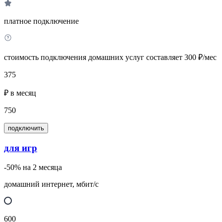
платное подключение
стоимость подключения домашних услуг составляет 300 ₽/мес
375
₽ в месяц
750
подключить
для игр
-50% на 2 месяца
домашний интернет, мбит/с
600