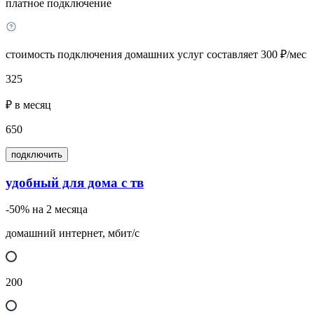
платное подключение
стоимость подключения домашних услуг составляет 300 ₽/мес
325
₽ в месяц
650
подключить
удобный для дома с тв
-50% на 2 месяца
домашний интернет, мбит/с
200