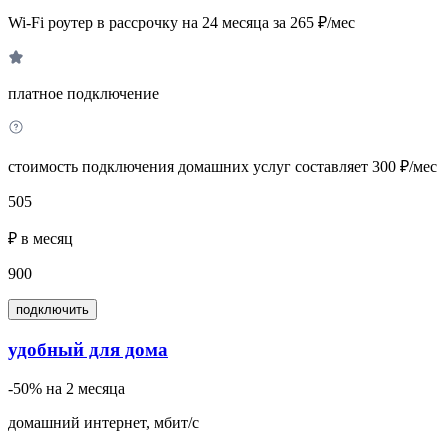
Wi-Fi роутер в рассрочку на 24 месяца за 265 ₽/мес
платное подключение
стоимость подключения домашних услуг составляет 300 ₽/мес
505
₽ в месяц
900
подключить
удобный для дома
-50% на 2 месяца
домашний интернет, мбит/с