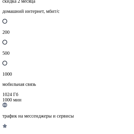
скидка 2 месяца
домашний интернет, мбит/с
200
500
1000
мобильная связь
1024
Гб
1000
мин
трафик на мессенджеры и сервисы