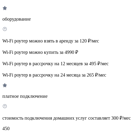
оборудование
Wi-Fi роутер можно взять в аренду за 120 ₽/мес
Wi-Fi роутер можно купить за 4990 ₽
Wi-Fi роутер в рассрочку на 12 месяцев за 495 ₽/мес
Wi-Fi роутер в рассрочку на 24 месяца за 265 ₽/мес
платное подключение
стоимость подключения домашних услуг составляет 300 ₽/мес
450