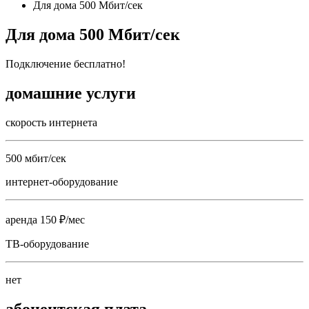
Для дома 500 Мбит/сек
Для дома 500 Мбит/сек
Подключение бесплатно!
домашние услуги
скорость интернета
500 мбит/сек
интернет-оборудование
аренда 150 ₽/мес
ТВ-оборудование
нет
абонентская плата