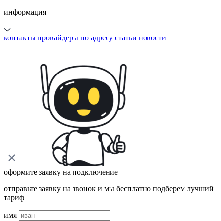
информация
контакты
провайдеры по адресу
статьи
новости
оформите заявку на подключение
отправьте заявку на звонок и мы бесплатно подберем лучший
тариф
имя