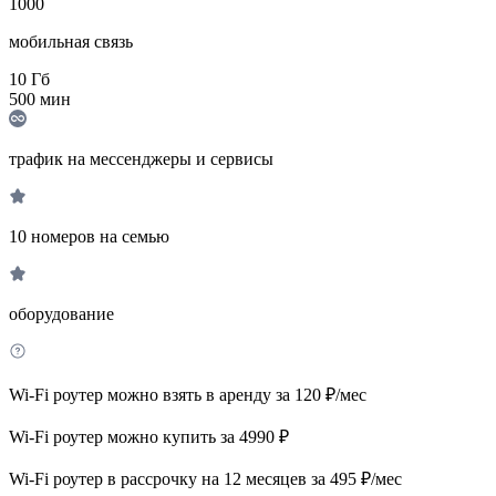
1000
мобильная связь
10
Гб
500
мин
трафик на мессенджеры и сервисы
10 номеров на семью
оборудование
Wi-Fi роутер можно взять в аренду за 120 ₽/мес
Wi-Fi роутер можно купить за 4990 ₽
Wi-Fi роутер в рассрочку на 12 месяцев за 495 ₽/мес