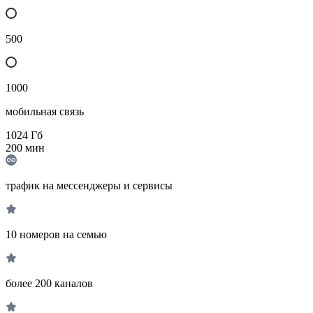
500
1000
мобильная связь
1024
Гб
200
мин
трафик на мессенджеры и сервисы
10 номеров на семью
более 200 каналов