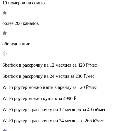
10 номеров на семью
более 200 каналов
оборудование
Sberbox в рассрочку на 12 месяцев за 420 ₽/мес
Sberbox в рассрочку на 24 месяца за 230 ₽/мес
Wi-Fi роутер можно взять в аренду за 120 ₽/мес
Wi-Fi роутер можно купить за 4990 ₽
Wi-Fi роутер в рассрочку на 12 месяцев за 495 ₽/мес
Wi-Fi роутер в рассрочку на 24 месяца за 265 ₽/мес