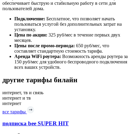
обеспечивает быструю и стабильную работу в сети для
пользователей дома.
Подключение:
Бесплатное, что позволяет начать
пользоваться услугой без дополнительных затрат на
установку.
Цена по акции:
325 руб/мес в течение первых двух
месяцев.
Цены после промо-периода:
650 руб/мес, что
составляет стандартную стоимость тарифа.
Аренда WiFi роутера:
Возможность аренды роутера за
150 руб/мес для удобного беспроводного подключения
всех ваших устройств.
другие тарифы билайн
интернет, тв и связь
интернет и тв
интернет
все тарифы
подписка bee SUPER HIT