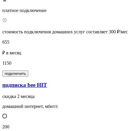
платное подключение
стоимость подключения домашних услуг составляет 300 ₽/мес
655
₽ в месяц
1150
подключить
подписка bee HIT
скидка 2 месяца
домашний интернет, мбит/с
200