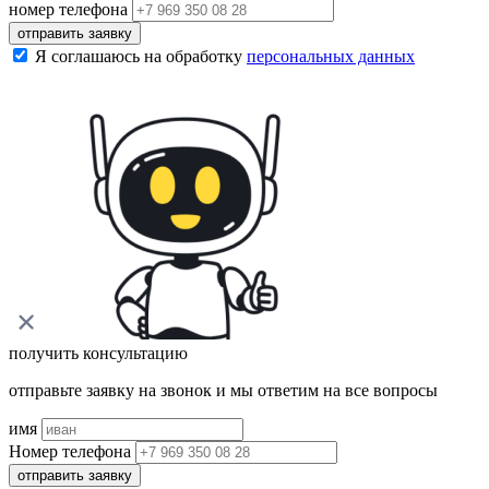
номер телефона
отправить заявку
Я соглашаюсь на обработку
персональных данных
получить консультацию
отправьте заявку на звонок и мы ответим на все вопросы
имя
Номер телефона
отправить заявку