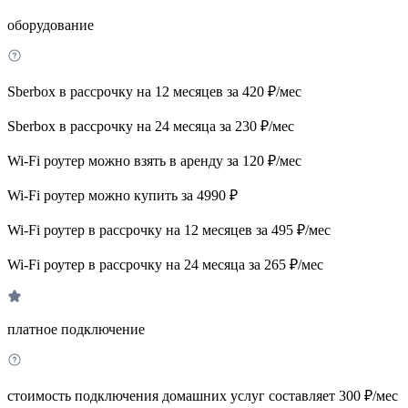
оборудование
Sberbox в рассрочку на 12 месяцев за 420 ₽/мес
Sberbox в рассрочку на 24 месяца за 230 ₽/мес
Wi-Fi роутер можно взять в аренду за 120 ₽/мес
Wi-Fi роутер можно купить за 4990 ₽
Wi-Fi роутер в рассрочку на 12 месяцев за 495 ₽/мес
Wi-Fi роутер в рассрочку на 24 месяца за 265 ₽/мес
платное подключение
стоимость подключения домашних услуг составляет 300 ₽/мес