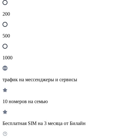
200
500
1000
трафик на мессенджеры и сервисы
10 номеров на семью
Бесплатная SIM на 3 месяца от Билайн