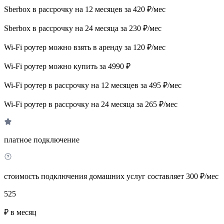
Sberbox в рассрочку на 12 месяцев за 420 ₽/мес
Sberbox в рассрочку на 24 месяца за 230 ₽/мес
Wi-Fi роутер можно взять в аренду за 120 ₽/мес
Wi-Fi роутер можно купить за 4990 ₽
Wi-Fi роутер в рассрочку на 12 месяцев за 495 ₽/мес
Wi-Fi роутер в рассрочку на 24 месяца за 265 ₽/мес
платное подключение
стоимость подключения домашних услуг составляет 300 ₽/мес
525
₽ в месяц