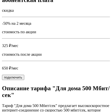
скидка
-50% на 2 месяца
стоимость по акции
325 ₽/мес
стоимость после акции
650 ₽/мес
подключить
Описание тарифа "Для дома 500 Мбит/
сек"
Тариф "Для дома 500 Мбит/сек" предлагает высокоскоростное
интернет-соединение со скоростью 500 мбит/сек, которое