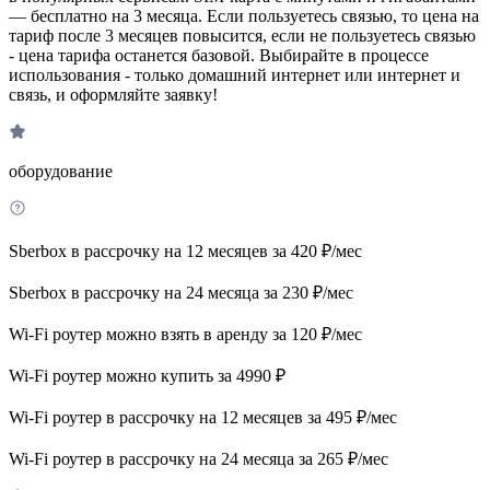
— бесплатно на 3 месяца. Если пользуетесь связью, то цена на
тариф после 3 месяцев повысится, если не пользуетесь связью
- цена тарифа останется базовой. Выбирайте в процессе
использования - только домашний интернет или интернет и
связь, и оформляйте заявку!
оборудование
Sberbox в рассрочку на 12 месяцев за 420 ₽/мес
Sberbox в рассрочку на 24 месяца за 230 ₽/мес
Wi-Fi роутер можно взять в аренду за 120 ₽/мес
Wi-Fi роутер можно купить за 4990 ₽
Wi-Fi роутер в рассрочку на 12 месяцев за 495 ₽/мес
Wi-Fi роутер в рассрочку на 24 месяца за 265 ₽/мес