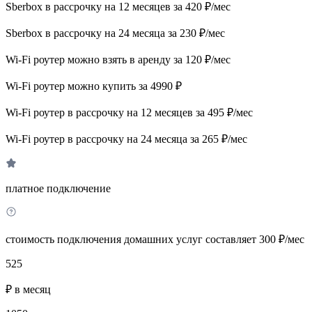
Sberbox в рассрочку на 12 месяцев за 420 ₽/мес
Sberbox в рассрочку на 24 месяца за 230 ₽/мес
Wi-Fi роутер можно взять в аренду за 120 ₽/мес
Wi-Fi роутер можно купить за 4990 ₽
Wi-Fi роутер в рассрочку на 12 месяцев за 495 ₽/мес
Wi-Fi роутер в рассрочку на 24 месяца за 265 ₽/мес
платное подключение
стоимость подключения домашних услуг составляет 300 ₽/мес
525
₽ в месяц