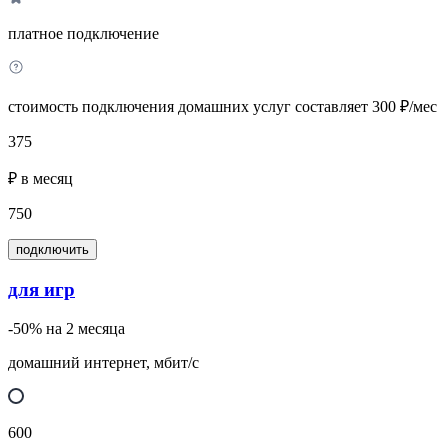
платное подключение
стоимость подключения домашних услуг составляет 300 ₽/мес
375
₽ в месяц
750
подключить
для игр
-50% на 2 месяца
домашний интернет, мбит/с
600