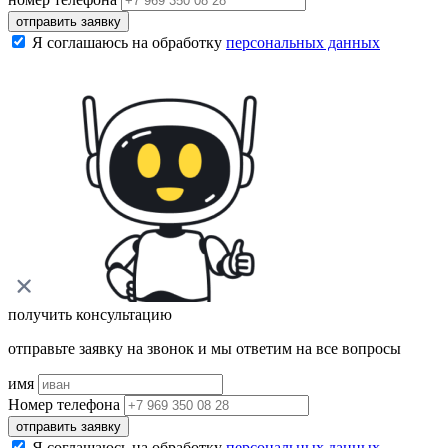
отправить заявку
Я соглашаюсь на обработку
персональных данных
получить консультацию
отправьте заявку на звонок и мы ответим на все вопросы
имя
Номер телефона
отправить заявку
Я соглашаюсь на обработку
персональных данных