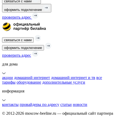
связаться с нами
оформить подключение
проверить адрес
связаться с нами
оформить подключение
проверить адрес
для дома
акции
домашний интернет
домашний интернет и тв
все
тарифы
оборудование
дополнительные услуги
информация
контакты
провайдеры по адресу
статьи
новости
© 2012-2026 moscow-beeline.ru — официальный сайт партнера