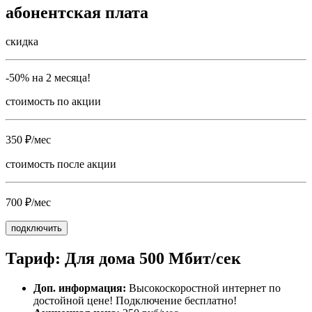
абонентская плата
скидка
-50% на 2 месяца!
стоимость по акции
350 ₽/мес
стоимость после акции
700 ₽/мес
подключить
Тариф: Для дома 500 Мбит/сек
Доп. информация:
Высокоскоростной интернет по
достойной цене! Подключение бесплатно!