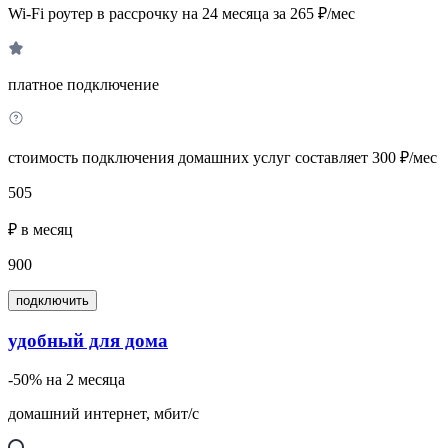
Wi-Fi роутер в рассрочку на 24 месяца за 265 ₽/мес
платное подключение
стоимость подключения домашних услуг составляет 300 ₽/мес
505
₽ в месяц
900
подключить
удобный для дома
-50% на 2 месяца
домашний интернет, мбит/с