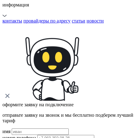
информация
контакты
провайдеры по адресу
статьи
новости
оформите заявку на подключение
отправьте заявку на звонок и мы бесплатно подберем лучший
тариф
имя
номер телефона