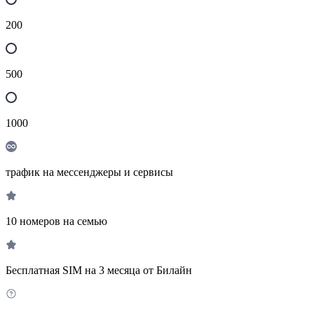
200
500
1000
трафик на мессенджеры и сервисы
10 номеров на семью
Бесплатная SIM на 3 месяца от Билайн