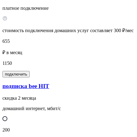
платное подключение
стоимость подключения домашних услуг составляет 300 ₽/мес
655
₽ в месяц
1150
подключить
подписка bee HIT
скидка 2 месяца
домашний интернет, мбит/с
200