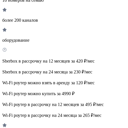
10 номеров на семью
более 200 каналов
оборудование
Sberbox в рассрочку на 12 месяцев за 420 ₽/мес
Sberbox в рассрочку на 24 месяца за 230 ₽/мес
Wi-Fi роутер можно взять в аренду за 120 ₽/мес
Wi-Fi роутер можно купить за 4990 ₽
Wi-Fi роутер в рассрочку на 12 месяцев за 495 ₽/мес
Wi-Fi роутер в рассрочку на 24 месяца за 265 ₽/мес