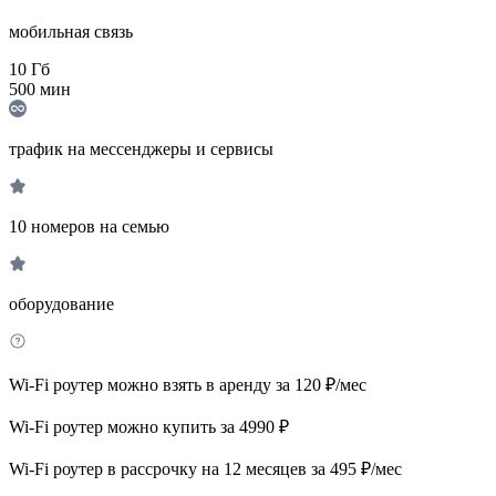
мобильная связь
10
Гб
500
мин
трафик на мессенджеры и сервисы
10 номеров на семью
оборудование
Wi-Fi роутер можно взять в аренду за 120 ₽/мес
Wi-Fi роутер можно купить за 4990 ₽
Wi-Fi роутер в рассрочку на 12 месяцев за 495 ₽/мес