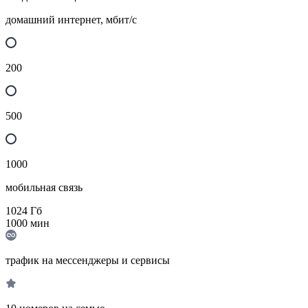
домашний интернет, мбит/с
200
500
1000
мобильная связь
1024
Гб
1000
мин
трафик на мессенджеры и сервисы