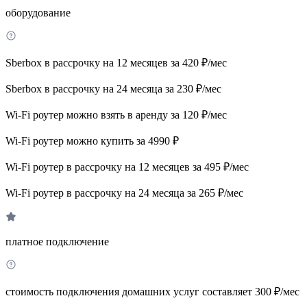
оборудование
Sberbox в рассрочку на 12 месяцев за 420 ₽/мес
Sberbox в рассрочку на 24 месяца за 230 ₽/мес
Wi-Fi роутер можно взять в аренду за 120 ₽/мес
Wi-Fi роутер можно купить за 4990 ₽
Wi-Fi роутер в рассрочку на 12 месяцев за 495 ₽/мес
Wi-Fi роутер в рассрочку на 24 месяца за 265 ₽/мес
платное подключение
стоимость подключения домашних услуг составляет 300 ₽/мес