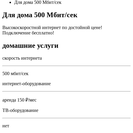
Для дома 500 Мбит/сек
Для дома 500 Мбит/сек
Высокоскоростной интернет по достойной цене!
Подключение бесплатно!
домашние услуги
скорость интернета
500 мбит/сек
интернет-оборудование
аренда 150 ₽/мес
ТВ-оборудование
нет