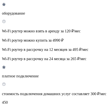
оборудование
Wi-Fi роутер можно взять в аренду за 120 ₽/мес
Wi-Fi роутер можно купить за 4990 ₽
Wi-Fi роутер в рассрочку на 12 месяцев за 495 ₽/мес
Wi-Fi роутер в рассрочку на 24 месяца за 265 ₽/мес
платное подключение
стоимость подключения домашних услуг составляет 300 ₽/мес
450