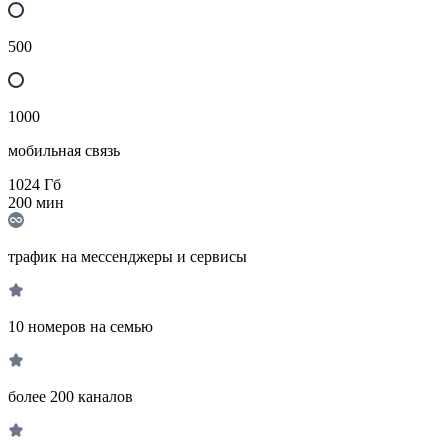
500
1000
мобильная связь
1024
Гб
200
мин
трафик на мессенджеры и сервисы
10 номеров на семью
более 200 каналов