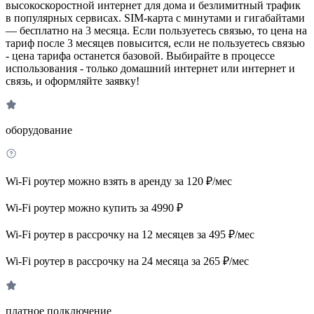
высокоскоростной интернет для дома и безлимитный трафик
в популярных сервисах. SIM-карта с минутами и гигабайтами
— бесплатно на 3 месяца. Если пользуетесь связью, то цена на
тариф после 3 месяцев повысится, если не пользуетесь связью
- цена тарифа останется базовой. Выбирайте в процессе
использования - только домашний интернет или интернет и
связь, и оформляйте заявку!
оборудование
Wi-Fi роутер можно взять в аренду за 120 ₽/мес
Wi-Fi роутер можно купить за 4990 ₽
Wi-Fi роутер в рассрочку на 12 месяцев за 495 ₽/мес
Wi-Fi роутер в рассрочку на 24 месяца за 265 ₽/мес
платное подключение