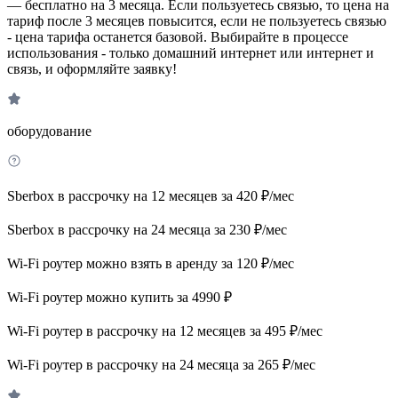
— бесплатно на 3 месяца. Если пользуетесь связью, то цена на
тариф после 3 месяцев повысится, если не пользуетесь связью
- цена тарифа останется базовой. Выбирайте в процессе
использования - только домашний интернет или интернет и
связь, и оформляйте заявку!
оборудование
Sberbox в рассрочку на 12 месяцев за 420 ₽/мес
Sberbox в рассрочку на 24 месяца за 230 ₽/мес
Wi-Fi роутер можно взять в аренду за 120 ₽/мес
Wi-Fi роутер можно купить за 4990 ₽
Wi-Fi роутер в рассрочку на 12 месяцев за 495 ₽/мес
Wi-Fi роутер в рассрочку на 24 месяца за 265 ₽/мес