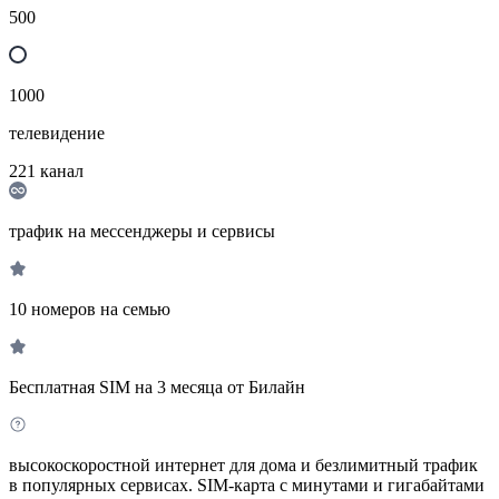
500
1000
телевидение
221
канал
трафик на мессенджеры и сервисы
10 номеров на семью
Бесплатная SIM на 3 месяца от Билайн
высокоскоростной интернет для дома и безлимитный трафик
в популярных сервисах. SIM-карта с минутами и гигабайтами