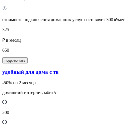
стоимость подключения домашних услуг составляет 300 ₽/мес
325
₽ в месяц
650
подключить
удобный для дома с тв
-50% на 2 месяца
домашний интернет, мбит/с
200