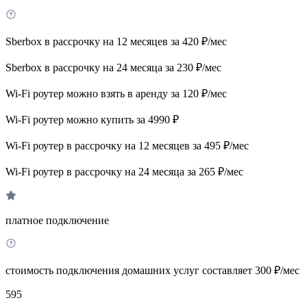
Sberbox в рассрочку на 12 месяцев за 420 ₽/мес
Sberbox в рассрочку на 24 месяца за 230 ₽/мес
Wi-Fi роутер можно взять в аренду за 120 ₽/мес
Wi-Fi роутер можно купить за 4990 ₽
Wi-Fi роутер в рассрочку на 12 месяцев за 495 ₽/мес
Wi-Fi роутер в рассрочку на 24 месяца за 265 ₽/мес
платное подключение
стоимость подключения домашних услуг составляет 300 ₽/мес
595