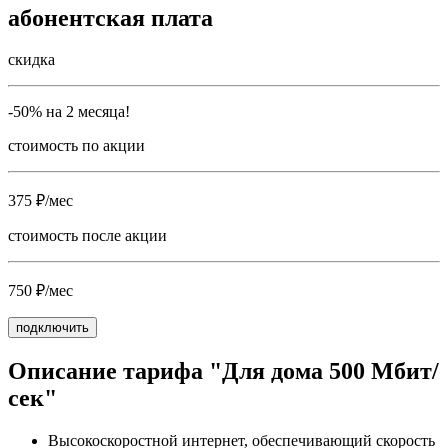
абонентская плата
скидка
-50% на 2 месяца!
стоимость по акции
375 ₽/мес
стоимость после акции
750 ₽/мес
подключить
Описание тарифа "Для дома 500 Мбит/
сек"
Высокоскоростной интернет, обеспечивающий скорость