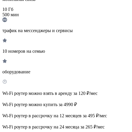
10
Гб
500
мин
трафик на мессенджеры и сервисы
10 номеров на семью
оборудование
Wi-Fi роутер можно взять в аренду за 120 ₽/мес
Wi-Fi роутер можно купить за 4990 ₽
Wi-Fi роутер в рассрочку на 12 месяцев за 495 ₽/мес
Wi-Fi роутер в рассрочку на 24 месяца за 265 ₽/мес