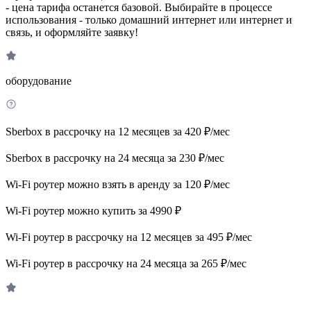
- цена тарифа останется базовой. Выбирайте в процессе
использования - только домашний интернет или интернет и
связь, и оформляйте заявку!
оборудование
Sberbox в рассрочку на 12 месяцев за 420 ₽/мес
Sberbox в рассрочку на 24 месяца за 230 ₽/мес
Wi-Fi роутер можно взять в аренду за 120 ₽/мес
Wi-Fi роутер можно купить за 4990 ₽
Wi-Fi роутер в рассрочку на 12 месяцев за 495 ₽/мес
Wi-Fi роутер в рассрочку на 24 месяца за 265 ₽/мес