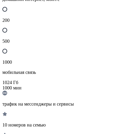
200
500
1000
мобильная связь
1024
Гб
1000
мин
трафик на мессенджеры и сервисы
10 номеров на семью