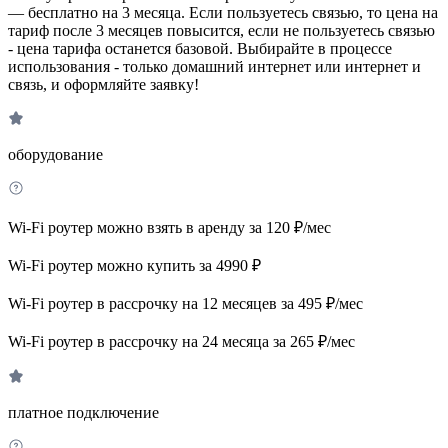
— бесплатно на 3 месяца. Если пользуетесь связью, то цена на
тариф после 3 месяцев повысится, если не пользуетесь связью
- цена тарифа останется базовой. Выбирайте в процессе
использования - только домашний интернет или интернет и
связь, и оформляйте заявку!
оборудование
Wi-Fi роутер можно взять в аренду за 120 ₽/мес
Wi-Fi роутер можно купить за 4990 ₽
Wi-Fi роутер в рассрочку на 12 месяцев за 495 ₽/мес
Wi-Fi роутер в рассрочку на 24 месяца за 265 ₽/мес
платное подключение