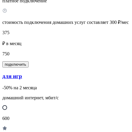
платное подключение
стоимость подключения домашних услуг составляет 300 ₽/мес
375
₽ в месяц
750
подключить
для игр
-50% на 2 месяца
домашний интернет, мбит/с
600