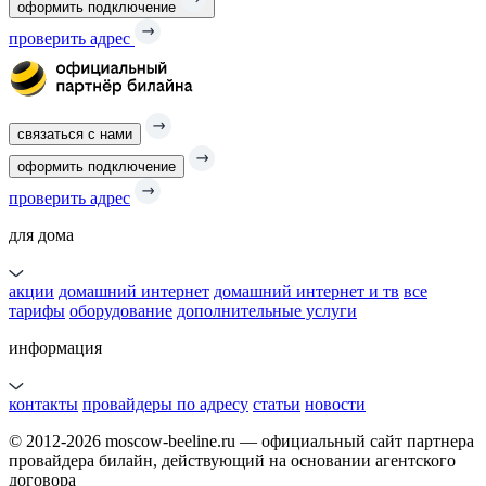
оформить подключение
проверить адрес
связаться с нами
оформить подключение
проверить адрес
для дома
акции
домашний интернет
домашний интернет и тв
все
тарифы
оборудование
дополнительные услуги
информация
контакты
провайдеры по адресу
статьи
новости
© 2012-2026 moscow-beeline.ru — официальный сайт партнера
провайдера билайн, действующий на основании агентского
договора