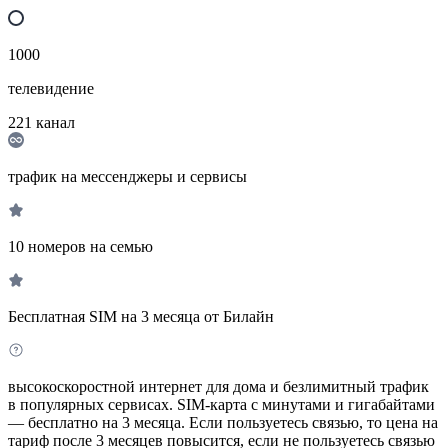
1000
телевидение
221
канал
трафик на мессенджеры и сервисы
10 номеров на семью
Бесплатная SIM на 3 месяца от Билайн
высокоскоростной интернет для дома и безлимитный трафик
в популярных сервисах. SIM-карта с минутами и гигабайтами
— бесплатно на 3 месяца. Если пользуетесь связью, то цена на
тариф после 3 месяцев повысится, если не пользуетесь связью