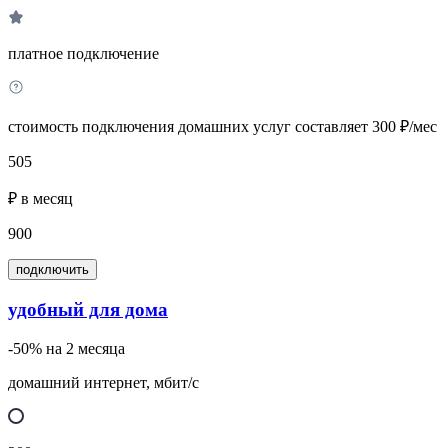
платное подключение
стоимость подключения домашних услуг составляет 300 ₽/мес
505
₽ в месяц
900
подключить
удобный для дома
-50% на 2 месяца
домашний интернет, мбит/с