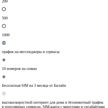
200
500
1000
трафик на мессенджеры и сервисы
10 номеров на семью
Бесплатная SIM на 3 месяца от Билайн
высокоскоростной интернет для дома и безлимитный трафик
в популярных сервисах. SIM-карта с минутами и гигабайтами