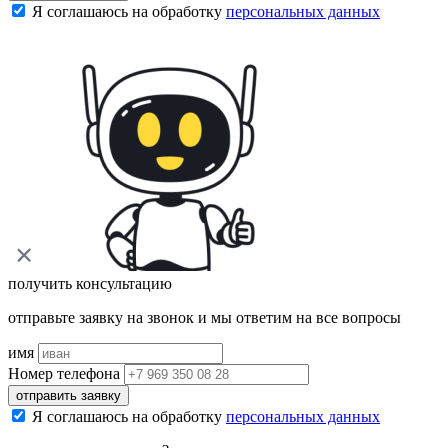
Я соглашаюсь на обработку
персональных данных
получить консультацию
отправьте заявку на звонок и мы ответим на все вопросы
имя
Номер телефона
отправить заявку
Я соглашаюсь на обработку
персональных данных