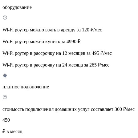
оборудование
Wi-Fi роутер можно взять в аренду за 120 ₽/мес
Wi-Fi роутер можно купить за 4990 ₽
Wi-Fi роутер в рассрочку на 12 месяцев за 495 ₽/мес
Wi-Fi роутер в рассрочку на 24 месяца за 265 ₽/мес
платное подключение
стоимость подключения домашних услуг составляет 300 ₽/мес
450
₽ в месяц