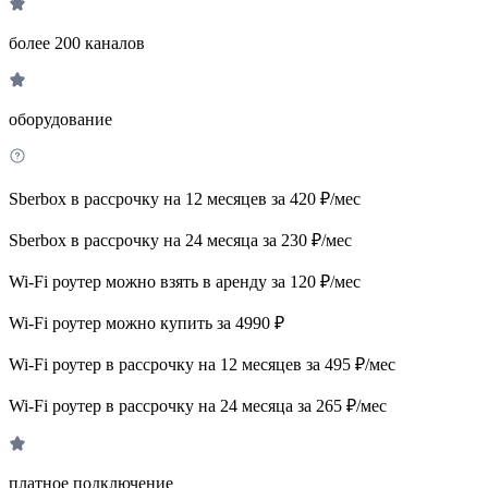
более 200 каналов
оборудование
Sberbox в рассрочку на 12 месяцев за 420 ₽/мес
Sberbox в рассрочку на 24 месяца за 230 ₽/мес
Wi-Fi роутер можно взять в аренду за 120 ₽/мес
Wi-Fi роутер можно купить за 4990 ₽
Wi-Fi роутер в рассрочку на 12 месяцев за 495 ₽/мес
Wi-Fi роутер в рассрочку на 24 месяца за 265 ₽/мес
платное подключение