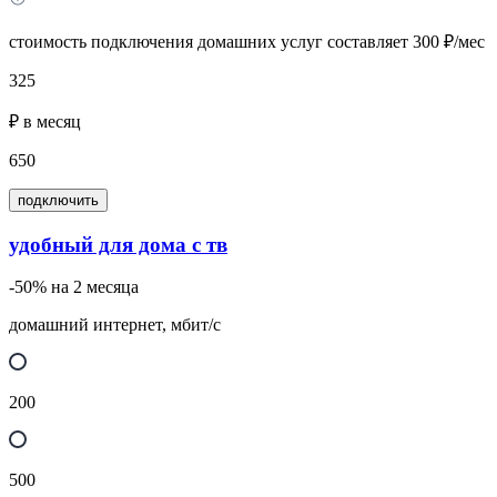
стоимость подключения домашних услуг составляет 300 ₽/мес
325
₽ в месяц
650
подключить
удобный для дома с тв
-50% на 2 месяца
домашний интернет, мбит/с
200
500