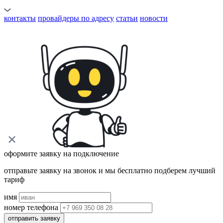
контакты
провайдеры по адресу
статьи
новости
оформите заявку на подключение
отправьте заявку на звонок и мы бесплатно подберем лучший
тариф
имя
номер телефона
отправить заявку