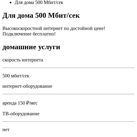
Для дома 500 Мбит/сек
Для дома 500 Мбит/сек
Высокоскоростной интернет по достойной цене!
Подключение бесплатно!
домашние услуги
скорость интернета
500 мбит/сек
интернет-оборудование
аренда 150 ₽/мес
ТВ-оборудование
нет