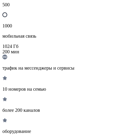
500
1000
мобильная связь
1024
Гб
200
мин
трафик на мессенджеры и сервисы
10 номеров на семью
более 200 каналов
оборудование