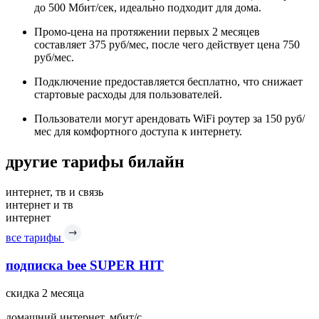
до 500 Мбит/сек, идеально подходит для дома.
Промо-цена на протяжении первых 2 месяцев
составляет 375 руб/мес, после чего действует цена 750
руб/мес.
Подключение предоставляется бесплатно, что снижает
стартовые расходы для пользователей.
Пользователи могут арендовать WiFi роутер за 150 руб/
мес для комфортного доступа к интернету.
другие тарифы билайн
интернет, тв и связь
интернет и тв
интернет
все тарифы
подписка bee SUPER HIT
скидка 2 месяца
домашний интернет, мбит/с