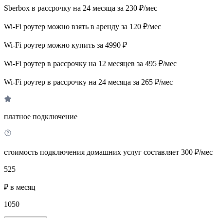
Sberbox в рассрочку на 24 месяца за 230 ₽/мес
Wi-Fi роутер можно взять в аренду за 120 ₽/мес
Wi-Fi роутер можно купить за 4990 ₽
Wi-Fi роутер в рассрочку на 12 месяцев за 495 ₽/мес
Wi-Fi роутер в рассрочку на 24 месяца за 265 ₽/мес
платное подключение
стоимость подключения домашних услуг составляет 300 ₽/мес
525
₽ в месяц
1050