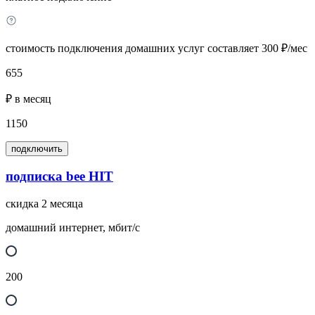
стоимость подключения домашних услуг составляет 300 ₽/мес
655
₽ в месяц
1150
подключить
подписка bee HIT
скидка 2 месяца
домашний интернет, мбит/с
200