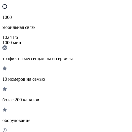
1000
мобильная связь
1024
Гб
1000
мин
трафик на мессенджеры и сервисы
10 номеров на семью
более 200 каналов
оборудование