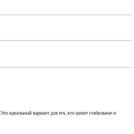
Это идеальный вариант для тех, кто ценит стабильное и