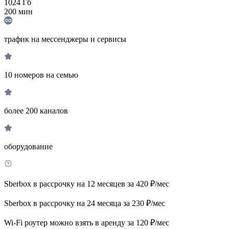
1024
Гб
200
мин
трафик на мессенджеры и сервисы
10 номеров на семью
более 200 каналов
оборудование
Sberbox в рассрочку на 12 месяцев за 420 ₽/мес
Sberbox в рассрочку на 24 месяца за 230 ₽/мес
Wi-Fi роутер можно взять в аренду за 120 ₽/мес