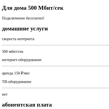
Для дома 500 Мбит/сек
Подключение бесплатно!
домашние услуги
скорость интернета
500 мбит/сек
интернет-оборудование
аренда 150 ₽/мес
ТВ-оборудование
нет
абонентская плата