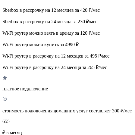
Sberbox в рассрочку на 12 месяцев за 420 ₽/мес
Sberbox в рассрочку на 24 месяца за 230 ₽/мес
Wi-Fi роутер можно взять в аренду за 120 ₽/мес
Wi-Fi роутер можно купить за 4990 ₽
Wi-Fi роутер в рассрочку на 12 месяцев за 495 ₽/мес
Wi-Fi роутер в рассрочку на 24 месяца за 265 ₽/мес
платное подключение
стоимость подключения домашних услуг составляет 300 ₽/мес
655
₽ в месяц