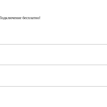
Подключение бесплатно!