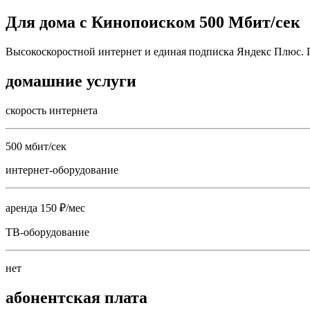
Для дома с Кинопоиском 500 Мбит/сек
Высокоскоростной интернет и единая подписка Яндекс Плюс. 
домашние услуги
скорость интернета
500 мбит/сек
интернет-оборудование
аренда 150 ₽/мес
ТВ-оборудование
нет
абонентская плата