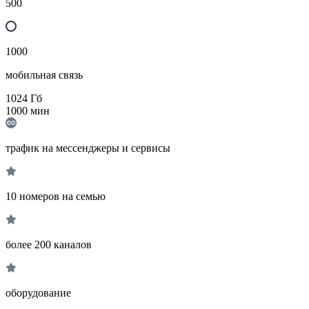
500
1000
мобильная связь
1024
Гб
1000
мин
трафик на мессенджеры и сервисы
10 номеров на семью
более 200 каналов
оборудование