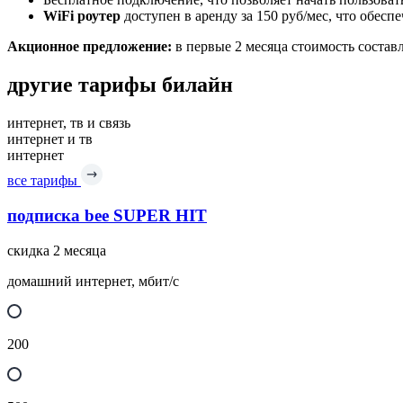
WiFi роутер
доступен в аренду за 150 руб/мес, что обес
Акционное предложение:
в первые 2 месяца стоимость составл
другие тарифы билайн
интернет, тв и связь
интернет и тв
интернет
все тарифы
подписка bee SUPER HIT
скидка 2 месяца
домашний интернет, мбит/с
200