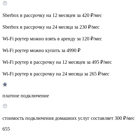
Sberbox в рассрочку на 12 месяцев за 420 ₽/мес
Sberbox в рассрочку на 24 месяца за 230 ₽/мес
Wi-Fi роутер можно взять в аренду за 120 ₽/мес
Wi-Fi роутер можно купить за 4990 ₽
Wi-Fi роутер в рассрочку на 12 месяцев за 495 ₽/мес
Wi-Fi роутер в рассрочку на 24 месяца за 265 ₽/мес
платное подключение
стоимость подключения домашних услуг составляет 300 ₽/мес
655