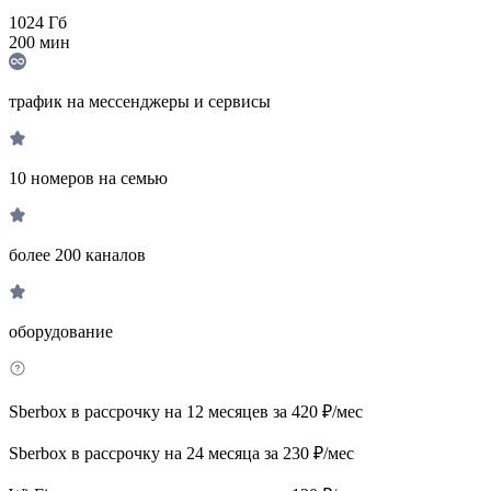
1024
Гб
200
мин
трафик на мессенджеры и сервисы
10 номеров на семью
более 200 каналов
оборудование
Sberbox в рассрочку на 12 месяцев за 420 ₽/мес
Sberbox в рассрочку на 24 месяца за 230 ₽/мес