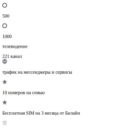
500
1000
телевидение
221
канал
трафик на мессенджеры и сервисы
10 номеров на семью
Бесплатная SIM на 3 месяца от Билайн