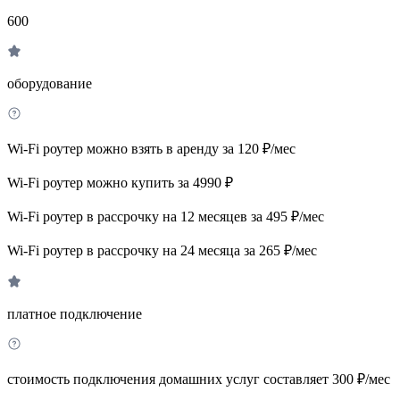
600
оборудование
Wi-Fi роутер можно взять в аренду за 120 ₽/мес
Wi-Fi роутер можно купить за 4990 ₽
Wi-Fi роутер в рассрочку на 12 месяцев за 495 ₽/мес
Wi-Fi роутер в рассрочку на 24 месяца за 265 ₽/мес
платное подключение
стоимость подключения домашних услуг составляет 300 ₽/мес