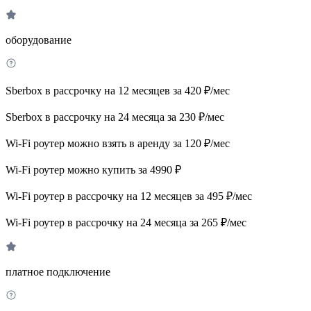
оборудование
Sberbox в рассрочку на 12 месяцев за 420 ₽/мес
Sberbox в рассрочку на 24 месяца за 230 ₽/мес
Wi-Fi роутер можно взять в аренду за 120 ₽/мес
Wi-Fi роутер можно купить за 4990 ₽
Wi-Fi роутер в рассрочку на 12 месяцев за 495 ₽/мес
Wi-Fi роутер в рассрочку на 24 месяца за 265 ₽/мес
платное подключение