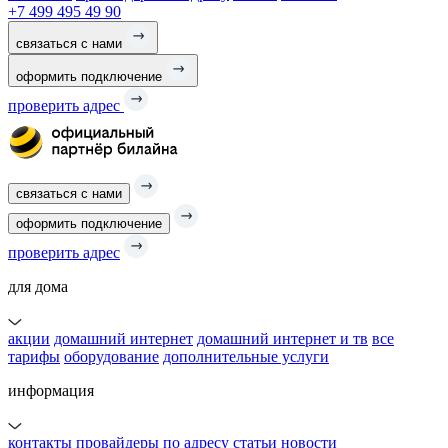
+7 499 495 49 90
связаться с нами
оформить подключение
проверить адрес
связаться с нами
оформить подключение
проверить адрес
для дома
акции
домашний интернет
домашний интернет и тв
все
тарифы
оборудование
дополнительные услуги
информация
контакты
провайдеры по адресу
статьи
новости