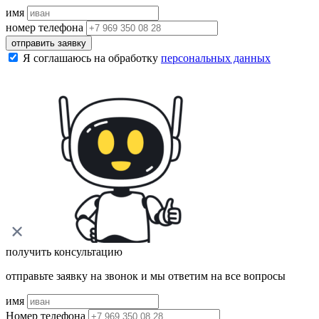
имя
номер телефона
отправить заявку
Я соглашаюсь на обработку
персональных данных
получить консультацию
отправьте заявку на звонок и мы ответим на все вопросы
имя
Номер телефона