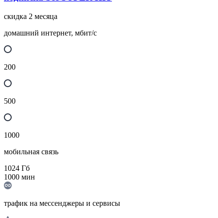
скидка 2 месяца
домашний интернет, мбит/с
200
500
1000
мобильная связь
1024
Гб
1000
мин
трафик на мессенджеры и сервисы