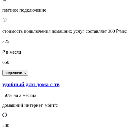
платное подключение
стоимость подключения домашних услуг составляет 300 ₽/мес
325
₽ в месяц
650
подключить
удобный для дома с тв
-50% на 2 месяца
домашний интернет, мбит/с
200