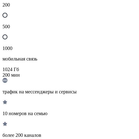
200
500
1000
мобильная связь
1024
Гб
200
мин
трафик на мессенджеры и сервисы
10 номеров на семью
более 200 каналов