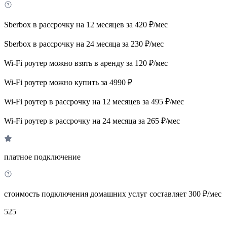
Sberbox в рассрочку на 12 месяцев за 420 ₽/мес
Sberbox в рассрочку на 24 месяца за 230 ₽/мес
Wi-Fi роутер можно взять в аренду за 120 ₽/мес
Wi-Fi роутер можно купить за 4990 ₽
Wi-Fi роутер в рассрочку на 12 месяцев за 495 ₽/мес
Wi-Fi роутер в рассрочку на 24 месяца за 265 ₽/мес
платное подключение
стоимость подключения домашних услуг составляет 300 ₽/мес
525