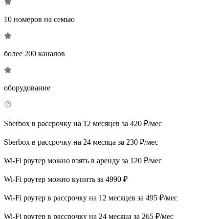
10 номеров на семью
более 200 каналов
оборудование
Sberbox в рассрочку на 12 месяцев за 420 ₽/мес
Sberbox в рассрочку на 24 месяца за 230 ₽/мес
Wi-Fi роутер можно взять в аренду за 120 ₽/мес
Wi-Fi роутер можно купить за 4990 ₽
Wi-Fi роутер в рассрочку на 12 месяцев за 495 ₽/мес
Wi-Fi роутер в рассрочку на 24 месяца за 265 ₽/мес