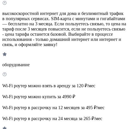
высокоскоростной интернет для дома и безлимитный трафик
в популярных сервисах. SIM-карта с минутами и гигабайтами
— бесплатно на 3 месяца. Если пользуетесь связью, то цена на
тариф после 3 месяцев повысится, если не пользуетесь связью
- цена тарифа останется базовой. Выбирайте в процессе
использования - только домашний интернет или интернет и
связь, и оформляйте заявку!
оборудование
Wi-Fi роутер можно взять в аренду за 120 ₽/мес
Wi-Fi роутер можно купить за 4990 ₽
Wi-Fi роутер в рассрочку на 12 месяцев за 495 ₽/мес
Wi-Fi роутер в рассрочку на 24 месяца за 265 ₽/мес