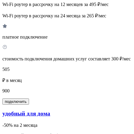
Wi-Fi роутер в рассрочку на 12 месяцев за 495 ₽/мес
Wi-Fi роутер в рассрочку на 24 месяца за 265 ₽/мес
платное подключение
стоимость подключения домашних услуг составляет 300 ₽/мес
505
₽ в месяц
900
подключить
удобный для дома
-50% на 2 месяца