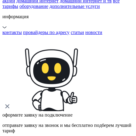
акции
домашний интернет
домашний интернет и тв
все
тарифы
оборудование
дополнительные услуги
информация
контакты
провайдеры по адресу
статьи
новости
оформите заявку на подключение
отправьте заявку на звонок и мы бесплатно подберем лучший
тариф