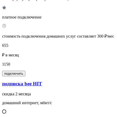
платное подключение
стоимость подключения домашних услуг составляет 300 ₽/мес
655
₽ в месяц
1150
подключить
подписка bee HIT
скидка 2 месяца
домашний интернет, мбит/с