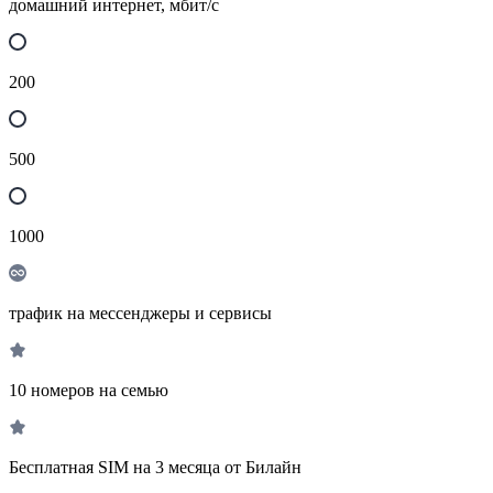
домашний интернет, мбит/с
200
500
1000
трафик на мессенджеры и сервисы
10 номеров на семью
Бесплатная SIM на 3 месяца от Билайн