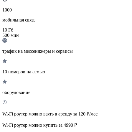
1000
мобильная связь
10
Гб
500
мин
трафик на мессенджеры и сервисы
10 номеров на семью
оборудование
Wi-Fi роутер можно взять в аренду за 120 ₽/мес
Wi-Fi роутер можно купить за 4990 ₽