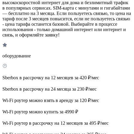
высокоскоростной интернет для дома и безлимитный трафик
в популярных сервисах. SIM-карта с минутами и гигабайтами
— бесплатно на 3 месяца. Если пользуетесь связью, то цена на
тариф после 3 месяцев повысится, если не пользуетесь связью
- цена тарифа останется базовой. Выбирайте в процессе
использования - только домашний интернет или интернет и
связь, и оформляйте заявку!
оборудование
Sberbox в рассрочку на 12 месяцев за 420 ₽/мес
Sberbox в рассрочку на 24 месяца за 230 ₽/мес
Wi-Fi роутер можно взять в аренду за 120 ₽/мес
Wi-Fi роутер можно купить за 4990 ₽
Wi-Fi роутер в рассрочку на 12 месяцев за 495 ₽/мес