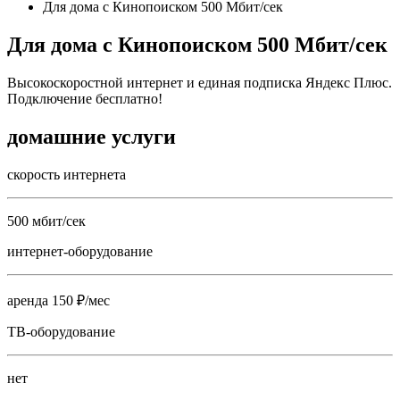
Для дома с Кинопоиском 500 Мбит/сек
Для дома с Кинопоиском 500 Мбит/сек
Высокоскоростной интернет и единая подписка Яндекс Плюс.
Подключение бесплатно!
домашние услуги
скорость интернета
500 мбит/сек
интернет-оборудование
аренда 150 ₽/мес
ТВ-оборудование
нет