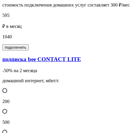
стоимость подключения домашних услуг составляет 300 ₽/мес
595
₽ в месяц
1040
подключить
подписка bee CONTACT LITE
-50% на 2 месяца
домашний интернет, мбит/с
200
500