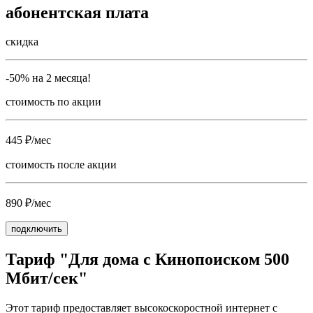
абонентская плата
скидка
-50% на 2 месяца!
стоимость по акции
445 ₽/мес
стоимость после акции
890 ₽/мес
подключить
Тариф "Для дома с Кинопоиском 500
Мбит/сек"
Этот тариф предоставляет высокоскоростной интернет с