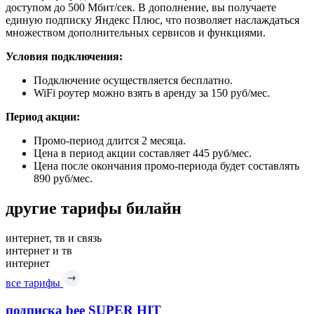
доступом до 500 Мбит/сек. В дополнение, вы получаете
единую подписку Яндекс Плюс, что позволяет наслаждаться
множеством дополнительных сервисов и функциями.
Условия подключения:
Подключение осуществляется бесплатно.
WiFi роутер можно взять в аренду за 150 руб/мес.
Период акции:
Промо-период длится 2 месяца.
Цена в период акции составляет 445 руб/мес.
Цена после окончания промо-периода будет составлять
890 руб/мес.
другие тарифы билайн
интернет, тв и связь
интернет и тв
интернет
все тарифы
подписка bee SUPER HIT