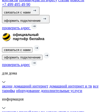
+7 499 495 49 90
связаться с нами
оформить подключение
проверить адрес
связаться с нами
оформить подключение
проверить адрес
для дома
акции
домашний интернет
домашний интернет и тв
все
тарифы
оборудование
дополнительные услуги
информация