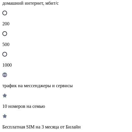
домашний интернет, мбит/с
200
500
1000
трафик на мессенджеры и сервисы
10 номеров на семью
Бесплатная SIM на 3 месяца от Билайн