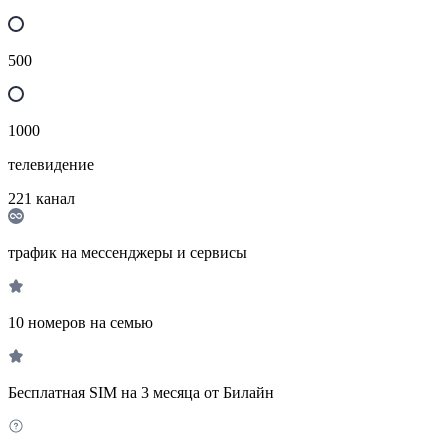
500
1000
телевидение
221
канал
трафик на мессенджеры и сервисы
10 номеров на семью
Бесплатная SIM на 3 месяца от Билайн