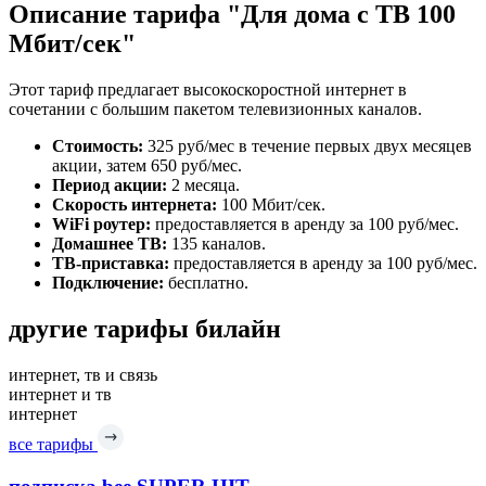
Описание тарифа "Для дома с ТВ 100
Мбит/сек"
Этот тариф предлагает высокоскоростной интернет в
сочетании с большим пакетом телевизионных каналов.
Стоимость:
325 руб/мес в течение первых двух месяцев
акции, затем 650 руб/мес.
Период акции:
2 месяца.
Скорость интернета:
100 Мбит/сек.
WiFi роутер:
предоставляется в аренду за 100 руб/мес.
Домашнее ТВ:
135 каналов.
ТВ-приставка:
предоставляется в аренду за 100 руб/мес.
Подключение:
бесплатно.
другие тарифы билайн
интернет, тв и связь
интернет и тв
интернет
все тарифы