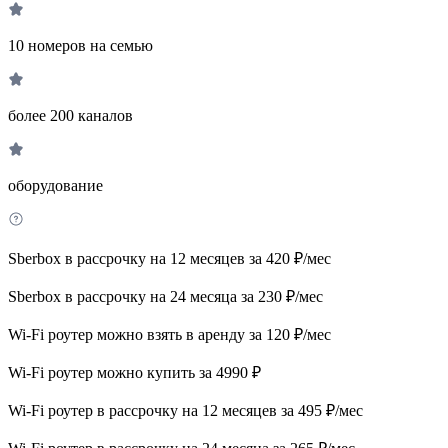
10 номеров на семью
более 200 каналов
оборудование
Sberbox в рассрочку на 12 месяцев за 420 ₽/мес
Sberbox в рассрочку на 24 месяца за 230 ₽/мес
Wi-Fi роутер можно взять в аренду за 120 ₽/мес
Wi-Fi роутер можно купить за 4990 ₽
Wi-Fi роутер в рассрочку на 12 месяцев за 495 ₽/мес