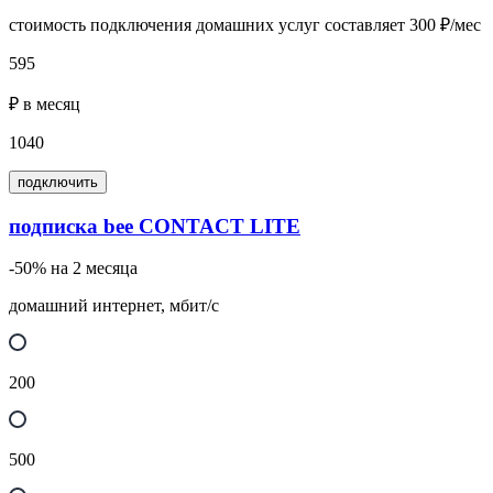
стоимость подключения домашних услуг составляет 300 ₽/мес
595
₽ в месяц
1040
подключить
подписка bee CONTACT LITE
-50% на 2 месяца
домашний интернет, мбит/с
200
500