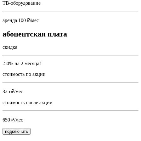
ТВ-оборудование
аренда 100 ₽/мес
абонентская плата
скидка
-50% на 2 месяца!
стоимость по акции
325 ₽/мес
стоимость после акции
650 ₽/мес
подключить