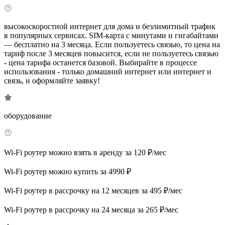
высокоскоростной интернет для дома и безлимитный трафик
в популярных сервисах. SIM-карта с минутами и гигабайтами
— бесплатно на 3 месяца. Если пользуетесь связью, то цена на
тариф после 3 месяцев повысится, если не пользуетесь связью
- цена тарифа останется базовой. Выбирайте в процессе
использования - только домашний интернет или интернет и
связь, и оформляйте заявку!
оборудование
Wi-Fi роутер можно взять в аренду за 120 ₽/мес
Wi-Fi роутер можно купить за 4990 ₽
Wi-Fi роутер в рассрочку на 12 месяцев за 495 ₽/мес
Wi-Fi роутер в рассрочку на 24 месяца за 265 ₽/мес