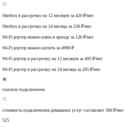
Sberbox в рассрочку на 12 месяцев за 420 ₽/мес
Sberbox в рассрочку на 24 месяца за 230 ₽/мес
Wi-Fi роутер можно взять в аренду за 120 ₽/мес
Wi-Fi роутер можно купить за 4990 ₽
Wi-Fi роутер в рассрочку на 12 месяцев за 495 ₽/мес
Wi-Fi роутер в рассрочку на 24 месяца за 265 ₽/мес
платное подключение
стоимость подключения домашних услуг составляет 300 ₽/мес
525