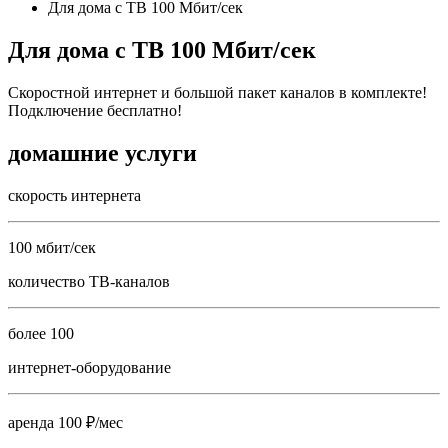
Для дома с ТВ 100 Мбит/сек
Для дома с ТВ 100 Мбит/сек
Скоростной интернет и большой пакет каналов в комплекте!
Подключение бесплатно!
домашние услуги
скорость интернета
100 мбит/сек
количество ТВ-каналов
более 100
интернет-оборудование
аренда 100 ₽/мес