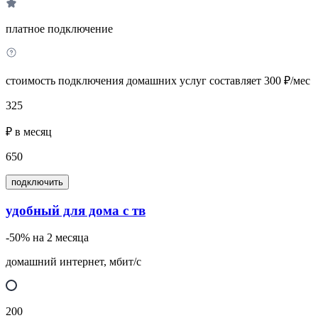
платное подключение
стоимость подключения домашних услуг составляет 300 ₽/мес
325
₽ в месяц
650
подключить
удобный для дома с тв
-50% на 2 месяца
домашний интернет, мбит/с
200