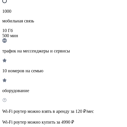
1000
мобильная связь
10
Гб
500
мин
трафик на мессенджеры и сервисы
10 номеров на семью
оборудование
Wi-Fi роутер можно взять в аренду за 120 ₽/мес
Wi-Fi роутер можно купить за 4990 ₽