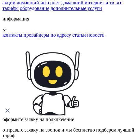
акции
домашний интернет
домашний интернет и тв
все
тарифы
оборудование
дополнительные услуги
информация
контакты
провайдеры по адресу
статьи
новости
оформите заявку на подключение
отправьте заявку на звонок и мы бесплатно подберем лучший
тариф