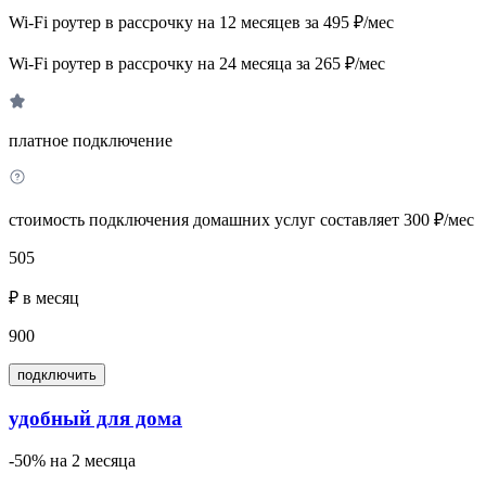
Wi-Fi роутер в рассрочку на 12 месяцев за 495 ₽/мес
Wi-Fi роутер в рассрочку на 24 месяца за 265 ₽/мес
платное подключение
стоимость подключения домашних услуг составляет 300 ₽/мес
505
₽ в месяц
900
подключить
удобный для дома
-50% на 2 месяца