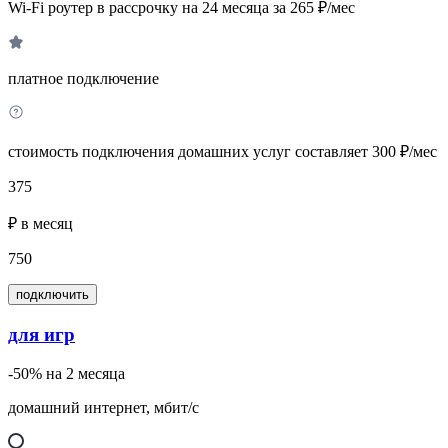
Wi-Fi роутер в рассрочку на 24 месяца за 265 ₽/мес
платное подключение
стоимость подключения домашних услуг составляет 300 ₽/мес
375
₽ в месяц
750
подключить
для игр
-50% на 2 месяца
домашний интернет, мбит/с