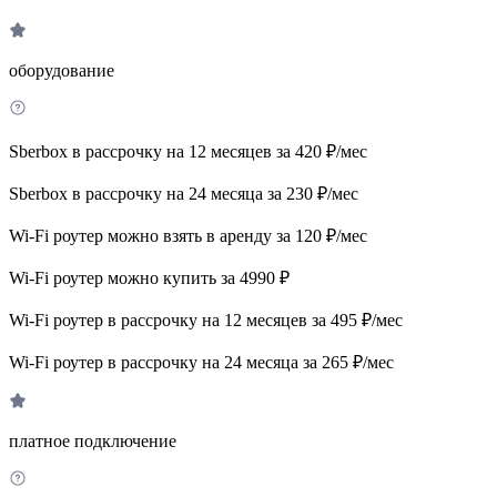
оборудование
Sberbox в рассрочку на 12 месяцев за 420 ₽/мес
Sberbox в рассрочку на 24 месяца за 230 ₽/мес
Wi-Fi роутер можно взять в аренду за 120 ₽/мес
Wi-Fi роутер можно купить за 4990 ₽
Wi-Fi роутер в рассрочку на 12 месяцев за 495 ₽/мес
Wi-Fi роутер в рассрочку на 24 месяца за 265 ₽/мес
платное подключение