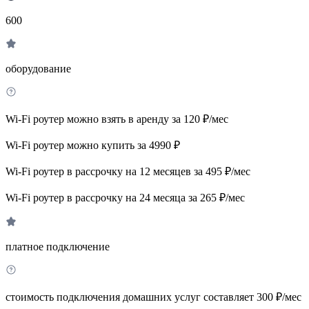
600
оборудование
Wi-Fi роутер можно взять в аренду за 120 ₽/мес
Wi-Fi роутер можно купить за 4990 ₽
Wi-Fi роутер в рассрочку на 12 месяцев за 495 ₽/мес
Wi-Fi роутер в рассрочку на 24 месяца за 265 ₽/мес
платное подключение
стоимость подключения домашних услуг составляет 300 ₽/мес