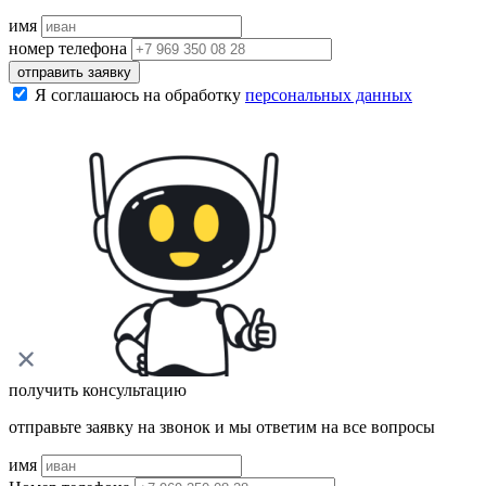
имя
номер телефона
отправить заявку
Я соглашаюсь на обработку
персональных данных
получить консультацию
отправьте заявку на звонок и мы ответим на все вопросы
имя