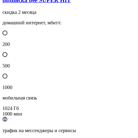
подписка bee SUPER HIT
скидка 2 месяца
домашний интернет, мбит/с
200
500
1000
мобильная связь
1024
Гб
1000
мин
трафик на мессенджеры и сервисы