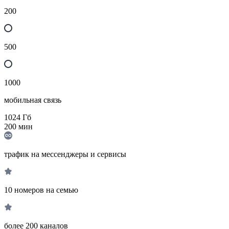
200
500
1000
мобильная связь
1024
Гб
200
мин
трафик на мессенджеры и сервисы
10 номеров на семью
более 200 каналов