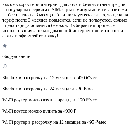
высокоскоростной интернет для дома и безлимитный трафик
в популярных сервисах. SIM-карта с минутами и гигабайтами
— бесплатно на 3 месяца. Если пользуетесь связью, то цена на
тариф после 3 месяцев повысится, если не пользуетесь связью
- цена тарифа останется базовой. Выбирайте в процессе
использования - только домашний интернет или интернет и
связь, и оформляйте заявку!
оборудование
Sberbox в рассрочку на 12 месяцев за 420 ₽/мес
Sberbox в рассрочку на 24 месяца за 230 ₽/мес
Wi-Fi роутер можно взять в аренду за 120 ₽/мес
Wi-Fi роутер можно купить за 4990 ₽
Wi-Fi роутер в рассрочку на 12 месяцев за 495 ₽/мес