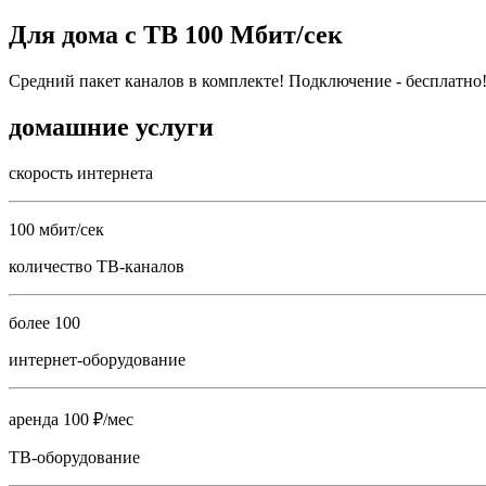
Для дома с ТВ 100 Мбит/сек
Средний пакет каналов в комплекте! Подключение - бесплатно
домашние услуги
скорость интернета
100 мбит/сек
количество ТВ-каналов
более 100
интернет-оборудование
аренда 100 ₽/мес
ТВ-оборудование