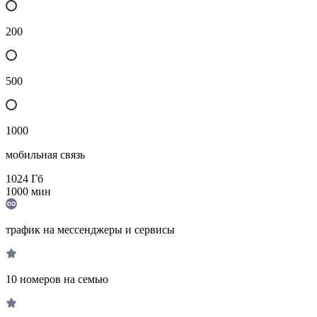
200
500
1000
мобильная связь
1024
Гб
1000
мин
трафик на мессенджеры и сервисы
10 номеров на семью