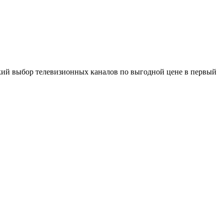
окий выбор телевизионных каналов по выгодной цене в первый