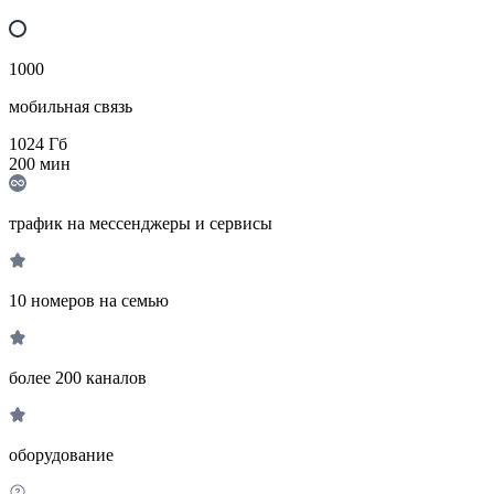
1000
мобильная связь
1024
Гб
200
мин
трафик на мессенджеры и сервисы
10 номеров на семью
более 200 каналов
оборудование