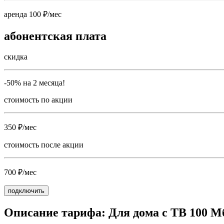
аренда 100 ₽/мес
абонентская плата
скидка
-50% на 2 месяца!
стоимость по акции
350 ₽/мес
стоимость после акции
700 ₽/мес
подключить
Описание тарифа: Для дома с ТВ 100 М