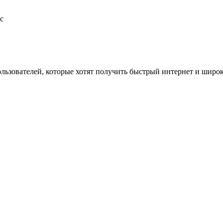
с
ользователей, которые хотят получить быстрый интернет и шир