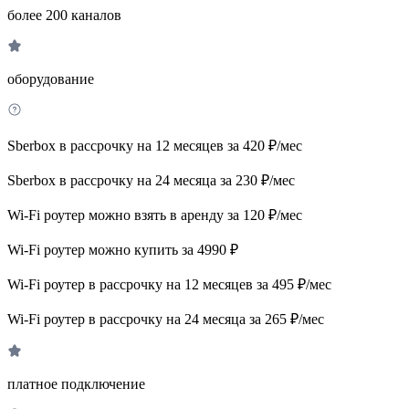
более 200 каналов
оборудование
Sberbox в рассрочку на 12 месяцев за 420 ₽/мес
Sberbox в рассрочку на 24 месяца за 230 ₽/мес
Wi-Fi роутер можно взять в аренду за 120 ₽/мес
Wi-Fi роутер можно купить за 4990 ₽
Wi-Fi роутер в рассрочку на 12 месяцев за 495 ₽/мес
Wi-Fi роутер в рассрочку на 24 месяца за 265 ₽/мес
платное подключение