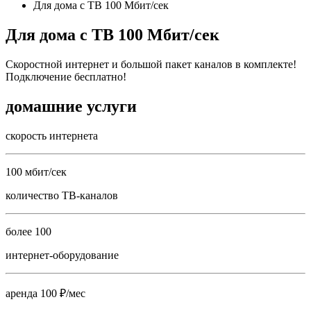
Для дома с ТВ 100 Мбит/сек
Для дома с ТВ 100 Мбит/сек
Скоростной интернет и большой пакет каналов в комплекте!
Подключение бесплатно!
домашние услуги
скорость интернета
100 мбит/сек
количество ТВ-каналов
более 100
интернет-оборудование
аренда 100 ₽/мес