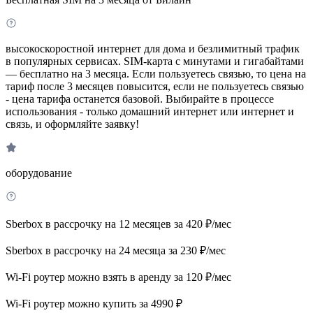
высокоскоростной интернет для дома и безлимитный трафик
в популярных сервисах. SIM-карта с минутами и гигабайтами
— бесплатно на 3 месяца. Если пользуетесь связью, то цена на
тариф после 3 месяцев повысится, если не пользуетесь связью
- цена тарифа останется базовой. Выбирайте в процессе
использования - только домашний интернет или интернет и
связь, и оформляйте заявку!
оборудование
Sberbox в рассрочку на 12 месяцев за 420 ₽/мес
Sberbox в рассрочку на 24 месяца за 230 ₽/мес
Wi-Fi роутер можно взять в аренду за 120 ₽/мес
Wi-Fi роутер можно купить за 4990 ₽