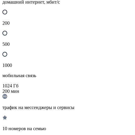
домашний интернет, мбит/с
200
500
1000
мобильная связь
1024
Гб
200
мин
трафик на мессенджеры и сервисы
10 номеров на семью