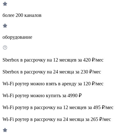
более 200 каналов
оборудование
Sberbox в рассрочку на 12 месяцев за 420 ₽/мес
Sberbox в рассрочку на 24 месяца за 230 ₽/мес
Wi-Fi роутер можно взять в аренду за 120 ₽/мес
Wi-Fi роутер можно купить за 4990 ₽
Wi-Fi роутер в рассрочку на 12 месяцев за 495 ₽/мес
Wi-Fi роутер в рассрочку на 24 месяца за 265 ₽/мес