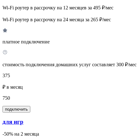
Wi-Fi роутер в рассрочку на 12 месяцев за 495 ₽/мес
Wi-Fi роутер в рассрочку на 24 месяца за 265 ₽/мес
платное подключение
стоимость подключения домашних услуг составляет 300 ₽/мес
375
₽ в месяц
750
подключить
для игр
-50% на 2 месяца