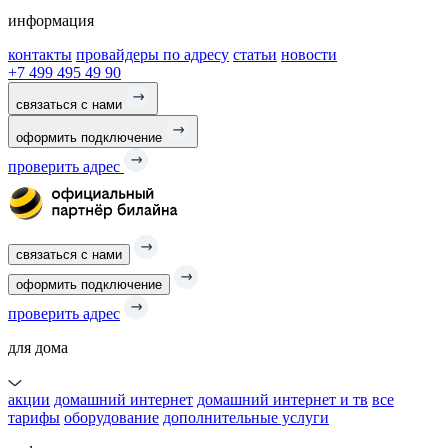
информация
контакты
провайдеры по адресу
статьи
новости
+7 499 495 49 90
связаться с нами
оформить подключение
проверить адрес
связаться с нами
оформить подключение
проверить адрес
для дома
акции
домашний интернет
домашний интернет и тв
все
тарифы
оборудование
дополнительные услуги