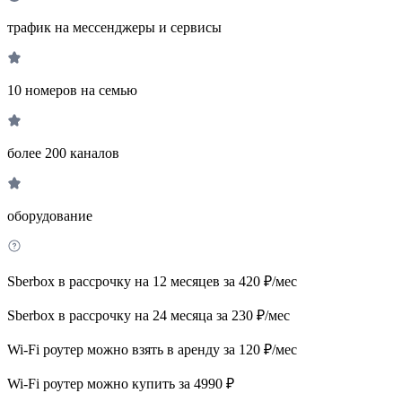
трафик на мессенджеры и сервисы
10 номеров на семью
более 200 каналов
оборудование
Sberbox в рассрочку на 12 месяцев за 420 ₽/мес
Sberbox в рассрочку на 24 месяца за 230 ₽/мес
Wi-Fi роутер можно взять в аренду за 120 ₽/мес
Wi-Fi роутер можно купить за 4990 ₽