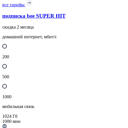
все тарифы
подписка bee SUPER HIT
скидка 2 месяца
домашний интернет, мбит/с
200
500
1000
мобильная связь
1024
Гб
1000
мин