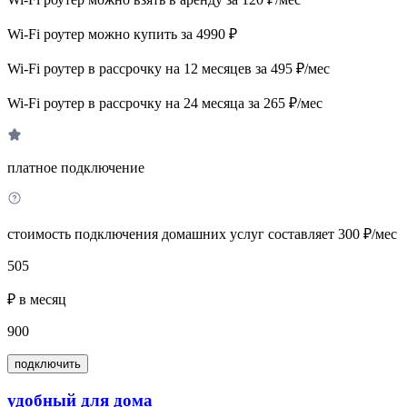
Wi-Fi роутер можно купить за 4990 ₽
Wi-Fi роутер в рассрочку на 12 месяцев за 495 ₽/мес
Wi-Fi роутер в рассрочку на 24 месяца за 265 ₽/мес
платное подключение
стоимость подключения домашних услуг составляет 300 ₽/мес
505
₽ в месяц
900
подключить
удобный для дома