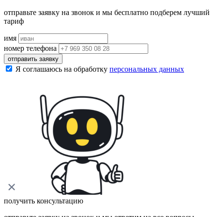
отправьте заявку на звонок и мы бесплатно подберем лучший
тариф
имя
номер телефона
отправить заявку
Я соглашаюсь на обработку
персональных данных
получить консультацию