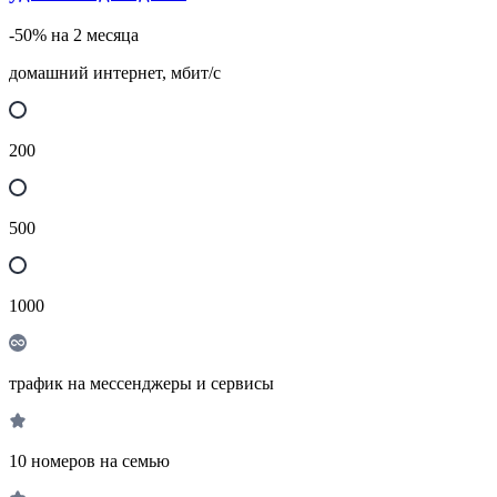
-50% на 2 месяца
домашний интернет, мбит/с
200
500
1000
трафик на мессенджеры и сервисы
10 номеров на семью