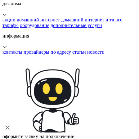
для дома
акции
домашний интернет
домашний интернет и тв
все
тарифы
оборудование
дополнительные услуги
информация
контакты
провайдеры по адресу
статьи
новости
оформите заявку на подключение