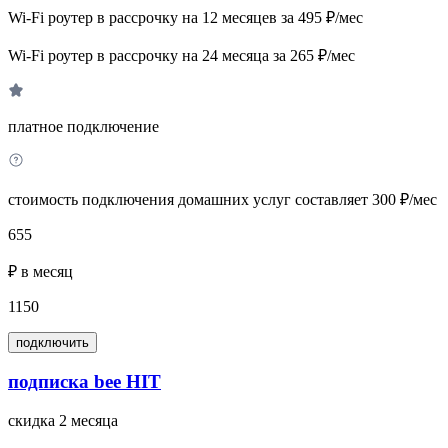
Wi-Fi роутер в рассрочку на 12 месяцев за 495 ₽/мес
Wi-Fi роутер в рассрочку на 24 месяца за 265 ₽/мес
платное подключение
стоимость подключения домашних услуг составляет 300 ₽/мес
655
₽ в месяц
1150
подключить
подписка bee HIT
скидка 2 месяца