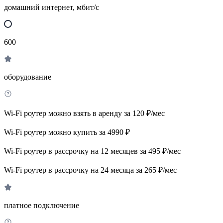
домашний интернет, мбит/с
600
оборудование
Wi-Fi роутер можно взять в аренду за 120 ₽/мес
Wi-Fi роутер можно купить за 4990 ₽
Wi-Fi роутер в рассрочку на 12 месяцев за 495 ₽/мес
Wi-Fi роутер в рассрочку на 24 месяца за 265 ₽/мес
платное подключение