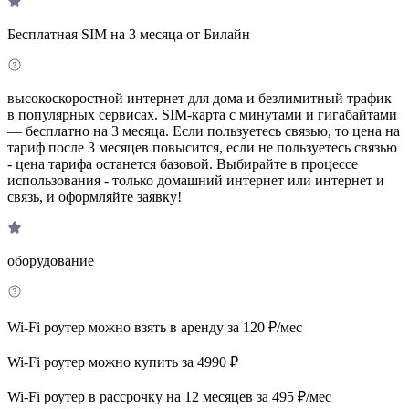
Бесплатная SIM на 3 месяца от Билайн
высокоскоростной интернет для дома и безлимитный трафик
в популярных сервисах. SIM-карта с минутами и гигабайтами
— бесплатно на 3 месяца. Если пользуетесь связью, то цена на
тариф после 3 месяцев повысится, если не пользуетесь связью
- цена тарифа останется базовой. Выбирайте в процессе
использования - только домашний интернет или интернет и
связь, и оформляйте заявку!
оборудование
Wi-Fi роутер можно взять в аренду за 120 ₽/мес
Wi-Fi роутер можно купить за 4990 ₽
Wi-Fi роутер в рассрочку на 12 месяцев за 495 ₽/мес