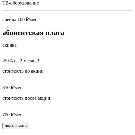
ТВ-оборудование
аренда 100 ₽/мес
абонентская плата
скидка
-50% на 2 месяца!
стоимость по акции
350 ₽/мес
стоимость после акции
700 ₽/мес
подключить