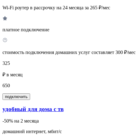
Wi-Fi роутер в рассрочку на 24 месяца за 265 ₽/мес
платное подключение
стоимость подключения домашних услуг составляет 300 ₽/мес
325
₽ в месяц
650
подключить
удобный для дома с тв
-50% на 2 месяца
домашний интернет, мбит/с