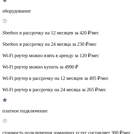
оборудование
Sberbox в рассрочку на 12 месяцев за 420 ₽/мес
Sberbox в рассрочку на 24 месяца за 230 ₽/мес
Wi-Fi роутер можно взять в аренду за 120 ₽/мес
Wi-Fi роутер можно купить за 4990 ₽
Wi-Fi роутер в рассрочку на 12 месяцев за 495 ₽/мес
Wi-Fi роутер в рассрочку на 24 месяца за 265 ₽/мес
платное подключение
стоимость подключения домашних услуг составляет 300 ₽/мес