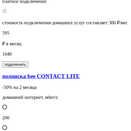
платное подключение
стоимость подключения домашних услуг составляет 300 ₽/мес
595
₽ в месяц
1040
подключить
подписка bee CONTACT LITE
-50% на 2 месяца
домашний интернет, мбит/с
200