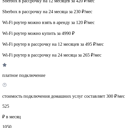
Sberbox в рассрочку на 12 месяцев за 420 ₽/мес
Sberbox в рассрочку на 24 месяца за 230 ₽/мес
Wi-Fi роутер можно взять в аренду за 120 ₽/мес
Wi-Fi роутер можно купить за 4990 ₽
Wi-Fi роутер в рассрочку на 12 месяцев за 495 ₽/мес
Wi-Fi роутер в рассрочку на 24 месяца за 265 ₽/мес
платное подключение
стоимость подключения домашних услуг составляет 300 ₽/мес
525
₽ в месяц
1050