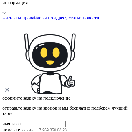
информация
контакты
провайдеры по адресу
статьи
новости
оформите заявку на подключение
отправьте заявку на звонок и мы бесплатно подберем лучший
тариф
имя
номер телефона