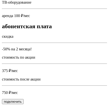
ТВ-оборудование
аренда 100 ₽/мес
абонентская плата
скидка
-50% на 2 месяца!
стоимость по акции
375 ₽/мес
стоимость после акции
750 ₽/мес
подключить