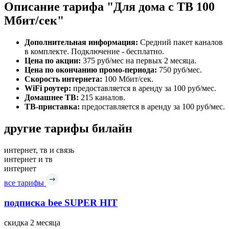
Описание тарифа "Для дома с ТВ 100
Мбит/сек"
Дополнительная информация:
Средний пакет каналов
в комплекте. Подключение - бесплатно.
Цена по акции:
375 руб/мес на первых 2 месяца.
Цена по окончанию промо-периода:
750 руб/мес.
Скорость интернета:
100 Мбит/сек.
WiFi роутер:
предоставляется в аренду за 100 руб/мес.
Домашнее ТВ:
215 каналов.
ТВ-приставка:
предоставляется в аренду за 100 руб/мес.
другие тарифы билайн
интернет, тв и связь
интернет и тв
интернет
все тарифы
подписка bee SUPER HIT
скидка 2 месяца