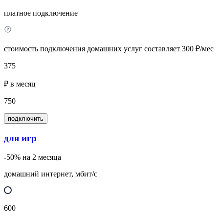
платное подключение
стоимость подключения домашних услуг составляет 300 ₽/мес
375
₽ в месяц
750
подключить
для игр
-50% на 2 месяца
домашний интернет, мбит/с
600