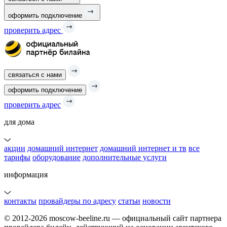
оформить подключение
проверить адрес
связаться с нами
оформить подключение
проверить адрес
для дома
акции
домашний интернет
домашний интернет и тв
все
тарифы
оборудование
дополнительные услуги
информация
контакты
провайдеры по адресу
статьи
новости
© 2012-2026 moscow-beeline.ru — официальный сайт партнера