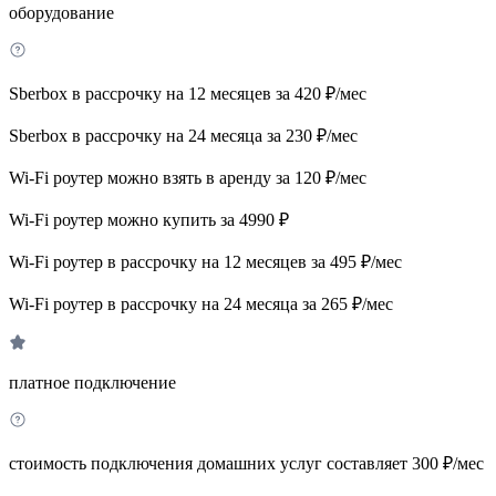
оборудование
Sberbox в рассрочку на 12 месяцев за 420 ₽/мес
Sberbox в рассрочку на 24 месяца за 230 ₽/мес
Wi-Fi роутер можно взять в аренду за 120 ₽/мес
Wi-Fi роутер можно купить за 4990 ₽
Wi-Fi роутер в рассрочку на 12 месяцев за 495 ₽/мес
Wi-Fi роутер в рассрочку на 24 месяца за 265 ₽/мес
платное подключение
стоимость подключения домашних услуг составляет 300 ₽/мес