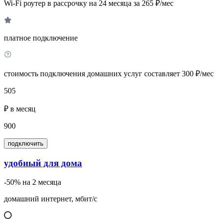
Wi-Fi роутер в рассрочку на 24 месяца за 265 ₽/мес
платное подключение
стоимость подключения домашних услуг составляет 300 ₽/мес
505
₽ в месяц
900
подключить
удобный для дома
-50% на 2 месяца
домашний интернет, мбит/с