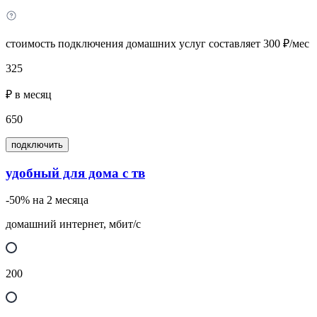
стоимость подключения домашних услуг составляет 300 ₽/мес
325
₽ в месяц
650
подключить
удобный для дома с тв
-50% на 2 месяца
домашний интернет, мбит/с
200