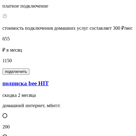
платное подключение
стоимость подключения домашних услуг составляет 300 ₽/мес
655
₽ в месяц
1150
подключить
подписка bee HIT
скидка 2 месяца
домашний интернет, мбит/с
200