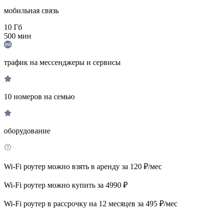
мобильная связь
10
Гб
500
мин
трафик на мессенджеры и сервисы
10 номеров на семью
оборудование
Wi-Fi роутер можно взять в аренду за 120 ₽/мес
Wi-Fi роутер можно купить за 4990 ₽
Wi-Fi роутер в рассрочку на 12 месяцев за 495 ₽/мес