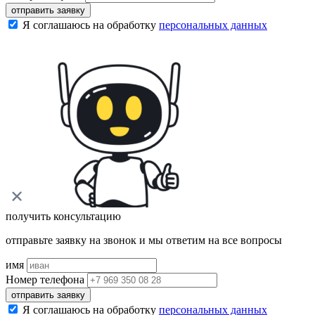
отправить заявку
Я соглашаюсь на обработку
персональных данных
получить консультацию
отправьте заявку на звонок и мы ответим на все вопросы
имя
Номер телефона
отправить заявку
Я соглашаюсь на обработку
персональных данных