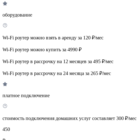
оборудование
Wi-Fi роутер можно взять в аренду за 120 ₽/мес
Wi-Fi роутер можно купить за 4990 ₽
Wi-Fi роутер в рассрочку на 12 месяцев за 495 ₽/мес
Wi-Fi роутер в рассрочку на 24 месяца за 265 ₽/мес
платное подключение
стоимость подключения домашних услуг составляет 300 ₽/мес
450