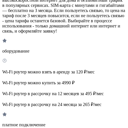
высокоскоростной интернет для дома и безлимитный трафик
в популярных сервисах. SIM-карта с минутами и гигабайтами
— бесплатно на 3 месяца. Если пользуетесь связью, то цена на
тариф после 3 месяцев повысится, если не пользуетесь связью
- цена тарифа останется базовой. Выбирайте в процессе
использования - только домашний интернет или интернет и
связь, и оформляйте заявку!
оборудование
Wi-Fi роутер можно взять в аренду за 120 ₽/мес
Wi-Fi роутер можно купить за 4990 ₽
Wi-Fi роутер в рассрочку на 12 месяцев за 495 ₽/мес
Wi-Fi роутер в рассрочку на 24 месяца за 265 ₽/мес
платное подключение