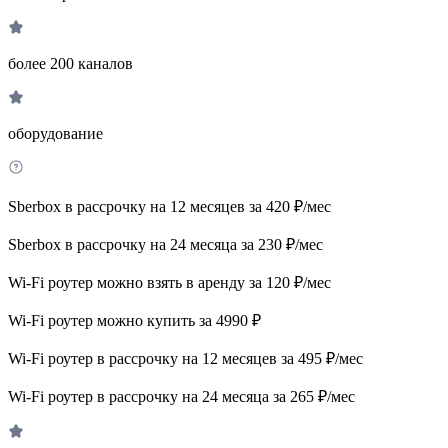
более 200 каналов
оборудование
Sberbox в рассрочку на 12 месяцев за 420 ₽/мес
Sberbox в рассрочку на 24 месяца за 230 ₽/мес
Wi-Fi роутер можно взять в аренду за 120 ₽/мес
Wi-Fi роутер можно купить за 4990 ₽
Wi-Fi роутер в рассрочку на 12 месяцев за 495 ₽/мес
Wi-Fi роутер в рассрочку на 24 месяца за 265 ₽/мес