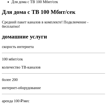
Для дома с ТВ 100 Мбит/сек
Для дома с ТВ 100 Мбит/сек
Средний пакет каналов в комплекте! Подключение -
бесплатно!
домашние услуги
скорость интернета
100 мбит/сек
количество ТВ-каналов
более 200
интернет-оборудование
аренда 100 ₽/мес