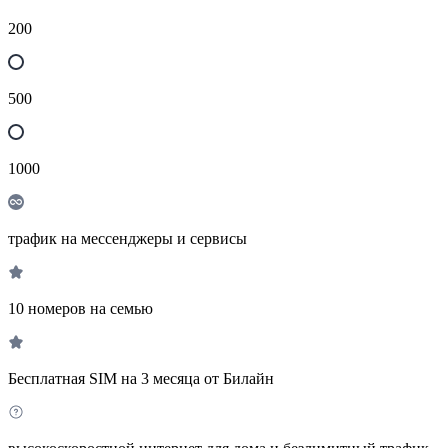
200
500
1000
трафик на мессенджеры и сервисы
10 номеров на семью
Бесплатная SIM на 3 месяца от Билайн