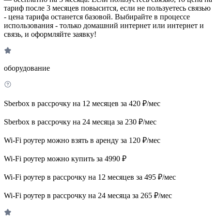
тариф после 3 месяцев повысится, если не пользуетесь связью
- цена тарифа останется базовой. Выбирайте в процессе
использования - только домашний интернет или интернет и
связь, и оформляйте заявку!
оборудование
Sberbox в рассрочку на 12 месяцев за 420 ₽/мес
Sberbox в рассрочку на 24 месяца за 230 ₽/мес
Wi-Fi роутер можно взять в аренду за 120 ₽/мес
Wi-Fi роутер можно купить за 4990 ₽
Wi-Fi роутер в рассрочку на 12 месяцев за 495 ₽/мес
Wi-Fi роутер в рассрочку на 24 месяца за 265 ₽/мес