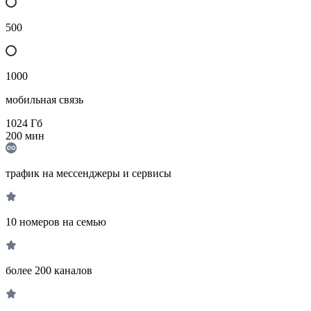
500
1000
мобильная связь
1024
Гб
200
мин
трафик на мессенджеры и сервисы
10 номеров на семью
более 200 каналов