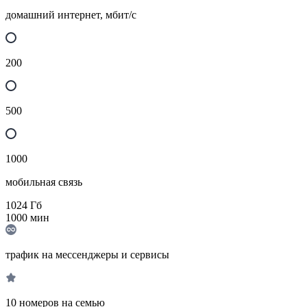
домашний интернет, мбит/с
200
500
1000
мобильная связь
1024
Гб
1000
мин
трафик на мессенджеры и сервисы
10 номеров на семью