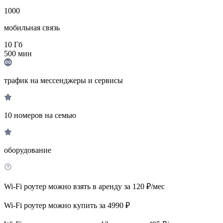
1000
мобильная связь
10
Гб
500
мин
трафик на мессенджеры и сервисы
10 номеров на семью
оборудование
Wi-Fi роутер можно взять в аренду за 120 ₽/мес
Wi-Fi роутер можно купить за 4990 ₽