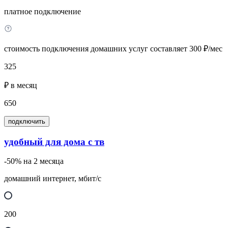
платное подключение
стоимость подключения домашних услуг составляет 300 ₽/мес
325
₽ в месяц
650
подключить
удобный для дома с тв
-50% на 2 месяца
домашний интернет, мбит/с
200