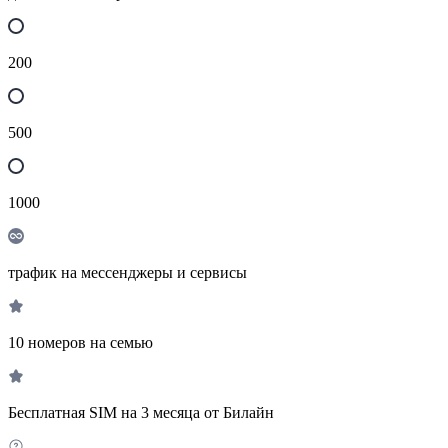
200
500
1000
трафик на мессенджеры и сервисы
10 номеров на семью
Бесплатная SIM на 3 месяца от Билайн