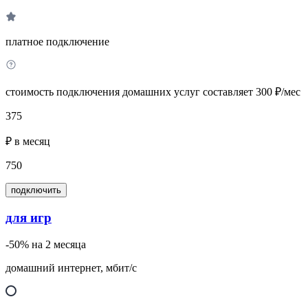
платное подключение
стоимость подключения домашних услуг составляет 300 ₽/мес
375
₽ в месяц
750
подключить
для игр
-50% на 2 месяца
домашний интернет, мбит/с