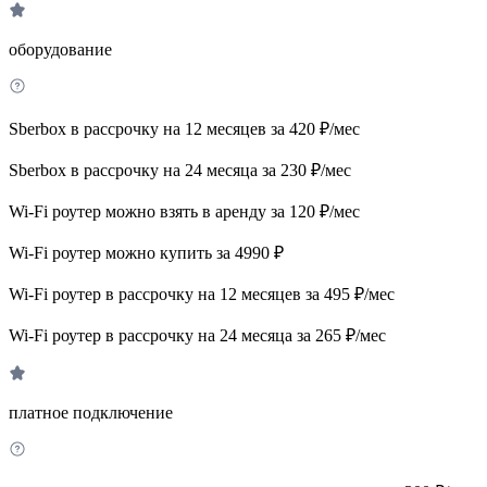
оборудование
Sberbox в рассрочку на 12 месяцев за 420 ₽/мес
Sberbox в рассрочку на 24 месяца за 230 ₽/мес
Wi-Fi роутер можно взять в аренду за 120 ₽/мес
Wi-Fi роутер можно купить за 4990 ₽
Wi-Fi роутер в рассрочку на 12 месяцев за 495 ₽/мес
Wi-Fi роутер в рассрочку на 24 месяца за 265 ₽/мес
платное подключение