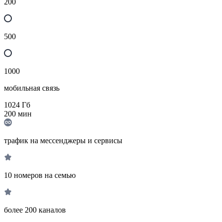
200
500
1000
мобильная связь
1024
Гб
200
мин
трафик на мессенджеры и сервисы
10 номеров на семью
более 200 каналов