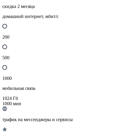
скидка 2 месяца
домашний интернет, мбит/с
200
500
1000
мобильная связь
1024
Гб
1000
мин
трафик на мессенджеры и сервисы