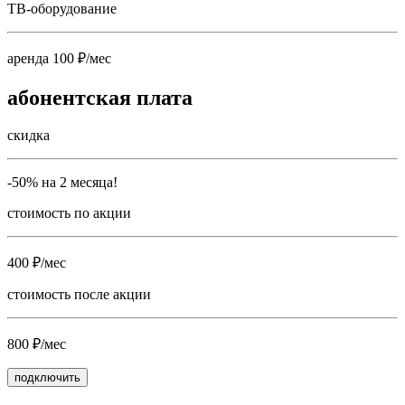
ТВ-оборудование
аренда 100 ₽/мес
абонентская плата
скидка
-50% на 2 месяца!
стоимость по акции
400 ₽/мес
стоимость после акции
800 ₽/мес
подключить