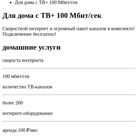
Для дома с ТВ+ 100 Мбит/сек
Для дома с ТВ+ 100 Мбит/сек
Скоростной интернет и огромный пакет каналов в комплекте!
Подключение бесплатно!
домашние услуги
скорость интернета
100 мбит/сек
количество ТВ-каналов
более 200
интернет-оборудование
аренда 100 ₽/мес