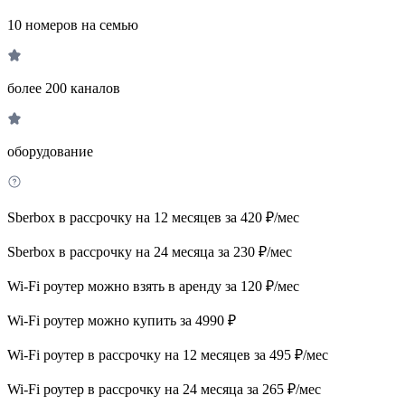
10 номеров на семью
более 200 каналов
оборудование
Sberbox в рассрочку на 12 месяцев за 420 ₽/мес
Sberbox в рассрочку на 24 месяца за 230 ₽/мес
Wi-Fi роутер можно взять в аренду за 120 ₽/мес
Wi-Fi роутер можно купить за 4990 ₽
Wi-Fi роутер в рассрочку на 12 месяцев за 495 ₽/мес
Wi-Fi роутер в рассрочку на 24 месяца за 265 ₽/мес