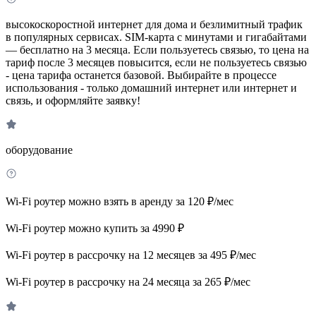
высокоскоростной интернет для дома и безлимитный трафик
в популярных сервисах. SIM-карта с минутами и гигабайтами
— бесплатно на 3 месяца. Если пользуетесь связью, то цена на
тариф после 3 месяцев повысится, если не пользуетесь связью
- цена тарифа останется базовой. Выбирайте в процессе
использования - только домашний интернет или интернет и
связь, и оформляйте заявку!
оборудование
Wi-Fi роутер можно взять в аренду за 120 ₽/мес
Wi-Fi роутер можно купить за 4990 ₽
Wi-Fi роутер в рассрочку на 12 месяцев за 495 ₽/мес
Wi-Fi роутер в рассрочку на 24 месяца за 265 ₽/мес