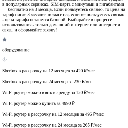
в популярных сервисах. SIM-карта с минутами и гигабайтами
— бесплатно на 3 месяца. Если пользуетесь связью, то цена на
тариф после 3 месяцев повысится, если не пользуетесь связью
- цена тарифа останется базовой. Выбирайте в процессе
использования - только домашний интернет или интернет и
связь, и оформляйте заявку!
оборудование
Sberbox в рассрочку на 12 месяцев за 420 ₽/мес
Sberbox в рассрочку на 24 месяца за 230 ₽/мес
Wi-Fi роутер можно взять в аренду за 120 ₽/мес
Wi-Fi роутер можно купить за 4990 ₽
Wi-Fi роутер в рассрочку на 12 месяцев за 495 ₽/мес
Wi-Fi роутер в рассрочку на 24 месяца за 265 ₽/мес