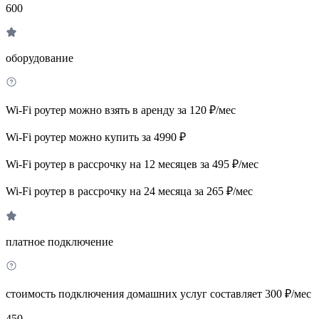
600
оборудование
Wi-Fi роутер можно взять в аренду за 120 ₽/мес
Wi-Fi роутер можно купить за 4990 ₽
Wi-Fi роутер в рассрочку на 12 месяцев за 495 ₽/мес
Wi-Fi роутер в рассрочку на 24 месяца за 265 ₽/мес
платное подключение
стоимость подключения домашних услуг составляет 300 ₽/мес
450