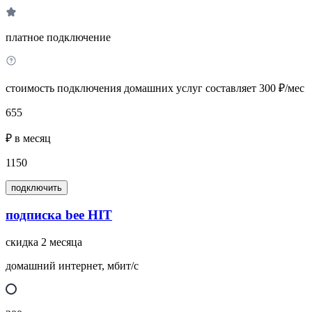
платное подключение
стоимость подключения домашних услуг составляет 300 ₽/мес
655
₽ в месяц
1150
подключить
подписка bee HIT
скидка 2 месяца
домашний интернет, мбит/с