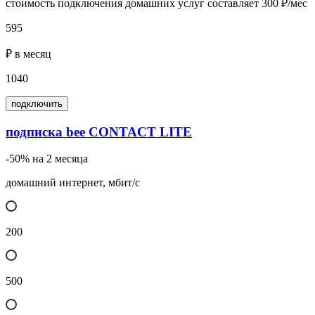
стоимость подключения домашних услуг составляет 300 ₽/мес
595
₽ в месяц
1040
подключить
подписка bee CONTACT LITE
-50% на 2 месяца
домашний интернет, мбит/с
200
500