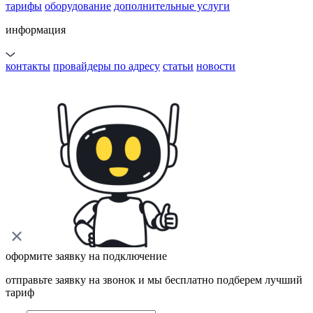
тарифы
оборудование
дополнительные услуги
информация
контакты
провайдеры по адресу
статьи
новости
оформите заявку на подключение
отправьте заявку на звонок и мы бесплатно подберем лучший
тариф