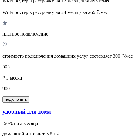
Wi-Fi роутер в рассрочку на 12 месяцев за 495 ₽/мес
Wi-Fi роутер в рассрочку на 24 месяца за 265 ₽/мес
платное подключение
стоимость подключения домашних услуг составляет 300 ₽/мес
505
₽ в месяц
900
подключить
удобный для дома
-50% на 2 месяца
домашний интернет, мбит/с