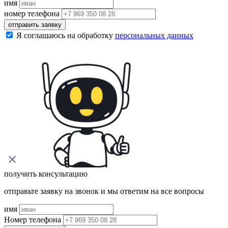
имя
номер телефона
отправить заявку
Я соглашаюсь на обработку
персональных данных
получить консультацию
отправьте заявку на звонок и мы ответим на все вопросы
имя
Номер телефона