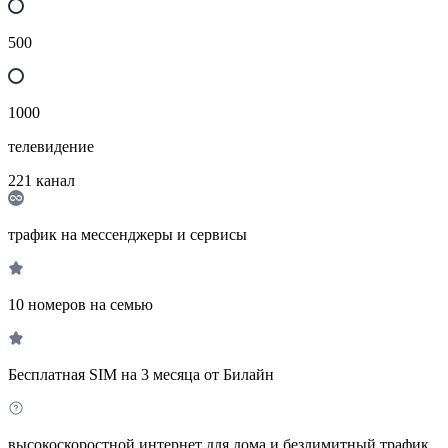
500
1000
телевидение
221
канал
трафик на мессенджеры и сервисы
10 номеров на семью
Бесплатная SIM на 3 месяца от Билайн
высокоскоростной интернет для дома и безлимитный трафик