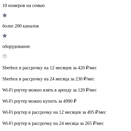
10 номеров на семью
более 200 каналов
оборудование
Sberbox в рассрочку на 12 месяцев за 420 ₽/мес
Sberbox в рассрочку на 24 месяца за 230 ₽/мес
Wi-Fi роутер можно взять в аренду за 120 ₽/мес
Wi-Fi роутер можно купить за 4990 ₽
Wi-Fi роутер в рассрочку на 12 месяцев за 495 ₽/мес
Wi-Fi роутер в рассрочку на 24 месяца за 265 ₽/мес