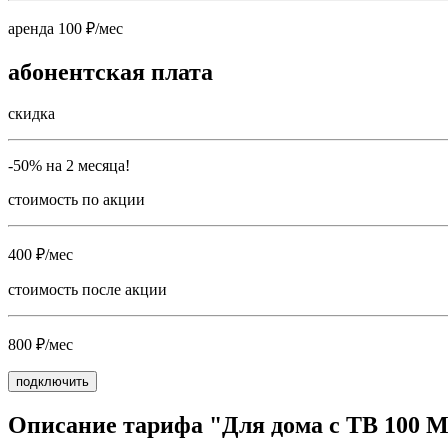
аренда 100 ₽/мес
абонентская плата
скидка
-50% на 2 месяца!
стоимость по акции
400 ₽/мес
стоимость после акции
800 ₽/мес
подключить
Описание тарифа "Для дома с ТВ 100 М