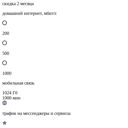
скидка 2 месяца
домашний интернет, мбит/с
200
500
1000
мобильная связь
1024
Гб
1000
мин
трафик на мессенджеры и сервисы