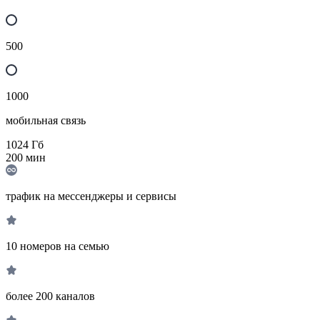
500
1000
мобильная связь
1024
Гб
200
мин
трафик на мессенджеры и сервисы
10 номеров на семью
более 200 каналов