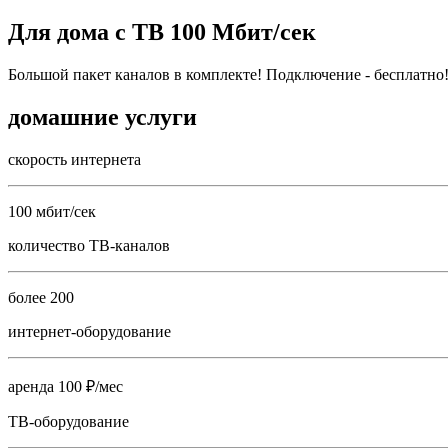
Для дома с ТВ 100 Мбит/сек
Большой пакет каналов в комплекте! Подключение - бесплатно
домашние услуги
скорость интернета
100 мбит/сек
количество ТВ-каналов
более 200
интернет-оборудование
аренда 100 ₽/мес
ТВ-оборудование