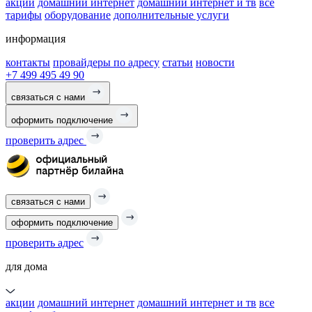
акции
домашний интернет
домашний интернет и тв
все
тарифы
оборудование
дополнительные услуги
информация
контакты
провайдеры по адресу
статьи
новости
+7 499 495 49 90
связаться с нами
оформить подключение
проверить адрес
связаться с нами
оформить подключение
проверить адрес
для дома
акции
домашний интернет
домашний интернет и тв
все