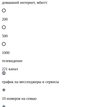
домашний интернет, мбит/с
200
500
1000
телевидение
221
канал
трафик на мессенджеры и сервисы
10 номеров на семью