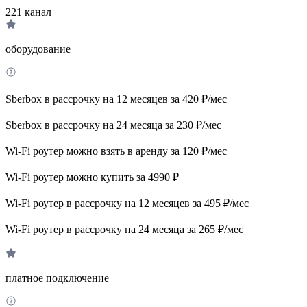
221
канал
оборудование
Sberbox в рассрочку на 12 месяцев за 420 ₽/мес
Sberbox в рассрочку на 24 месяца за 230 ₽/мес
Wi-Fi роутер можно взять в аренду за 120 ₽/мес
Wi-Fi роутер можно купить за 4990 ₽
Wi-Fi роутер в рассрочку на 12 месяцев за 495 ₽/мес
Wi-Fi роутер в рассрочку на 24 месяца за 265 ₽/мес
платное подключение