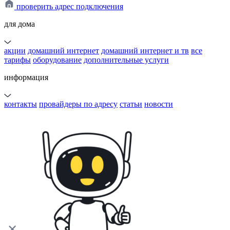
проверить адрес подключения
для дома
акции
домашний интернет
домашний интернет и тв
все
тарифы
оборудование
дополнительные услуги
информация
контакты
провайдеры по адресу
статьи
новости