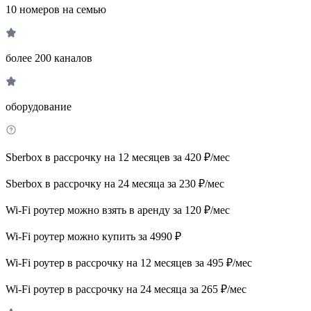
10 номеров на семью
более 200 каналов
оборудование
Sberbox в рассрочку на 12 месяцев за 420 ₽/мес
Sberbox в рассрочку на 24 месяца за 230 ₽/мес
Wi-Fi роутер можно взять в аренду за 120 ₽/мес
Wi-Fi роутер можно купить за 4990 ₽
Wi-Fi роутер в рассрочку на 12 месяцев за 495 ₽/мес
Wi-Fi роутер в рассрочку на 24 месяца за 265 ₽/мес