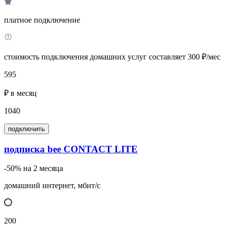
платное подключение
стоимость подключения домашних услуг составляет 300 ₽/мес
595
₽ в месяц
1040
подключить
подписка bee CONTACT LITE
-50% на 2 месяца
домашний интернет, мбит/с
200