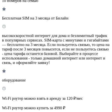
10 номеров на семью
Бесплатная SIM на 3 месяца от Билайн
высокоскоростной интернет для дома и безлимитный трафик
в популярных сервисах. SIM-карта с минутами и гигабайтами
— бесплатно на 3 месяца. Если пользуетесь связью, то цена на
тариф после 3 месяцев повысится, если не пользуетесь связью
- цена тарифа останется базовой. Выбирайте в процессе
использования - только домашний интернет или интернет и
связь, и оформляйте заявку!
оборудование
Wi-Fi роутер можно взять в аренду за 120 ₽/мес
Wi-Fi роутер можно купить за 4990 ₽