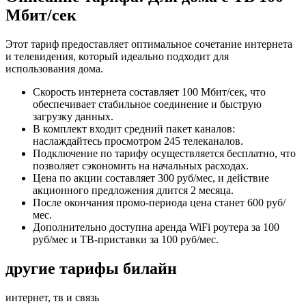
Мбит/сек
Этот тариф предоставляет оптимальное сочетание интернета
и телевидения, который идеально подходит для
использования дома.
Скорость интернета составляет 100 Мбит/сек, что
обеспечивает стабильное соединение и быструю
загрузку данных.
В комплект входит средний пакет каналов:
наслаждайтесь просмотром 245 телеканалов.
Подключение по тарифу осуществляется бесплатно, что
позволяет сэкономить на начальных расходах.
Цена по акции составляет 300 руб/мес, и действие
акционного предложения длится 2 месяца.
После окончания промо-периода цена станет 600 руб/
мес.
Дополнительно доступна аренда WiFi роутера за 100
руб/мес и ТВ-приставки за 100 руб/мес.
другие тарифы билайн
интернет, тв и связь