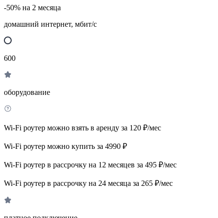
-50% на 2 месяца
домашний интернет, мбит/с
600
оборудование
Wi-Fi роутер можно взять в аренду за 120 ₽/мес
Wi-Fi роутер можно купить за 4990 ₽
Wi-Fi роутер в рассрочку на 12 месяцев за 495 ₽/мес
Wi-Fi роутер в рассрочку на 24 месяца за 265 ₽/мес
платное подключение