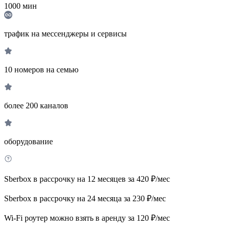
1000
мин
трафик на мессенджеры и сервисы
10 номеров на семью
более 200 каналов
оборудование
Sberbox в рассрочку на 12 месяцев за 420 ₽/мес
Sberbox в рассрочку на 24 месяца за 230 ₽/мес
Wi-Fi роутер можно взять в аренду за 120 ₽/мес