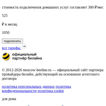
стоимость подключения домашних услуг составляет 300 ₽/мес
525
₽ в месяц
1050
подключить
все тарифы
© 2012-2026 moscow-beeline.ru — официальный сайт партнера
провайдера билайн, действующий на основании агентского
договора
политика персональных данных
политика
конфиденциальности
политика cookie
для дома