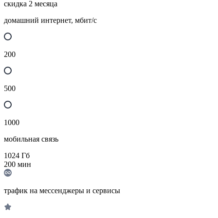
скидка 2 месяца
домашний интернет, мбит/с
200
500
1000
мобильная связь
1024
Гб
200
мин
трафик на мессенджеры и сервисы