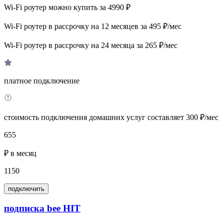
Wi-Fi роутер можно купить за 4990 ₽
Wi-Fi роутер в рассрочку на 12 месяцев за 495 ₽/мес
Wi-Fi роутер в рассрочку на 24 месяца за 265 ₽/мес
платное подключение
стоимость подключения домашних услуг составляет 300 ₽/мес
655
₽ в месяц
1150
подключить
подписка bee HIT