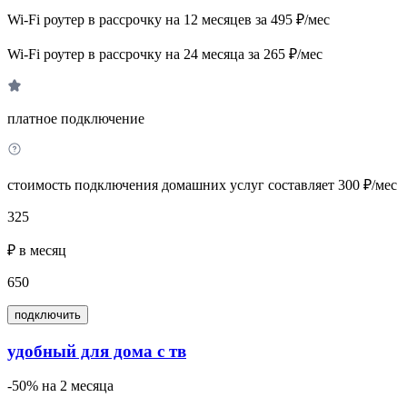
Wi-Fi роутер в рассрочку на 12 месяцев за 495 ₽/мес
Wi-Fi роутер в рассрочку на 24 месяца за 265 ₽/мес
платное подключение
стоимость подключения домашних услуг составляет 300 ₽/мес
325
₽ в месяц
650
подключить
удобный для дома с тв
-50% на 2 месяца