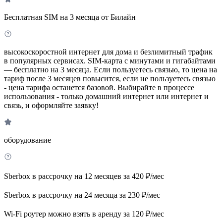
Бесплатная SIM на 3 месяца от Билайн
высокоскоростной интернет для дома и безлимитный трафик
в популярных сервисах. SIM-карта с минутами и гигабайтами
— бесплатно на 3 месяца. Если пользуетесь связью, то цена на
тариф после 3 месяцев повысится, если не пользуетесь связью
- цена тарифа останется базовой. Выбирайте в процессе
использования - только домашний интернет или интернет и
связь, и оформляйте заявку!
оборудование
Sberbox в рассрочку на 12 месяцев за 420 ₽/мес
Sberbox в рассрочку на 24 месяца за 230 ₽/мес
Wi-Fi роутер можно взять в аренду за 120 ₽/мес