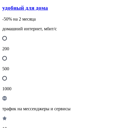
удобный для дома
-50% на 2 месяца
домашний интернет, мбит/с
200
500
1000
трафик на мессенджеры и сервисы