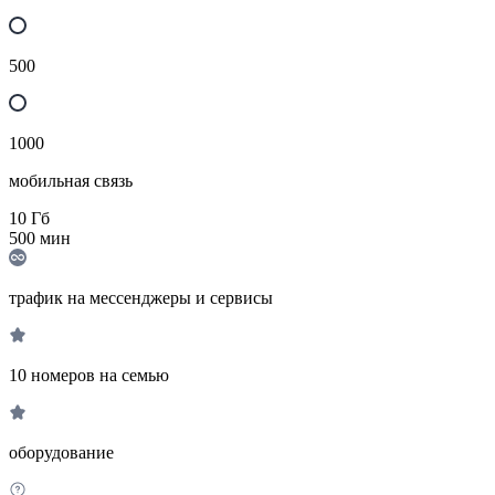
500
1000
мобильная связь
10
Гб
500
мин
трафик на мессенджеры и сервисы
10 номеров на семью
оборудование