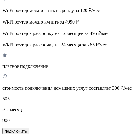
Wi-Fi роутер можно взять в аренду за 120 ₽/мес
Wi-Fi роутер можно купить за 4990 ₽
Wi-Fi роутер в рассрочку на 12 месяцев за 495 ₽/мес
Wi-Fi роутер в рассрочку на 24 месяца за 265 ₽/мес
платное подключение
стоимость подключения домашних услуг составляет 300 ₽/мес
505
₽ в месяц
900
подключить