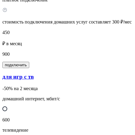
стоимость подключения домашних услуг составляет 300 ₽/мес
450
₽ в месяц
900
подключить
для игр с тв
-50% на 2 месяца
домашний интернет, мбит/с
600
телевидение