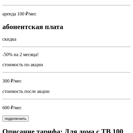
аренда 100 ₽/мес
абонентская плата
скидка
-50% на 2 месяца!
стоимость по акции
300 ₽/мес
стоимость после акции
600 ₽/мес
подключить
Описание тарифа: Для дома с ТВ 100