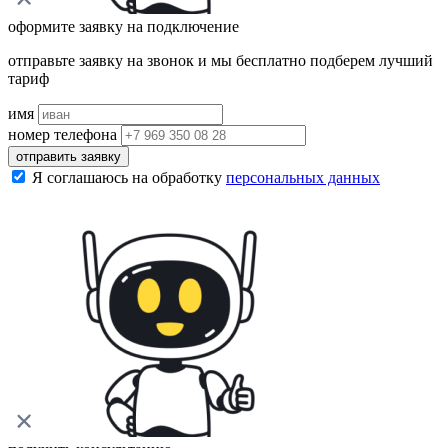
оформите заявку на подключение
отправьте заявку на звонок и мы бесплатно подберем лучший
тариф
имя
номер телефона
отправить заявку
Я соглашаюсь на обработку
персональных данных