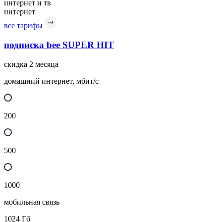
интернет и тв
интернет
все тарифы
подписка bee SUPER HIT
скидка 2 месяца
домашний интернет, мбит/с
200
500
1000
мобильная связь
1024
Гб