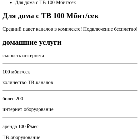
Для дома с ТВ 100 Мбит/сек
Для дома с ТВ 100 Мбит/сек
Средний пакет каналов в комплекте! Подключение бесплатно!
домашние услуги
скорость интернета
100 мбит/сек
количество ТВ-каналов
более 200
интернет-оборудование
аренда 100 ₽/мес
ТВ-оборудование