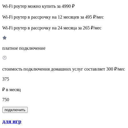
Wi-Fi роутер можно купить за 4990 ₽
Wi-Fi роутер в рассрочку на 12 месяцев за 495 ₽/мес
Wi-Fi роутер в рассрочку на 24 месяца за 265 ₽/мес
платное подключение
стоимость подключения домашних услуг составляет 300 ₽/мес
375
₽ в месяц
750
подключить
для игр