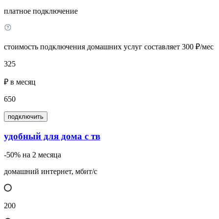
платное подключение
стоимость подключения домашних услуг составляет 300 ₽/мес
325
₽ в месяц
650
подключить
удобный для дома с тв
-50% на 2 месяца
домашний интернет, мбит/с
200