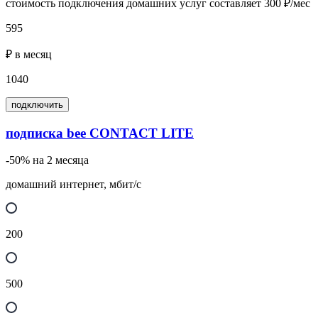
стоимость подключения домашних услуг составляет 300 ₽/мес
595
₽ в месяц
1040
подключить
подписка bee CONTACT LITE
-50% на 2 месяца
домашний интернет, мбит/с
200
500