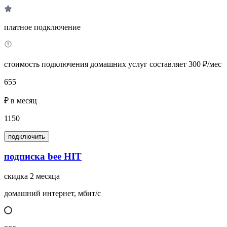
платное подключение
стоимость подключения домашних услуг составляет 300 ₽/мес
655
₽ в месяц
1150
подключить
подписка bee HIT
скидка 2 месяца
домашний интернет, мбит/с