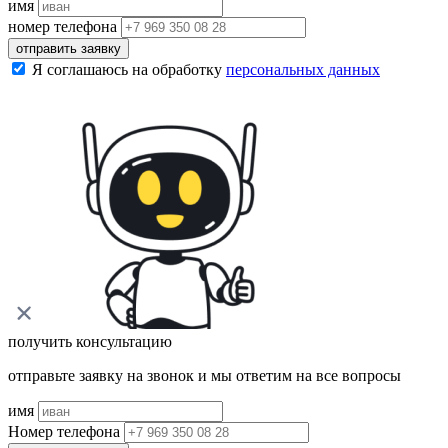
имя
номер телефона
отправить заявку
Я соглашаюсь на обработку
персональных данных
получить консультацию
отправьте заявку на звонок и мы ответим на все вопросы
имя
Номер телефона