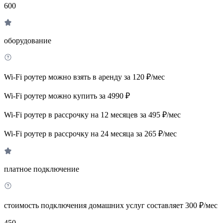
600
оборудование
Wi-Fi роутер можно взять в аренду за 120 ₽/мес
Wi-Fi роутер можно купить за 4990 ₽
Wi-Fi роутер в рассрочку на 12 месяцев за 495 ₽/мес
Wi-Fi роутер в рассрочку на 24 месяца за 265 ₽/мес
платное подключение
стоимость подключения домашних услуг составляет 300 ₽/мес
450