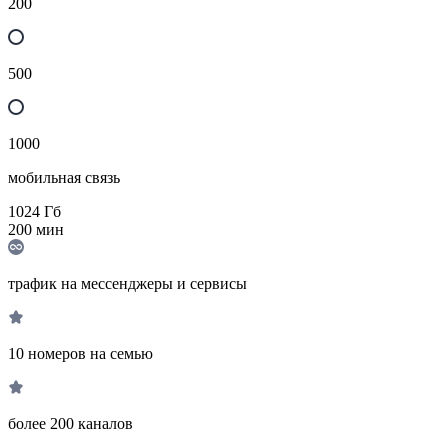
200
500
1000
мобильная связь
1024
Гб
200
мин
трафик на мессенджеры и сервисы
10 номеров на семью
более 200 каналов