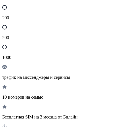
200
500
1000
трафик на мессенджеры и сервисы
10 номеров на семью
Бесплатная SIM на 3 месяца от Билайн