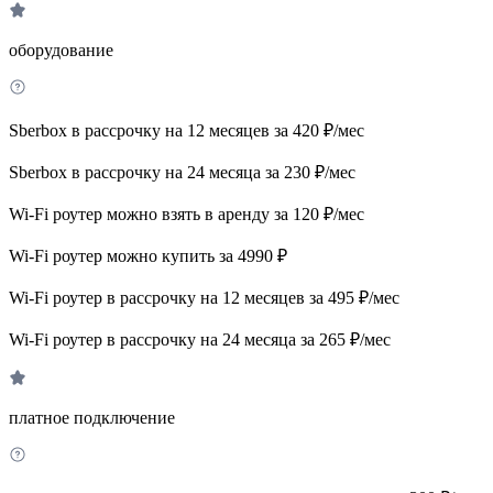
оборудование
Sberbox в рассрочку на 12 месяцев за 420 ₽/мес
Sberbox в рассрочку на 24 месяца за 230 ₽/мес
Wi-Fi роутер можно взять в аренду за 120 ₽/мес
Wi-Fi роутер можно купить за 4990 ₽
Wi-Fi роутер в рассрочку на 12 месяцев за 495 ₽/мес
Wi-Fi роутер в рассрочку на 24 месяца за 265 ₽/мес
платное подключение