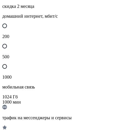
скидка 2 месяца
домашний интернет, мбит/с
200
500
1000
мобильная связь
1024
Гб
1000
мин
трафик на мессенджеры и сервисы