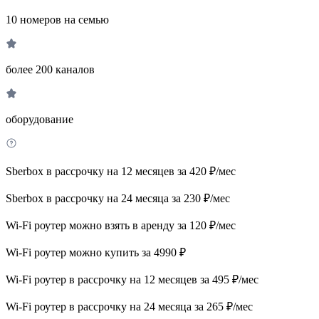
10 номеров на семью
более 200 каналов
оборудование
Sberbox в рассрочку на 12 месяцев за 420 ₽/мес
Sberbox в рассрочку на 24 месяца за 230 ₽/мес
Wi-Fi роутер можно взять в аренду за 120 ₽/мес
Wi-Fi роутер можно купить за 4990 ₽
Wi-Fi роутер в рассрочку на 12 месяцев за 495 ₽/мес
Wi-Fi роутер в рассрочку на 24 месяца за 265 ₽/мес