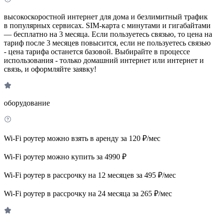
высокоскоростной интернет для дома и безлимитный трафик
в популярных сервисах. SIM-карта с минутами и гигабайтами
— бесплатно на 3 месяца. Если пользуетесь связью, то цена на
тариф после 3 месяцев повысится, если не пользуетесь связью
- цена тарифа останется базовой. Выбирайте в процессе
использования - только домашний интернет или интернет и
связь, и оформляйте заявку!
оборудование
Wi-Fi роутер можно взять в аренду за 120 ₽/мес
Wi-Fi роутер можно купить за 4990 ₽
Wi-Fi роутер в рассрочку на 12 месяцев за 495 ₽/мес
Wi-Fi роутер в рассрочку на 24 месяца за 265 ₽/мес