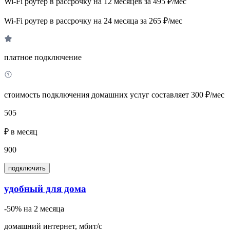
Wi-Fi роутер в рассрочку на 12 месяцев за 495 ₽/мес
Wi-Fi роутер в рассрочку на 24 месяца за 265 ₽/мес
платное подключение
стоимость подключения домашних услуг составляет 300 ₽/мес
505
₽ в месяц
900
подключить
удобный для дома
-50% на 2 месяца
домашний интернет, мбит/с