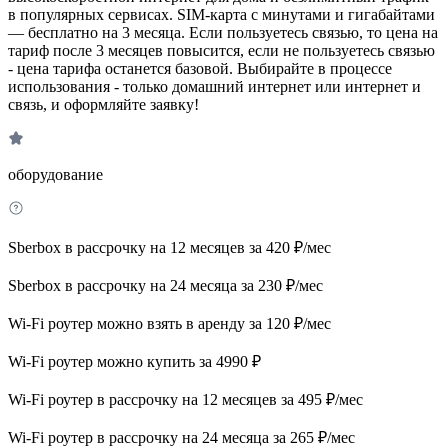
в популярных сервисах. SIM-карта с минутами и гигабайтами
— бесплатно на 3 месяца. Если пользуетесь связью, то цена на
тариф после 3 месяцев повысится, если не пользуетесь связью
- цена тарифа останется базовой. Выбирайте в процессе
использования - только домашний интернет или интернет и
связь, и оформляйте заявку!
оборудование
Sberbox в рассрочку на 12 месяцев за 420 ₽/мес
Sberbox в рассрочку на 24 месяца за 230 ₽/мес
Wi-Fi роутер можно взять в аренду за 120 ₽/мес
Wi-Fi роутер можно купить за 4990 ₽
Wi-Fi роутер в рассрочку на 12 месяцев за 495 ₽/мес
Wi-Fi роутер в рассрочку на 24 месяца за 265 ₽/мес