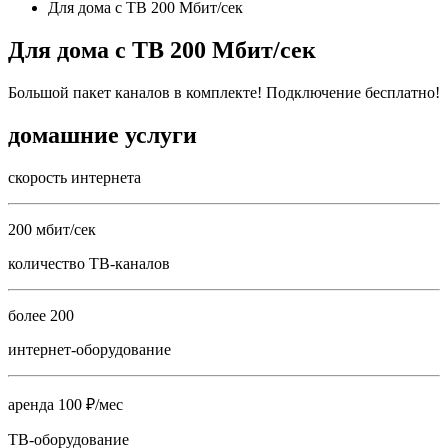
Для дома с ТВ 200 Мбит/сек
Для дома с ТВ 200 Мбит/сек
Большой пакет каналов в комплекте! Подключение бесплатно!
домашние услуги
скорость интернета
200 мбит/сек
количество ТВ-каналов
более 200
интернет-оборудование
аренда 100 ₽/мес
ТВ-оборудование