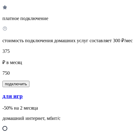
платное подключение
стоимость подключения домашних услуг составляет 300 ₽/мес
375
₽ в месяц
750
подключить
для игр
-50% на 2 месяца
домашний интернет, мбит/с