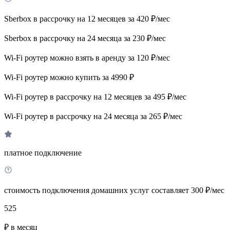
Sberbox в рассрочку на 12 месяцев за 420 ₽/мес
Sberbox в рассрочку на 24 месяца за 230 ₽/мес
Wi-Fi роутер можно взять в аренду за 120 ₽/мес
Wi-Fi роутер можно купить за 4990 ₽
Wi-Fi роутер в рассрочку на 12 месяцев за 495 ₽/мес
Wi-Fi роутер в рассрочку на 24 месяца за 265 ₽/мес
платное подключение
стоимость подключения домашних услуг составляет 300 ₽/мес
525
₽ в месяц