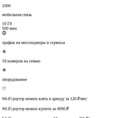
1000
мобильная связь
10
Гб
500
мин
трафик на мессенджеры и сервисы
10 номеров на семью
оборудование
Wi-Fi роутер можно взять в аренду за 120 ₽/мес
Wi-Fi роутер можно купить за 4990 ₽