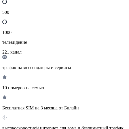
500
1000
телевидение
221
канал
трафик на мессенджеры и сервисы
10 номеров на семью
Бесплатная SIM на 3 месяца от Билайн
высокоскоростной интернет для дома и безлимитный трафик