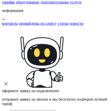
тарифы
оборудование
дополнительные услуги
информация
контакты
провайдеры по адресу
статьи
новости
оформите заявку на подключение
отправьте заявку на звонок и мы бесплатно подберем лучший
тариф