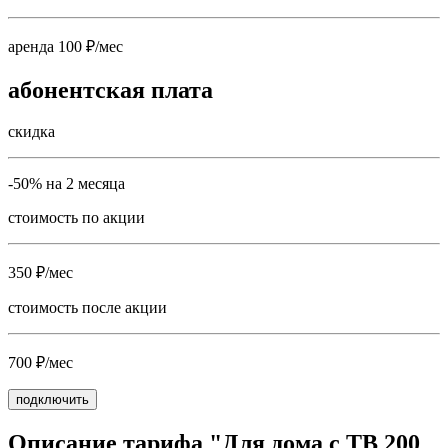
аренда 100 ₽/мес
абонентская плата
скидка
-50% на 2 месяца
стоимость по акции
350 ₽/мес
стоимость после акции
700 ₽/мес
подключить
Описание тарифа "Для дома с ТВ 200