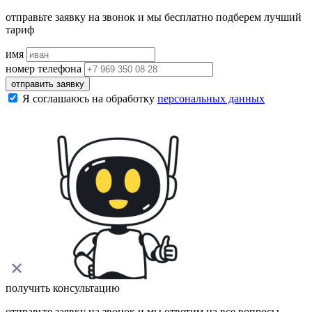
отправьте заявку на звонок и мы бесплатно подберем лучший
тариф
имя
номер телефона
отправить заявку
Я соглашаюсь на обработку
персональных данных
получить консультацию
отправьте заявку на звонок и мы ответим на все вопросы