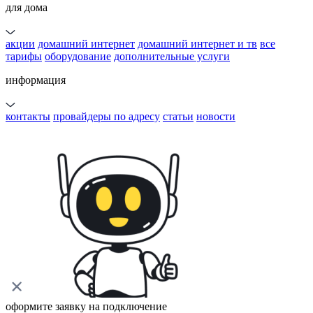
для дома
акции
домашний интернет
домашний интернет и тв
все
тарифы
оборудование
дополнительные услуги
информация
контакты
провайдеры по адресу
статьи
новости
оформите заявку на подключение