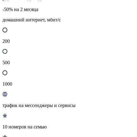
-50% на 2 месяца
домашний интернет, мбит/с
200
500
1000
трафик на мессенджеры и сервисы
10 номеров на семью