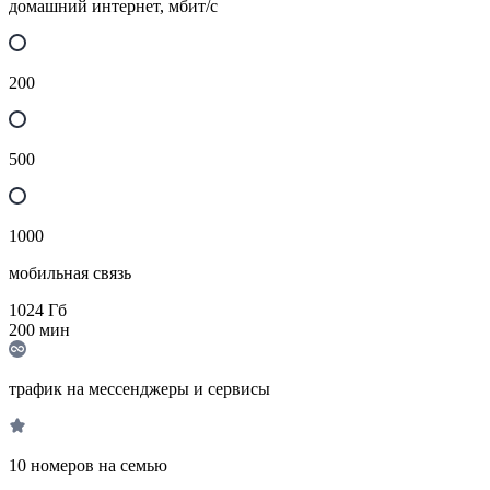
домашний интернет, мбит/с
200
500
1000
мобильная связь
1024
Гб
200
мин
трафик на мессенджеры и сервисы
10 номеров на семью