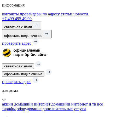
информация
контакты
провайдеры по адресу
статьи
новости
+7 499 495 49 90
связаться с нами
оформить подключение
проверить адрес
связаться с нами
оформить подключение
проверить адрес
для дома
акции
домашний интернет
домашний интернет и тв
все
тарифы
оборудование
дополнительные услуги