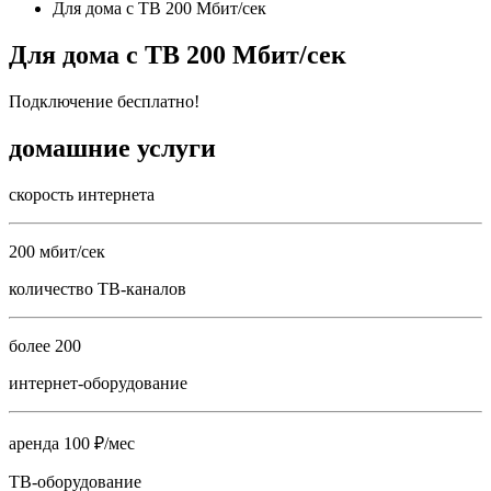
Для дома с ТВ 200 Мбит/сек
Для дома с ТВ 200 Мбит/сек
Подключение бесплатно!
домашние услуги
скорость интернета
200 мбит/сек
количество ТВ-каналов
более 200
интернет-оборудование
аренда 100 ₽/мес
ТВ-оборудование