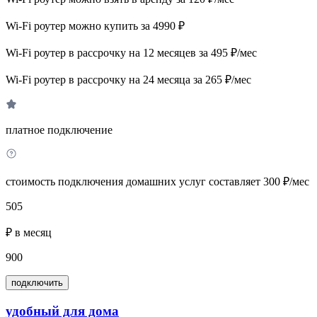
Wi-Fi роутер можно купить за 4990 ₽
Wi-Fi роутер в рассрочку на 12 месяцев за 495 ₽/мес
Wi-Fi роутер в рассрочку на 24 месяца за 265 ₽/мес
платное подключение
стоимость подключения домашних услуг составляет 300 ₽/мес
505
₽ в месяц
900
подключить
удобный для дома