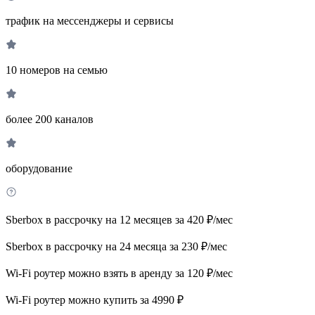
трафик на мессенджеры и сервисы
10 номеров на семью
более 200 каналов
оборудование
Sberbox в рассрочку на 12 месяцев за 420 ₽/мес
Sberbox в рассрочку на 24 месяца за 230 ₽/мес
Wi-Fi роутер можно взять в аренду за 120 ₽/мес
Wi-Fi роутер можно купить за 4990 ₽