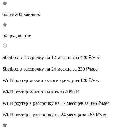
более 200 каналов
оборудование
Sberbox в рассрочку на 12 месяцев за 420 ₽/мес
Sberbox в рассрочку на 24 месяца за 230 ₽/мес
Wi-Fi роутер можно взять в аренду за 120 ₽/мес
Wi-Fi роутер можно купить за 4990 ₽
Wi-Fi роутер в рассрочку на 12 месяцев за 495 ₽/мес
Wi-Fi роутер в рассрочку на 24 месяца за 265 ₽/мес