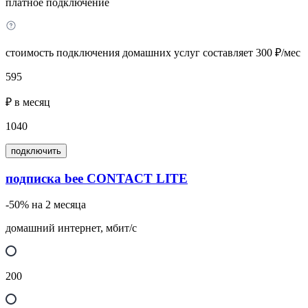
платное подключение
стоимость подключения домашних услуг составляет 300 ₽/мес
595
₽ в месяц
1040
подключить
подписка bee CONTACT LITE
-50% на 2 месяца
домашний интернет, мбит/с
200