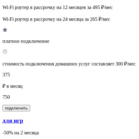
Wi-Fi роутер в рассрочку на 12 месяцев за 495 ₽/мес
Wi-Fi роутер в рассрочку на 24 месяца за 265 ₽/мес
платное подключение
стоимость подключения домашних услуг составляет 300 ₽/мес
375
₽ в месяц
750
подключить
для игр
-50% на 2 месяца