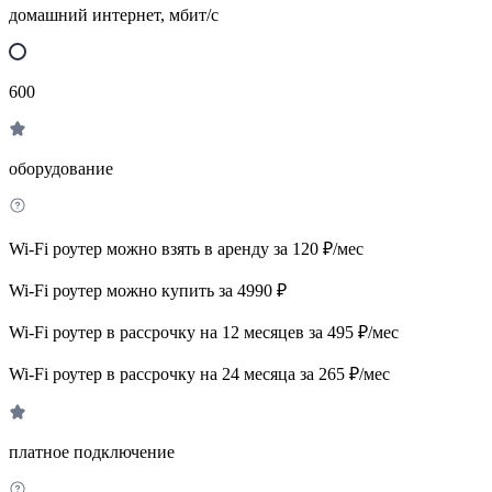
домашний интернет, мбит/с
600
оборудование
Wi-Fi роутер можно взять в аренду за 120 ₽/мес
Wi-Fi роутер можно купить за 4990 ₽
Wi-Fi роутер в рассрочку на 12 месяцев за 495 ₽/мес
Wi-Fi роутер в рассрочку на 24 месяца за 265 ₽/мес
платное подключение