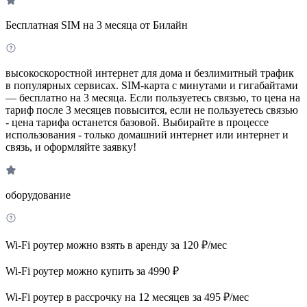
Бесплатная SIM на 3 месяца от Билайн
высокоскоростной интернет для дома и безлимитный трафик
в популярных сервисах. SIM-карта с минутами и гигабайтами
— бесплатно на 3 месяца. Если пользуетесь связью, то цена на
тариф после 3 месяцев повысится, если не пользуетесь связью
- цена тарифа останется базовой. Выбирайте в процессе
использования - только домашний интернет или интернет и
связь, и оформляйте заявку!
оборудование
Wi-Fi роутер можно взять в аренду за 120 ₽/мес
Wi-Fi роутер можно купить за 4990 ₽
Wi-Fi роутер в рассрочку на 12 месяцев за 495 ₽/мес