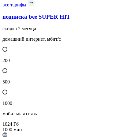
все тарифы
подписка bee SUPER HIT
скидка 2 месяца
домашний интернет, мбит/с
200
500
1000
мобильная связь
1024
Гб
1000
мин