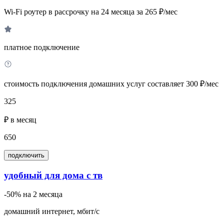
Wi-Fi роутер в рассрочку на 24 месяца за 265 ₽/мес
платное подключение
стоимость подключения домашних услуг составляет 300 ₽/мес
325
₽ в месяц
650
подключить
удобный для дома с тв
-50% на 2 месяца
домашний интернет, мбит/с