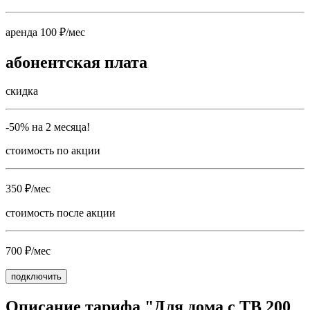
аренда 100 ₽/мес
абонентская плата
скидка
-50% на 2 месяца!
стоимость по акции
350 ₽/мес
стоимость после акции
700 ₽/мес
подключить
Описание тарифа "Для дома с ТВ 200