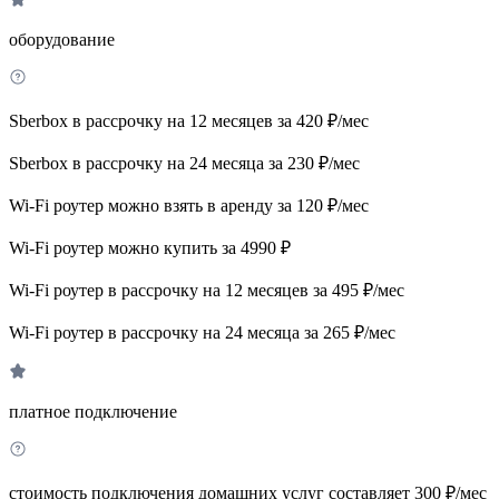
оборудование
Sberbox в рассрочку на 12 месяцев за 420 ₽/мес
Sberbox в рассрочку на 24 месяца за 230 ₽/мес
Wi-Fi роутер можно взять в аренду за 120 ₽/мес
Wi-Fi роутер можно купить за 4990 ₽
Wi-Fi роутер в рассрочку на 12 месяцев за 495 ₽/мес
Wi-Fi роутер в рассрочку на 24 месяца за 265 ₽/мес
платное подключение
стоимость подключения домашних услуг составляет 300 ₽/мес