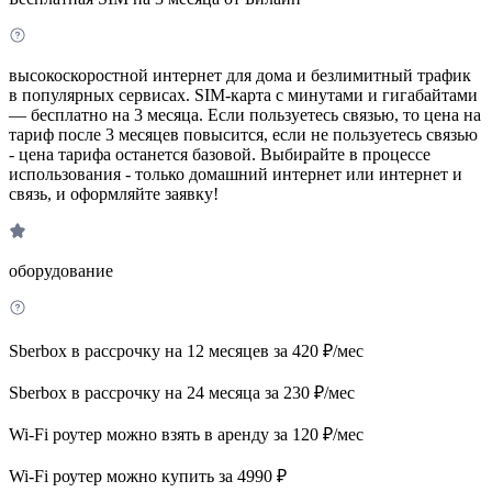
высокоскоростной интернет для дома и безлимитный трафик
в популярных сервисах. SIM-карта с минутами и гигабайтами
— бесплатно на 3 месяца. Если пользуетесь связью, то цена на
тариф после 3 месяцев повысится, если не пользуетесь связью
- цена тарифа останется базовой. Выбирайте в процессе
использования - только домашний интернет или интернет и
связь, и оформляйте заявку!
оборудование
Sberbox в рассрочку на 12 месяцев за 420 ₽/мес
Sberbox в рассрочку на 24 месяца за 230 ₽/мес
Wi-Fi роутер можно взять в аренду за 120 ₽/мес
Wi-Fi роутер можно купить за 4990 ₽