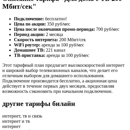
Мбит/сек"
Подключение:
бесплатно!
Цена по акции:
350 руб/мес
Цена после окончания промо-периода:
700 руб/мес
Период акции:
2 месяца
Скорость интернета:
200 Мбит/сек
WiFi роутер:
аренда за 100 руб/мес
Домашнее ТВ:
221 канал
ТВ-приставка:
аренда за 100 руб/мес
Этот тарифный план предлагает высокоскоростной интернет
и широкий выбор телевизионных каналов, что делает его
отличным выбором для домашнего использования.
Подключение производится бесплатно, а акционная цена
действует в течение первых двух месяцев, предоставляя
возможность сэкономить при начальном подключении.
другие тарифы билайн
интернет, тв и связь
интернет и тв
интернет