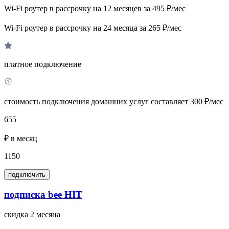
Wi-Fi роутер в рассрочку на 12 месяцев за 495 ₽/мес
Wi-Fi роутер в рассрочку на 24 месяца за 265 ₽/мес
платное подключение
стоимость подключения домашних услуг составляет 300 ₽/мес
655
₽ в месяц
1150
подключить
подписка bee HIT
скидка 2 месяца