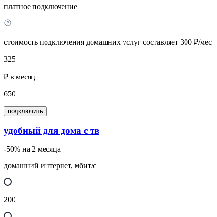
платное подключение
стоимость подключения домашних услуг составляет 300 ₽/мес
325
₽ в месяц
650
подключить
удобный для дома с тв
-50% на 2 месяца
домашний интернет, мбит/с
200