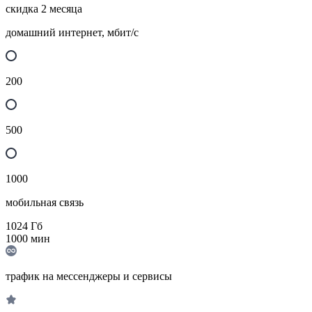
скидка 2 месяца
домашний интернет, мбит/с
200
500
1000
мобильная связь
1024
Гб
1000
мин
трафик на мессенджеры и сервисы