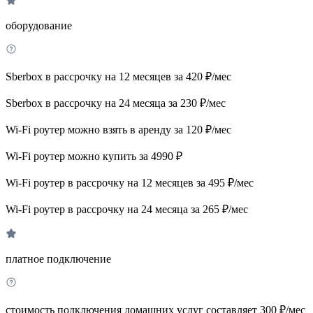
оборудование
Sberbox в рассрочку на 12 месяцев за 420 ₽/мес
Sberbox в рассрочку на 24 месяца за 230 ₽/мес
Wi-Fi роутер можно взять в аренду за 120 ₽/мес
Wi-Fi роутер можно купить за 4990 ₽
Wi-Fi роутер в рассрочку на 12 месяцев за 495 ₽/мес
Wi-Fi роутер в рассрочку на 24 месяца за 265 ₽/мес
платное подключение
стоимость подключения домашних услуг составляет 300 ₽/мес