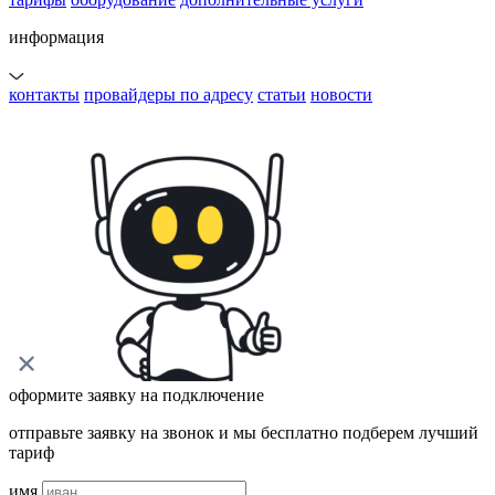
информация
контакты
провайдеры по адресу
статьи
новости
оформите заявку на подключение
отправьте заявку на звонок и мы бесплатно подберем лучший
тариф
имя