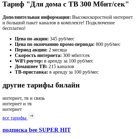
Тариф "Для дома с ТВ 300 Мбит/сек"
Дополнительная информация:
Высокоскоростной интернет
и большой пакет каналов в комплекте! Подключение
бесплатно!
Цена по акции:
345 руб/мес
Цена по окончанию промо-периода:
800 руб/мес
Период акции:
2 месяца
Скорость интернета:
300 мбит/сек
WiFi роутер:
в аренду за 100 руб/мес
Домашнее ТВ:
215 каналов
ТВ-приставка:
в аренду за 100 руб/мес
другие тарифы билайн
интернет, тв и связь
интернет и тв
интернет
все тарифы
подписка bee SUPER HIT