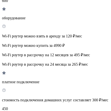
600
оборудование
Wi-Fi роутер можно взять в аренду за 120 ₽/мес
Wi-Fi роутер можно купить за 4990 ₽
Wi-Fi роутер в рассрочку на 12 месяцев за 495 ₽/мес
Wi-Fi роутер в рассрочку на 24 месяца за 265 ₽/мес
платное подключение
стоимость подключения домашних услуг составляет 300 ₽/мес
450