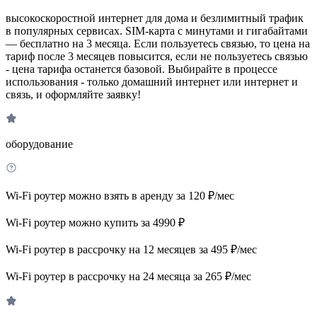
высокоскоростной интернет для дома и безлимитный трафик
в популярных сервисах. SIM-карта с минутами и гигабайтами
— бесплатно на 3 месяца. Если пользуетесь связью, то цена на
тариф после 3 месяцев повысится, если не пользуетесь связью
- цена тарифа останется базовой. Выбирайте в процессе
использования - только домашний интернет или интернет и
связь, и оформляйте заявку!
оборудование
Wi-Fi роутер можно взять в аренду за 120 ₽/мес
Wi-Fi роутер можно купить за 4990 ₽
Wi-Fi роутер в рассрочку на 12 месяцев за 495 ₽/мес
Wi-Fi роутер в рассрочку на 24 месяца за 265 ₽/мес