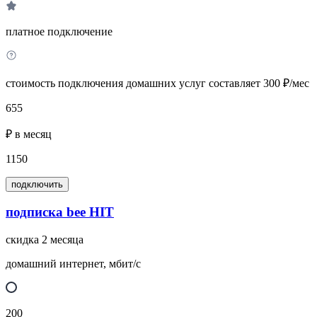
платное подключение
стоимость подключения домашних услуг составляет 300 ₽/мес
655
₽ в месяц
1150
подключить
подписка bee HIT
скидка 2 месяца
домашний интернет, мбит/с
200