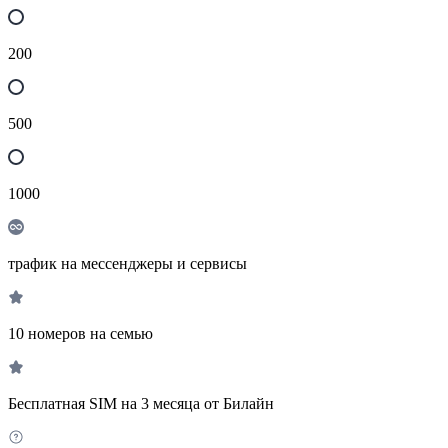
200
500
1000
трафик на мессенджеры и сервисы
10 номеров на семью
Бесплатная SIM на 3 месяца от Билайн