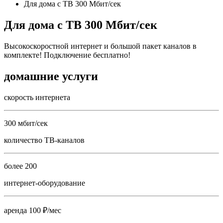
Для дома с ТВ 300 Мбит/сек
Для дома с ТВ 300 Мбит/сек
Высокоскоростной интернет и большой пакет каналов в
комплекте! Подключение бесплатно!
домашние услуги
скорость интернета
300 мбит/сек
количество ТВ-каналов
более 200
интернет-оборудование
аренда 100 ₽/мес