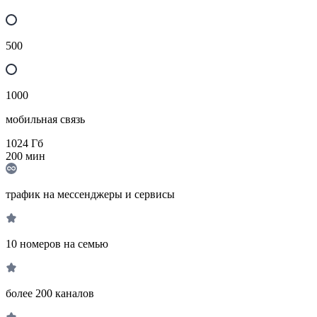
500
1000
мобильная связь
1024
Гб
200
мин
трафик на мессенджеры и сервисы
10 номеров на семью
более 200 каналов