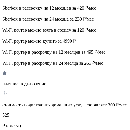
Sberbox в рассрочку на 12 месяцев за 420 ₽/мес
Sberbox в рассрочку на 24 месяца за 230 ₽/мес
Wi-Fi роутер можно взять в аренду за 120 ₽/мес
Wi-Fi роутер можно купить за 4990 ₽
Wi-Fi роутер в рассрочку на 12 месяцев за 495 ₽/мес
Wi-Fi роутер в рассрочку на 24 месяца за 265 ₽/мес
платное подключение
стоимость подключения домашних услуг составляет 300 ₽/мес
525
₽ в месяц