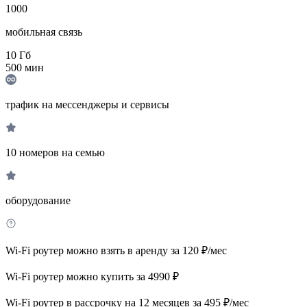
1000
мобильная связь
10
Гб
500
мин
трафик на мессенджеры и сервисы
10 номеров на семью
оборудование
Wi-Fi роутер можно взять в аренду за 120 ₽/мес
Wi-Fi роутер можно купить за 4990 ₽
Wi-Fi роутер в рассрочку на 12 месяцев за 495 ₽/мес