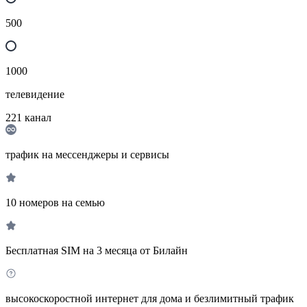
500
1000
телевидение
221
канал
трафик на мессенджеры и сервисы
10 номеров на семью
Бесплатная SIM на 3 месяца от Билайн
высокоскоростной интернет для дома и безлимитный трафик