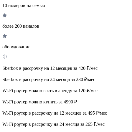
10 номеров на семью
более 200 каналов
оборудование
Sberbox в рассрочку на 12 месяцев за 420 ₽/мес
Sberbox в рассрочку на 24 месяца за 230 ₽/мес
Wi-Fi роутер можно взять в аренду за 120 ₽/мес
Wi-Fi роутер можно купить за 4990 ₽
Wi-Fi роутер в рассрочку на 12 месяцев за 495 ₽/мес
Wi-Fi роутер в рассрочку на 24 месяца за 265 ₽/мес