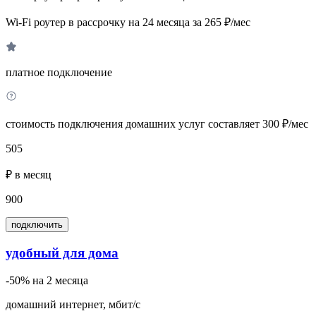
Wi-Fi роутер в рассрочку на 24 месяца за 265 ₽/мес
платное подключение
стоимость подключения домашних услуг составляет 300 ₽/мес
505
₽ в месяц
900
подключить
удобный для дома
-50% на 2 месяца
домашний интернет, мбит/с