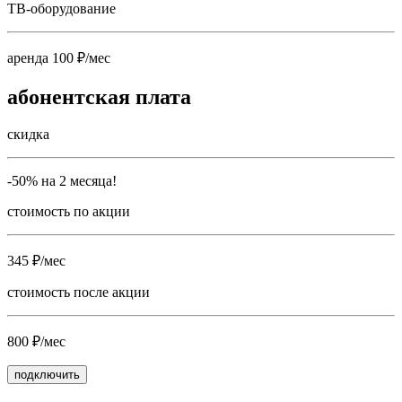
ТВ-оборудование
аренда 100 ₽/мес
абонентская плата
скидка
-50% на 2 месяца!
стоимость по акции
345 ₽/мес
стоимость после акции
800 ₽/мес
подключить