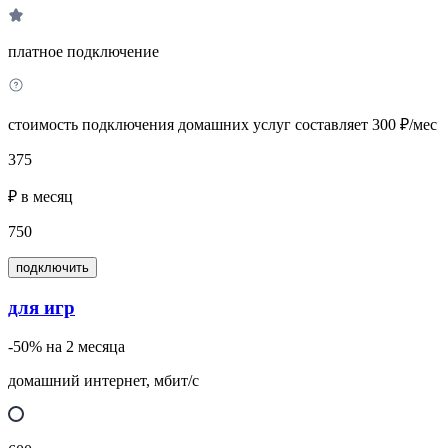
платное подключение
стоимость подключения домашних услуг составляет 300 ₽/мес
375
₽ в месяц
750
подключить
для игр
-50% на 2 месяца
домашний интернет, мбит/с