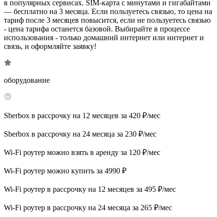
в популярных сервисах. SIM-карта с минутами и гигабайтами
— бесплатно на 3 месяца. Если пользуетесь связью, то цена на
тариф после 3 месяцев повысится, если не пользуетесь связью
- цена тарифа останется базовой. Выбирайте в процессе
использования - только домашний интернет или интернет и
связь, и оформляйте заявку!
оборудование
Sberbox в рассрочку на 12 месяцев за 420 ₽/мес
Sberbox в рассрочку на 24 месяца за 230 ₽/мес
Wi-Fi роутер можно взять в аренду за 120 ₽/мес
Wi-Fi роутер можно купить за 4990 ₽
Wi-Fi роутер в рассрочку на 12 месяцев за 495 ₽/мес
Wi-Fi роутер в рассрочку на 24 месяца за 265 ₽/мес