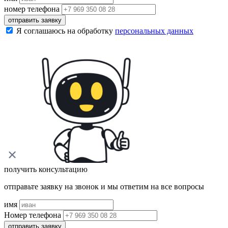
номер телефона
отправить заявку
Я соглашаюсь на обработку
персональных данных
получить консультацию
отправьте заявку на звонок и мы ответим на все вопросы
имя
Номер телефона
отправить заявку