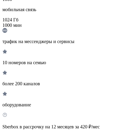
мобильная связь
1024
Гб
1000
мин
трафик на мессенджеры и сервисы
10 номеров на семью
более 200 каналов
оборудование
Sberbox в рассрочку на 12 месяцев за 420 ₽/мес