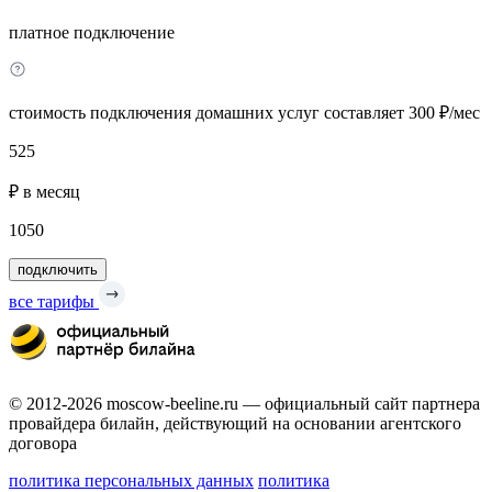
платное подключение
стоимость подключения домашних услуг составляет 300 ₽/мес
525
₽ в месяц
1050
подключить
все тарифы
© 2012-2026 moscow-beeline.ru — официальный сайт партнера
провайдера билайн, действующий на основании агентского
договора
политика персональных данных
политика