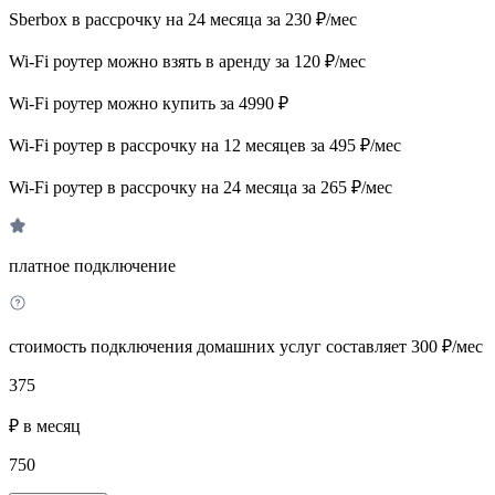
Sberbox в рассрочку на 24 месяца за 230 ₽/мес
Wi-Fi роутер можно взять в аренду за 120 ₽/мес
Wi-Fi роутер можно купить за 4990 ₽
Wi-Fi роутер в рассрочку на 12 месяцев за 495 ₽/мес
Wi-Fi роутер в рассрочку на 24 месяца за 265 ₽/мес
платное подключение
стоимость подключения домашних услуг составляет 300 ₽/мес
375
₽ в месяц
750