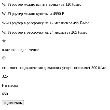
Wi-Fi роутер можно взять в аренду за 120 ₽/мес
Wi-Fi роутер можно купить за 4990 ₽
Wi-Fi роутер в рассрочку на 12 месяцев за 495 ₽/мес
Wi-Fi роутер в рассрочку на 24 месяца за 265 ₽/мес
платное подключение
стоимость подключения домашних услуг составляет 300 ₽/мес
325
₽ в месяц
650
подключить