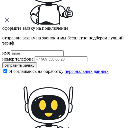
оформите заявку на подключение
отправьте заявку на звонок и мы бесплатно подберем лучший
тариф
имя
номер телефона
отправить заявку
Я соглашаюсь на обработку
персональных данных