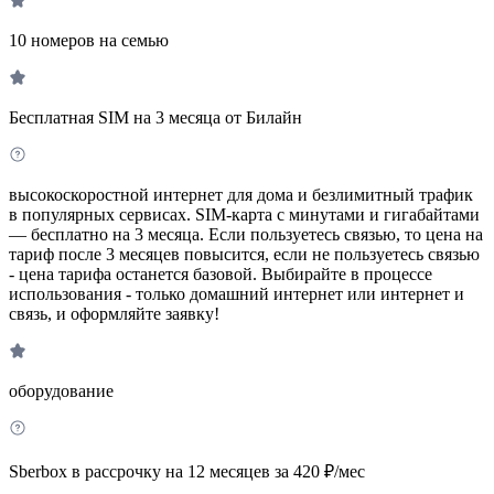
10 номеров на семью
Бесплатная SIM на 3 месяца от Билайн
высокоскоростной интернет для дома и безлимитный трафик
в популярных сервисах. SIM-карта с минутами и гигабайтами
— бесплатно на 3 месяца. Если пользуетесь связью, то цена на
тариф после 3 месяцев повысится, если не пользуетесь связью
- цена тарифа останется базовой. Выбирайте в процессе
использования - только домашний интернет или интернет и
связь, и оформляйте заявку!
оборудование
Sberbox в рассрочку на 12 месяцев за 420 ₽/мес