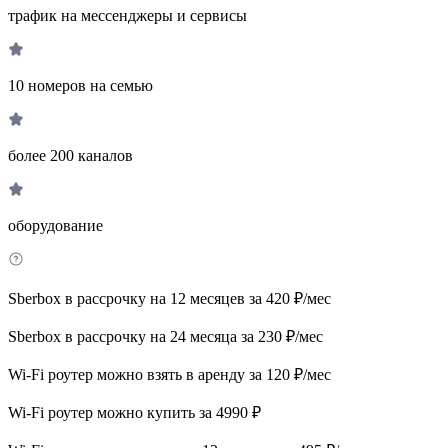
трафик на мессенджеры и сервисы
10 номеров на семью
более 200 каналов
оборудование
Sberbox в рассрочку на 12 месяцев за 420 ₽/мес
Sberbox в рассрочку на 24 месяца за 230 ₽/мес
Wi-Fi роутер можно взять в аренду за 120 ₽/мес
Wi-Fi роутер можно купить за 4990 ₽