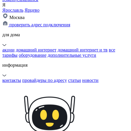
Я
Ярославль
Ярцево
Москва
проверить адрес подключения
для дома
акции
домашний интернет
домашний интернет и тв
все
тарифы
оборудование
дополнительные услуги
информация
контакты
провайдеры по адресу
статьи
новости