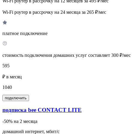
Wi-Fi роутер в рассрочку на 12 месяцев за 495 ₽/мес
Wi-Fi роутер в рассрочку на 24 месяца за 265 ₽/мес
платное подключение
стоимость подключения домашних услуг составляет 300 ₽/мес
595
₽ в месяц
1040
подключить
подписка bee CONTACT LITE
-50% на 2 месяца
домашний интернет, мбит/с