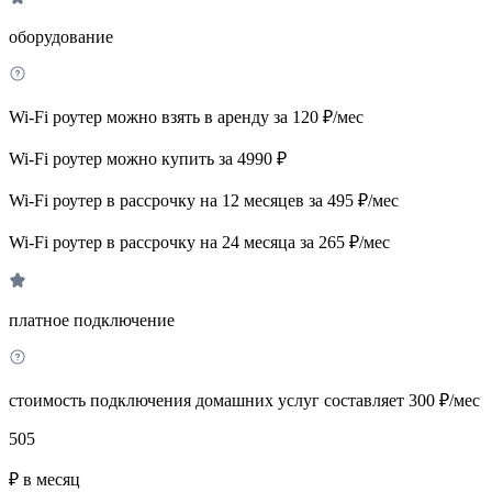
оборудование
Wi-Fi роутер можно взять в аренду за 120 ₽/мес
Wi-Fi роутер можно купить за 4990 ₽
Wi-Fi роутер в рассрочку на 12 месяцев за 495 ₽/мес
Wi-Fi роутер в рассрочку на 24 месяца за 265 ₽/мес
платное подключение
стоимость подключения домашних услуг составляет 300 ₽/мес
505
₽ в месяц