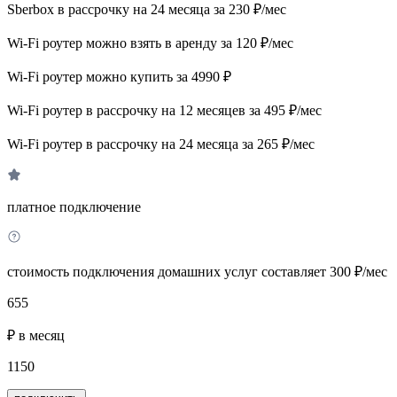
Sberbox в рассрочку на 24 месяца за 230 ₽/мес
Wi-Fi роутер можно взять в аренду за 120 ₽/мес
Wi-Fi роутер можно купить за 4990 ₽
Wi-Fi роутер в рассрочку на 12 месяцев за 495 ₽/мес
Wi-Fi роутер в рассрочку на 24 месяца за 265 ₽/мес
платное подключение
стоимость подключения домашних услуг составляет 300 ₽/мес
655
₽ в месяц
1150