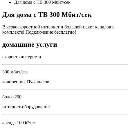
Для дома с ТВ 300 Мбит/сек
Для дома с ТВ 300 Мбит/сек
Высокоскоростной интернет и большой пакет каналов в
комплекте! Подключение бесплатно!
домашние услуги
скорость интернета
300 мбит/сек
количество ТВ-каналов
более 200
интернет-оборудование
аренда 100 ₽/мес