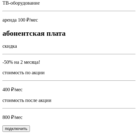
ТВ-оборудование
аренда 100 ₽/мес
абонентская плата
скидка
-50% на 2 месяца!
стоимость по акции
400 ₽/мес
стоимость после акции
800 ₽/мес
подключить