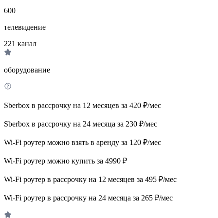
600
телевидение
221
канал
оборудование
Sberbox в рассрочку на 12 месяцев за 420 ₽/мес
Sberbox в рассрочку на 24 месяца за 230 ₽/мес
Wi-Fi роутер можно взять в аренду за 120 ₽/мес
Wi-Fi роутер можно купить за 4990 ₽
Wi-Fi роутер в рассрочку на 12 месяцев за 495 ₽/мес
Wi-Fi роутер в рассрочку на 24 месяца за 265 ₽/мес