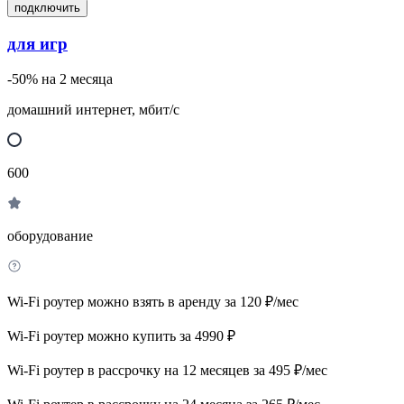
подключить
для игр
-50% на 2 месяца
домашний интернет, мбит/с
600
оборудование
Wi-Fi роутер можно взять в аренду за 120 ₽/мес
Wi-Fi роутер можно купить за 4990 ₽
Wi-Fi роутер в рассрочку на 12 месяцев за 495 ₽/мес