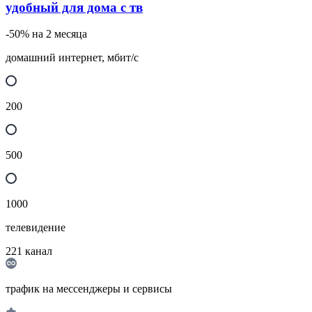
удобный для дома с тв
-50% на 2 месяца
домашний интернет, мбит/с
200
500
1000
телевидение
221
канал
трафик на мессенджеры и сервисы