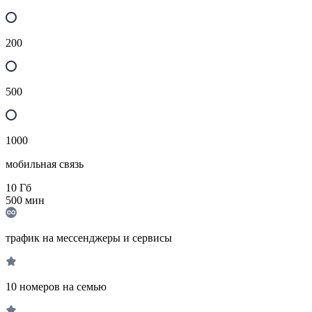
200
500
1000
мобильная связь
10
Гб
500
мин
трафик на мессенджеры и сервисы
10 номеров на семью