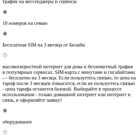
трафик на мессенджеры и сервисы
10 номеров на семью
Бесплатная SIM на 3 месяца от Билайн
высокоскоростной интернет для дома и безлимитный трафик
в популярных сервисах. SIM-карта с минутами и гигабайтами
— бесплатно на 3 месяца. Если пользуетесь связью, то цена на
тариф после 3 месяцев повысится, если не пользуетесь связью
- цена тарифа останется базовой. Выбирайте в процессе
использования - только домашний интернет или интернет и
связь, и оформляйте заявку!
оборудование