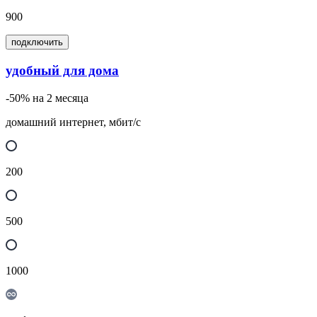
900
подключить
удобный для дома
-50% на 2 месяца
домашний интернет, мбит/с
200
500
1000