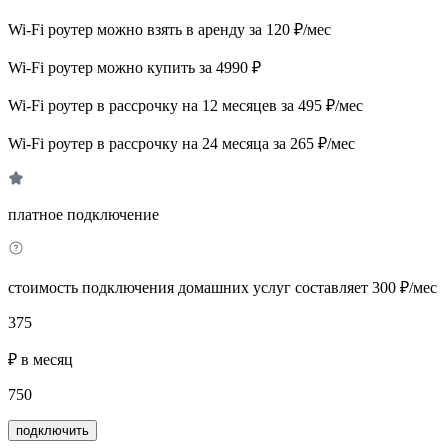
Wi-Fi роутер можно взять в аренду за 120 ₽/мес
Wi-Fi роутер можно купить за 4990 ₽
Wi-Fi роутер в рассрочку на 12 месяцев за 495 ₽/мес
Wi-Fi роутер в рассрочку на 24 месяца за 265 ₽/мес
платное подключение
стоимость подключения домашних услуг составляет 300 ₽/мес
375
₽ в месяц
750
подключить