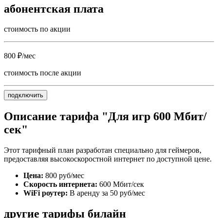
абонентская плата
стоимость по акции
800 ₽/мес
стоимость после акции
подключить
Описание тарифа "Для игр 600 Мбит/
сек"
Этот тарифный план разработан специально для геймеров,
предоставляя высокоскоростной интернет по доступной цене.
Цена:
800 руб/мес
Скорость интернета:
600 Мбит/сек
WiFi роутер:
В аренду за 50 руб/мес
другие тарифы билайн