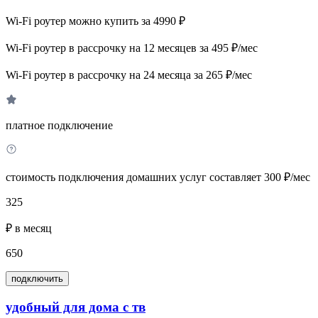
Wi-Fi роутер можно купить за 4990 ₽
Wi-Fi роутер в рассрочку на 12 месяцев за 495 ₽/мес
Wi-Fi роутер в рассрочку на 24 месяца за 265 ₽/мес
платное подключение
стоимость подключения домашних услуг составляет 300 ₽/мес
325
₽ в месяц
650
подключить
удобный для дома с тв