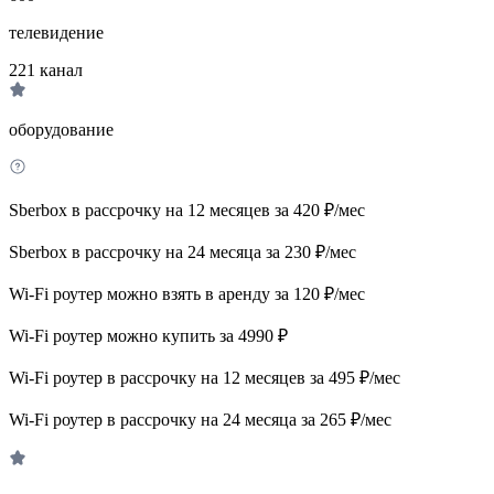
телевидение
221
канал
оборудование
Sberbox в рассрочку на 12 месяцев за 420 ₽/мес
Sberbox в рассрочку на 24 месяца за 230 ₽/мес
Wi-Fi роутер можно взять в аренду за 120 ₽/мес
Wi-Fi роутер можно купить за 4990 ₽
Wi-Fi роутер в рассрочку на 12 месяцев за 495 ₽/мес
Wi-Fi роутер в рассрочку на 24 месяца за 265 ₽/мес