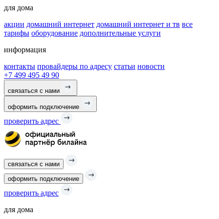
для дома
акции
домашний интернет
домашний интернет и тв
все
тарифы
оборудование
дополнительные услуги
информация
контакты
провайдеры по адресу
статьи
новости
+7 499 495 49 90
связаться с нами
оформить подключение
проверить адрес
связаться с нами
оформить подключение
проверить адрес
для дома