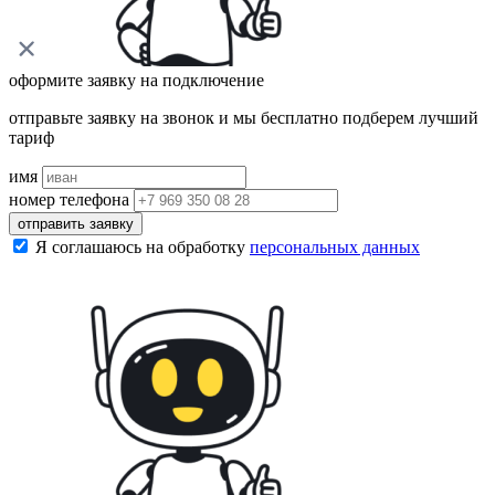
оформите заявку на подключение
отправьте заявку на звонок и мы бесплатно подберем лучший
тариф
имя
номер телефона
отправить заявку
Я соглашаюсь на обработку
персональных данных