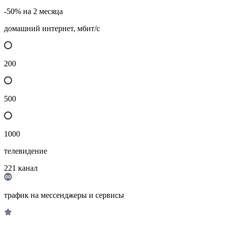
-50% на 2 месяца
домашний интернет, мбит/с
200
500
1000
телевидение
221
канал
трафик на мессенджеры и сервисы