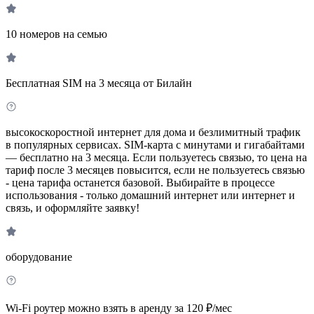
10 номеров на семью
Бесплатная SIM на 3 месяца от Билайн
высокоскоростной интернет для дома и безлимитный трафик
в популярных сервисах. SIM-карта с минутами и гигабайтами
— бесплатно на 3 месяца. Если пользуетесь связью, то цена на
тариф после 3 месяцев повысится, если не пользуетесь связью
- цена тарифа останется базовой. Выбирайте в процессе
использования - только домашний интернет или интернет и
связь, и оформляйте заявку!
оборудование
Wi-Fi роутер можно взять в аренду за 120 ₽/мес