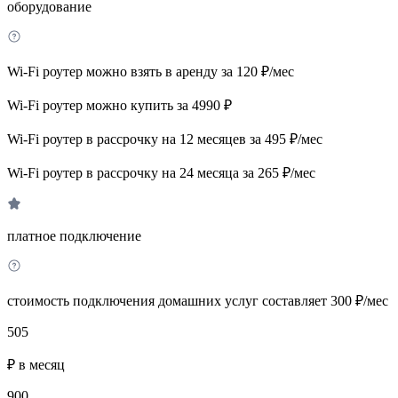
оборудование
Wi-Fi роутер можно взять в аренду за 120 ₽/мес
Wi-Fi роутер можно купить за 4990 ₽
Wi-Fi роутер в рассрочку на 12 месяцев за 495 ₽/мес
Wi-Fi роутер в рассрочку на 24 месяца за 265 ₽/мес
платное подключение
стоимость подключения домашних услуг составляет 300 ₽/мес
505
₽ в месяц
900