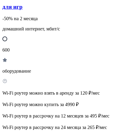
для игр
-50% на 2 месяца
домашний интернет, мбит/с
600
оборудование
Wi-Fi роутер можно взять в аренду за 120 ₽/мес
Wi-Fi роутер можно купить за 4990 ₽
Wi-Fi роутер в рассрочку на 12 месяцев за 495 ₽/мес
Wi-Fi роутер в рассрочку на 24 месяца за 265 ₽/мес