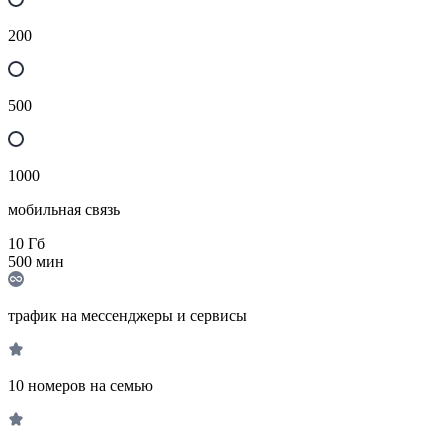
200
500
1000
мобильная связь
10
Гб
500
мин
трафик на мессенджеры и сервисы
10 номеров на семью