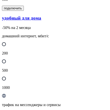
подключить
удобный для дома
-50% на 2 месяца
домашний интернет, мбит/с
200
500
1000
трафик на мессенджеры и сервисы