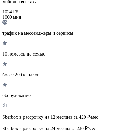
мобильная связь
1024
Гб
1000
мин
трафик на мессенджеры и сервисы
10 номеров на семью
более 200 каналов
оборудование
Sberbox в рассрочку на 12 месяцев за 420 ₽/мес
Sberbox в рассрочку на 24 месяца за 230 ₽/мес