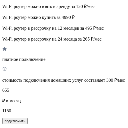
Wi-Fi роутер можно взять в аренду за 120 ₽/мес
Wi-Fi роутер можно купить за 4990 ₽
Wi-Fi роутер в рассрочку на 12 месяцев за 495 ₽/мес
Wi-Fi роутер в рассрочку на 24 месяца за 265 ₽/мес
платное подключение
стоимость подключения домашних услуг составляет 300 ₽/мес
655
₽ в месяц
1150
подключить