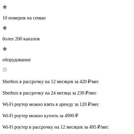
10 номеров на семью
более 200 каналов
оборудование
Sberbox в рассрочку на 12 месяцев за 420 ₽/мес
Sberbox в рассрочку на 24 месяца за 230 ₽/мес
Wi-Fi роутер можно взять в аренду за 120 ₽/мес
Wi-Fi роутер можно купить за 4990 ₽
Wi-Fi роутер в рассрочку на 12 месяцев за 495 ₽/мес