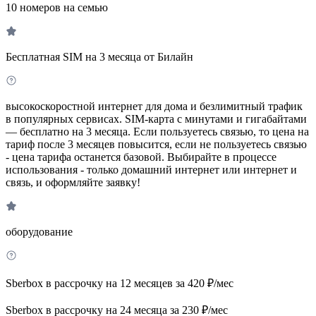
10 номеров на семью
Бесплатная SIM на 3 месяца от Билайн
высокоскоростной интернет для дома и безлимитный трафик
в популярных сервисах. SIM-карта с минутами и гигабайтами
— бесплатно на 3 месяца. Если пользуетесь связью, то цена на
тариф после 3 месяцев повысится, если не пользуетесь связью
- цена тарифа останется базовой. Выбирайте в процессе
использования - только домашний интернет или интернет и
связь, и оформляйте заявку!
оборудование
Sberbox в рассрочку на 12 месяцев за 420 ₽/мес
Sberbox в рассрочку на 24 месяца за 230 ₽/мес