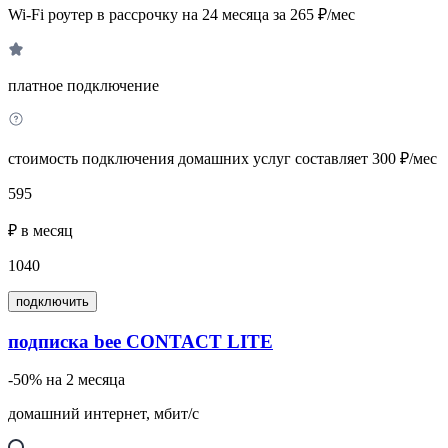
Wi-Fi роутер в рассрочку на 24 месяца за 265 ₽/мес
платное подключение
стоимость подключения домашних услуг составляет 300 ₽/мес
595
₽ в месяц
1040
подключить
подписка bee CONTACT LITE
-50% на 2 месяца
домашний интернет, мбит/с