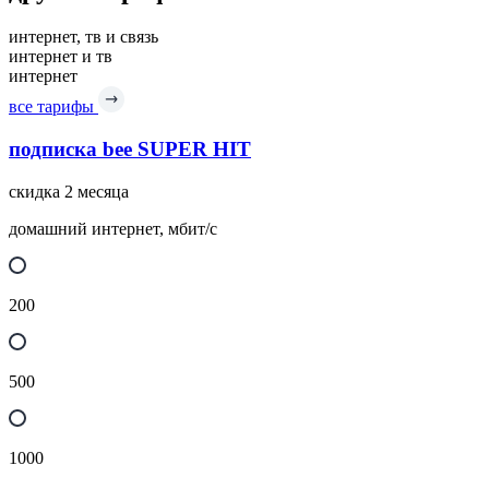
интернет, тв и связь
интернет и тв
интернет
все тарифы
подписка bee SUPER HIT
скидка 2 месяца
домашний интернет, мбит/с
200
500
1000