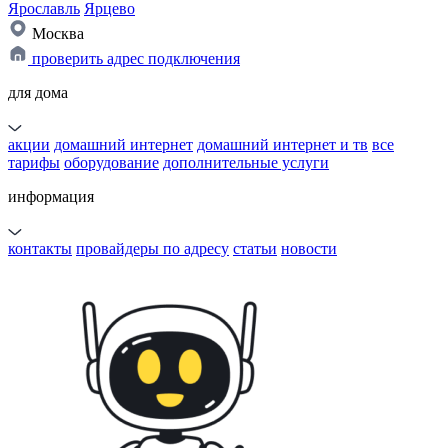
Ярославль
Ярцево
Москва
проверить адрес подключения
для дома
акции
домашний интернет
домашний интернет и тв
все
тарифы
оборудование
дополнительные услуги
информация
контакты
провайдеры по адресу
статьи
новости