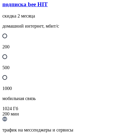
подписка bee HIT
скидка 2 месяца
домашний интернет, мбит/с
200
500
1000
мобильная связь
1024
Гб
200
мин
трафик на мессенджеры и сервисы