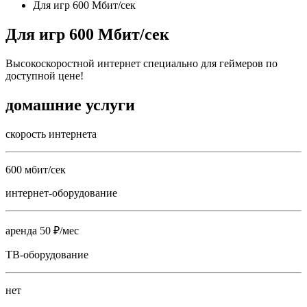
Для игр 600 Мбит/сек
Для игр 600 Мбит/сек
Высокоскоростной интернет специально для геймеров по
доступной цене!
домашние услуги
скорость интернета
600 мбит/сек
интернет-оборудование
аренда 50 ₽/мес
ТВ-оборудование
нет