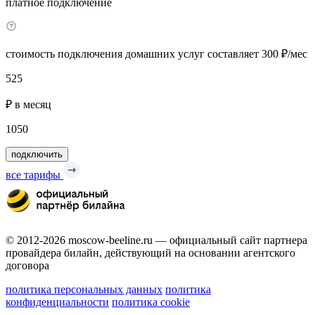
платное подключение
стоимость подключения домашних услуг составляет 300 ₽/мес
525
₽ в месяц
1050
подключить
все тарифы
© 2012-2026 moscow-beeline.ru — официальный сайт партнера
провайдера билайн, действующий на основании агентского
договора
политика персональных данных
политика
конфиденциальности
политика cookie