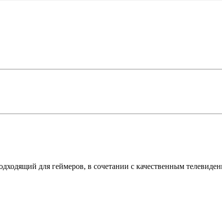
одходящий для геймеров, в сочетании с качественным телевиден