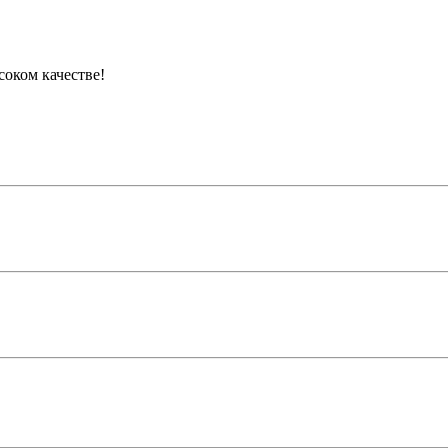
соком качестве!