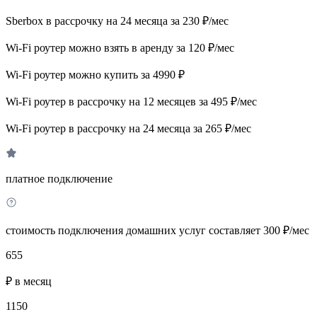
Sberbox в рассрочку на 24 месяца за 230 ₽/мес
Wi-Fi роутер можно взять в аренду за 120 ₽/мес
Wi-Fi роутер можно купить за 4990 ₽
Wi-Fi роутер в рассрочку на 12 месяцев за 495 ₽/мес
Wi-Fi роутер в рассрочку на 24 месяца за 265 ₽/мес
платное подключение
стоимость подключения домашних услуг составляет 300 ₽/мес
655
₽ в месяц
1150