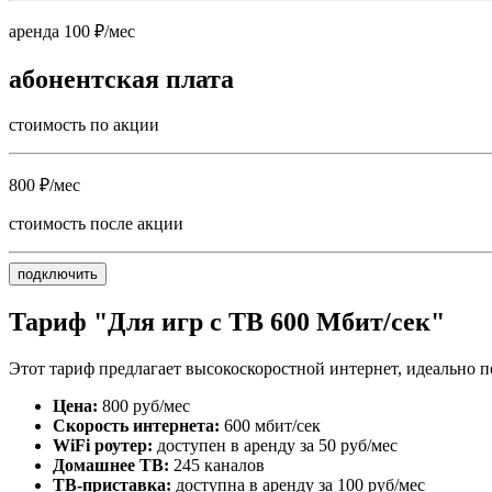
аренда 100 ₽/мес
абонентская плата
стоимость по акции
800 ₽/мес
стоимость после акции
подключить
Тариф "Для игр с ТВ 600 Мбит/сек"
Этот тариф предлагает высокоскоростной интернет, идеально п
Цена:
800 руб/мес
Скорость интернета:
600 мбит/сек
WiFi роутер:
доступен в аренду за 50 руб/мес
Домашнее ТВ:
245 каналов
ТВ-приставка:
доступна в аренду за 100 руб/мес