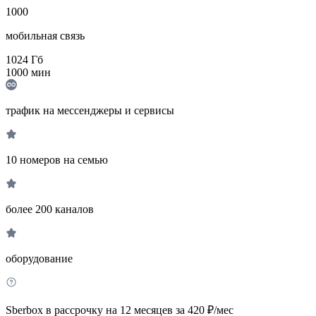
1000
мобильная связь
1024
Гб
1000
мин
трафик на мессенджеры и сервисы
10 номеров на семью
более 200 каналов
оборудование
Sberbox в рассрочку на 12 месяцев за 420 ₽/мес