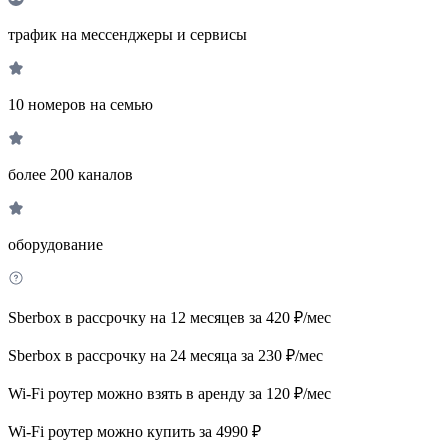
трафик на мессенджеры и сервисы
10 номеров на семью
более 200 каналов
оборудование
Sberbox в рассрочку на 12 месяцев за 420 ₽/мес
Sberbox в рассрочку на 24 месяца за 230 ₽/мес
Wi-Fi роутер можно взять в аренду за 120 ₽/мес
Wi-Fi роутер можно купить за 4990 ₽