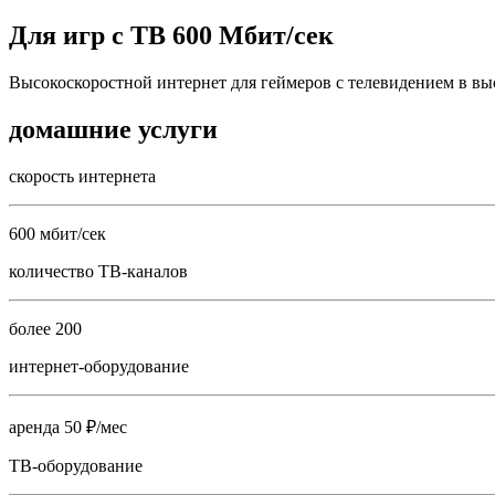
Для игр с ТВ 600 Мбит/сек
Высокоскоростной интернет для геймеров с телевидением в вы
домашние услуги
скорость интернета
600 мбит/сек
количество ТВ-каналов
более 200
интернет-оборудование
аренда 50 ₽/мес
ТВ-оборудование