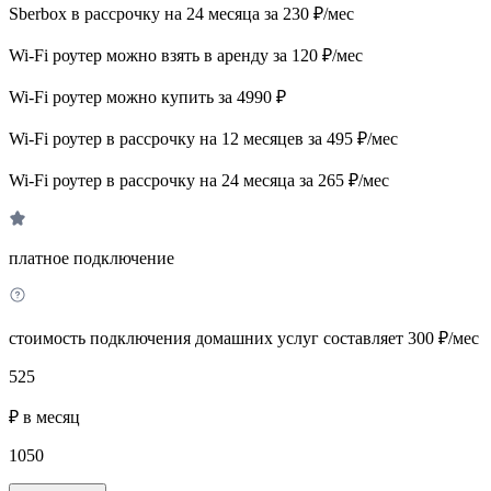
Sberbox в рассрочку на 24 месяца за 230 ₽/мес
Wi-Fi роутер можно взять в аренду за 120 ₽/мес
Wi-Fi роутер можно купить за 4990 ₽
Wi-Fi роутер в рассрочку на 12 месяцев за 495 ₽/мес
Wi-Fi роутер в рассрочку на 24 месяца за 265 ₽/мес
платное подключение
стоимость подключения домашних услуг составляет 300 ₽/мес
525
₽ в месяц
1050