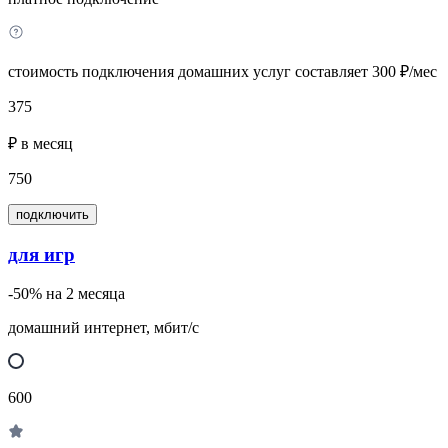
стоимость подключения домашних услуг составляет 300 ₽/мес
375
₽ в месяц
750
подключить
для игр
-50% на 2 месяца
домашний интернет, мбит/с
600