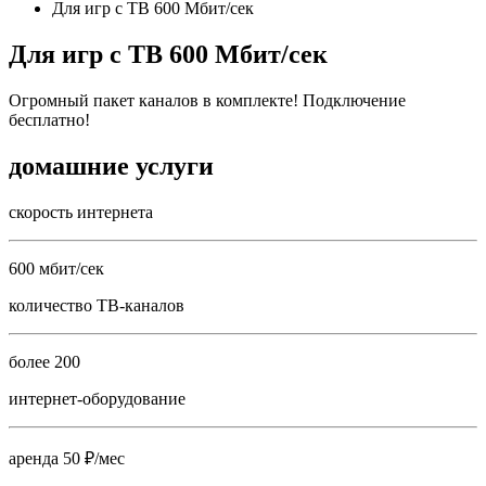
Для игр с ТВ 600 Мбит/сек
Для игр с ТВ 600 Мбит/сек
Огромный пакет каналов в комплекте! Подключение
бесплатно!
домашние услуги
скорость интернета
600 мбит/сек
количество ТВ-каналов
более 200
интернет-оборудование
аренда 50 ₽/мес