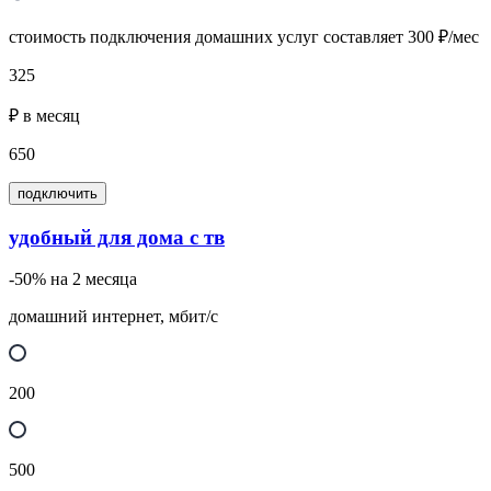
стоимость подключения домашних услуг составляет 300 ₽/мес
325
₽ в месяц
650
подключить
удобный для дома с тв
-50% на 2 месяца
домашний интернет, мбит/с
200
500