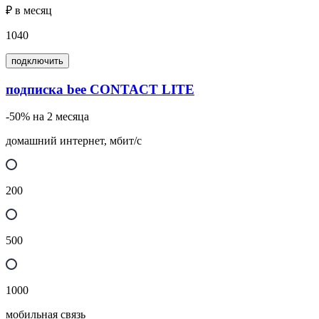
₽ в месяц
1040
подключить
подписка bee CONTACT LITE
-50% на 2 месяца
домашний интернет, мбит/с
200
500
1000
мобильная связь