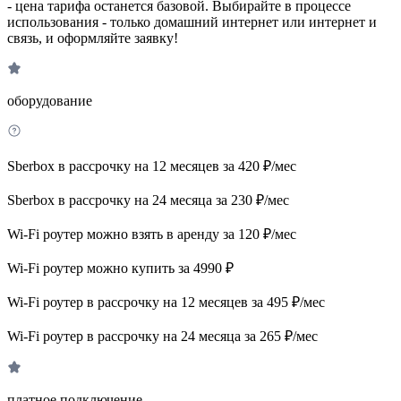
- цена тарифа останется базовой. Выбирайте в процессе
использования - только домашний интернет или интернет и
связь, и оформляйте заявку!
оборудование
Sberbox в рассрочку на 12 месяцев за 420 ₽/мес
Sberbox в рассрочку на 24 месяца за 230 ₽/мес
Wi-Fi роутер можно взять в аренду за 120 ₽/мес
Wi-Fi роутер можно купить за 4990 ₽
Wi-Fi роутер в рассрочку на 12 месяцев за 495 ₽/мес
Wi-Fi роутер в рассрочку на 24 месяца за 265 ₽/мес
платное подключение