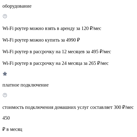
оборудование
Wi-Fi роутер можно взять в аренду за 120 ₽/мес
Wi-Fi роутер можно купить за 4990 ₽
Wi-Fi роутер в рассрочку на 12 месяцев за 495 ₽/мес
Wi-Fi роутер в рассрочку на 24 месяца за 265 ₽/мес
платное подключение
стоимость подключения домашних услуг составляет 300 ₽/мес
450
₽ в месяц