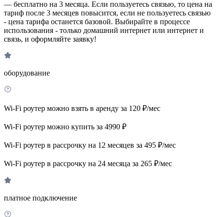
— бесплатно на 3 месяца. Если пользуетесь связью, то цена на
тариф после 3 месяцев повысится, если не пользуетесь связью
- цена тарифа останется базовой. Выбирайте в процессе
использования - только домашний интернет или интернет и
связь, и оформляйте заявку!
оборудование
Wi-Fi роутер можно взять в аренду за 120 ₽/мес
Wi-Fi роутер можно купить за 4990 ₽
Wi-Fi роутер в рассрочку на 12 месяцев за 495 ₽/мес
Wi-Fi роутер в рассрочку на 24 месяца за 265 ₽/мес
платное подключение