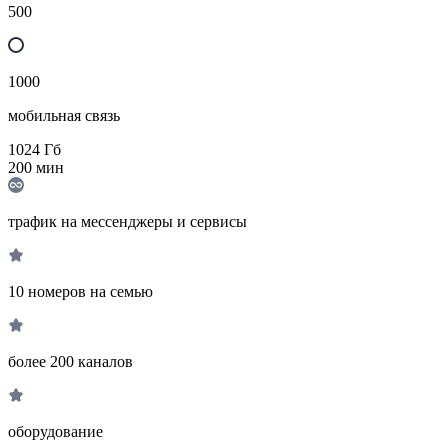
500
1000
мобильная связь
1024
Гб
200
мин
трафик на мессенджеры и сервисы
10 номеров на семью
более 200 каналов
оборудование