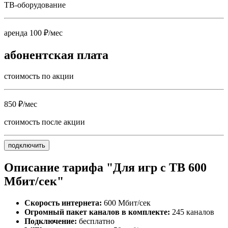
ТВ-оборудование
аренда 100 ₽/мес
абонентская плата
стоимость по акции
850 ₽/мес
стоимость после акции
подключить
Описание тарифа "Для игр с ТВ 600
Мбит/сек"
Скорость интернета:
600 Мбит/сек
Огромный пакет каналов в комплекте:
245 каналов
Подключение:
бесплатно