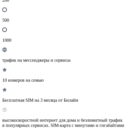
200
500
1000
трафик на мессенджеры и сервисы
10 номеров на семью
Бесплатная SIM на 3 месяца от Билайн
высокоскоростной интернет для дома и безлимитный трафик
в популярных сервисах. SIM-карта с минутами и гигабайтами