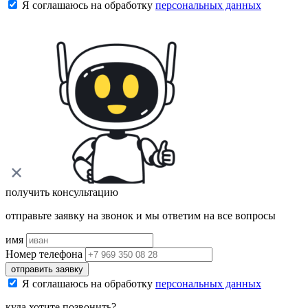
Я соглашаюсь на обработку
персональных данных
получить консультацию
отправьте заявку на звонок и мы ответим на все вопросы
имя
Номер телефона
отправить заявку
Я соглашаюсь на обработку
персональных данных
куда хотите позвонить?