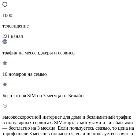
1000
телевидение
221
канал
трафик на мессенджеры и сервисы
10 номеров на семью
Бесплатная SIM на 3 месяца от Билайн
высокоскоростной интернет для дома и безлимитный трафик
в популярных сервисах. SIM-карта с минутами и гигабайтами
— бесплатно на 3 месяца. Если пользуетесь связью, то цена на
тариф после 3 месяцев повысится, если не пользуетесь связью