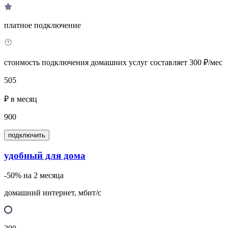
платное подключение
стоимость подключения домашних услуг составляет 300 ₽/мес
505
₽ в месяц
900
подключить
удобный для дома
-50% на 2 месяца
домашний интернет, мбит/с