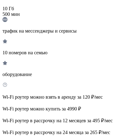
10
Гб
500
мин
трафик на мессенджеры и сервисы
10 номеров на семью
оборудование
Wi-Fi роутер можно взять в аренду за 120 ₽/мес
Wi-Fi роутер можно купить за 4990 ₽
Wi-Fi роутер в рассрочку на 12 месяцев за 495 ₽/мес
Wi-Fi роутер в рассрочку на 24 месяца за 265 ₽/мес