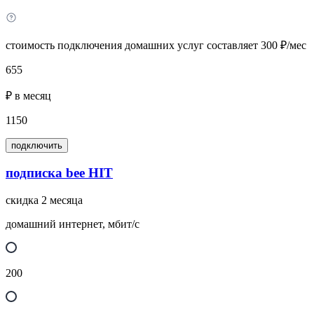
стоимость подключения домашних услуг составляет 300 ₽/мес
655
₽ в месяц
1150
подключить
подписка bee HIT
скидка 2 месяца
домашний интернет, мбит/с
200