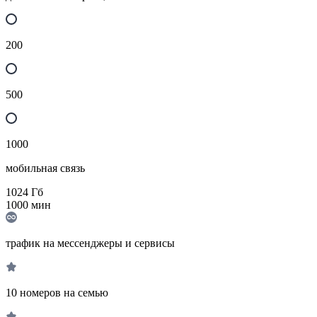
200
500
1000
мобильная связь
1024
Гб
1000
мин
трафик на мессенджеры и сервисы
10 номеров на семью