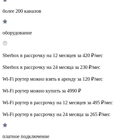
более 200 каналов
оборудование
Sberbox в рассрочку на 12 месяцев за 420 ₽/мес
Sberbox в рассрочку на 24 месяца за 230 ₽/мес
Wi-Fi роутер можно взять в аренду за 120 ₽/мес
Wi-Fi роутер можно купить за 4990 ₽
Wi-Fi роутер в рассрочку на 12 месяцев за 495 ₽/мес
Wi-Fi роутер в рассрочку на 24 месяца за 265 ₽/мес
платное подключение