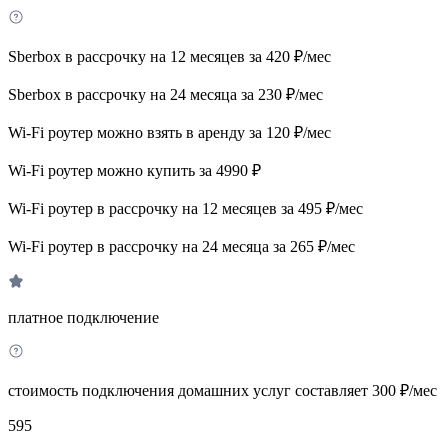
Sberbox в рассрочку на 12 месяцев за 420 ₽/мес
Sberbox в рассрочку на 24 месяца за 230 ₽/мес
Wi-Fi роутер можно взять в аренду за 120 ₽/мес
Wi-Fi роутер можно купить за 4990 ₽
Wi-Fi роутер в рассрочку на 12 месяцев за 495 ₽/мес
Wi-Fi роутер в рассрочку на 24 месяца за 265 ₽/мес
платное подключение
стоимость подключения домашних услуг составляет 300 ₽/мес
595