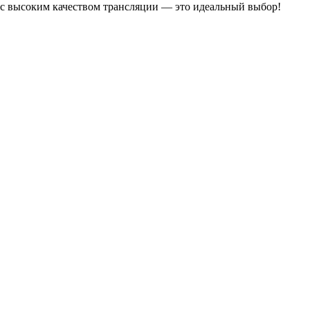
й с высоким качеством трансляции — это идеальный выбор!