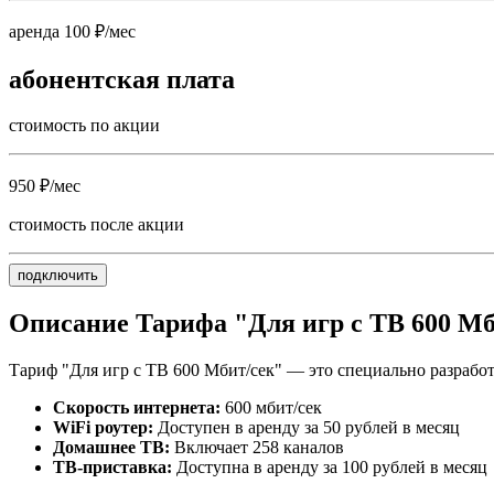
аренда 100 ₽/мес
абонентская плата
стоимость по акции
950 ₽/мес
стоимость после акции
подключить
Описание Тарифа "Для игр с ТВ 600 Мб
Тариф "Для игр с ТВ 600 Мбит/сек" — это специально разработ
Скорость интернета:
600 мбит/сек
WiFi роутер:
Доступен в аренду за 50 рублей в месяц
Домашнее ТВ:
Включает 258 каналов
ТВ-приставка:
Доступна в аренду за 100 рублей в месяц