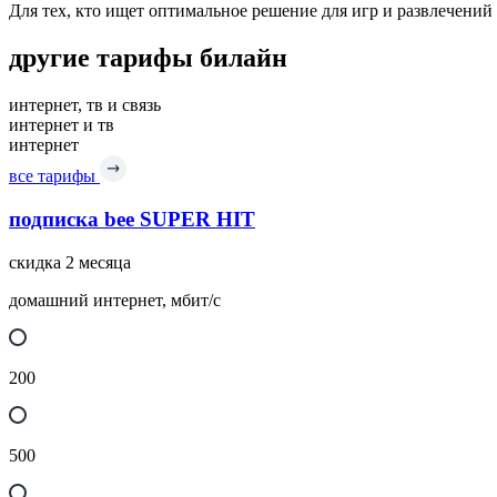
Для тех, кто ищет оптимальное решение для игр и развлечени
другие тарифы билайн
интернет, тв и связь
интернет и тв
интернет
все тарифы
подписка bee SUPER HIT
скидка 2 месяца
домашний интернет, мбит/с
200
500