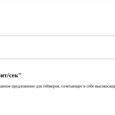
ит/сек"
анное предложение для геймеров, сочетающее в себе высокоскор