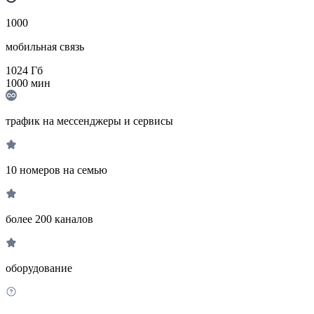
1000
мобильная связь
1024
Гб
1000
мин
трафик на мессенджеры и сервисы
10 номеров на семью
более 200 каналов
оборудование