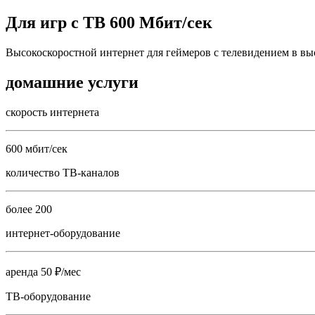
Для игр с ТВ 600 Мбит/сек
Высокоскоростной интернет для геймеров с телевидением в вы
домашние услуги
скорость интернета
600 мбит/сек
количество ТВ-каналов
более 200
интернет-оборудование
аренда 50 ₽/мес
ТВ-оборудование