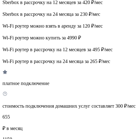
Sberbox в рассрочку на 12 месяцев за 420 ₽/мес
Sberbox в рассрочку на 24 месяца за 230 ₽/мес
Wi-Fi роутер можно взять в аренду за 120 ₽/мес
Wi-Fi роутер можно купить за 4990 ₽
Wi-Fi роутер в рассрочку на 12 месяцев за 495 ₽/мес
Wi-Fi роутер в рассрочку на 24 месяца за 265 ₽/мес
платное подключение
стоимость подключения домашних услуг составляет 300 ₽/мес
655
₽ в месяц