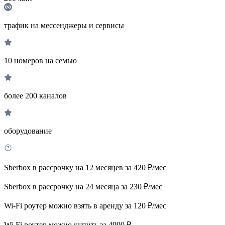
трафик на мессенджеры и сервисы
10 номеров на семью
более 200 каналов
оборудование
Sberbox в рассрочку на 12 месяцев за 420 ₽/мес
Sberbox в рассрочку на 24 месяца за 230 ₽/мес
Wi-Fi роутер можно взять в аренду за 120 ₽/мес
Wi-Fi роутер можно купить за 4990 ₽