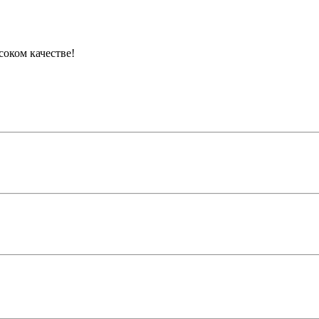
соком качестве!