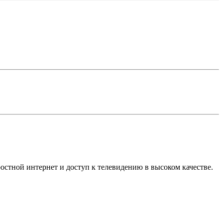
остной интернет и доступ к телевидению в высоком качестве.