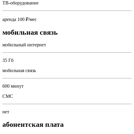
ТВ-оборудование
аренда 100 ₽/мес
мобильная связь
мобильный интернет
35 Гб
мобильная связь
600 минут
СМС
нет
абонентская плата