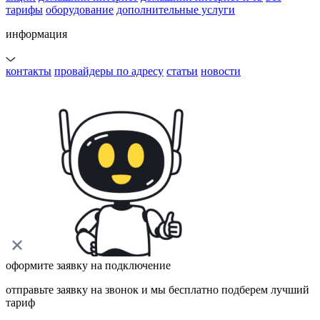
тарифы
оборудование
дополнительные услуги
информация
контакты
провайдеры по адресу
статьи
новости
оформите заявку на подключение
отправьте заявку на звонок и мы бесплатно подберем лучший
тариф