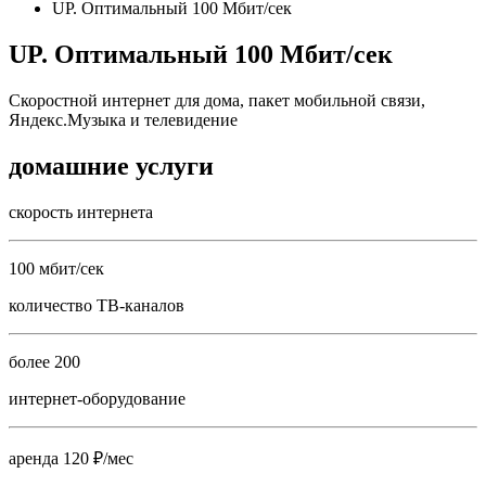
UP. Оптимальный 100 Мбит/сек
UP. Оптимальный 100 Мбит/сек
Скоростной интернет для дома, пакет мобильной связи,
Яндекс.Музыка и телевидение
домашние услуги
скорость интернета
100 мбит/сек
количество ТВ-каналов
более 200
интернет-оборудование
аренда 120 ₽/мес