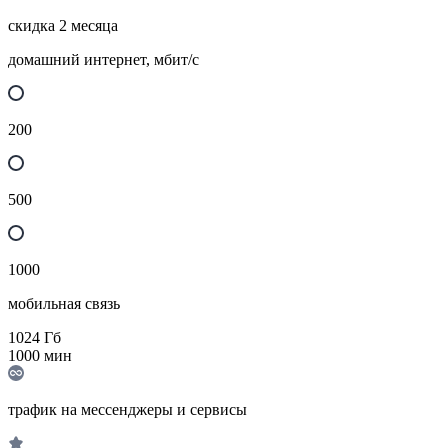
скидка 2 месяца
домашний интернет, мбит/с
200
500
1000
мобильная связь
1024
Гб
1000
мин
трафик на мессенджеры и сервисы