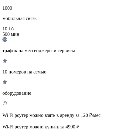
1000
мобильная связь
10
Гб
500
мин
трафик на мессенджеры и сервисы
10 номеров на семью
оборудование
Wi-Fi роутер можно взять в аренду за 120 ₽/мес
Wi-Fi роутер можно купить за 4990 ₽