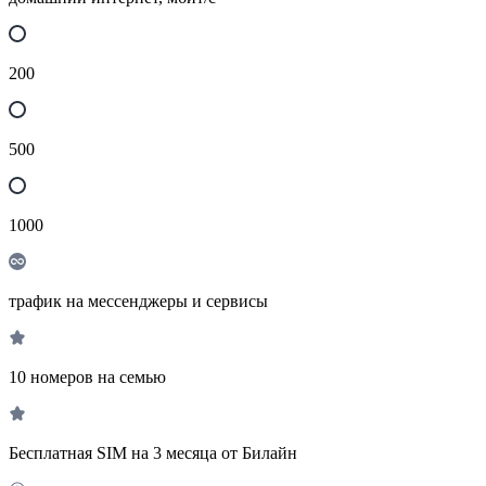
200
500
1000
трафик на мессенджеры и сервисы
10 номеров на семью
Бесплатная SIM на 3 месяца от Билайн