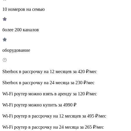
10 номеров на семью
более 200 каналов
оборудование
Sberbox в рассрочку на 12 месяцев за 420 ₽/мес
Sberbox в рассрочку на 24 месяца за 230 ₽/мес
Wi-Fi роутер можно взять в аренду за 120 ₽/мес
Wi-Fi роутер можно купить за 4990 ₽
Wi-Fi роутер в рассрочку на 12 месяцев за 495 ₽/мес
Wi-Fi роутер в рассрочку на 24 месяца за 265 ₽/мес