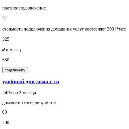
платное подключение
стоимость подключения домашних услуг составляет 300 ₽/мес
325
₽ в месяц
650
подключить
удобный для дома с тв
-50% на 2 месяца
домашний интернет, мбит/с
200