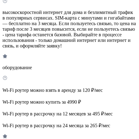
высокоскоростной интернет для дома и безлимитный трафик
в популярных сервисах. SIM-карта с минутами и гигабайтами
— бесплатно на 3 месяца. Если пользуетесь связью, то цена на
тариф после 3 месяцев повысится, если не пользуетесь связью
- цена тарифа останется базовой. Выбирайте в процессе
использования - только домашний интернет или интернет и
связь, и оформляйте заявку!
оборудование
Wi-Fi роутер можно взять в аренду за 120 ₽/мес
Wi-Fi роутер можно купить за 4990 ₽
Wi-Fi роутер в рассрочку на 12 месяцев за 495 ₽/мес
Wi-Fi роутер в рассрочку на 24 месяца за 265 ₽/мес