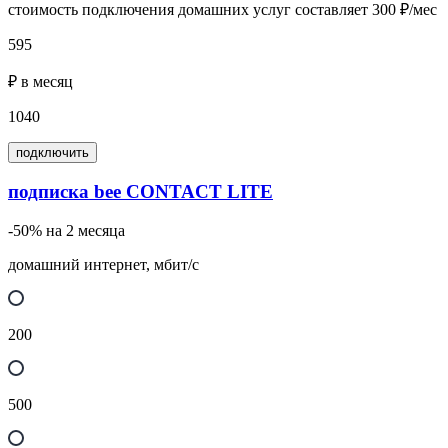
стоимость подключения домашних услуг составляет 300 ₽/мес
595
₽ в месяц
1040
подключить
подписка bee CONTACT LITE
-50% на 2 месяца
домашний интернет, мбит/с
200
500