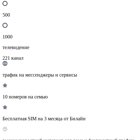
500
1000
телевидение
221
канал
трафик на мессенджеры и сервисы
10 номеров на семью
Бесплатная SIM на 3 месяца от Билайн