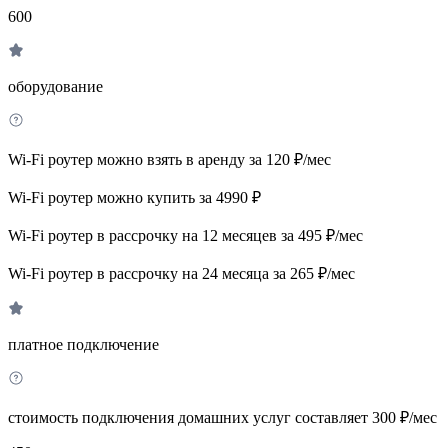
600
оборудование
Wi-Fi роутер можно взять в аренду за 120 ₽/мес
Wi-Fi роутер можно купить за 4990 ₽
Wi-Fi роутер в рассрочку на 12 месяцев за 495 ₽/мес
Wi-Fi роутер в рассрочку на 24 месяца за 265 ₽/мес
платное подключение
стоимость подключения домашних услуг составляет 300 ₽/мес