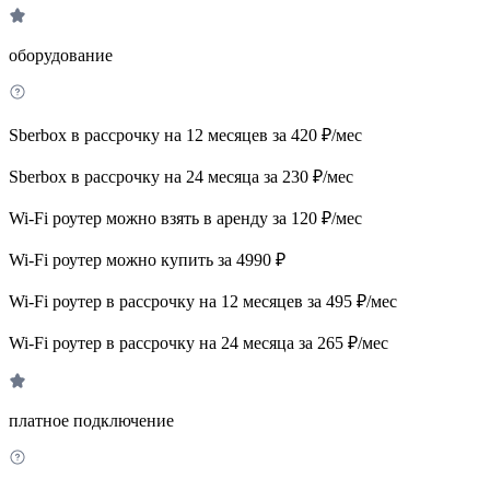
оборудование
Sberbox в рассрочку на 12 месяцев за 420 ₽/мес
Sberbox в рассрочку на 24 месяца за 230 ₽/мес
Wi-Fi роутер можно взять в аренду за 120 ₽/мес
Wi-Fi роутер можно купить за 4990 ₽
Wi-Fi роутер в рассрочку на 12 месяцев за 495 ₽/мес
Wi-Fi роутер в рассрочку на 24 месяца за 265 ₽/мес
платное подключение