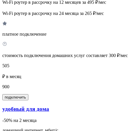
Wi-Fi роутер в рассрочку на 12 месяцев за 495 ₽/мес
Wi-Fi роутер в рассрочку на 24 месяца за 265 ₽/мес
платное подключение
стоимость подключения домашних услуг составляет 300 ₽/мес
505
₽ в месяц
900
подключить
удобный для дома
-50% на 2 месяца
домашний интернет, мбит/с