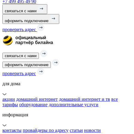
+7 499 495 49 90
связаться с нами
оформить подключение
проверить адрес
связаться с нами
оформить подключение
проверить адрес
для дома
акции
домашний интернет
домашний интернет и тв
все
тарифы
оборудование
дополнительные услуги
информация
контакты
провайдеры по адресу
статьи
новости