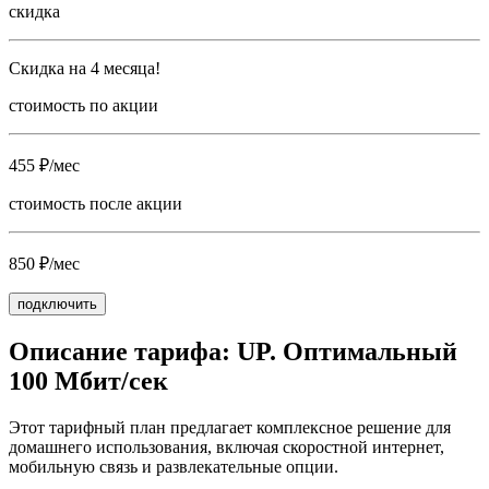
скидка
Скидка на 4 месяца!
стоимость по акции
455 ₽/мес
стоимость после акции
850 ₽/мес
подключить
Описание тарифа: UP. Оптимальный
100 Мбит/сек
Этот тарифный план предлагает комплексное решение для
домашнего использования, включая скоростной интернет,
мобильную связь и развлекательные опции.