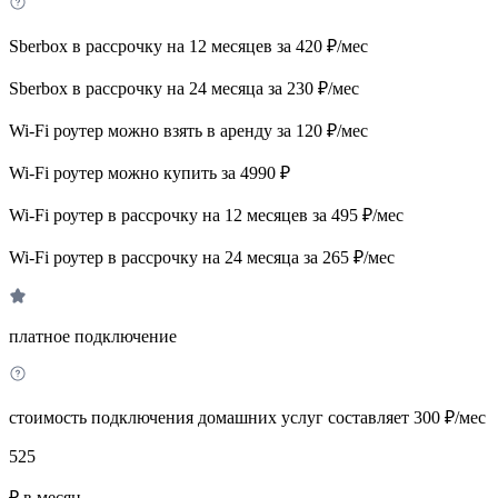
Sberbox в рассрочку на 12 месяцев за 420 ₽/мес
Sberbox в рассрочку на 24 месяца за 230 ₽/мес
Wi-Fi роутер можно взять в аренду за 120 ₽/мес
Wi-Fi роутер можно купить за 4990 ₽
Wi-Fi роутер в рассрочку на 12 месяцев за 495 ₽/мес
Wi-Fi роутер в рассрочку на 24 месяца за 265 ₽/мес
платное подключение
стоимость подключения домашних услуг составляет 300 ₽/мес
525
₽ в месяц