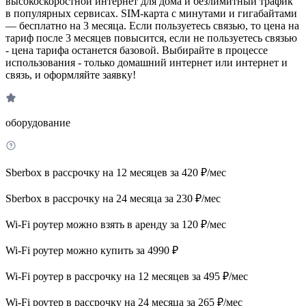
высокоскоростной интернет для дома и безлимитный трафик
в популярных сервисах. SIM-карта с минутами и гигабайтами
— бесплатно на 3 месяца. Если пользуетесь связью, то цена на
тариф после 3 месяцев повысится, если не пользуетесь связью
- цена тарифа останется базовой. Выбирайте в процессе
использования - только домашний интернет или интернет и
связь, и оформляйте заявку!
оборудование
Sberbox в рассрочку на 12 месяцев за 420 ₽/мес
Sberbox в рассрочку на 24 месяца за 230 ₽/мес
Wi-Fi роутер можно взять в аренду за 120 ₽/мес
Wi-Fi роутер можно купить за 4990 ₽
Wi-Fi роутер в рассрочку на 12 месяцев за 495 ₽/мес
Wi-Fi роутер в рассрочку на 24 месяца за 265 ₽/мес