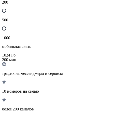
200
500
1000
мобильная связь
1024
Гб
200
мин
трафик на мессенджеры и сервисы
10 номеров на семью
более 200 каналов