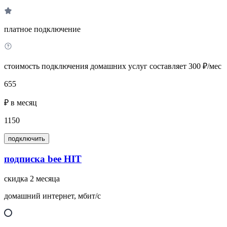
платное подключение
стоимость подключения домашних услуг составляет 300 ₽/мес
655
₽ в месяц
1150
подключить
подписка bee HIT
скидка 2 месяца
домашний интернет, мбит/с