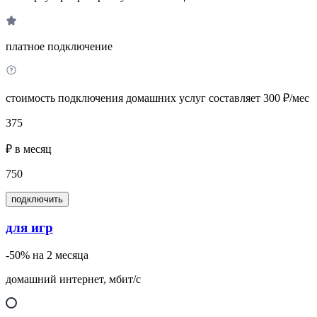
платное подключение
стоимость подключения домашних услуг составляет 300 ₽/мес
375
₽ в месяц
750
подключить
для игр
-50% на 2 месяца
домашний интернет, мбит/с