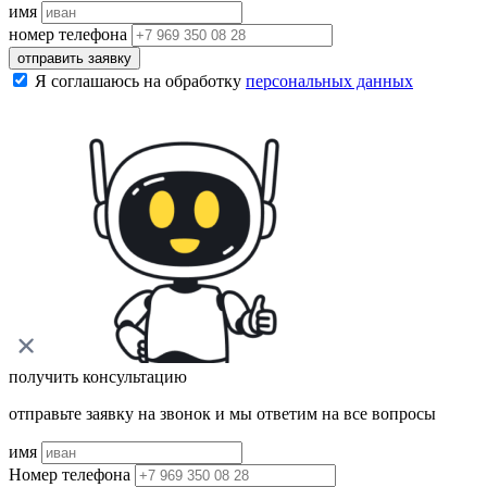
имя
номер телефона
отправить заявку
Я соглашаюсь на обработку
персональных данных
получить консультацию
отправьте заявку на звонок и мы ответим на все вопросы
имя
Номер телефона