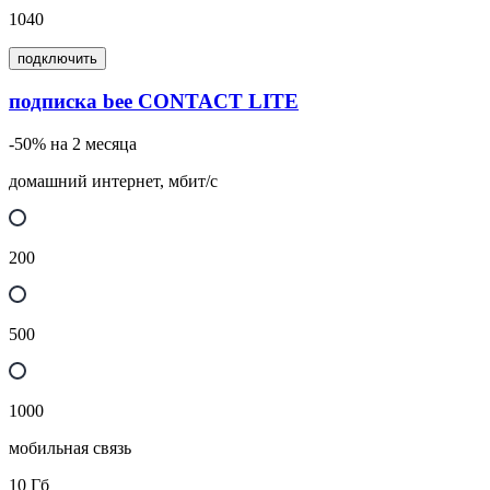
1040
подключить
подписка bee CONTACT LITE
-50% на 2 месяца
домашний интернет, мбит/с
200
500
1000
мобильная связь
10
Гб