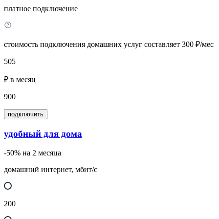
платное подключение
стоимость подключения домашних услуг составляет 300 ₽/мес
505
₽ в месяц
900
подключить
удобный для дома
-50% на 2 месяца
домашний интернет, мбит/с
200