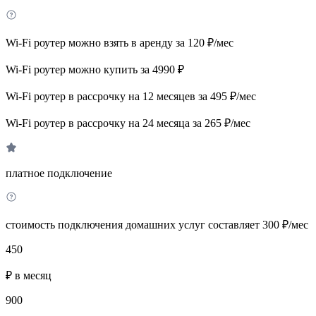
Wi-Fi роутер можно взять в аренду за 120 ₽/мес
Wi-Fi роутер можно купить за 4990 ₽
Wi-Fi роутер в рассрочку на 12 месяцев за 495 ₽/мес
Wi-Fi роутер в рассрочку на 24 месяца за 265 ₽/мес
платное подключение
стоимость подключения домашних услуг составляет 300 ₽/мес
450
₽ в месяц
900