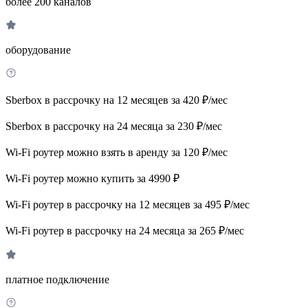
более 200 каналов
оборудование
Sberbox в рассрочку на 12 месяцев за 420 ₽/мес
Sberbox в рассрочку на 24 месяца за 230 ₽/мес
Wi-Fi роутер можно взять в аренду за 120 ₽/мес
Wi-Fi роутер можно купить за 4990 ₽
Wi-Fi роутер в рассрочку на 12 месяцев за 495 ₽/мес
Wi-Fi роутер в рассрочку на 24 месяца за 265 ₽/мес
платное подключение