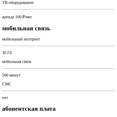
ТВ-оборудование
аренда 100 ₽/мес
мобильная связь
мобильный интернет
30 Гб
мобильная связь
500 минут
СМС
нет
абонентская плата