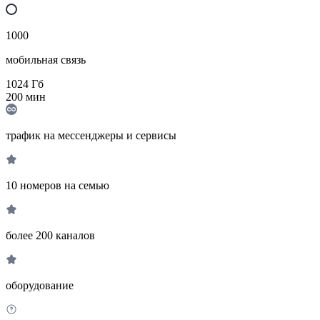
1000
мобильная связь
1024
Гб
200
мин
трафик на мессенджеры и сервисы
10 номеров на семью
более 200 каналов
оборудование