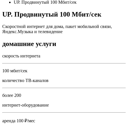
UP. Продвинутый 100 Мбит/сек
UP. Продвинутый 100 Мбит/сек
Скоростной интернет для дома, пакет мобильной связи,
Яндекс.Музыка и телевидение
домашние услуги
скорость интернета
100 мбит/сек
количество ТВ-каналов
более 200
интернет-оборудование
аренда 100 ₽/мес