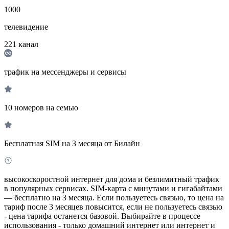
1000
телевидение
221
канал
трафик на мессенджеры и сервисы
10 номеров на семью
Бесплатная SIM на 3 месяца от Билайн
высокоскоростной интернет для дома и безлимитный трафик
в популярных сервисах. SIM-карта с минутами и гигабайтами
— бесплатно на 3 месяца. Если пользуетесь связью, то цена на
тариф после 3 месяцев повысится, если не пользуетесь связью
- цена тарифа останется базовой. Выбирайте в процессе
использования - только домашний интернет или интернет и