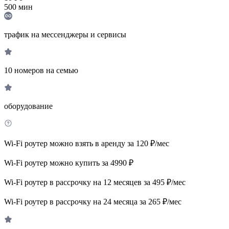
500
мин
трафик на мессенджеры и сервисы
10 номеров на семью
оборудование
Wi-Fi роутер можно взять в аренду за 120 ₽/мес
Wi-Fi роутер можно купить за 4990 ₽
Wi-Fi роутер в рассрочку на 12 месяцев за 495 ₽/мес
Wi-Fi роутер в рассрочку на 24 месяца за 265 ₽/мес