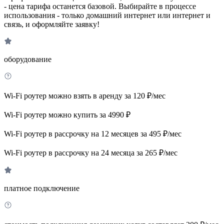
- цена тарифа останется базовой. Выбирайте в процессе
использования - только домашний интернет или интернет и
связь, и оформляйте заявку!
оборудование
Wi-Fi роутер можно взять в аренду за 120 ₽/мес
Wi-Fi роутер можно купить за 4990 ₽
Wi-Fi роутер в рассрочку на 12 месяцев за 495 ₽/мес
Wi-Fi роутер в рассрочку на 24 месяца за 265 ₽/мес
платное подключение