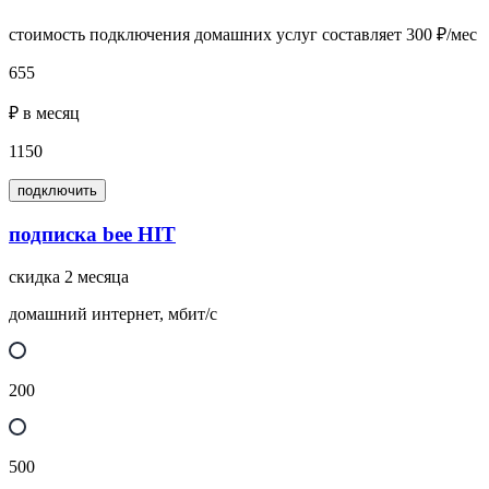
стоимость подключения домашних услуг составляет 300 ₽/мес
655
₽ в месяц
1150
подключить
подписка bee HIT
скидка 2 месяца
домашний интернет, мбит/с
200
500