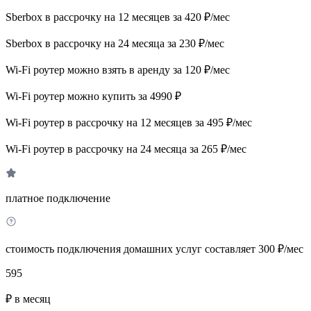
Sberbox в рассрочку на 12 месяцев за 420 ₽/мес
Sberbox в рассрочку на 24 месяца за 230 ₽/мес
Wi-Fi роутер можно взять в аренду за 120 ₽/мес
Wi-Fi роутер можно купить за 4990 ₽
Wi-Fi роутер в рассрочку на 12 месяцев за 495 ₽/мес
Wi-Fi роутер в рассрочку на 24 месяца за 265 ₽/мес
платное подключение
стоимость подключения домашних услуг составляет 300 ₽/мес
595
₽ в месяц