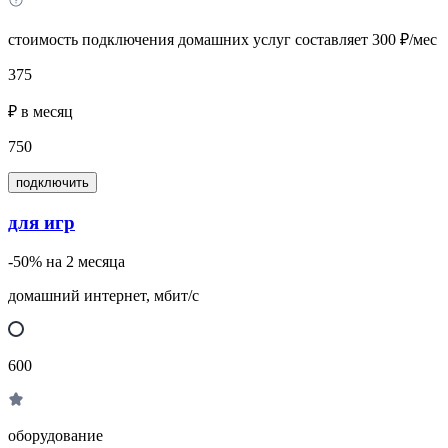
стоимость подключения домашних услуг составляет 300 ₽/мес
375
₽ в месяц
750
подключить
для игр
-50% на 2 месяца
домашний интернет, мбит/с
600
оборудование