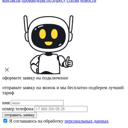
контакты
провайдеры по адресу
статьи
новости
оформите заявку на подключение
отправьте заявку на звонок и мы бесплатно подберем лучший
тариф
имя
номер телефона
отправить заявку
Я соглашаюсь на обработку
персональных данных