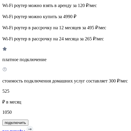
Wi-Fi роутер можно взять в аренду за 120 ₽/мес
Wi-Fi роутер можно купить за 4990 ₽
Wi-Fi роутер в рассрочку на 12 месяцев за 495 ₽/мес
Wi-Fi роутер в рассрочку на 24 месяца за 265 ₽/мес
платное подключение
стоимость подключения домашних услуг составляет 300 ₽/мес
525
₽ в месяц
1050
подключить