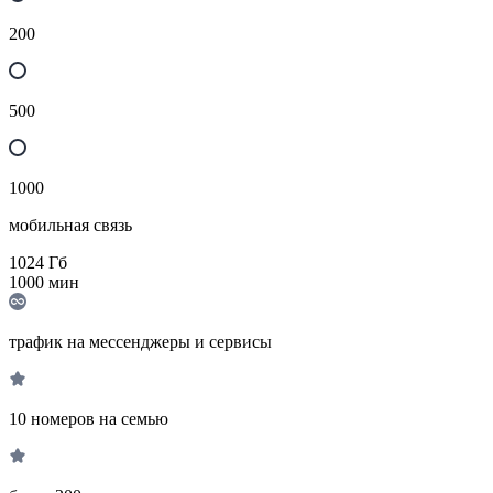
200
500
1000
мобильная связь
1024
Гб
1000
мин
трафик на мессенджеры и сервисы
10 номеров на семью