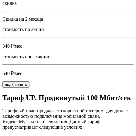
скидка
Скидка на 2 месяца!
стоимость по акции
340 ₽/мес
стоимость после акции
640 ₽/мес
подключить
Тариф UP. Продвинутый 100 Мбит/сек
Тарифный план предлагает скоростной интернет для дома с
возможностью подключения мобильной связи,
Яндекс.Музыки и телевидения. Данный тариф
предусматривает следующие условия: