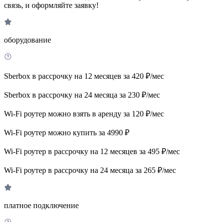
связь, и оформляйте заявку!
оборудование
Sberbox в рассрочку на 12 месяцев за 420 ₽/мес
Sberbox в рассрочку на 24 месяца за 230 ₽/мес
Wi-Fi роутер можно взять в аренду за 120 ₽/мес
Wi-Fi роутер можно купить за 4990 ₽
Wi-Fi роутер в рассрочку на 12 месяцев за 495 ₽/мес
Wi-Fi роутер в рассрочку на 24 месяца за 265 ₽/мес
платное подключение