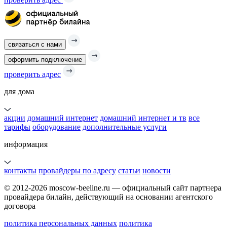
связаться с нами
оформить подключение
проверить адрес
для дома
акции
домашний интернет
домашний интернет и тв
все
тарифы
оборудование
дополнительные услуги
информация
контакты
провайдеры по адресу
статьи
новости
© 2012-2026 moscow-beeline.ru — официальный сайт партнера
провайдера билайн, действующий на основании агентского
договора
политика персональных данных
политика