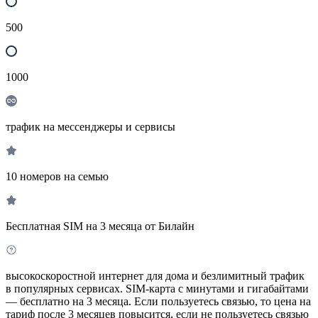
500
1000
трафик на мессенджеры и сервисы
10 номеров на семью
Бесплатная SIM на 3 месяца от Билайн
высокоскоростной интернет для дома и безлимитный трафик
в популярных сервисах. SIM-карта с минутами и гигабайтами
— бесплатно на 3 месяца. Если пользуетесь связью, то цена на
тариф после 3 месяцев повысится, если не пользуетесь связью