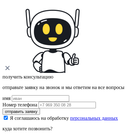
получить консультацию
отправьте заявку на звонок и мы ответим на все вопросы
имя
Номер телефона
отправить заявку
Я соглашаюсь на обработку
персональных данных
куда хотите позвонить?