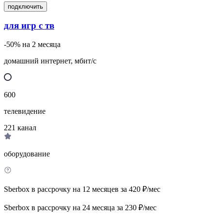
подключить
для игр с тв
-50% на 2 месяца
домашний интернет, мбит/с
600
телевидение
221
канал
оборудование
Sberbox в рассрочку на 12 месяцев за 420 ₽/мес
Sberbox в рассрочку на 24 месяца за 230 ₽/мес