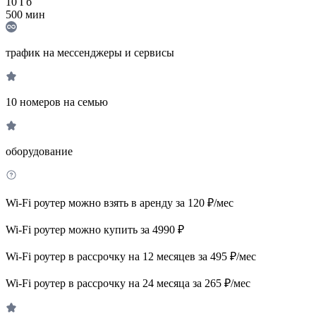
10
Гб
500
мин
трафик на мессенджеры и сервисы
10 номеров на семью
оборудование
Wi-Fi роутер можно взять в аренду за 120 ₽/мес
Wi-Fi роутер можно купить за 4990 ₽
Wi-Fi роутер в рассрочку на 12 месяцев за 495 ₽/мес
Wi-Fi роутер в рассрочку на 24 месяца за 265 ₽/мес