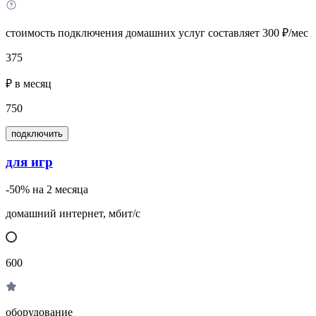
стоимость подключения домашних услуг составляет 300 ₽/мес
375
₽ в месяц
750
подключить
для игр
-50% на 2 месяца
домашний интернет, мбит/с
600
оборудование