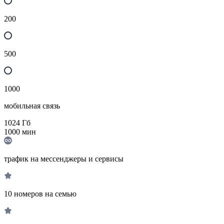
200
500
1000
мобильная связь
1024
Гб
1000
мин
трафик на мессенджеры и сервисы
10 номеров на семью