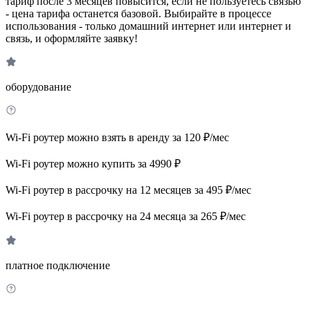
тариф после 3 месяцев повысится, если не пользуетесь связью
- цена тарифа останется базовой. Выбирайте в процессе
использования - только домашний интернет или интернет и
связь, и оформляйте заявку!
оборудование
Wi-Fi роутер можно взять в аренду за 120 ₽/мес
Wi-Fi роутер можно купить за 4990 ₽
Wi-Fi роутер в рассрочку на 12 месяцев за 495 ₽/мес
Wi-Fi роутер в рассрочку на 24 месяца за 265 ₽/мес
платное подключение