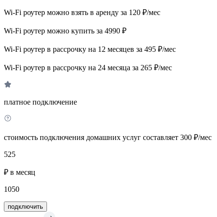
Wi-Fi роутер можно взять в аренду за 120 ₽/мес
Wi-Fi роутер можно купить за 4990 ₽
Wi-Fi роутер в рассрочку на 12 месяцев за 495 ₽/мес
Wi-Fi роутер в рассрочку на 24 месяца за 265 ₽/мес
платное подключение
стоимость подключения домашних услуг составляет 300 ₽/мес
525
₽ в месяц
1050
подключить