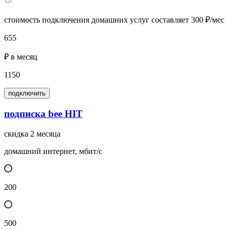
стоимость подключения домашних услуг составляет 300 ₽/мес
655
₽ в месяц
1150
подключить
подписка bee HIT
скидка 2 месяца
домашний интернет, мбит/с
200
500