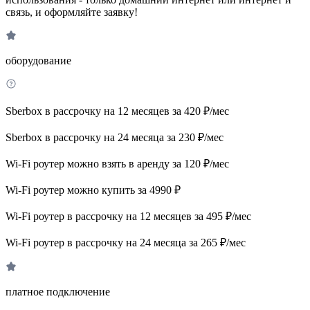
связь, и оформляйте заявку!
оборудование
Sberbox в рассрочку на 12 месяцев за 420 ₽/мес
Sberbox в рассрочку на 24 месяца за 230 ₽/мес
Wi-Fi роутер можно взять в аренду за 120 ₽/мес
Wi-Fi роутер можно купить за 4990 ₽
Wi-Fi роутер в рассрочку на 12 месяцев за 495 ₽/мес
Wi-Fi роутер в рассрочку на 24 месяца за 265 ₽/мес
платное подключение