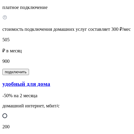
платное подключение
стоимость подключения домашних услуг составляет 300 ₽/мес
505
₽ в месяц
900
подключить
удобный для дома
-50% на 2 месяца
домашний интернет, мбит/с
200