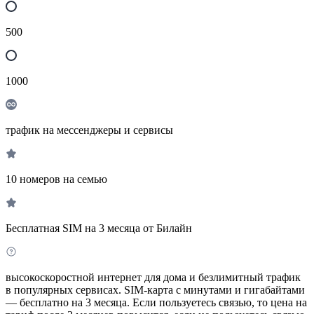
500
1000
трафик на мессенджеры и сервисы
10 номеров на семью
Бесплатная SIM на 3 месяца от Билайн
высокоскоростной интернет для дома и безлимитный трафик
в популярных сервисах. SIM-карта с минутами и гигабайтами
— бесплатно на 3 месяца. Если пользуетесь связью, то цена на