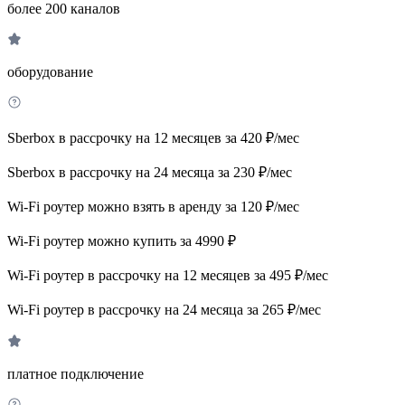
более 200 каналов
оборудование
Sberbox в рассрочку на 12 месяцев за 420 ₽/мес
Sberbox в рассрочку на 24 месяца за 230 ₽/мес
Wi-Fi роутер можно взять в аренду за 120 ₽/мес
Wi-Fi роутер можно купить за 4990 ₽
Wi-Fi роутер в рассрочку на 12 месяцев за 495 ₽/мес
Wi-Fi роутер в рассрочку на 24 месяца за 265 ₽/мес
платное подключение