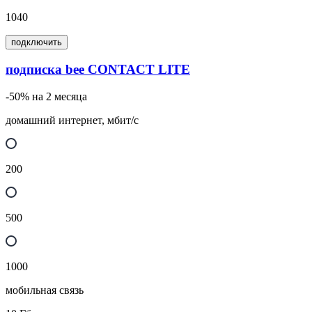
1040
подключить
подписка bee CONTACT LITE
-50% на 2 месяца
домашний интернет, мбит/с
200
500
1000
мобильная связь