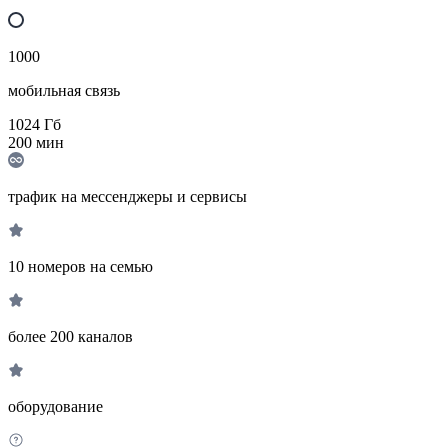
1000
мобильная связь
1024
Гб
200
мин
трафик на мессенджеры и сервисы
10 номеров на семью
более 200 каналов
оборудование