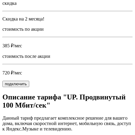
скидка
Скидка на 2 месяца!
стоимость по акции
385 ₽/мес
стоимость после акции
720 ₽/мес
подключить
Описание тарифа "UP. Продвинутый
100 Мбит/сек"
Данный тариф предлагает комплексное решение для вашего
дома, включая скоростной интернет, мобильную связь, доступ
к Яндекс.Музыке и телевидению.