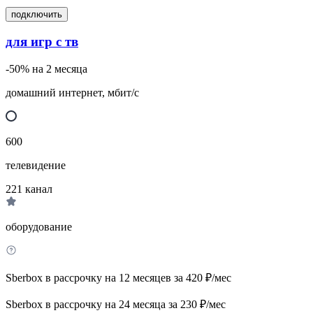
подключить
для игр с тв
-50% на 2 месяца
домашний интернет, мбит/с
600
телевидение
221
канал
оборудование
Sberbox в рассрочку на 12 месяцев за 420 ₽/мес
Sberbox в рассрочку на 24 месяца за 230 ₽/мес