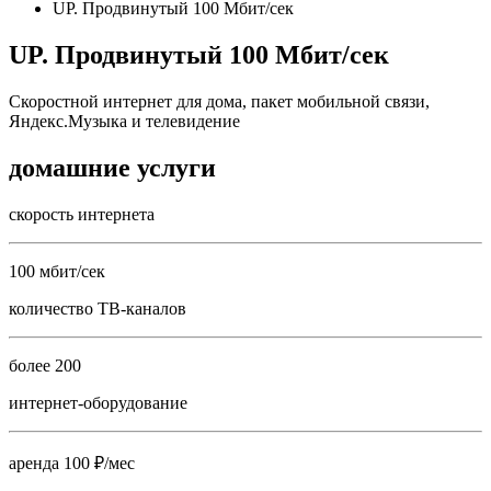
UP. Продвинутый 100 Мбит/сек
UP. Продвинутый 100 Мбит/сек
Скоростной интернет для дома, пакет мобильной связи,
Яндекс.Музыка и телевидение
домашние услуги
скорость интернета
100 мбит/сек
количество ТВ-каналов
более 200
интернет-оборудование
аренда 100 ₽/мес