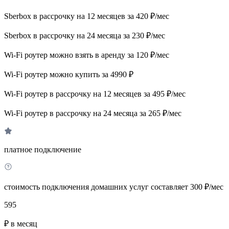
Sberbox в рассрочку на 12 месяцев за 420 ₽/мес
Sberbox в рассрочку на 24 месяца за 230 ₽/мес
Wi-Fi роутер можно взять в аренду за 120 ₽/мес
Wi-Fi роутер можно купить за 4990 ₽
Wi-Fi роутер в рассрочку на 12 месяцев за 495 ₽/мес
Wi-Fi роутер в рассрочку на 24 месяца за 265 ₽/мес
платное подключение
стоимость подключения домашних услуг составляет 300 ₽/мес
595
₽ в месяц