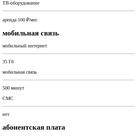
ТВ-оборудование
аренда 100 ₽/мес
мобильная связь
мобильный интернет
35 Гб
мобильная связь
500 минут
СМС
нет
абонентская плата