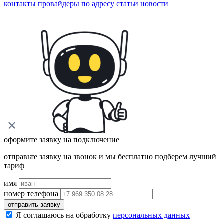
контакты
провайдеры по адресу
статьи
новости
оформите заявку на подключение
отправьте заявку на звонок и мы бесплатно подберем лучший
тариф
имя
номер телефона
отправить заявку
Я соглашаюсь на обработку
персональных данных