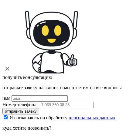
получить консультацию
отправьте заявку на звонок и мы ответим на все вопросы
имя
Номер телефона
отправить заявку
Я соглашаюсь на обработку
персональных данных
куда хотите позвонить?