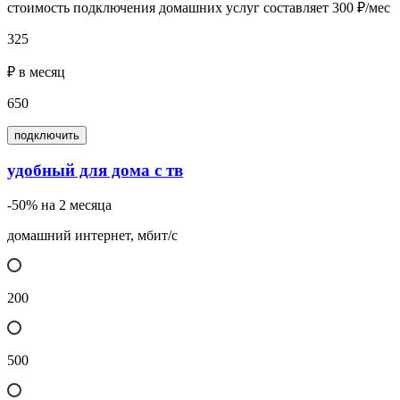
стоимость подключения домашних услуг составляет 300 ₽/мес
325
₽ в месяц
650
подключить
удобный для дома с тв
-50% на 2 месяца
домашний интернет, мбит/с
200
500