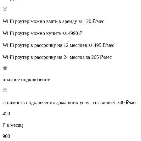
Wi-Fi роутер можно взять в аренду за 120 ₽/мес
Wi-Fi роутер можно купить за 4990 ₽
Wi-Fi роутер в рассрочку на 12 месяцев за 495 ₽/мес
Wi-Fi роутер в рассрочку на 24 месяца за 265 ₽/мес
платное подключение
стоимость подключения домашних услуг составляет 300 ₽/мес
450
₽ в месяц
900