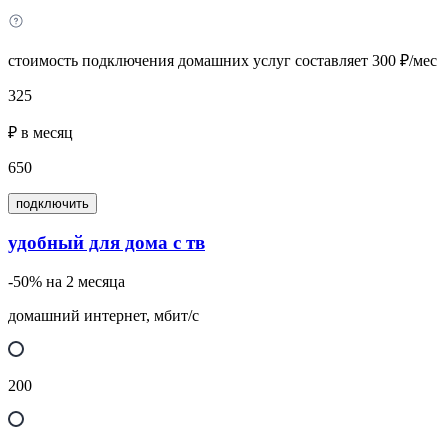
стоимость подключения домашних услуг составляет 300 ₽/мес
325
₽ в месяц
650
подключить
удобный для дома с тв
-50% на 2 месяца
домашний интернет, мбит/с
200