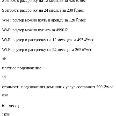
Sberbox в рассрочку на 12 месяцев за 420 ₽/мес
Sberbox в рассрочку на 24 месяца за 230 ₽/мес
Wi-Fi роутер можно взять в аренду за 120 ₽/мес
Wi-Fi роутер можно купить за 4990 ₽
Wi-Fi роутер в рассрочку на 12 месяцев за 495 ₽/мес
Wi-Fi роутер в рассрочку на 24 месяца за 265 ₽/мес
платное подключение
стоимость подключения домашних услуг составляет 300 ₽/мес
525
₽ в месяц
1050