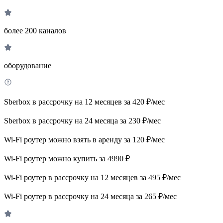
более 200 каналов
оборудование
Sberbox в рассрочку на 12 месяцев за 420 ₽/мес
Sberbox в рассрочку на 24 месяца за 230 ₽/мес
Wi-Fi роутер можно взять в аренду за 120 ₽/мес
Wi-Fi роутер можно купить за 4990 ₽
Wi-Fi роутер в рассрочку на 12 месяцев за 495 ₽/мес
Wi-Fi роутер в рассрочку на 24 месяца за 265 ₽/мес