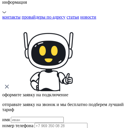
информация
контакты
провайдеры по адресу
статьи
новости
оформите заявку на подключение
отправьте заявку на звонок и мы бесплатно подберем лучший
тариф
имя
номер телефона