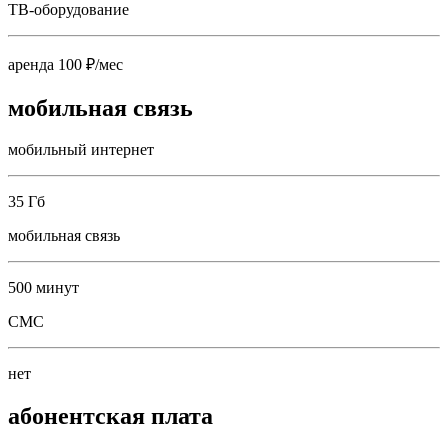
ТВ-оборудование
аренда 100 ₽/мес
мобильная связь
мобильный интернет
35 Гб
мобильная связь
500 минут
СМС
нет
абонентская плата