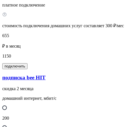
платное подключение
стоимость подключения домашних услуг составляет 300 ₽/мес
655
₽ в месяц
1150
подключить
подписка bee HIT
скидка 2 месяца
домашний интернет, мбит/с
200