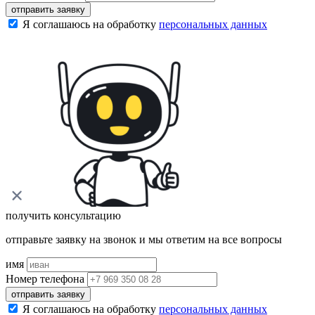
отправить заявку
Я соглашаюсь на обработку
персональных данных
получить консультацию
отправьте заявку на звонок и мы ответим на все вопросы
имя
Номер телефона
отправить заявку
Я соглашаюсь на обработку
персональных данных