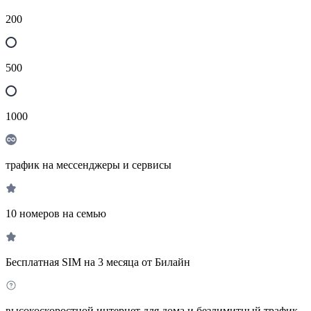
200
500
1000
трафик на мессенджеры и сервисы
10 номеров на семью
Бесплатная SIM на 3 месяца от Билайн
высокоскоростной интернет для дома и безлимитный трафик