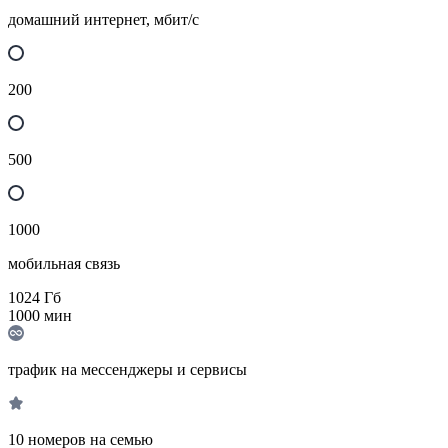
домашний интернет, мбит/с
200
500
1000
мобильная связь
1024
Гб
1000
мин
трафик на мессенджеры и сервисы
10 номеров на семью