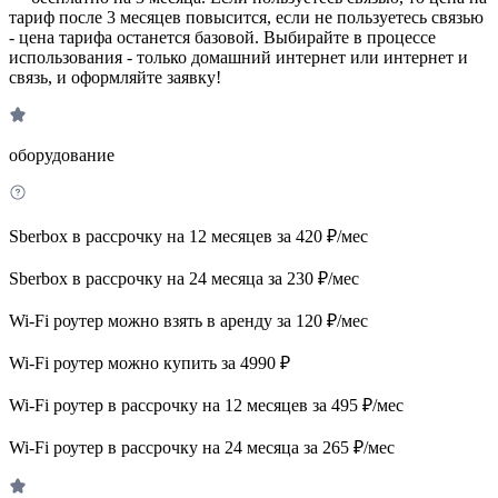
тариф после 3 месяцев повысится, если не пользуетесь связью
- цена тарифа останется базовой. Выбирайте в процессе
использования - только домашний интернет или интернет и
связь, и оформляйте заявку!
оборудование
Sberbox в рассрочку на 12 месяцев за 420 ₽/мес
Sberbox в рассрочку на 24 месяца за 230 ₽/мес
Wi-Fi роутер можно взять в аренду за 120 ₽/мес
Wi-Fi роутер можно купить за 4990 ₽
Wi-Fi роутер в рассрочку на 12 месяцев за 495 ₽/мес
Wi-Fi роутер в рассрочку на 24 месяца за 265 ₽/мес