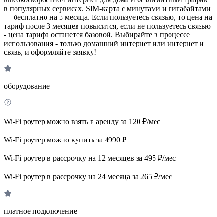
в популярных сервисах. SIM-карта с минутами и гигабайтами
— бесплатно на 3 месяца. Если пользуетесь связью, то цена на
тариф после 3 месяцев повысится, если не пользуетесь связью
- цена тарифа останется базовой. Выбирайте в процессе
использования - только домашний интернет или интернет и
связь, и оформляйте заявку!
оборудование
Wi-Fi роутер можно взять в аренду за 120 ₽/мес
Wi-Fi роутер можно купить за 4990 ₽
Wi-Fi роутер в рассрочку на 12 месяцев за 495 ₽/мес
Wi-Fi роутер в рассрочку на 24 месяца за 265 ₽/мес
платное подключение