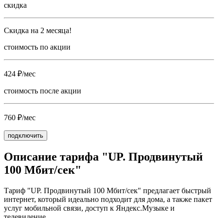
скидка
Скидка на 2 месяца!
стоимость по акции
424 ₽/мес
стоимость после акции
760 ₽/мес
подключить
Описание тарифа "UP. Продвинутый
100 Мбит/сек"
Тариф "UP. Продвинутый 100 Мбит/сек" предлагает быстрый
интернет, который идеально подходит для дома, а также пакет
услуг мобильной связи, доступ к Яндекс.Музыке и
телевидение.