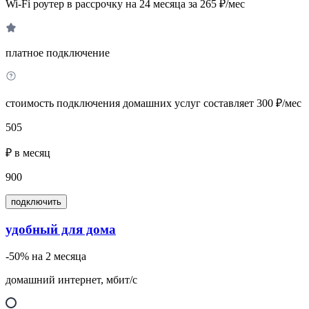
Wi-Fi роутер в рассрочку на 24 месяца за 265 ₽/мес
платное подключение
стоимость подключения домашних услуг составляет 300 ₽/мес
505
₽ в месяц
900
подключить
удобный для дома
-50% на 2 месяца
домашний интернет, мбит/с