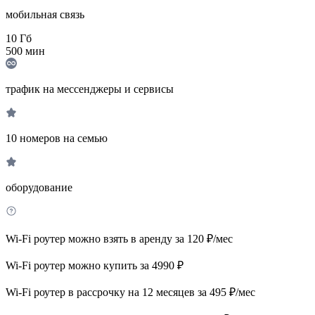
мобильная связь
10
Гб
500
мин
трафик на мессенджеры и сервисы
10 номеров на семью
оборудование
Wi-Fi роутер можно взять в аренду за 120 ₽/мес
Wi-Fi роутер можно купить за 4990 ₽
Wi-Fi роутер в рассрочку на 12 месяцев за 495 ₽/мес