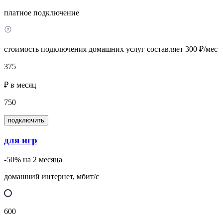
платное подключение
стоимость подключения домашних услуг составляет 300 ₽/мес
375
₽ в месяц
750
подключить
для игр
-50% на 2 месяца
домашний интернет, мбит/с
600