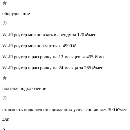
оборудование
Wi-Fi роутер можно взять в аренду за 120 ₽/мес
Wi-Fi роутер можно купить за 4990 ₽
Wi-Fi роутер в рассрочку на 12 месяцев за 495 ₽/мес
Wi-Fi роутер в рассрочку на 24 месяца за 265 ₽/мес
платное подключение
стоимость подключения домашних услуг составляет 300 ₽/мес
450