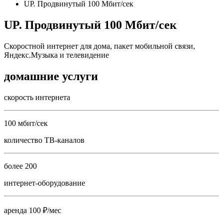
UP. Продвинутый 100 Мбит/сек
UP. Продвинутый 100 Мбит/сек
Скоростной интернет для дома, пакет мобильной связи,
Яндекс.Музыка и телевидение
домашние услуги
скорость интернета
100 мбит/сек
количество ТВ-каналов
более 200
интернет-оборудование
аренда 100 ₽/мес