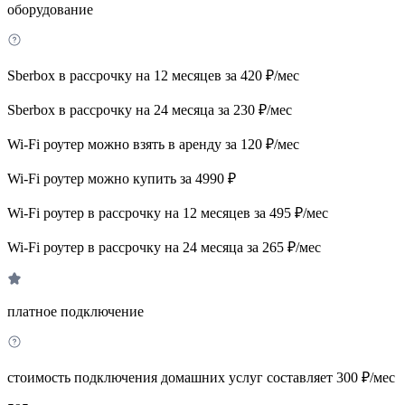
оборудование
Sberbox в рассрочку на 12 месяцев за 420 ₽/мес
Sberbox в рассрочку на 24 месяца за 230 ₽/мес
Wi-Fi роутер можно взять в аренду за 120 ₽/мес
Wi-Fi роутер можно купить за 4990 ₽
Wi-Fi роутер в рассрочку на 12 месяцев за 495 ₽/мес
Wi-Fi роутер в рассрочку на 24 месяца за 265 ₽/мес
платное подключение
стоимость подключения домашних услуг составляет 300 ₽/мес