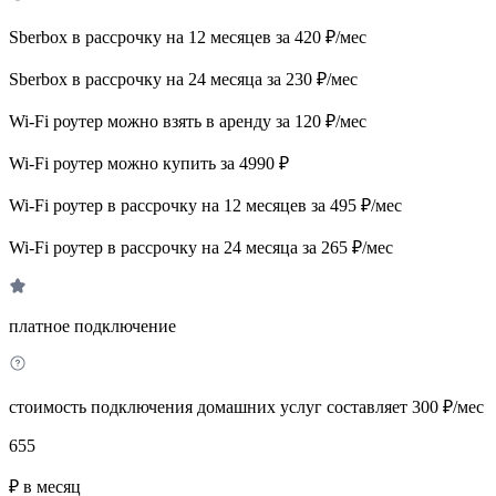
Sberbox в рассрочку на 12 месяцев за 420 ₽/мес
Sberbox в рассрочку на 24 месяца за 230 ₽/мес
Wi-Fi роутер можно взять в аренду за 120 ₽/мес
Wi-Fi роутер можно купить за 4990 ₽
Wi-Fi роутер в рассрочку на 12 месяцев за 495 ₽/мес
Wi-Fi роутер в рассрочку на 24 месяца за 265 ₽/мес
платное подключение
стоимость подключения домашних услуг составляет 300 ₽/мес
655
₽ в месяц