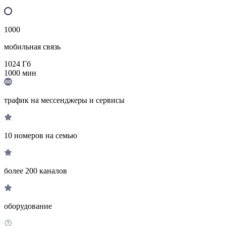
1000
мобильная связь
1024
Гб
1000
мин
трафик на мессенджеры и сервисы
10 номеров на семью
более 200 каналов
оборудование