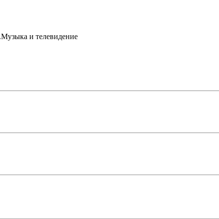
с.Музыка и телевидение