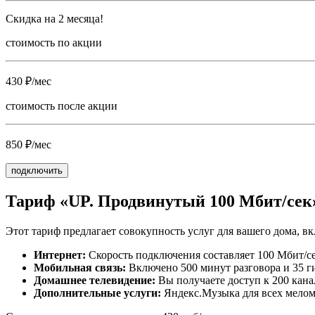
Скидка на 2 месяца!
стоимость по акции
430 ₽/мес
стоимость после акции
850 ₽/мес
подключить
Тариф «UP. Продвинутый 100 Мбит/сек
Этот тариф предлагает совокупность услуг для вашего дома, в
Интернет:
Скорость подключения составляет 100 Мбит/се
Мобильная связь:
Включено 500 минут разговора и 35 г
Домашнее телевидение:
Вы получаете доступ к 200 кана
Дополнительные услуги:
Яндекс.Музыка для всех мелом