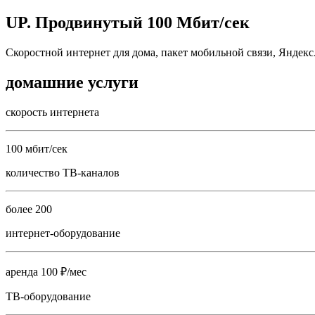
UP. Продвинутый 100 Мбит/сек
Скоростной интернет для дома, пакет мобильной связи, Яндек
домашние услуги
скорость интернета
100 мбит/сек
количество ТВ-каналов
более 200
интернет-оборудование
аренда 100 ₽/мес
ТВ-оборудование