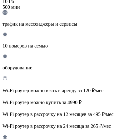
10
Гб
500
мин
трафик на мессенджеры и сервисы
10 номеров на семью
оборудование
Wi-Fi роутер можно взять в аренду за 120 ₽/мес
Wi-Fi роутер можно купить за 4990 ₽
Wi-Fi роутер в рассрочку на 12 месяцев за 495 ₽/мес
Wi-Fi роутер в рассрочку на 24 месяца за 265 ₽/мес