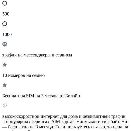
500
1000
трафик на мессенджеры и сервисы
10 номеров на семью
Бесплатная SIM на 3 месяца от Билайн
высокоскоростной интернет для дома и безлимитный трафик
в популярных сервисах. SIM-карта с минутами и гигабайтами
— бесплатно на 3 месяца. Если пользуетесь связью, то цена на