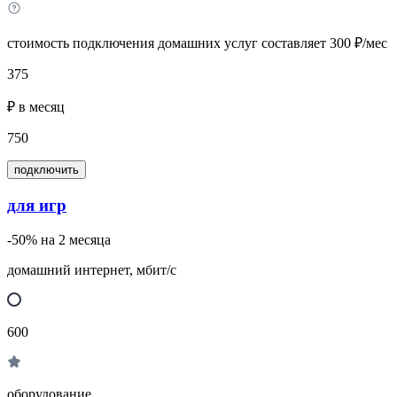
стоимость подключения домашних услуг составляет 300 ₽/мес
375
₽ в месяц
750
подключить
для игр
-50% на 2 месяца
домашний интернет, мбит/с
600
оборудование