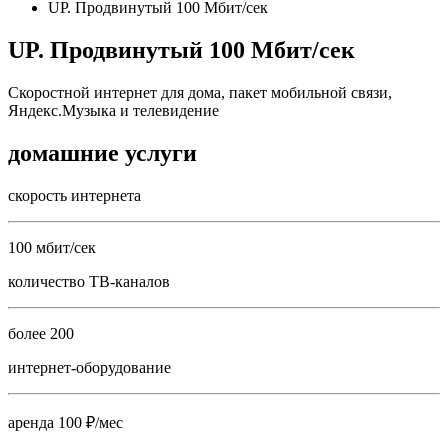
UP. Продвинутый 100 Мбит/сек
UP. Продвинутый 100 Мбит/сек
Скоростной интернет для дома, пакет мобильной связи,
Яндекс.Музыка и телевидение
домашние услуги
скорость интернета
100 мбит/сек
количество ТВ-каналов
более 200
интернет-оборудование
аренда 100 ₽/мес