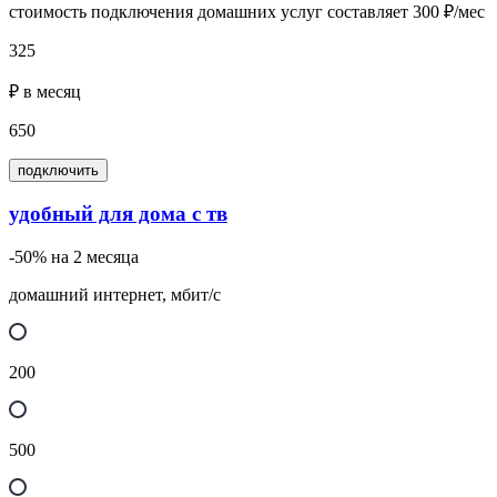
стоимость подключения домашних услуг составляет 300 ₽/мес
325
₽ в месяц
650
подключить
удобный для дома с тв
-50% на 2 месяца
домашний интернет, мбит/с
200
500