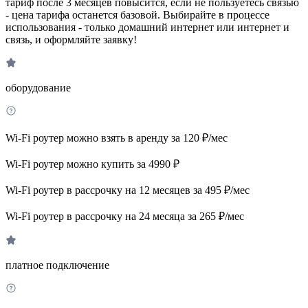
тариф после 3 месяцев повысится, если не пользуетесь связью
- цена тарифа останется базовой. Выбирайте в процессе
использования - только домашний интернет или интернет и
связь, и оформляйте заявку!
оборудование
Wi-Fi роутер можно взять в аренду за 120 ₽/мес
Wi-Fi роутер можно купить за 4990 ₽
Wi-Fi роутер в рассрочку на 12 месяцев за 495 ₽/мес
Wi-Fi роутер в рассрочку на 24 месяца за 265 ₽/мес
платное подключение