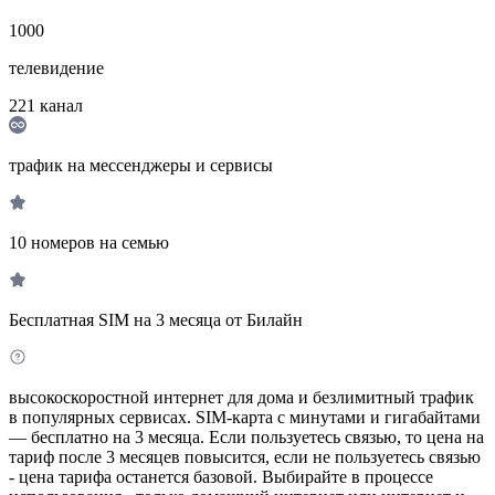
1000
телевидение
221
канал
трафик на мессенджеры и сервисы
10 номеров на семью
Бесплатная SIM на 3 месяца от Билайн
высокоскоростной интернет для дома и безлимитный трафик
в популярных сервисах. SIM-карта с минутами и гигабайтами
— бесплатно на 3 месяца. Если пользуетесь связью, то цена на
тариф после 3 месяцев повысится, если не пользуетесь связью
- цена тарифа останется базовой. Выбирайте в процессе