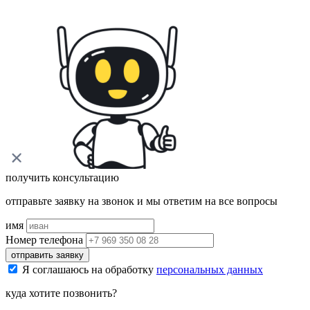
получить консультацию
отправьте заявку на звонок и мы ответим на все вопросы
имя
Номер телефона
отправить заявку
Я соглашаюсь на обработку
персональных данных
куда хотите позвонить?