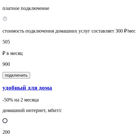
платное подключение
стоимость подключения домашних услуг составляет 300 ₽/мес
505
₽ в месяц
900
подключить
удобный для дома
-50% на 2 месяца
домашний интернет, мбит/с
200