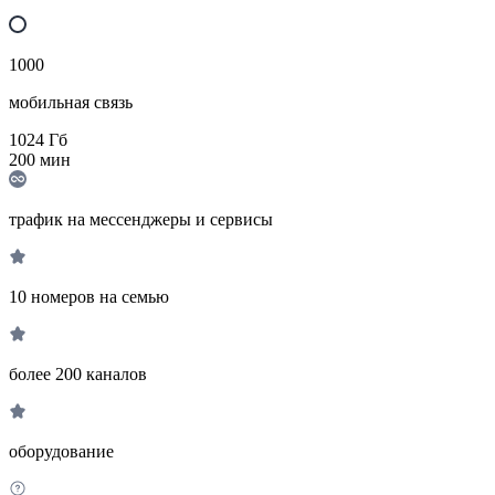
1000
мобильная связь
1024
Гб
200
мин
трафик на мессенджеры и сервисы
10 номеров на семью
более 200 каналов
оборудование