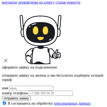
контакты
провайдеры по адресу
статьи
новости
оформите заявку на подключение
отправьте заявку на звонок и мы бесплатно подберем лучший
тариф
имя
номер телефона
отправить заявку
Я соглашаюсь на обработку
персональных данных