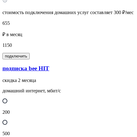
стоимость подключения домашних услуг составляет 300 ₽/мес
655
₽ в месяц
1150
подключить
подписка bee HIT
скидка 2 месяца
домашний интернет, мбит/с
200
500