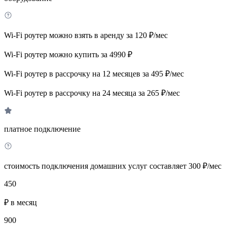
Wi-Fi роутер можно взять в аренду за 120 ₽/мес
Wi-Fi роутер можно купить за 4990 ₽
Wi-Fi роутер в рассрочку на 12 месяцев за 495 ₽/мес
Wi-Fi роутер в рассрочку на 24 месяца за 265 ₽/мес
платное подключение
стоимость подключения домашних услуг составляет 300 ₽/мес
450
₽ в месяц
900