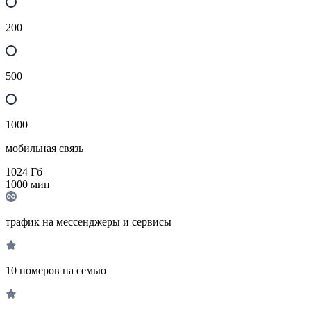
200
500
1000
мобильная связь
1024
Гб
1000
мин
трафик на мессенджеры и сервисы
10 номеров на семью