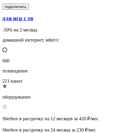
подключить
для игр с тв
-50% на 2 месяца
домашний интернет, мбит/с
600
телевидение
221
канал
оборудование
Sberbox в рассрочку на 12 месяцев за 420 ₽/мес
Sberbox в рассрочку на 24 месяца за 230 ₽/мес