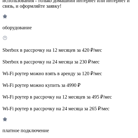
использования - только домашний интернет или интернет и
связь, и оформляйте заявку!
оборудование
Sberbox в рассрочку на 12 месяцев за 420 ₽/мес
Sberbox в рассрочку на 24 месяца за 230 ₽/мес
Wi-Fi роутер можно взять в аренду за 120 ₽/мес
Wi-Fi роутер можно купить за 4990 ₽
Wi-Fi роутер в рассрочку на 12 месяцев за 495 ₽/мес
Wi-Fi роутер в рассрочку на 24 месяца за 265 ₽/мес
платное подключение