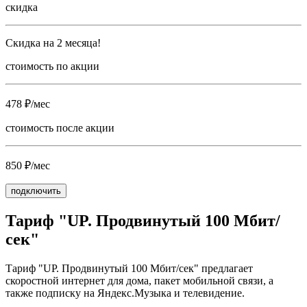
скидка
Скидка на 2 месяца!
стоимость по акции
478 ₽/мес
стоимость после акции
850 ₽/мес
подключить
Тариф "UP. Продвинутый 100 Мбит/
сек"
Тариф "UP. Продвинутый 100 Мбит/сек" предлагает
скоростной интернет для дома, пакет мобильной связи, а
также подписку на Яндекс.Музыка и телевидение.