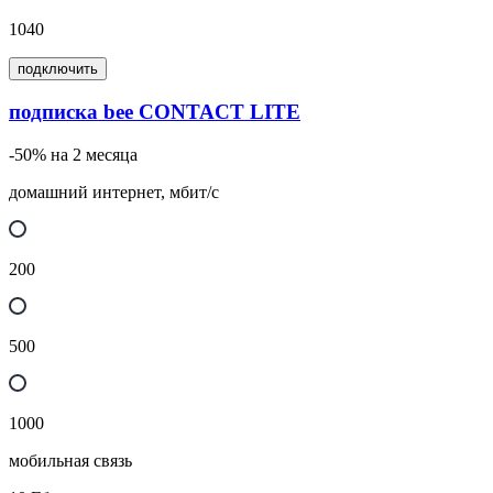
1040
подключить
подписка bee CONTACT LITE
-50% на 2 месяца
домашний интернет, мбит/с
200
500
1000
мобильная связь