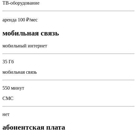
ТВ-оборудование
аренда 100 ₽/мес
мобильная связь
мобильный интернет
35 Гб
мобильная связь
550 минут
СМС
нет
абонентская плата