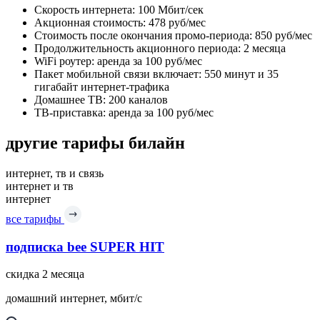
Скорость интернета: 100 Мбит/сек
Акционная стоимость: 478 руб/мес
Стоимость после окончания промо-периода: 850 руб/мес
Продолжительность акционного периода: 2 месяца
WiFi роутер: аренда за 100 руб/мес
Пакет мобильной связи включает: 550 минут и 35
гигабайт интернет-трафика
Домашнее ТВ: 200 каналов
ТВ-приставка: аренда за 100 руб/мес
другие тарифы билайн
интернет, тв и связь
интернет и тв
интернет
все тарифы
подписка bee SUPER HIT
скидка 2 месяца
домашний интернет, мбит/с