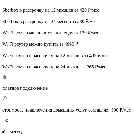
Sberbox в рассрочку на 12 месяцев за 420 ₽/мес
Sberbox в рассрочку на 24 месяца за 230 ₽/мес
Wi-Fi роутер можно взять в аренду за 120 ₽/мес
Wi-Fi роутер можно купить за 4990 ₽
Wi-Fi роутер в рассрочку на 12 месяцев за 495 ₽/мес
Wi-Fi роутер в рассрочку на 24 месяца за 265 ₽/мес
платное подключение
стоимость подключения домашних услуг составляет 300 ₽/мес
595
₽ в месяц