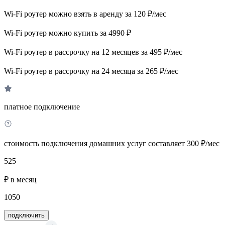
Wi-Fi роутер можно взять в аренду за 120 ₽/мес
Wi-Fi роутер можно купить за 4990 ₽
Wi-Fi роутер в рассрочку на 12 месяцев за 495 ₽/мес
Wi-Fi роутер в рассрочку на 24 месяца за 265 ₽/мес
платное подключение
стоимость подключения домашних услуг составляет 300 ₽/мес
525
₽ в месяц
1050
подключить