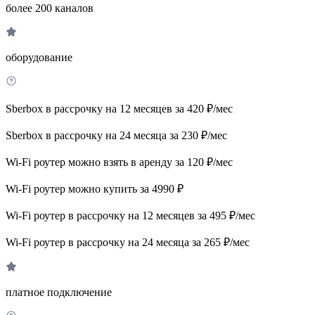
более 200 каналов
оборудование
Sberbox в рассрочку на 12 месяцев за 420 ₽/мес
Sberbox в рассрочку на 24 месяца за 230 ₽/мес
Wi-Fi роутер можно взять в аренду за 120 ₽/мес
Wi-Fi роутер можно купить за 4990 ₽
Wi-Fi роутер в рассрочку на 12 месяцев за 495 ₽/мес
Wi-Fi роутер в рассрочку на 24 месяца за 265 ₽/мес
платное подключение