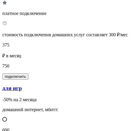
платное подключение
стоимость подключения домашних услуг составляет 300 ₽/мес
375
₽ в месяц
750
подключить
для игр
-50% на 2 месяца
домашний интернет, мбит/с
600