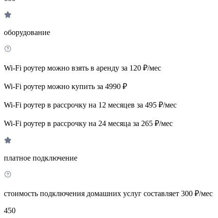
оборудование
Wi-Fi роутер можно взять в аренду за 120 ₽/мес
Wi-Fi роутер можно купить за 4990 ₽
Wi-Fi роутер в рассрочку на 12 месяцев за 495 ₽/мес
Wi-Fi роутер в рассрочку на 24 месяца за 265 ₽/мес
платное подключение
стоимость подключения домашних услуг составляет 300 ₽/мес
450