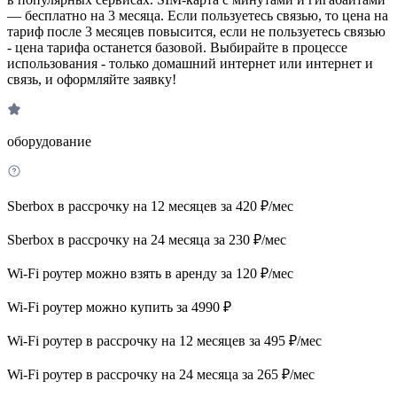
— бесплатно на 3 месяца. Если пользуетесь связью, то цена на
тариф после 3 месяцев повысится, если не пользуетесь связью
- цена тарифа останется базовой. Выбирайте в процессе
использования - только домашний интернет или интернет и
связь, и оформляйте заявку!
оборудование
Sberbox в рассрочку на 12 месяцев за 420 ₽/мес
Sberbox в рассрочку на 24 месяца за 230 ₽/мес
Wi-Fi роутер можно взять в аренду за 120 ₽/мес
Wi-Fi роутер можно купить за 4990 ₽
Wi-Fi роутер в рассрочку на 12 месяцев за 495 ₽/мес
Wi-Fi роутер в рассрочку на 24 месяца за 265 ₽/мес