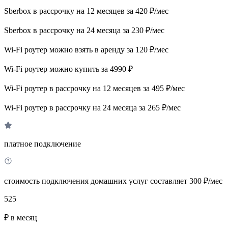
Sberbox в рассрочку на 12 месяцев за 420 ₽/мес
Sberbox в рассрочку на 24 месяца за 230 ₽/мес
Wi-Fi роутер можно взять в аренду за 120 ₽/мес
Wi-Fi роутер можно купить за 4990 ₽
Wi-Fi роутер в рассрочку на 12 месяцев за 495 ₽/мес
Wi-Fi роутер в рассрочку на 24 месяца за 265 ₽/мес
платное подключение
стоимость подключения домашних услуг составляет 300 ₽/мес
525
₽ в месяц