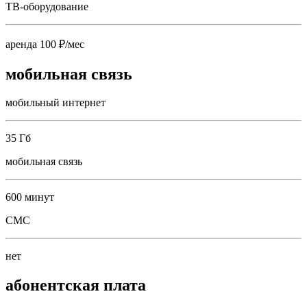
ТВ-оборудование
аренда 100 ₽/мес
мобильная связь
мобильный интернет
35 Гб
мобильная связь
600 минут
СМС
нет
абонентская плата