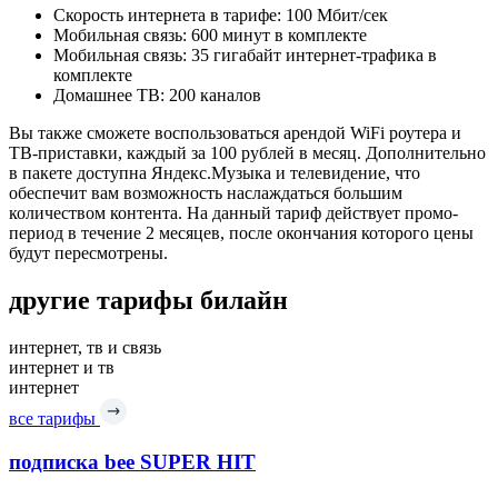
Скорость интернета в тарифе: 100 Мбит/сек
Мобильная связь: 600 минут в комплекте
Мобильная связь: 35 гигабайт интернет-трафика в
комплекте
Домашнее ТВ: 200 каналов
Вы также сможете воспользоваться арендой WiFi роутера и
ТВ-приставки, каждый за 100 рублей в месяц. Дополнительно
в пакете доступна Яндекс.Музыка и телевидение, что
обеспечит вам возможность наслаждаться большим
количеством контента. На данный тариф действует промо-
период в течение 2 месяцев, после окончания которого цены
будут пересмотрены.
другие тарифы билайн
интернет, тв и связь
интернет и тв
интернет
все тарифы
подписка bee SUPER HIT