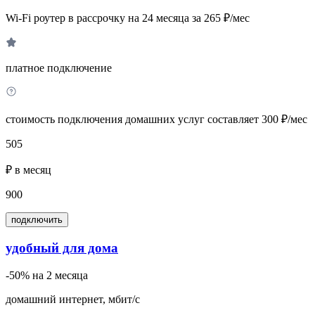
Wi-Fi роутер в рассрочку на 24 месяца за 265 ₽/мес
платное подключение
стоимость подключения домашних услуг составляет 300 ₽/мес
505
₽ в месяц
900
подключить
удобный для дома
-50% на 2 месяца
домашний интернет, мбит/с