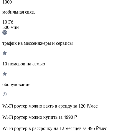
1000
мобильная связь
10
Гб
500
мин
трафик на мессенджеры и сервисы
10 номеров на семью
оборудование
Wi-Fi роутер можно взять в аренду за 120 ₽/мес
Wi-Fi роутер можно купить за 4990 ₽
Wi-Fi роутер в рассрочку на 12 месяцев за 495 ₽/мес