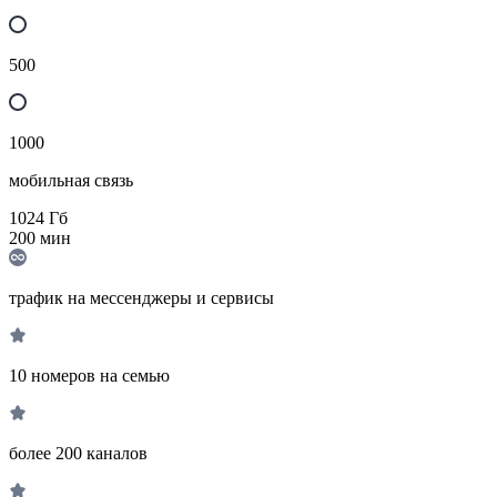
500
1000
мобильная связь
1024
Гб
200
мин
трафик на мессенджеры и сервисы
10 номеров на семью
более 200 каналов