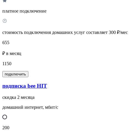
платное подключение
стоимость подключения домашних услуг составляет 300 ₽/мес
655
₽ в месяц
1150
подключить
подписка bee HIT
скидка 2 месяца
домашний интернет, мбит/с
200