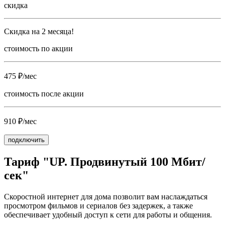
скидка
Скидка на 2 месяца!
стоимость по акции
475 ₽/мес
стоимость после акции
910 ₽/мес
подключить
Тариф "UP. Продвинутый 100 Мбит/
сек"
Скоростной интернет для дома позволит вам наслаждаться
просмотром фильмов и сериалов без задержек, а также
обеспечивает удобный доступ к сети для работы и общения.