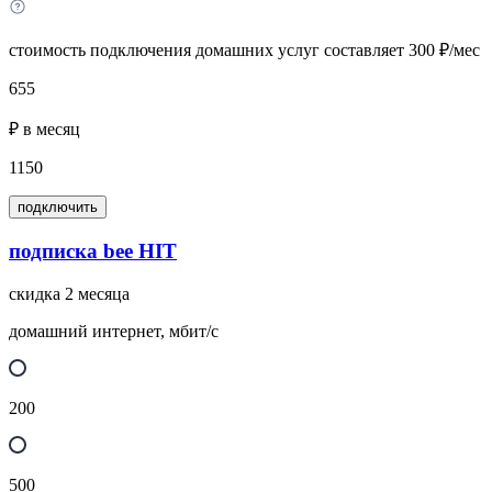
стоимость подключения домашних услуг составляет 300 ₽/мес
655
₽ в месяц
1150
подключить
подписка bee HIT
скидка 2 месяца
домашний интернет, мбит/с
200
500