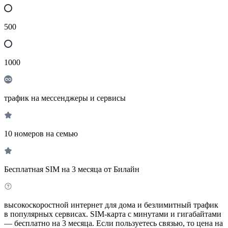
500
1000
трафик на мессенджеры и сервисы
10 номеров на семью
Бесплатная SIM на 3 месяца от Билайн
высокоскоростной интернет для дома и безлимитный трафик
в популярных сервисах. SIM-карта с минутами и гигабайтами
— бесплатно на 3 месяца. Если пользуетесь связью, то цена на