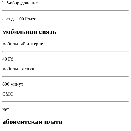
ТВ-оборудование
аренда 100 ₽/мес
мобильная связь
мобильный интернет
40 Гб
мобильная связь
600 минут
СМС
нет
абонентская плата