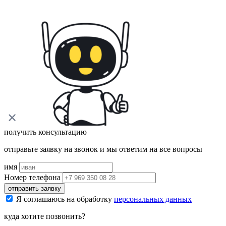
получить консультацию
отправьте заявку на звонок и мы ответим на все вопросы
имя
Номер телефона
отправить заявку
Я соглашаюсь на обработку
персональных данных
куда хотите позвонить?