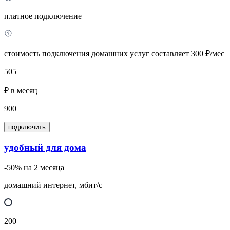
платное подключение
стоимость подключения домашних услуг составляет 300 ₽/мес
505
₽ в месяц
900
подключить
удобный для дома
-50% на 2 месяца
домашний интернет, мбит/с
200