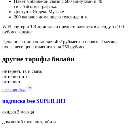
Пакет мобильной связи с 600 минутами и 40
гигабайтами трафика.
Доступ к Яндекс.Музыке.
200 каналов домашнего телевидения.
WiFi роутер и ТВ-приставка предоставляются в аренду за 100
руб/мес каждое.
Цена по акции составляет 402 руб/мес на первые 2 месяца,
после чего цена изменится на 750 руб/мес.
другие тарифы билайн
интернет, тв и связь
интернет и тв
интернет
все тарифы
подписка bee SUPER HIT
скидка 2 месяца
домашний интернет, мбит/с