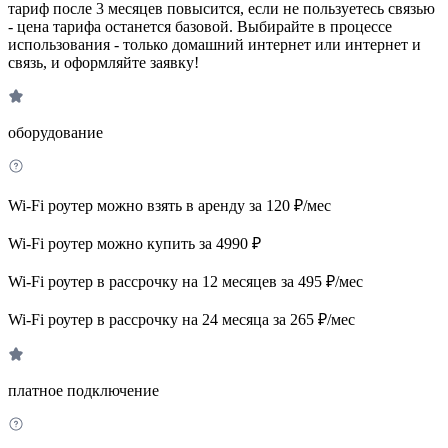
тариф после 3 месяцев повысится, если не пользуетесь связью
- цена тарифа останется базовой. Выбирайте в процессе
использования - только домашний интернет или интернет и
связь, и оформляйте заявку!
оборудование
Wi-Fi роутер можно взять в аренду за 120 ₽/мес
Wi-Fi роутер можно купить за 4990 ₽
Wi-Fi роутер в рассрочку на 12 месяцев за 495 ₽/мес
Wi-Fi роутер в рассрочку на 24 месяца за 265 ₽/мес
платное подключение