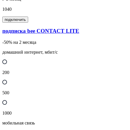
1040
подключить
подписка bee CONTACT LITE
-50% на 2 месяца
домашний интернет, мбит/с
200
500
1000
мобильная связь