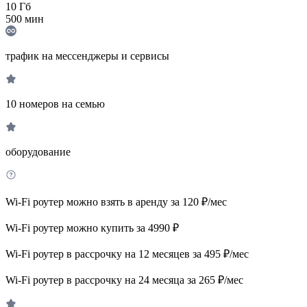
10
Гб
500
мин
трафик на мессенджеры и сервисы
10 номеров на семью
оборудование
Wi-Fi роутер можно взять в аренду за 120 ₽/мес
Wi-Fi роутер можно купить за 4990 ₽
Wi-Fi роутер в рассрочку на 12 месяцев за 495 ₽/мес
Wi-Fi роутер в рассрочку на 24 месяца за 265 ₽/мес