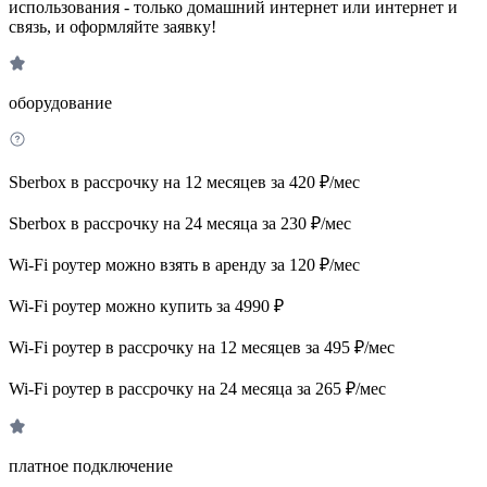
использования - только домашний интернет или интернет и
связь, и оформляйте заявку!
оборудование
Sberbox в рассрочку на 12 месяцев за 420 ₽/мес
Sberbox в рассрочку на 24 месяца за 230 ₽/мес
Wi-Fi роутер можно взять в аренду за 120 ₽/мес
Wi-Fi роутер можно купить за 4990 ₽
Wi-Fi роутер в рассрочку на 12 месяцев за 495 ₽/мес
Wi-Fi роутер в рассрочку на 24 месяца за 265 ₽/мес
платное подключение