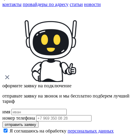
контакты
провайдеры по адресу
статьи
новости
оформите заявку на подключение
отправьте заявку на звонок и мы бесплатно подберем лучший
тариф
имя
номер телефона
отправить заявку
Я соглашаюсь на обработку
персональных данных