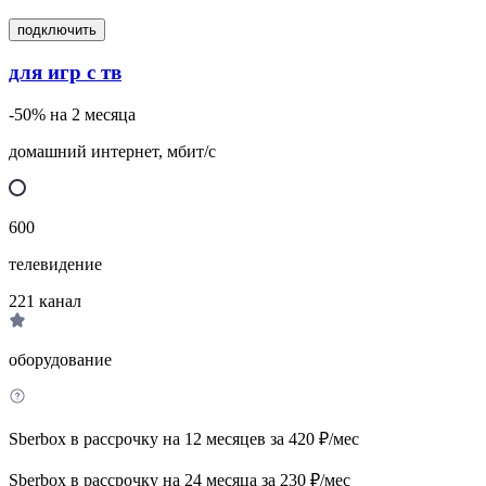
подключить
для игр с тв
-50% на 2 месяца
домашний интернет, мбит/с
600
телевидение
221
канал
оборудование
Sberbox в рассрочку на 12 месяцев за 420 ₽/мес
Sberbox в рассрочку на 24 месяца за 230 ₽/мес