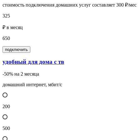
стоимость подключения домашних услуг составляет 300 ₽/мес
325
₽ в месяц
650
подключить
удобный для дома с тв
-50% на 2 месяца
домашний интернет, мбит/с
200
500