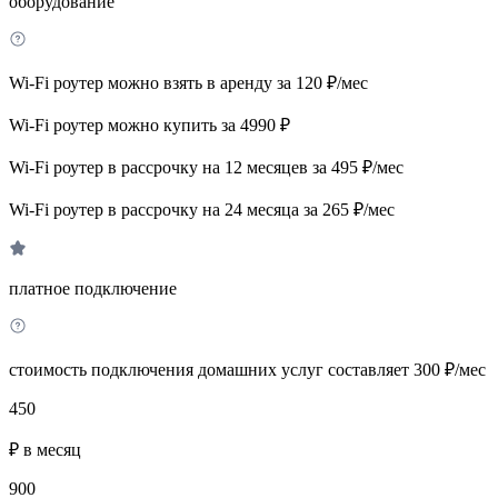
оборудование
Wi-Fi роутер можно взять в аренду за 120 ₽/мес
Wi-Fi роутер можно купить за 4990 ₽
Wi-Fi роутер в рассрочку на 12 месяцев за 495 ₽/мес
Wi-Fi роутер в рассрочку на 24 месяца за 265 ₽/мес
платное подключение
стоимость подключения домашних услуг составляет 300 ₽/мес
450
₽ в месяц
900