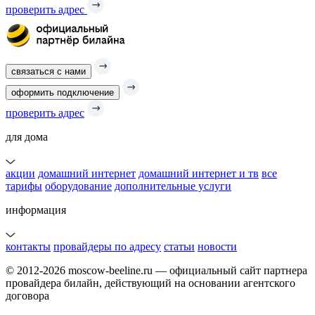
проверить адрес
связаться с нами
оформить подключение
проверить адрес
для дома
акции
домашний интернет
домашний интернет и тв
все
тарифы
оборудование
дополнительные услуги
информация
контакты
провайдеры по адресу
статьи
новости
© 2012-2026 moscow-beeline.ru — официальный сайт партнера
провайдера билайн, действующий на основании агентского
договора