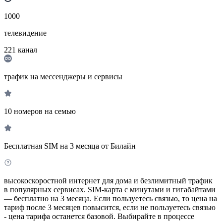
1000
телевидение
221
канал
трафик на мессенджеры и сервисы
10 номеров на семью
Бесплатная SIM на 3 месяца от Билайн
высокоскоростной интернет для дома и безлимитный трафик
в популярных сервисах. SIM-карта с минутами и гигабайтами
— бесплатно на 3 месяца. Если пользуетесь связью, то цена на
тариф после 3 месяцев повысится, если не пользуетесь связью
- цена тарифа останется базовой. Выбирайте в процессе