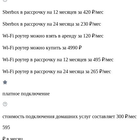
Sberbox в рассрочку на 12 месяцев за 420 ₽/мес
Sberbox в рассрочку на 24 месяца за 230 ₽/мес
Wi-Fi роутер можно взять в аренду за 120 ₽/мес
Wi-Fi роутер можно купить за 4990 ₽
Wi-Fi роутер в рассрочку на 12 месяцев за 495 ₽/мес
Wi-Fi роутер в рассрочку на 24 месяца за 265 ₽/мес
платное подключение
стоимость подключения домашних услуг составляет 300 ₽/мес
595
₽ в месяц