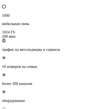
1000
мобильная связь
1024
Гб
200
мин
трафик на мессенджеры и сервисы
10 номеров на семью
более 200 каналов
оборудование