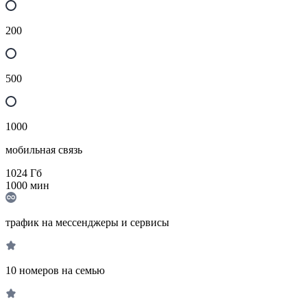
200
500
1000
мобильная связь
1024
Гб
1000
мин
трафик на мессенджеры и сервисы
10 номеров на семью