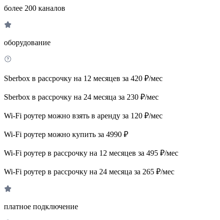
более 200 каналов
оборудование
Sberbox в рассрочку на 12 месяцев за 420 ₽/мес
Sberbox в рассрочку на 24 месяца за 230 ₽/мес
Wi-Fi роутер можно взять в аренду за 120 ₽/мес
Wi-Fi роутер можно купить за 4990 ₽
Wi-Fi роутер в рассрочку на 12 месяцев за 495 ₽/мес
Wi-Fi роутер в рассрочку на 24 месяца за 265 ₽/мес
платное подключение