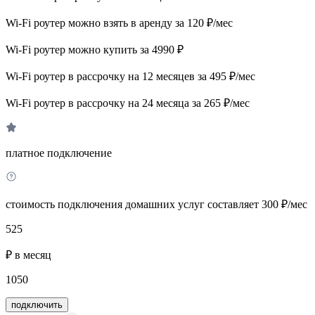
Wi-Fi роутер можно взять в аренду за 120 ₽/мес
Wi-Fi роутер можно купить за 4990 ₽
Wi-Fi роутер в рассрочку на 12 месяцев за 495 ₽/мес
Wi-Fi роутер в рассрочку на 24 месяца за 265 ₽/мес
платное подключение
стоимость подключения домашних услуг составляет 300 ₽/мес
525
₽ в месяц
1050
подключить