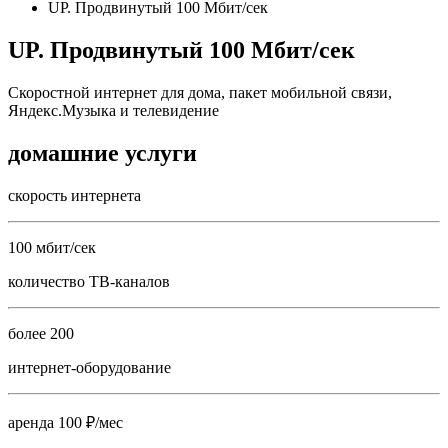
UP. Продвинутый 100 Мбит/сек
UP. Продвинутый 100 Мбит/сек
Скоростной интернет для дома, пакет мобильной связи,
Яндекс.Музыка и телевидение
домашние услуги
скорость интернета
100 мбит/сек
количество ТВ-каналов
более 200
интернет-оборудование
аренда 100 ₽/мес