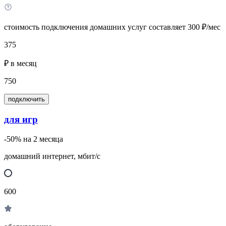
стоимость подключения домашних услуг составляет 300 ₽/мес
375
₽ в месяц
750
подключить
для игр
-50% на 2 месяца
домашний интернет, мбит/с
600