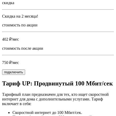
скидка
Скидка на 2 месяца!
стоимость по акции
402 ₽/мес
стоимость после акции
750 ₽/мес
подключить
Тариф UP: Продвинутый 100 Мбит/сек
Тарифный план предназначен для тех, кто ищет скоростной
интернет для дома с дополнительными услугами. Тариф
включает в себя:
Скоростной интернет до 100 Мбит/сек.