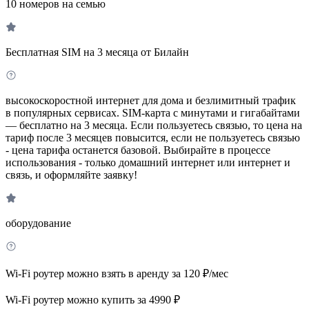
10 номеров на семью
Бесплатная SIM на 3 месяца от Билайн
высокоскоростной интернет для дома и безлимитный трафик
в популярных сервисах. SIM-карта с минутами и гигабайтами
— бесплатно на 3 месяца. Если пользуетесь связью, то цена на
тариф после 3 месяцев повысится, если не пользуетесь связью
- цена тарифа останется базовой. Выбирайте в процессе
использования - только домашний интернет или интернет и
связь, и оформляйте заявку!
оборудование
Wi-Fi роутер можно взять в аренду за 120 ₽/мес
Wi-Fi роутер можно купить за 4990 ₽