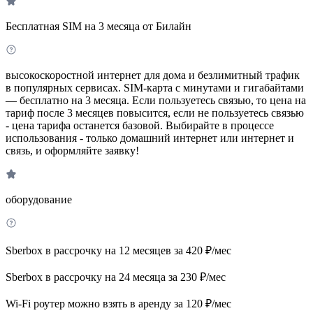
Бесплатная SIM на 3 месяца от Билайн
высокоскоростной интернет для дома и безлимитный трафик
в популярных сервисах. SIM-карта с минутами и гигабайтами
— бесплатно на 3 месяца. Если пользуетесь связью, то цена на
тариф после 3 месяцев повысится, если не пользуетесь связью
- цена тарифа останется базовой. Выбирайте в процессе
использования - только домашний интернет или интернет и
связь, и оформляйте заявку!
оборудование
Sberbox в рассрочку на 12 месяцев за 420 ₽/мес
Sberbox в рассрочку на 24 месяца за 230 ₽/мес
Wi-Fi роутер можно взять в аренду за 120 ₽/мес