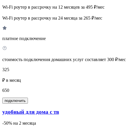
Wi-Fi роутер в рассрочку на 12 месяцев за 495 ₽/мес
Wi-Fi роутер в рассрочку на 24 месяца за 265 ₽/мес
платное подключение
стоимость подключения домашних услуг составляет 300 ₽/мес
325
₽ в месяц
650
подключить
удобный для дома с тв
-50% на 2 месяца