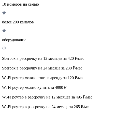
10 номеров на семью
более 200 каналов
оборудование
Sberbox в рассрочку на 12 месяцев за 420 ₽/мес
Sberbox в рассрочку на 24 месяца за 230 ₽/мес
Wi-Fi роутер можно взять в аренду за 120 ₽/мес
Wi-Fi роутер можно купить за 4990 ₽
Wi-Fi роутер в рассрочку на 12 месяцев за 495 ₽/мес
Wi-Fi роутер в рассрочку на 24 месяца за 265 ₽/мес