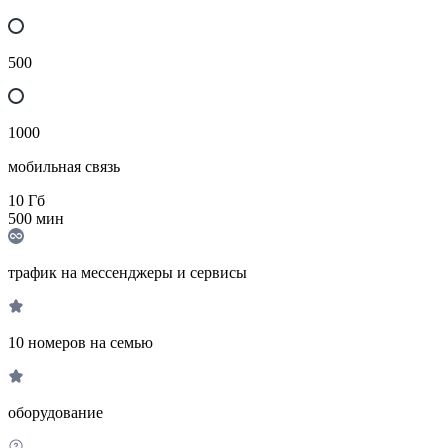
500
1000
мобильная связь
10
Гб
500
мин
трафик на мессенджеры и сервисы
10 номеров на семью
оборудование