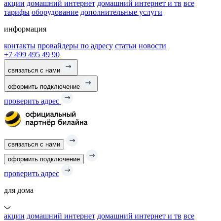
акции
домашний интернет
домашний интернет и тв
все
тарифы
оборудование
дополнительные услуги
информация
контакты
провайдеры по адресу
статьи
новости
+7 499 495 49 90
связаться с нами
оформить подключение
проверить адрес
связаться с нами
оформить подключение
проверить адрес
для дома
акции
домашний интернет
домашний интернет и тв
все