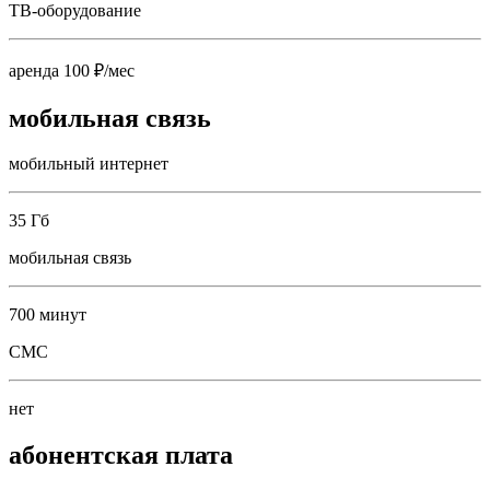
ТВ-оборудование
аренда 100 ₽/мес
мобильная связь
мобильный интернет
35 Гб
мобильная связь
700 минут
СМС
нет
абонентская плата