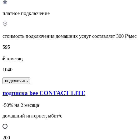
платное подключение
стоимость подключения домашних услуг составляет 300 ₽/мес
595
₽ в месяц
1040
подключить
подписка bee CONTACT LITE
-50% на 2 месяца
домашний интернет, мбит/с
200