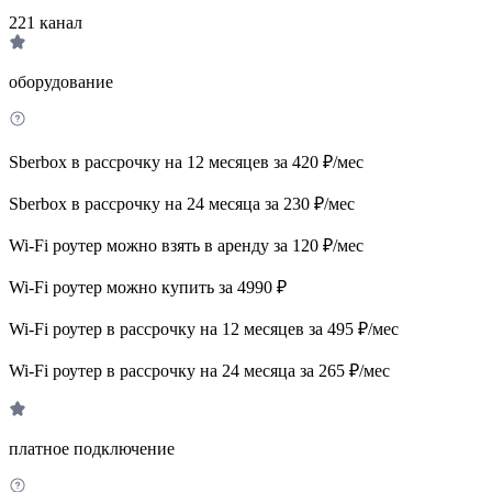
221
канал
оборудование
Sberbox в рассрочку на 12 месяцев за 420 ₽/мес
Sberbox в рассрочку на 24 месяца за 230 ₽/мес
Wi-Fi роутер можно взять в аренду за 120 ₽/мес
Wi-Fi роутер можно купить за 4990 ₽
Wi-Fi роутер в рассрочку на 12 месяцев за 495 ₽/мес
Wi-Fi роутер в рассрочку на 24 месяца за 265 ₽/мес
платное подключение