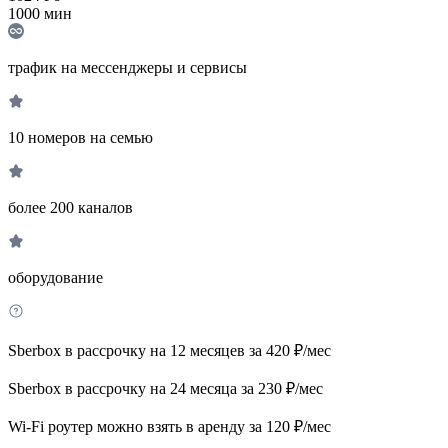
1000
мин
трафик на мессенджеры и сервисы
10 номеров на семью
более 200 каналов
оборудование
Sberbox в рассрочку на 12 месяцев за 420 ₽/мес
Sberbox в рассрочку на 24 месяца за 230 ₽/мес
Wi-Fi роутер можно взять в аренду за 120 ₽/мес