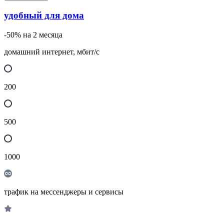
удобный для дома
-50% на 2 месяца
домашний интернет, мбит/с
200
500
1000
трафик на мессенджеры и сервисы