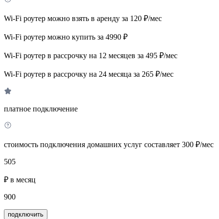
Wi-Fi роутер можно взять в аренду за 120 ₽/мес
Wi-Fi роутер можно купить за 4990 ₽
Wi-Fi роутер в рассрочку на 12 месяцев за 495 ₽/мес
Wi-Fi роутер в рассрочку на 24 месяца за 265 ₽/мес
платное подключение
стоимость подключения домашних услуг составляет 300 ₽/мес
505
₽ в месяц
900
подключить