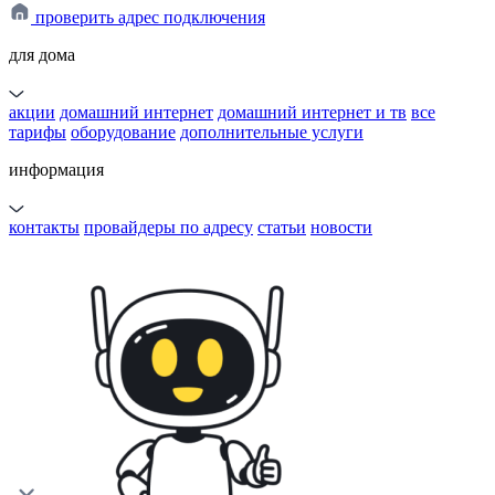
проверить адрес подключения
для дома
акции
домашний интернет
домашний интернет и тв
все
тарифы
оборудование
дополнительные услуги
информация
контакты
провайдеры по адресу
статьи
новости