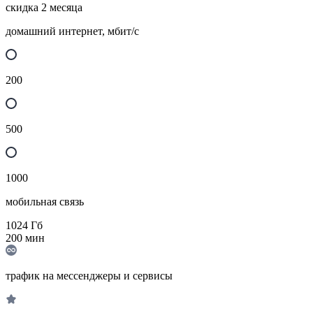
скидка 2 месяца
домашний интернет, мбит/с
200
500
1000
мобильная связь
1024
Гб
200
мин
трафик на мессенджеры и сервисы