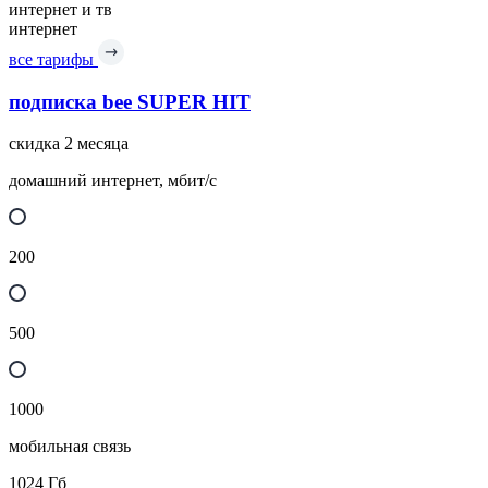
интернет и тв
интернет
все тарифы
подписка bee SUPER HIT
скидка 2 месяца
домашний интернет, мбит/с
200
500
1000
мобильная связь
1024
Гб