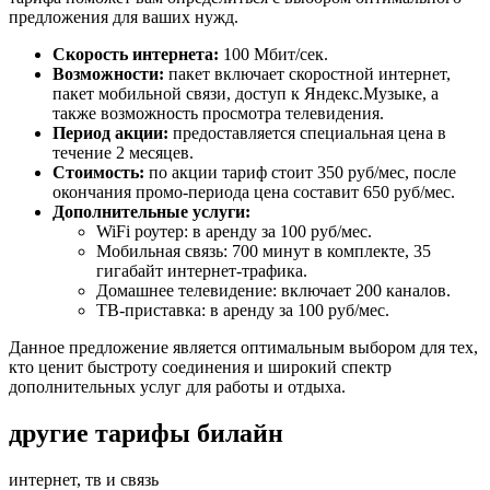
предложения для ваших нужд.
Скорость интернета:
100 Мбит/сек.
Возможности:
пакет включает скоростной интернет,
пакет мобильной связи, доступ к Яндекс.Музыке, а
также возможность просмотра телевидения.
Период акции:
предоставляется специальная цена в
течение 2 месяцев.
Стоимость:
по акции тариф стоит 350 руб/мес, после
окончания промо-периода цена составит 650 руб/мес.
Дополнительные услуги:
WiFi роутер: в аренду за 100 руб/мес.
Мобильная связь: 700 минут в комплекте, 35
гигабайт интернет-трафика.
Домашнее телевидение: включает 200 каналов.
ТВ-приставка: в аренду за 100 руб/мес.
Данное предложение является оптимальным выбором для тех,
кто ценит быстроту соединения и широкий спектр
дополнительных услуг для работы и отдыха.
другие тарифы билайн
интернет, тв и связь