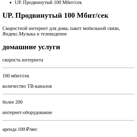
UP. Продвинутый 100 Мбит/сек
UP. Продвинутый 100 Мбит/сек
Скоростной интернет для дома, пакет мобильной связи,
Яндекс.Музыка и телевидение
домашние услуги
скорость интернета
100 мбит/сек
количество ТВ-каналов
более 200
интернет-оборудование
аренда 100 ₽/мес