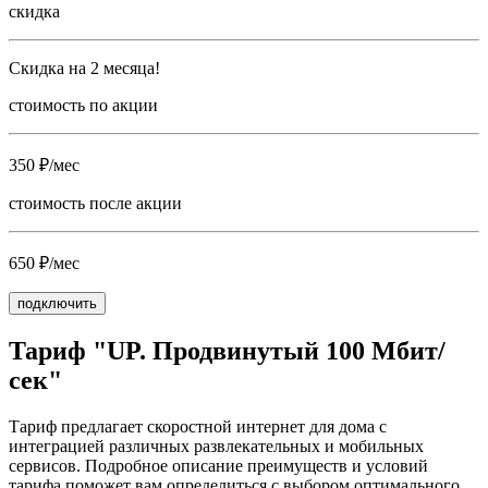
скидка
Скидка на 2 месяца!
стоимость по акции
350 ₽/мес
стоимость после акции
650 ₽/мес
подключить
Тариф "UP. Продвинутый 100 Мбит/
сек"
Тариф предлагает скоростной интернет для дома с
интеграцией различных развлекательных и мобильных
сервисов. Подробное описание преимуществ и условий
тарифа поможет вам определиться с выбором оптимального