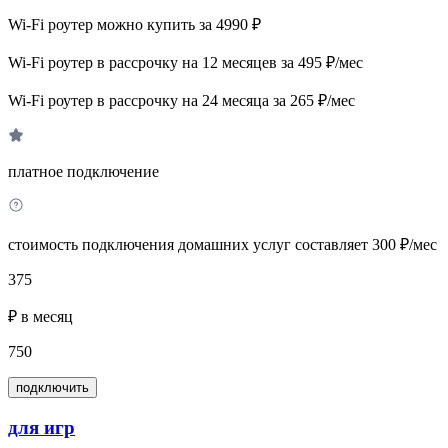
Wi-Fi роутер можно купить за 4990 ₽
Wi-Fi роутер в рассрочку на 12 месяцев за 495 ₽/мес
Wi-Fi роутер в рассрочку на 24 месяца за 265 ₽/мес
платное подключение
стоимость подключения домашних услуг составляет 300 ₽/мес
375
₽ в месяц
750
подключить
для игр