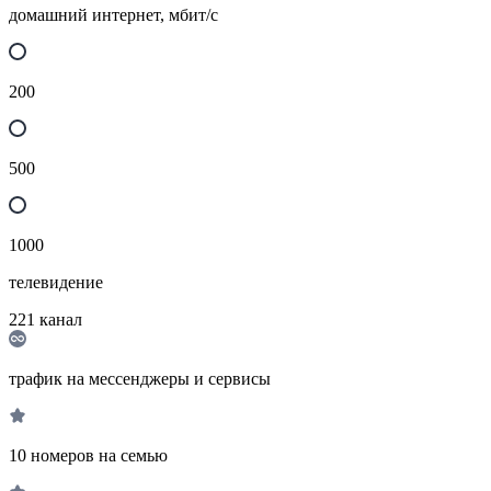
домашний интернет, мбит/с
200
500
1000
телевидение
221
канал
трафик на мессенджеры и сервисы
10 номеров на семью