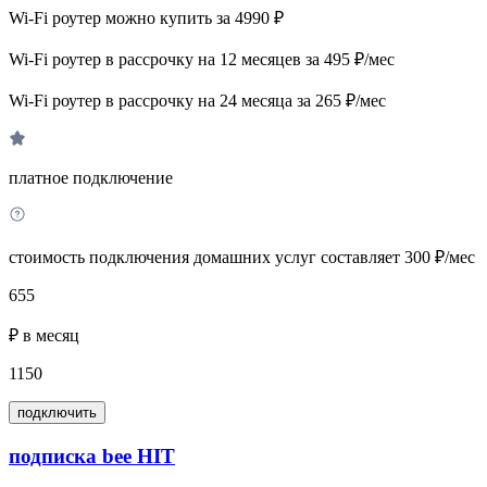
Wi-Fi роутер можно купить за 4990 ₽
Wi-Fi роутер в рассрочку на 12 месяцев за 495 ₽/мес
Wi-Fi роутер в рассрочку на 24 месяца за 265 ₽/мес
платное подключение
стоимость подключения домашних услуг составляет 300 ₽/мес
655
₽ в месяц
1150
подключить
подписка bee HIT