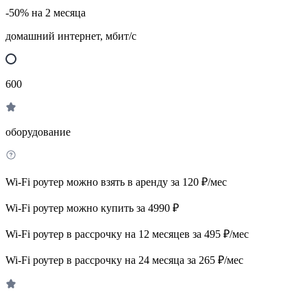
-50% на 2 месяца
домашний интернет, мбит/с
600
оборудование
Wi-Fi роутер можно взять в аренду за 120 ₽/мес
Wi-Fi роутер можно купить за 4990 ₽
Wi-Fi роутер в рассрочку на 12 месяцев за 495 ₽/мес
Wi-Fi роутер в рассрочку на 24 месяца за 265 ₽/мес