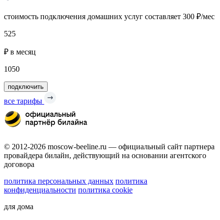
стоимость подключения домашних услуг составляет 300 ₽/мес
525
₽ в месяц
1050
подключить
все тарифы
© 2012-2026 moscow-beeline.ru — официальный сайт партнера
провайдера билайн, действующий на основании агентского
договора
политика персональных данных
политика
конфиденциальности
политика cookie
для дома