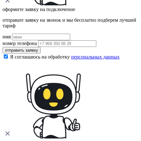
оформите заявку на подключение
отправьте заявку на звонок и мы бесплатно подберем лучший
тариф
имя
номер телефона
отправить заявку
Я соглашаюсь на обработку
персональных данных