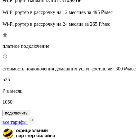
Wi-Fi роутер можно купить за 4990 ₽
Wi-Fi роутер в рассрочку на 12 месяцев за 495 ₽/мес
Wi-Fi роутер в рассрочку на 24 месяца за 265 ₽/мес
платное подключение
стоимость подключения домашних услуг составляет 300 ₽/мес
525
₽ в месяц
1050
подключить
все тарифы