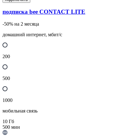
подписка bee CONTACT LITE
-50% на 2 месяца
домашний интернет, мбит/с
200
500
1000
мобильная связь
10
Гб
500
мин