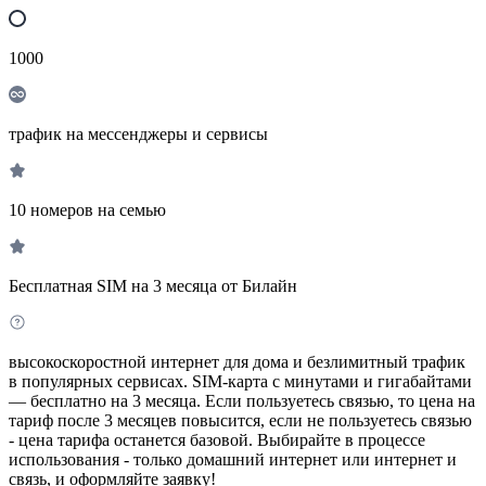
1000
трафик на мессенджеры и сервисы
10 номеров на семью
Бесплатная SIM на 3 месяца от Билайн
высокоскоростной интернет для дома и безлимитный трафик
в популярных сервисах. SIM-карта с минутами и гигабайтами
— бесплатно на 3 месяца. Если пользуетесь связью, то цена на
тариф после 3 месяцев повысится, если не пользуетесь связью
- цена тарифа останется базовой. Выбирайте в процессе
использования - только домашний интернет или интернет и
связь, и оформляйте заявку!