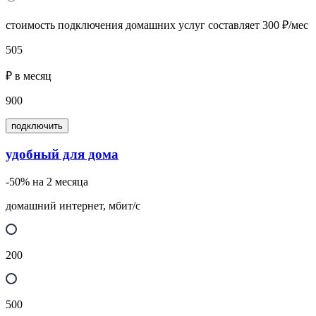
стоимость подключения домашних услуг составляет 300 ₽/мес
505
₽ в месяц
900
подключить
удобный для дома
-50% на 2 месяца
домашний интернет, мбит/с
200
500