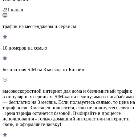
221
канал
трафик на мессенджеры и сервисы
10 номеров на семью
Бесплатная SIM на 3 месяца от Билайн
высокоскоростной интернет для дома и безлимитный трафик
в популярных сервисах. SIM-карта с минутами и гигабайтами
— бесплатно на 3 месяца. Если пользуетесь связью, то цена на
тариф после 3 месяцев повысится, если не пользуетесь связью
- цена тарифа останется базовой. Выбирайте в процессе
использования - только домашний интернет или интернет и
связь, и оформляйте заявку!