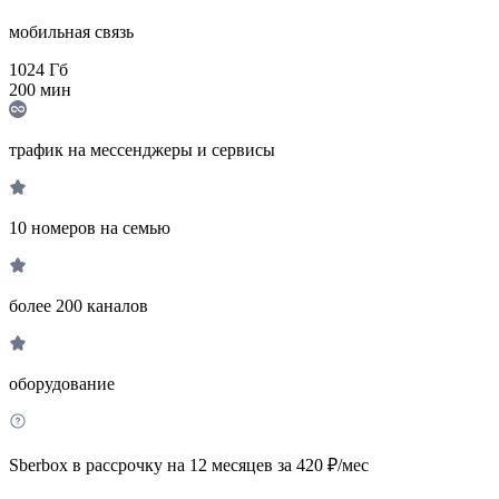
мобильная связь
1024
Гб
200
мин
трафик на мессенджеры и сервисы
10 номеров на семью
более 200 каналов
оборудование
Sberbox в рассрочку на 12 месяцев за 420 ₽/мес