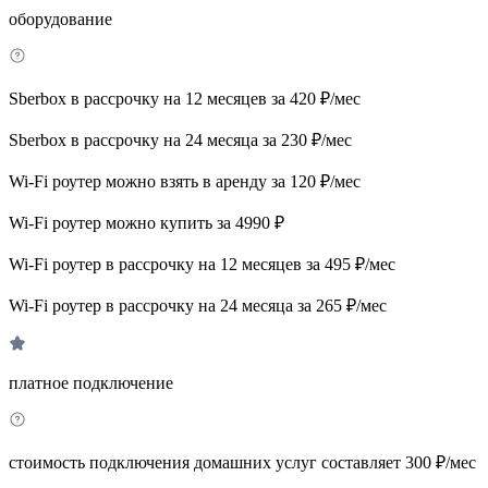
оборудование
Sberbox в рассрочку на 12 месяцев за 420 ₽/мес
Sberbox в рассрочку на 24 месяца за 230 ₽/мес
Wi-Fi роутер можно взять в аренду за 120 ₽/мес
Wi-Fi роутер можно купить за 4990 ₽
Wi-Fi роутер в рассрочку на 12 месяцев за 495 ₽/мес
Wi-Fi роутер в рассрочку на 24 месяца за 265 ₽/мес
платное подключение
стоимость подключения домашних услуг составляет 300 ₽/мес