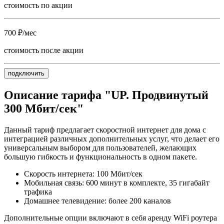
стоимость по акции
700 ₽/мес
стоимость после акции
подключить
Описание тарифа "UP. Продвинутый
300 Мбит/сек"
Данный тариф предлагает скоростной интернет для дома с
интеграцией различных дополнительных услуг, что делает его
универсальным выбором для пользователей, желающих
большую гибкость и функциональность в одном пакете.
Скорость интернета: 100 Мбит/сек
Мобильная связь: 600 минут в комплекте, 35 гигабайт
трафика
Домашнее телевидение: более 200 каналов
Дополнительные опции включают в себя аренду WiFi роутера