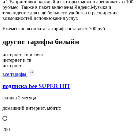
и ТВ-приставки, каждый из которых можно арендовать за 100
руб/мес. Также в пакет включены Яндекс.Музыка и
телевидение для еще большего удобства и расширения
возможностей использования услуг.
Ежемесячная оплата за тариф составляет 700 руб.
другие тарифы билайн
интернет, тв и связь
интернет и тв
интернет
все тарифы
подписка bee SUPER HIT
скидка 2 месяца
домашний интернет, мбит/с
200