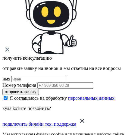
получить консультацию
отправьте заявку на звонок и мы ответим на все вопросы
имя
Номер телефона
отправить заявку
Я соглашаюсь на обработку
персональных данных
куда хотите позвонить?
подключить билайн
тех. поддержка
Мы используем файлы cookie для улучшения работы сайта.