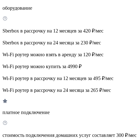
оборудование
Sberbox в рассрочку на 12 месяцев за 420 ₽/мес
Sberbox в рассрочку на 24 месяца за 230 ₽/мес
Wi-Fi роутер можно взять в аренду за 120 ₽/мес
Wi-Fi роутер можно купить за 4990 ₽
Wi-Fi роутер в рассрочку на 12 месяцев за 495 ₽/мес
Wi-Fi роутер в рассрочку на 24 месяца за 265 ₽/мес
платное подключение
стоимость подключения домашних услуг составляет 300 ₽/мес