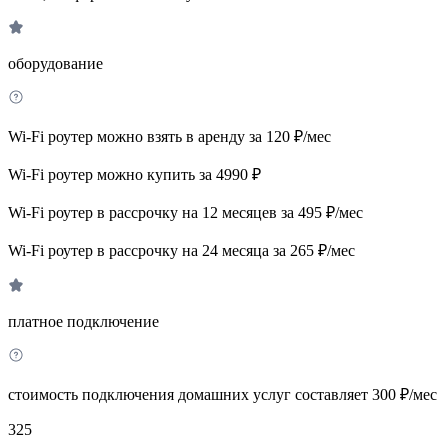
оборудование
Wi-Fi роутер можно взять в аренду за 120 ₽/мес
Wi-Fi роутер можно купить за 4990 ₽
Wi-Fi роутер в рассрочку на 12 месяцев за 495 ₽/мес
Wi-Fi роутер в рассрочку на 24 месяца за 265 ₽/мес
платное подключение
стоимость подключения домашних услуг составляет 300 ₽/мес
325