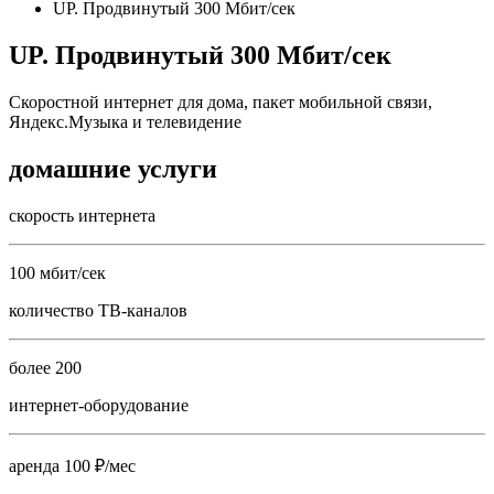
UP. Продвинутый 300 Мбит/сек
UP. Продвинутый 300 Мбит/сек
Скоростной интернет для дома, пакет мобильной связи,
Яндекс.Музыка и телевидение
домашние услуги
скорость интернета
100 мбит/сек
количество ТВ-каналов
более 200
интернет-оборудование
аренда 100 ₽/мес