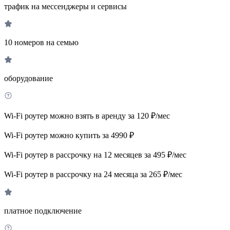
трафик на мессенджеры и сервисы
10 номеров на семью
оборудование
Wi-Fi роутер можно взять в аренду за 120 ₽/мес
Wi-Fi роутер можно купить за 4990 ₽
Wi-Fi роутер в рассрочку на 12 месяцев за 495 ₽/мес
Wi-Fi роутер в рассрочку на 24 месяца за 265 ₽/мес
платное подключение