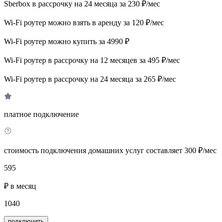
Sberbox в рассрочку на 24 месяца за 230 ₽/мес
Wi-Fi роутер можно взять в аренду за 120 ₽/мес
Wi-Fi роутер можно купить за 4990 ₽
Wi-Fi роутер в рассрочку на 12 месяцев за 495 ₽/мес
Wi-Fi роутер в рассрочку на 24 месяца за 265 ₽/мес
платное подключение
стоимость подключения домашних услуг составляет 300 ₽/мес
595
₽ в месяц
1040
подключить