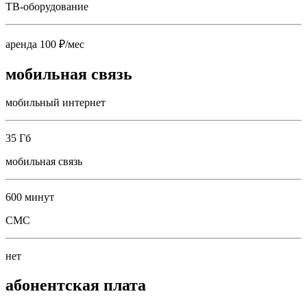
ТВ-оборудование
аренда 100 ₽/мес
мобильная связь
мобильный интернет
35 Гб
мобильная связь
600 минут
СМС
нет
абонентская плата