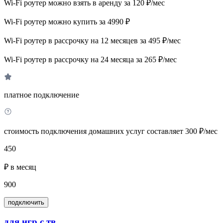
Wi-Fi роутер можно взять в аренду за 120 ₽/мес
Wi-Fi роутер можно купить за 4990 ₽
Wi-Fi роутер в рассрочку на 12 месяцев за 495 ₽/мес
Wi-Fi роутер в рассрочку на 24 месяца за 265 ₽/мес
платное подключение
стоимость подключения домашних услуг составляет 300 ₽/мес
450
₽ в месяц
900
подключить
для игр с тв