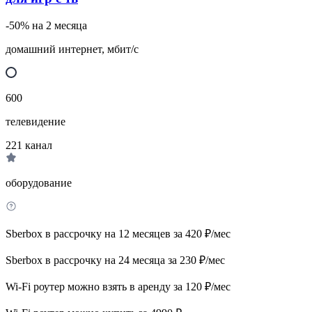
-50% на 2 месяца
домашний интернет, мбит/с
600
телевидение
221
канал
оборудование
Sberbox в рассрочку на 12 месяцев за 420 ₽/мес
Sberbox в рассрочку на 24 месяца за 230 ₽/мес
Wi-Fi роутер можно взять в аренду за 120 ₽/мес