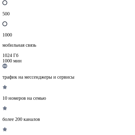
500
1000
мобильная связь
1024
Гб
1000
мин
трафик на мессенджеры и сервисы
10 номеров на семью
более 200 каналов