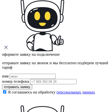
оформите заявку на подключение
отправьте заявку на звонок и мы бесплатно подберем лучший
тариф
имя
номер телефона
отправить заявку
Я соглашаюсь на обработку
персональных данных