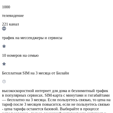
1000
телевидение
221
канал
трафик на мессенджеры и сервисы
10 номеров на семью
Бесплатная SIM на 3 месяца от Билайн
высокоскоростной интернет для дома и безлимитный трафик
в популярных сервисах. SIM-карта с минутами и гигабайтами
— бесплатно на 3 месяца. Если пользуетесь связью, то цена на
тариф после 3 месяцев повысится, если не пользуетесь связью
- цена тарифа останется базовой. Выбирайте в процессе