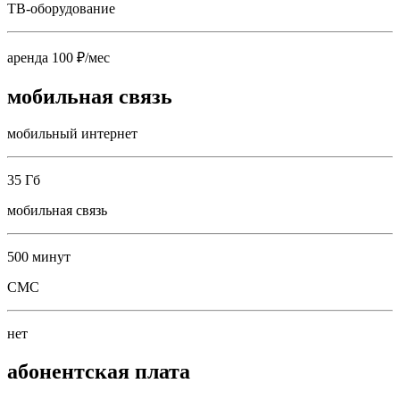
ТВ-оборудование
аренда 100 ₽/мес
мобильная связь
мобильный интернет
35 Гб
мобильная связь
500 минут
СМС
нет
абонентская плата