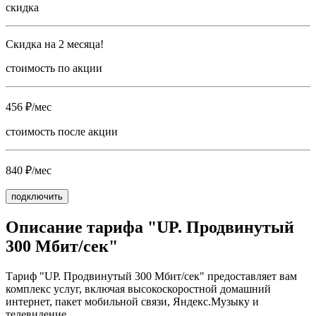
скидка
Скидка на 2 месяца!
стоимость по акции
456 ₽/мес
стоимость после акции
840 ₽/мес
подключить
Описание тарифа "UP. Продвинутый
300 Мбит/сек"
Тариф "UP. Продвинутый 300 Мбит/сек" предоставляет вам
комплекс услуг, включая высокоскоростной домашний
интернет, пакет мобильной связи, Яндекс.Музыку и
телевидение.