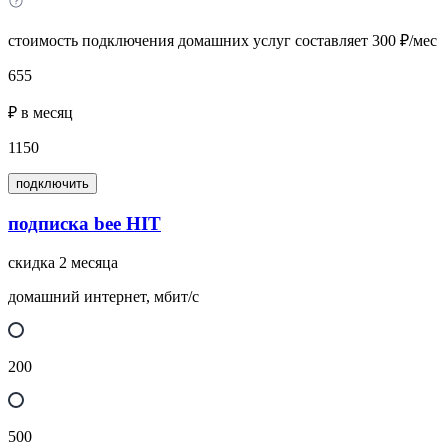
стоимость подключения домашних услуг составляет 300 ₽/мес
655
₽ в месяц
1150
подключить
подписка bee HIT
скидка 2 месяца
домашний интернет, мбит/с
200
500