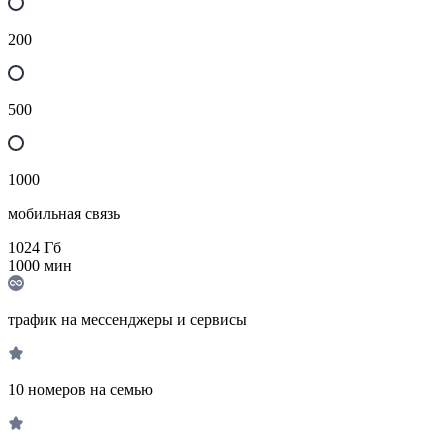
200
500
1000
мобильная связь
1024
Гб
1000
мин
трафик на мессенджеры и сервисы
10 номеров на семью