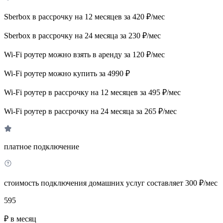
Sberbox в рассрочку на 12 месяцев за 420 ₽/мес
Sberbox в рассрочку на 24 месяца за 230 ₽/мес
Wi-Fi роутер можно взять в аренду за 120 ₽/мес
Wi-Fi роутер можно купить за 4990 ₽
Wi-Fi роутер в рассрочку на 12 месяцев за 495 ₽/мес
Wi-Fi роутер в рассрочку на 24 месяца за 265 ₽/мес
платное подключение
стоимость подключения домашних услуг составляет 300 ₽/мес
595
₽ в месяц