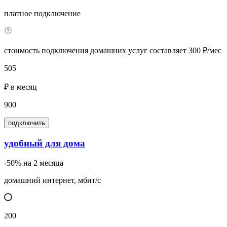
платное подключение
стоимость подключения домашних услуг составляет 300 ₽/мес
505
₽ в месяц
900
подключить
удобный для дома
-50% на 2 месяца
домашний интернет, мбит/с
200