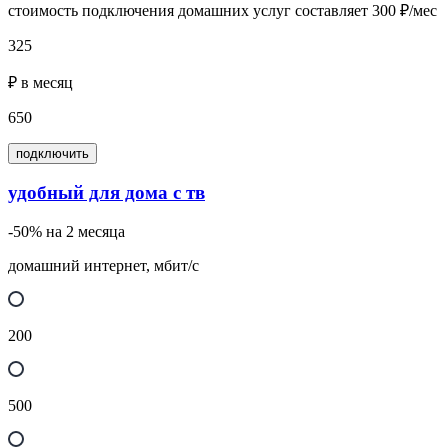
стоимость подключения домашних услуг составляет 300 ₽/мес
325
₽ в месяц
650
подключить
удобный для дома с тв
-50% на 2 месяца
домашний интернет, мбит/с
200
500