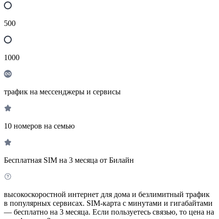
500
1000
трафик на мессенджеры и сервисы
10 номеров на семью
Бесплатная SIM на 3 месяца от Билайн
высокоскоростной интернет для дома и безлимитный трафик
в популярных сервисах. SIM-карта с минутами и гигабайтами
— бесплатно на 3 месяца. Если пользуетесь связью, то цена на