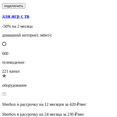
подключить
для игр с тв
-50% на 2 месяца
домашний интернет, мбит/с
600
телевидение
221
канал
оборудование
Sberbox в рассрочку на 12 месяцев за 420 ₽/мес
Sberbox в рассрочку на 24 месяца за 230 ₽/мес