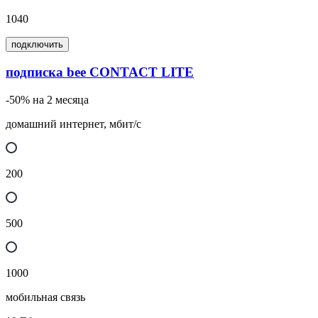
1040
подключить
подписка bee CONTACT LITE
-50% на 2 месяца
домашний интернет, мбит/с
200
500
1000
мобильная связь