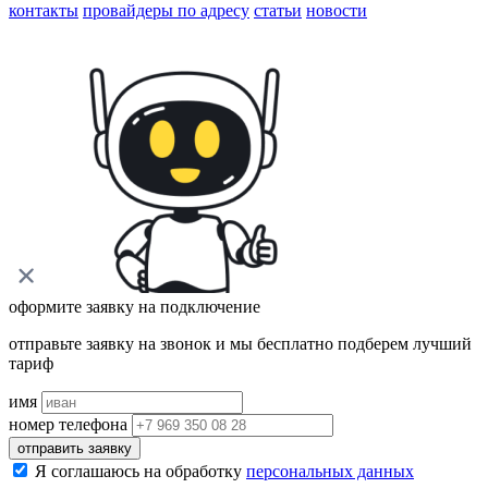
контакты
провайдеры по адресу
статьи
новости
оформите заявку на подключение
отправьте заявку на звонок и мы бесплатно подберем лучший
тариф
имя
номер телефона
отправить заявку
Я соглашаюсь на обработку
персональных данных