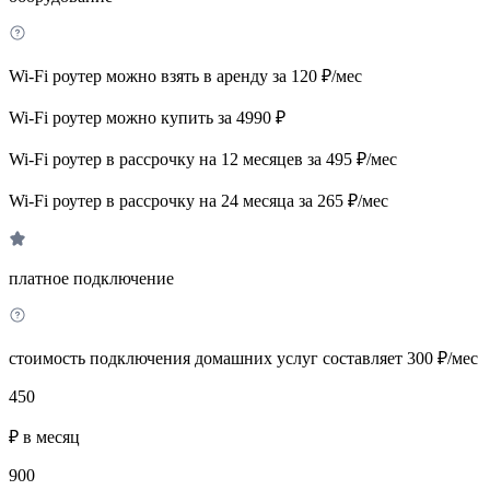
Wi-Fi роутер можно взять в аренду за 120 ₽/мес
Wi-Fi роутер можно купить за 4990 ₽
Wi-Fi роутер в рассрочку на 12 месяцев за 495 ₽/мес
Wi-Fi роутер в рассрочку на 24 месяца за 265 ₽/мес
платное подключение
стоимость подключения домашних услуг составляет 300 ₽/мес
450
₽ в месяц
900