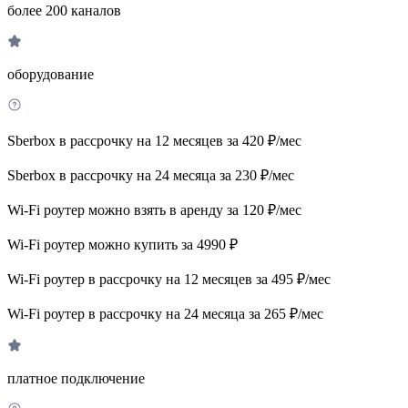
более 200 каналов
оборудование
Sberbox в рассрочку на 12 месяцев за 420 ₽/мес
Sberbox в рассрочку на 24 месяца за 230 ₽/мес
Wi-Fi роутер можно взять в аренду за 120 ₽/мес
Wi-Fi роутер можно купить за 4990 ₽
Wi-Fi роутер в рассрочку на 12 месяцев за 495 ₽/мес
Wi-Fi роутер в рассрочку на 24 месяца за 265 ₽/мес
платное подключение