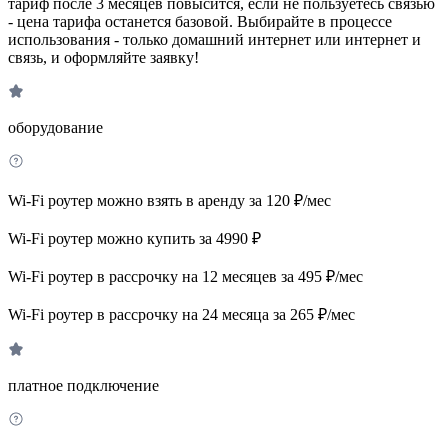
тариф после 3 месяцев повысится, если не пользуетесь связью
- цена тарифа останется базовой. Выбирайте в процессе
использования - только домашний интернет или интернет и
связь, и оформляйте заявку!
оборудование
Wi-Fi роутер можно взять в аренду за 120 ₽/мес
Wi-Fi роутер можно купить за 4990 ₽
Wi-Fi роутер в рассрочку на 12 месяцев за 495 ₽/мес
Wi-Fi роутер в рассрочку на 24 месяца за 265 ₽/мес
платное подключение