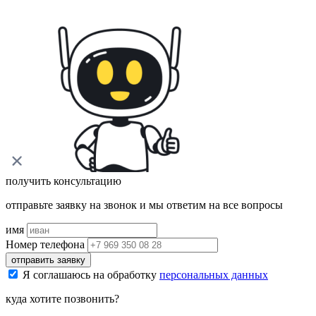
получить консультацию
отправьте заявку на звонок и мы ответим на все вопросы
имя
Номер телефона
отправить заявку
Я соглашаюсь на обработку
персональных данных
куда хотите позвонить?