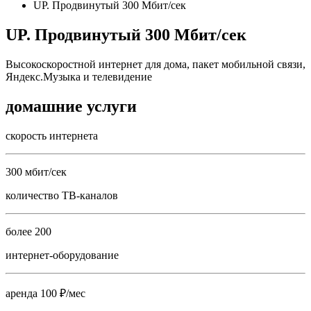
UP. Продвинутый 300 Мбит/сек
UP. Продвинутый 300 Мбит/сек
Высокоскоростной интернет для дома, пакет мобильной связи,
Яндекс.Музыка и телевидение
домашние услуги
скорость интернета
300 мбит/сек
количество ТВ-каналов
более 200
интернет-оборудование
аренда 100 ₽/мес