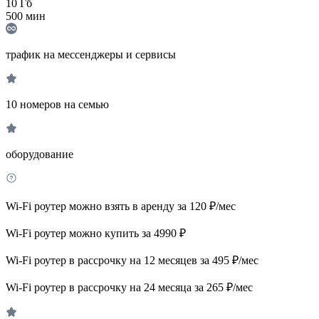
10
Гб
500
мин
трафик на мессенджеры и сервисы
10 номеров на семью
оборудование
Wi-Fi роутер можно взять в аренду за 120 ₽/мес
Wi-Fi роутер можно купить за 4990 ₽
Wi-Fi роутер в рассрочку на 12 месяцев за 495 ₽/мес
Wi-Fi роутер в рассрочку на 24 месяца за 265 ₽/мес