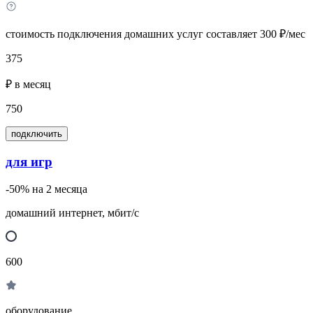
стоимость подключения домашних услуг составляет 300 ₽/мес
375
₽ в месяц
750
подключить
для игр
-50% на 2 месяца
домашний интернет, мбит/с
600
оборудование