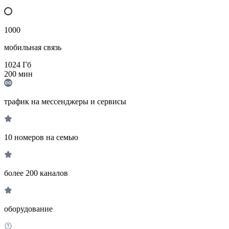
1000
мобильная связь
1024
Гб
200
мин
трафик на мессенджеры и сервисы
10 номеров на семью
более 200 каналов
оборудование