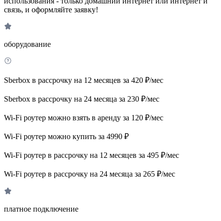
использования - только домашний интернет или интернет и
связь, и оформляйте заявку!
оборудование
Sberbox в рассрочку на 12 месяцев за 420 ₽/мес
Sberbox в рассрочку на 24 месяца за 230 ₽/мес
Wi-Fi роутер можно взять в аренду за 120 ₽/мес
Wi-Fi роутер можно купить за 4990 ₽
Wi-Fi роутер в рассрочку на 12 месяцев за 495 ₽/мес
Wi-Fi роутер в рассрочку на 24 месяца за 265 ₽/мес
платное подключение