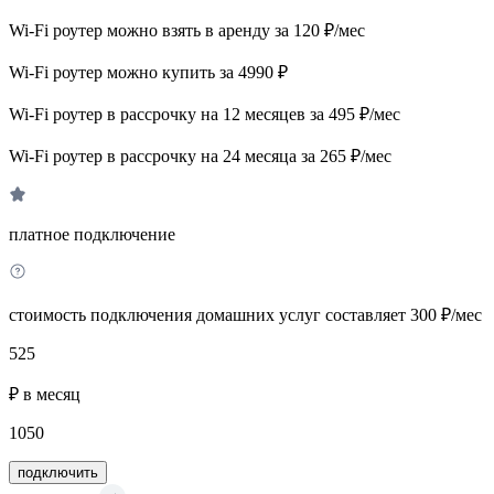
Wi-Fi роутер можно взять в аренду за 120 ₽/мес
Wi-Fi роутер можно купить за 4990 ₽
Wi-Fi роутер в рассрочку на 12 месяцев за 495 ₽/мес
Wi-Fi роутер в рассрочку на 24 месяца за 265 ₽/мес
платное подключение
стоимость подключения домашних услуг составляет 300 ₽/мес
525
₽ в месяц
1050
подключить