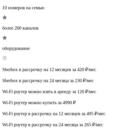
10 номеров на семью
более 200 каналов
оборудование
Sberbox в рассрочку на 12 месяцев за 420 ₽/мес
Sberbox в рассрочку на 24 месяца за 230 ₽/мес
Wi-Fi роутер можно взять в аренду за 120 ₽/мес
Wi-Fi роутер можно купить за 4990 ₽
Wi-Fi роутер в рассрочку на 12 месяцев за 495 ₽/мес
Wi-Fi роутер в рассрочку на 24 месяца за 265 ₽/мес