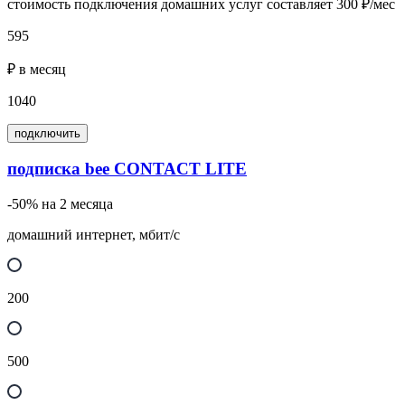
стоимость подключения домашних услуг составляет 300 ₽/мес
595
₽ в месяц
1040
подключить
подписка bee CONTACT LITE
-50% на 2 месяца
домашний интернет, мбит/с
200
500