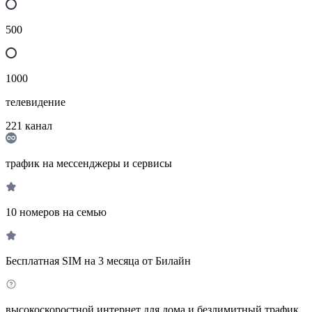
500
1000
телевидение
221
канал
трафик на мессенджеры и сервисы
10 номеров на семью
Бесплатная SIM на 3 месяца от Билайн
высокоскоростной интернет для дома и безлимитный трафик