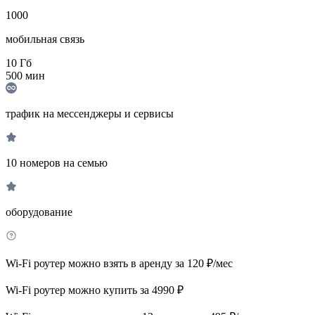
1000
мобильная связь
10
Гб
500
мин
трафик на мессенджеры и сервисы
10 номеров на семью
оборудование
Wi-Fi роутер можно взять в аренду за 120 ₽/мес
Wi-Fi роутер можно купить за 4990 ₽