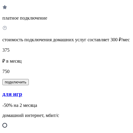
платное подключение
стоимость подключения домашних услуг составляет 300 ₽/мес
375
₽ в месяц
750
подключить
для игр
-50% на 2 месяца
домашний интернет, мбит/с