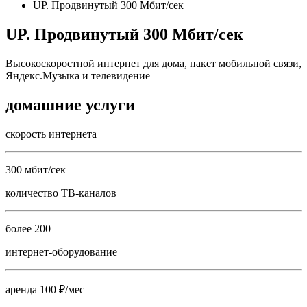
UP. Продвинутый 300 Мбит/сек
UP. Продвинутый 300 Мбит/сек
Высокоскоростной интернет для дома, пакет мобильной связи,
Яндекс.Музыка и телевидение
домашние услуги
скорость интернета
300 мбит/сек
количество ТВ-каналов
более 200
интернет-оборудование
аренда 100 ₽/мес