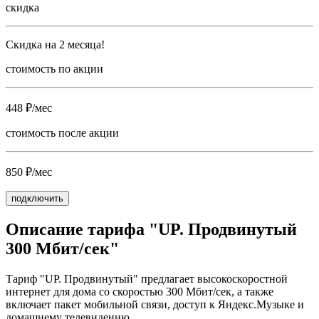
скидка
Скидка на 2 месяца!
стоимость по акции
448 ₽/мес
стоимость после акции
850 ₽/мес
подключить
Описание тарифа "UP. Продвинутый
300 Мбит/сек"
Тариф "UP. Продвинутый" предлагает высокоскоростной
интернет для дома со скоростью 300 Мбит/сек, а также
включает пакет мобильной связи, доступ к Яндекс.Музыке и
домашнему телевидению.