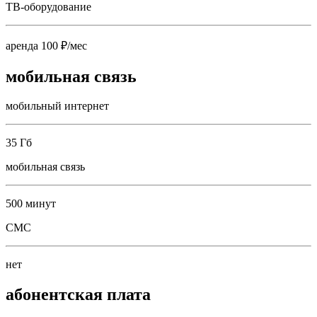
ТВ-оборудование
аренда 100 ₽/мес
мобильная связь
мобильный интернет
35 Гб
мобильная связь
500 минут
СМС
нет
абонентская плата