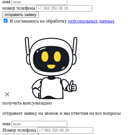
имя
номер телефона
отправить заявку
Я соглашаюсь на обработку
персональных данных
получить консультацию
отправьте заявку на звонок и мы ответим на все вопросы
имя
Номер телефона