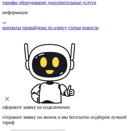
тарифы
оборудование
дополнительные услуги
информация
контакты
провайдеры по адресу
статьи
новости
оформите заявку на подключение
отправьте заявку на звонок и мы бесплатно подберем лучший
тариф