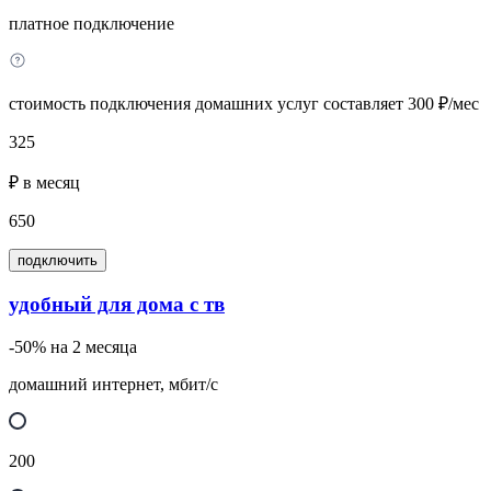
платное подключение
стоимость подключения домашних услуг составляет 300 ₽/мес
325
₽ в месяц
650
подключить
удобный для дома с тв
-50% на 2 месяца
домашний интернет, мбит/с
200