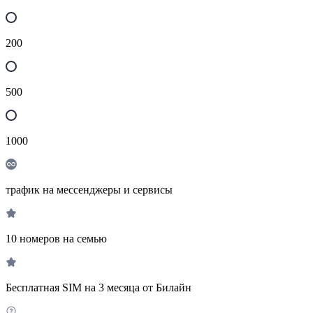
200
500
1000
трафик на мессенджеры и сервисы
10 номеров на семью
Бесплатная SIM на 3 месяца от Билайн