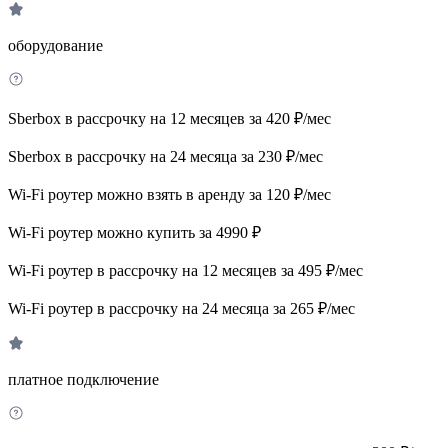
оборудование
Sberbox в рассрочку на 12 месяцев за 420 ₽/мес
Sberbox в рассрочку на 24 месяца за 230 ₽/мес
Wi-Fi роутер можно взять в аренду за 120 ₽/мес
Wi-Fi роутер можно купить за 4990 ₽
Wi-Fi роутер в рассрочку на 12 месяцев за 495 ₽/мес
Wi-Fi роутер в рассрочку на 24 месяца за 265 ₽/мес
платное подключение