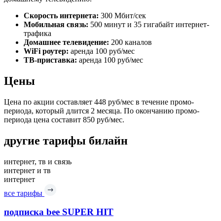
Скорость интернета:
300 Мбит/сек
Мобильная связь:
500 минут и 35 гигабайт интернет-
трафика
Домашнее телевидение:
200 каналов
WiFi роутер:
аренда 100 руб/мес
ТВ-приставка:
аренда 100 руб/мес
Цены
Цена по акции составляет 448 руб/мес в течение промо-
периода, который длится 2 месяца. По окончанию промо-
периода цена составит 850 руб/мес.
другие тарифы билайн
интернет, тв и связь
интернет и тв
интернет
все тарифы
подписка bee SUPER HIT