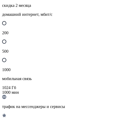
скидка 2 месяца
домашний интернет, мбит/с
200
500
1000
мобильная связь
1024
Гб
1000
мин
трафик на мессенджеры и сервисы