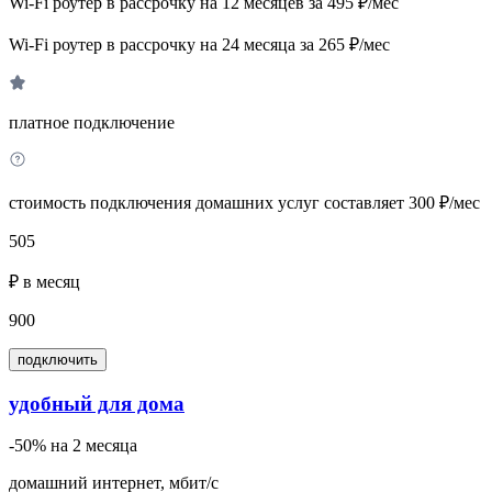
Wi-Fi роутер в рассрочку на 12 месяцев за 495 ₽/мес
Wi-Fi роутер в рассрочку на 24 месяца за 265 ₽/мес
платное подключение
стоимость подключения домашних услуг составляет 300 ₽/мес
505
₽ в месяц
900
подключить
удобный для дома
-50% на 2 месяца
домашний интернет, мбит/с