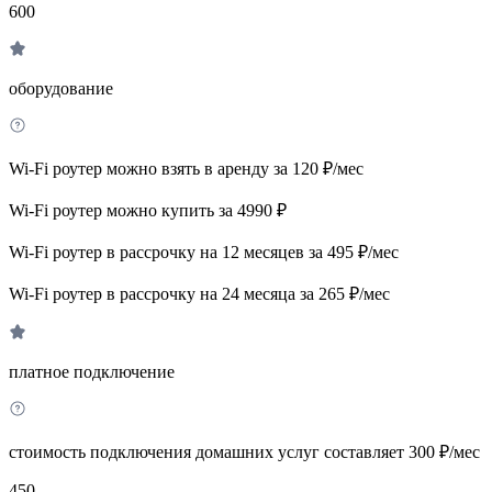
600
оборудование
Wi-Fi роутер можно взять в аренду за 120 ₽/мес
Wi-Fi роутер можно купить за 4990 ₽
Wi-Fi роутер в рассрочку на 12 месяцев за 495 ₽/мес
Wi-Fi роутер в рассрочку на 24 месяца за 265 ₽/мес
платное подключение
стоимость подключения домашних услуг составляет 300 ₽/мес
450