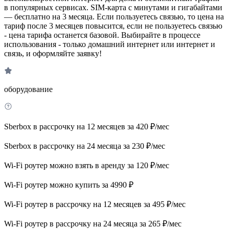
в популярных сервисах. SIM-карта с минутами и гигабайтами
— бесплатно на 3 месяца. Если пользуетесь связью, то цена на
тариф после 3 месяцев повысится, если не пользуетесь связью
- цена тарифа останется базовой. Выбирайте в процессе
использования - только домашний интернет или интернет и
связь, и оформляйте заявку!
оборудование
Sberbox в рассрочку на 12 месяцев за 420 ₽/мес
Sberbox в рассрочку на 24 месяца за 230 ₽/мес
Wi-Fi роутер можно взять в аренду за 120 ₽/мес
Wi-Fi роутер можно купить за 4990 ₽
Wi-Fi роутер в рассрочку на 12 месяцев за 495 ₽/мес
Wi-Fi роутер в рассрочку на 24 месяца за 265 ₽/мес