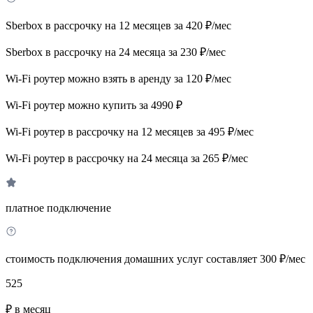
Sberbox в рассрочку на 12 месяцев за 420 ₽/мес
Sberbox в рассрочку на 24 месяца за 230 ₽/мес
Wi-Fi роутер можно взять в аренду за 120 ₽/мес
Wi-Fi роутер можно купить за 4990 ₽
Wi-Fi роутер в рассрочку на 12 месяцев за 495 ₽/мес
Wi-Fi роутер в рассрочку на 24 месяца за 265 ₽/мес
платное подключение
стоимость подключения домашних услуг составляет 300 ₽/мес
525
₽ в месяц