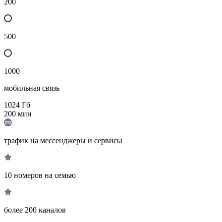
200
500
1000
мобильная связь
1024
Гб
200
мин
трафик на мессенджеры и сервисы
10 номеров на семью
более 200 каналов