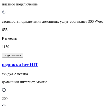
платное подключение
стоимость подключения домашних услуг составляет 300 ₽/мес
655
₽ в месяц
1150
подключить
подписка bee HIT
скидка 2 месяца
домашний интернет, мбит/с
200