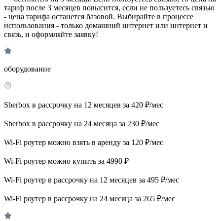
тариф после 3 месяцев повысится, если не пользуетесь связью
- цена тарифа останется базовой. Выбирайте в процессе
использования - только домашний интернет или интернет и
связь, и оформляйте заявку!
оборудование
Sberbox в рассрочку на 12 месяцев за 420 ₽/мес
Sberbox в рассрочку на 24 месяца за 230 ₽/мес
Wi-Fi роутер можно взять в аренду за 120 ₽/мес
Wi-Fi роутер можно купить за 4990 ₽
Wi-Fi роутер в рассрочку на 12 месяцев за 495 ₽/мес
Wi-Fi роутер в рассрочку на 24 месяца за 265 ₽/мес