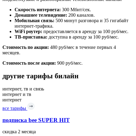
Скорость интернета:
300 Мбит/сек.
Домашнее телевидение:
200 каналов.
Мобильная связь:
500 минут разговора и 35 гигабайт
интернет-трафика.
WiFi роутер:
предоставляется в аренду за 100 руб/мес.
ТВ-приставка:
доступна в аренду за 100 руб/мес.
Стоимость по акции:
480 руб/мес в течение первых 4
месяцев.
Стоимость после акции:
900 руб/мес.
другие тарифы билайн
интернет, тв и связь
интернет и тв
интернет
все тарифы
подписка bee SUPER HIT
скидка 2 месяца