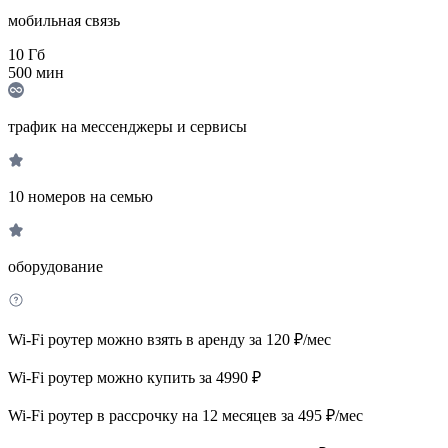
мобильная связь
10
Гб
500
мин
трафик на мессенджеры и сервисы
10 номеров на семью
оборудование
Wi-Fi роутер можно взять в аренду за 120 ₽/мес
Wi-Fi роутер можно купить за 4990 ₽
Wi-Fi роутер в рассрочку на 12 месяцев за 495 ₽/мес