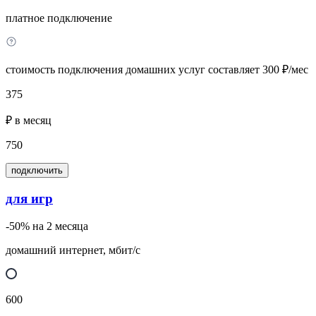
платное подключение
стоимость подключения домашних услуг составляет 300 ₽/мес
375
₽ в месяц
750
подключить
для игр
-50% на 2 месяца
домашний интернет, мбит/с
600