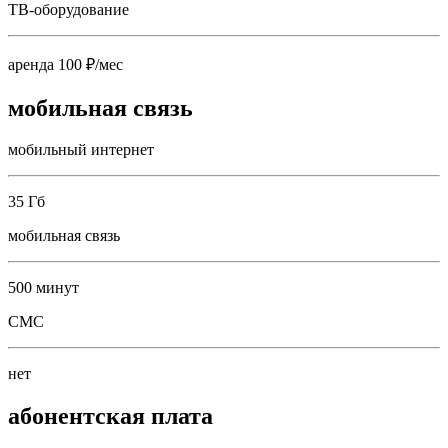
ТВ-оборудование
аренда 100 ₽/мес
мобильная связь
мобильный интернет
35 Гб
мобильная связь
500 минут
СМС
нет
абонентская плата