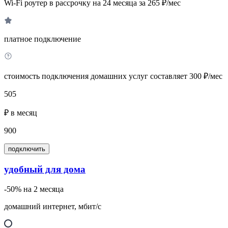
Wi-Fi роутер в рассрочку на 24 месяца за 265 ₽/мес
платное подключение
стоимость подключения домашних услуг составляет 300 ₽/мес
505
₽ в месяц
900
подключить
удобный для дома
-50% на 2 месяца
домашний интернет, мбит/с