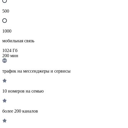
500
1000
мобильная связь
1024
Гб
200
мин
трафик на мессенджеры и сервисы
10 номеров на семью
более 200 каналов