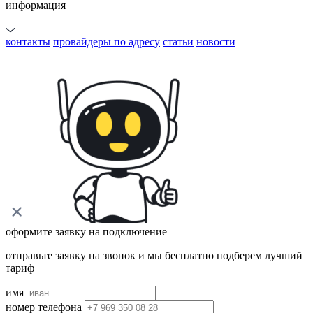
информация
контакты
провайдеры по адресу
статьи
новости
оформите заявку на подключение
отправьте заявку на звонок и мы бесплатно подберем лучший
тариф
имя
номер телефона