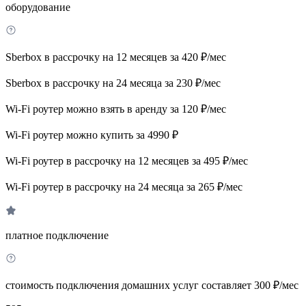
оборудование
Sberbox в рассрочку на 12 месяцев за 420 ₽/мес
Sberbox в рассрочку на 24 месяца за 230 ₽/мес
Wi-Fi роутер можно взять в аренду за 120 ₽/мес
Wi-Fi роутер можно купить за 4990 ₽
Wi-Fi роутер в рассрочку на 12 месяцев за 495 ₽/мес
Wi-Fi роутер в рассрочку на 24 месяца за 265 ₽/мес
платное подключение
стоимость подключения домашних услуг составляет 300 ₽/мес