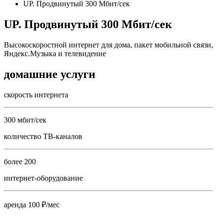
UP. Продвинутый 300 Мбит/сек
UP. Продвинутый 300 Мбит/сек
Высокоскоростной интернет для дома, пакет мобильной связи,
Яндекс.Музыка и телевидение
домашние услуги
скорость интернета
300 мбит/сек
количество ТВ-каналов
более 200
интернет-оборудование
аренда 100 ₽/мес