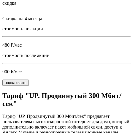
скидка
Скидка на 4 месяца!
стоимость по акции
480 ₽/мес
стоимость после акции
900 ₽/мес
подключить
Тариф "UP. Продвинутый 300 Мбит/
сек"
Тариф "UP. Продвинутый 300 Мбит/сек" предлагает
пользователям высокоскоростной интернет для дома, который
дополнительно включает пакет мобильной связи, доступ к
Яндекс.Музыке и разнообразные телевизионные каналы.