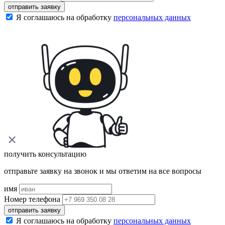
отправить заявку
Я соглашаюсь на обработку
персональных данных
получить консультацию
отправьте заявку на звонок и мы ответим на все вопросы
имя
Номер телефона
отправить заявку
Я соглашаюсь на обработку
персональных данных