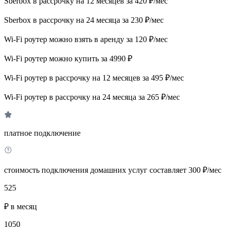
Sberbox в рассрочку на 12 месяцев за 420 ₽/мес
Sberbox в рассрочку на 24 месяца за 230 ₽/мес
Wi-Fi роутер можно взять в аренду за 120 ₽/мес
Wi-Fi роутер можно купить за 4990 ₽
Wi-Fi роутер в рассрочку на 12 месяцев за 495 ₽/мес
Wi-Fi роутер в рассрочку на 24 месяца за 265 ₽/мес
платное подключение
стоимость подключения домашних услуг составляет 300 ₽/мес
525
₽ в месяц
1050