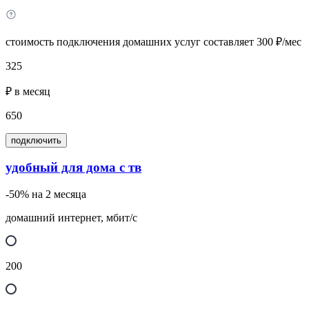
стоимость подключения домашних услуг составляет 300 ₽/мес
325
₽ в месяц
650
подключить
удобный для дома с тв
-50% на 2 месяца
домашний интернет, мбит/с
200