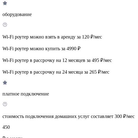
оборудование
Wi-Fi роутер можно взять в аренду за 120 ₽/мес
Wi-Fi роутер можно купить за 4990 ₽
Wi-Fi роутер в рассрочку на 12 месяцев за 495 ₽/мес
Wi-Fi роутер в рассрочку на 24 месяца за 265 ₽/мес
платное подключение
стоимость подключения домашних услуг составляет 300 ₽/мес
450