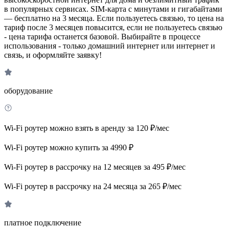
в популярных сервисах. SIM-карта с минутами и гигабайтами
— бесплатно на 3 месяца. Если пользуетесь связью, то цена на
тариф после 3 месяцев повысится, если не пользуетесь связью
- цена тарифа останется базовой. Выбирайте в процессе
использования - только домашний интернет или интернет и
связь, и оформляйте заявку!
оборудование
Wi-Fi роутер можно взять в аренду за 120 ₽/мес
Wi-Fi роутер можно купить за 4990 ₽
Wi-Fi роутер в рассрочку на 12 месяцев за 495 ₽/мес
Wi-Fi роутер в рассрочку на 24 месяца за 265 ₽/мес
платное подключение