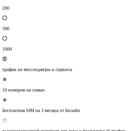
200
500
1000
трафик на мессенджеры и сервисы
10 номеров на семью
Бесплатная SIM на 3 месяца от Билайн
высокоскоростной интернет для дома и безлимитный трафик