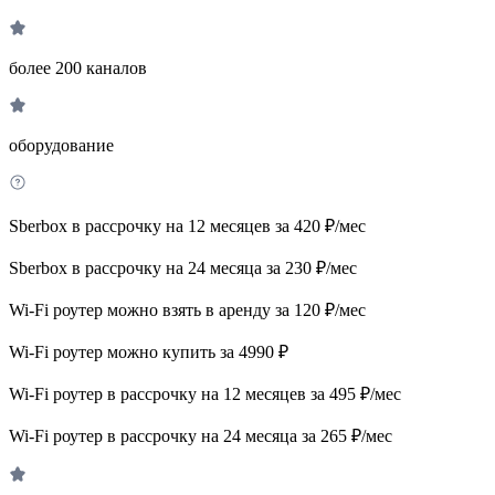
более 200 каналов
оборудование
Sberbox в рассрочку на 12 месяцев за 420 ₽/мес
Sberbox в рассрочку на 24 месяца за 230 ₽/мес
Wi-Fi роутер можно взять в аренду за 120 ₽/мес
Wi-Fi роутер можно купить за 4990 ₽
Wi-Fi роутер в рассрочку на 12 месяцев за 495 ₽/мес
Wi-Fi роутер в рассрочку на 24 месяца за 265 ₽/мес