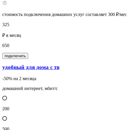
стоимость подключения домашних услуг составляет 300 ₽/мес
325
₽ в месяц
650
подключить
удобный для дома с тв
-50% на 2 месяца
домашний интернет, мбит/с
200
500