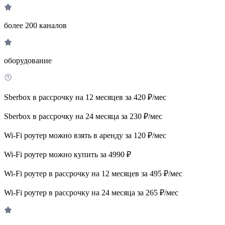
более 200 каналов
оборудование
Sberbox в рассрочку на 12 месяцев за 420 ₽/мес
Sberbox в рассрочку на 24 месяца за 230 ₽/мес
Wi-Fi роутер можно взять в аренду за 120 ₽/мес
Wi-Fi роутер можно купить за 4990 ₽
Wi-Fi роутер в рассрочку на 12 месяцев за 495 ₽/мес
Wi-Fi роутер в рассрочку на 24 месяца за 265 ₽/мес