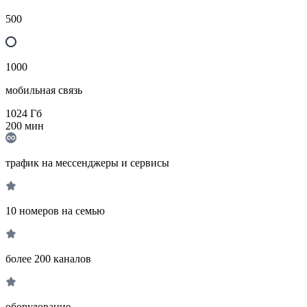
500
1000
мобильная связь
1024
Гб
200
мин
трафик на мессенджеры и сервисы
10 номеров на семью
более 200 каналов
оборудование