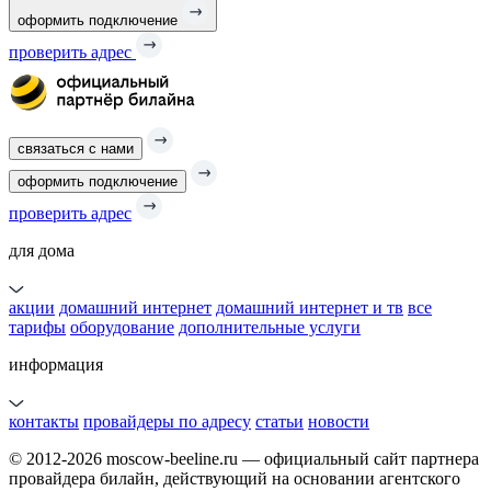
оформить подключение
проверить адрес
связаться с нами
оформить подключение
проверить адрес
для дома
акции
домашний интернет
домашний интернет и тв
все
тарифы
оборудование
дополнительные услуги
информация
контакты
провайдеры по адресу
статьи
новости
© 2012-2026 moscow-beeline.ru — официальный сайт партнера
провайдера билайн, действующий на основании агентского