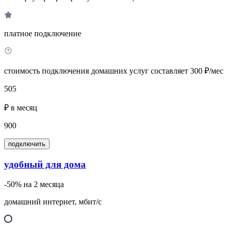
платное подключение
стоимость подключения домашних услуг составляет 300 ₽/мес
505
₽ в месяц
900
подключить
удобный для дома
-50% на 2 месяца
домашний интернет, мбит/с