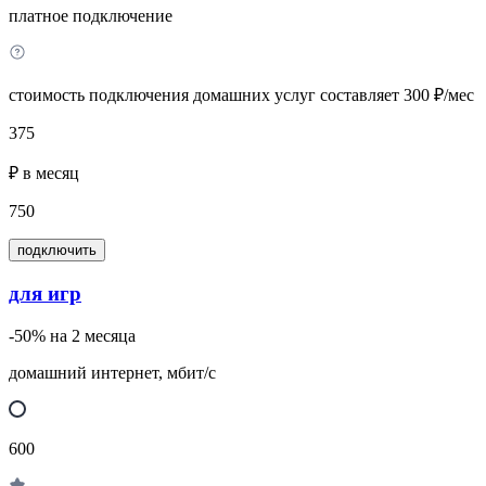
платное подключение
стоимость подключения домашних услуг составляет 300 ₽/мес
375
₽ в месяц
750
подключить
для игр
-50% на 2 месяца
домашний интернет, мбит/с
600