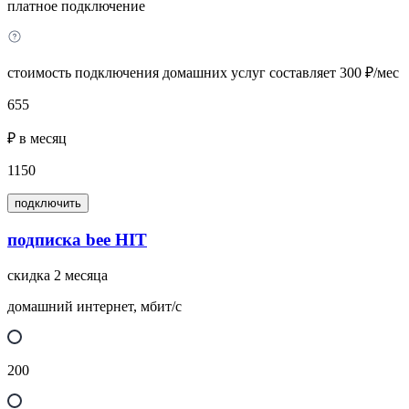
платное подключение
стоимость подключения домашних услуг составляет 300 ₽/мес
655
₽ в месяц
1150
подключить
подписка bee HIT
скидка 2 месяца
домашний интернет, мбит/с
200