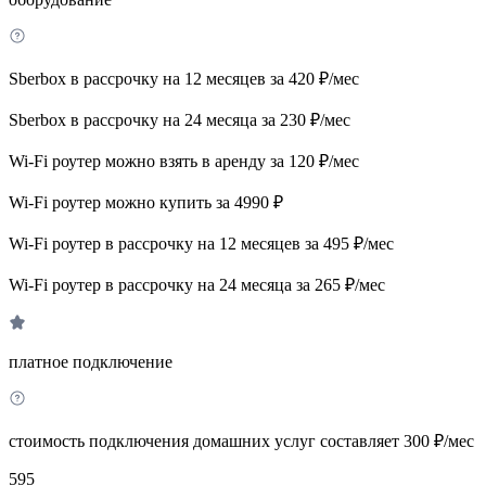
Sberbox в рассрочку на 12 месяцев за 420 ₽/мес
Sberbox в рассрочку на 24 месяца за 230 ₽/мес
Wi-Fi роутер можно взять в аренду за 120 ₽/мес
Wi-Fi роутер можно купить за 4990 ₽
Wi-Fi роутер в рассрочку на 12 месяцев за 495 ₽/мес
Wi-Fi роутер в рассрочку на 24 месяца за 265 ₽/мес
платное подключение
стоимость подключения домашних услуг составляет 300 ₽/мес
595