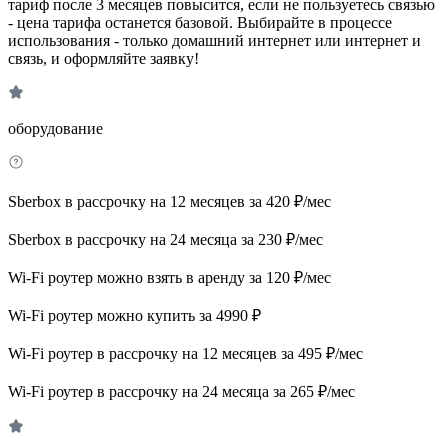
тариф после 3 месяцев повысится, если не пользуетесь связью
- цена тарифа останется базовой. Выбирайте в процессе
использования - только домашний интернет или интернет и
связь, и оформляйте заявку!
оборудование
Sberbox в рассрочку на 12 месяцев за 420 ₽/мес
Sberbox в рассрочку на 24 месяца за 230 ₽/мес
Wi-Fi роутер можно взять в аренду за 120 ₽/мес
Wi-Fi роутер можно купить за 4990 ₽
Wi-Fi роутер в рассрочку на 12 месяцев за 495 ₽/мес
Wi-Fi роутер в рассрочку на 24 месяца за 265 ₽/мес