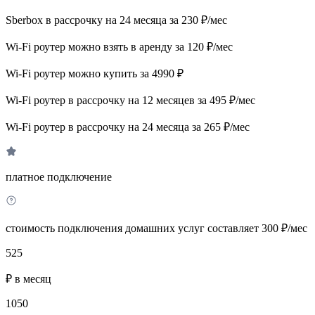
Sberbox в рассрочку на 24 месяца за 230 ₽/мес
Wi-Fi роутер можно взять в аренду за 120 ₽/мес
Wi-Fi роутер можно купить за 4990 ₽
Wi-Fi роутер в рассрочку на 12 месяцев за 495 ₽/мес
Wi-Fi роутер в рассрочку на 24 месяца за 265 ₽/мес
платное подключение
стоимость подключения домашних услуг составляет 300 ₽/мес
525
₽ в месяц
1050