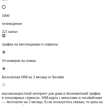
1000
телевидение
221
канал
трафик на мессенджеры и сервисы
10 номеров на семью
Бесплатная SIM на 3 месяца от Билайн
высокоскоростной интернет для дома и безлимитный трафик
в популярных сервисах. SIM-карта с минутами и гигабайтами
— бесплатно на 3 месяца. Если пользуетесь связью, то цена на