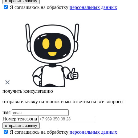
отправить заявку
Я соглашаюсь на обработку
персональных данных
получить консультацию
отправьте заявку на звонок и мы ответим на все вопросы
имя
Номер телефона
отправить заявку
Я соглашаюсь на обработку
персональных данных