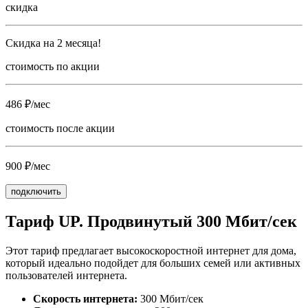
скидка
Скидка на 2 месяца!
стоимость по акции
486 ₽/мес
стоимость после акции
900 ₽/мес
подключить
Тариф UP. Продвинутый 300 Мбит/сек
Этот тариф предлагает высокоскоростной интернет для дома,
который идеально подойдет для больших семей или активных
пользователей интернета.
Скорость интернета:
300 Мбит/сек