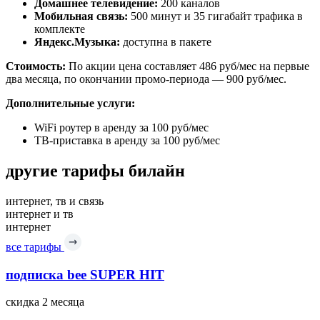
Домашнее телевидение:
200 каналов
Мобильная связь:
500 минут и 35 гигабайт трафика в
комплекте
Яндекс.Музыка:
доступна в пакете
Стоимость:
По акции цена составляет 486 руб/мес на первые
два месяца, по окончании промо-периода — 900 руб/мес.
Дополнительные услуги:
WiFi роутер в аренду за 100 руб/мес
ТВ-приставка в аренду за 100 руб/мес
другие тарифы билайн
интернет, тв и связь
интернет и тв
интернет
все тарифы
подписка bee SUPER HIT
скидка 2 месяца