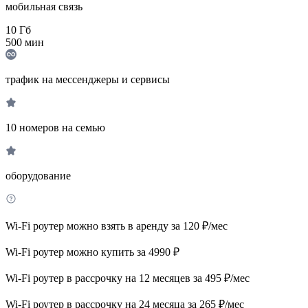
мобильная связь
10
Гб
500
мин
трафик на мессенджеры и сервисы
10 номеров на семью
оборудование
Wi-Fi роутер можно взять в аренду за 120 ₽/мес
Wi-Fi роутер можно купить за 4990 ₽
Wi-Fi роутер в рассрочку на 12 месяцев за 495 ₽/мес
Wi-Fi роутер в рассрочку на 24 месяца за 265 ₽/мес