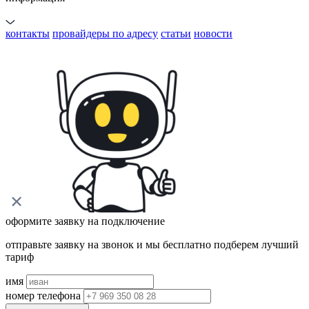
контакты
провайдеры по адресу
статьи
новости
оформите заявку на подключение
отправьте заявку на звонок и мы бесплатно подберем лучший
тариф
имя
номер телефона