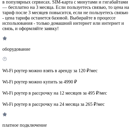
в популярных сервисах. SIM-карта с минутами и гигабайтами
— бесплатно на 3 месяца. Если пользуетесь связью, то цена на
тариф после 3 месяцев повысится, если не пользуетесь связью
- цена тарифа останется базовой. Выбирайте в процессе
использования - только домашний интернет или интернет и
связь, и оформляйте заявку!
оборудование
Wi-Fi роутер можно взять в аренду за 120 ₽/мес
Wi-Fi роутер можно купить за 4990 ₽
Wi-Fi роутер в рассрочку на 12 месяцев за 495 ₽/мес
Wi-Fi роутер в рассрочку на 24 месяца за 265 ₽/мес
платное подключение