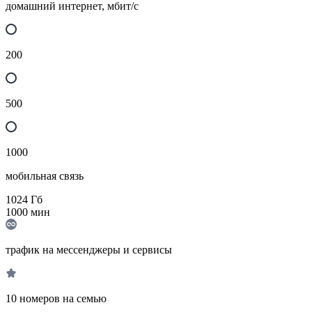
домашний интернет, мбит/с
200
500
1000
мобильная связь
1024
Гб
1000
мин
трафик на мессенджеры и сервисы
10 номеров на семью