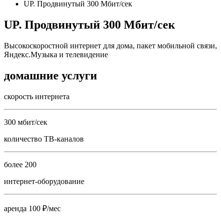
UP. Продвинутый 300 Мбит/сек
UP. Продвинутый 300 Мбит/сек
Высокоскоростной интернет для дома, пакет мобильной связи,
Яндекс.Музыка и телевидение
домашние услуги
скорость интернета
300 мбит/сек
количество ТВ-каналов
более 200
интернет-оборудование
аренда 100 ₽/мес