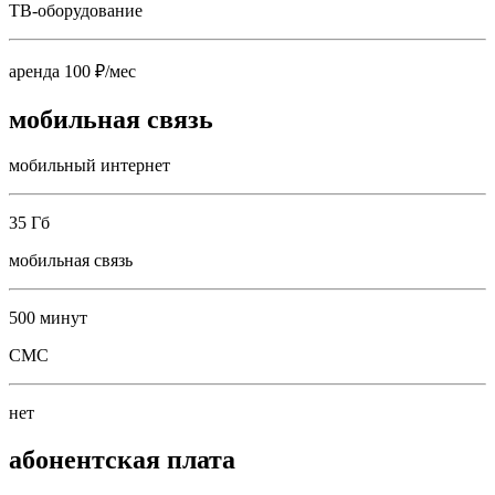
ТВ-оборудование
аренда 100 ₽/мес
мобильная связь
мобильный интернет
35 Гб
мобильная связь
500 минут
СМС
нет
абонентская плата