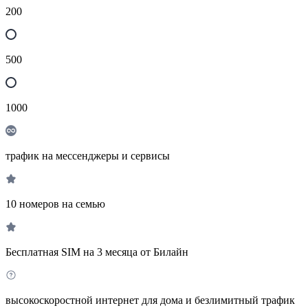
200
500
1000
трафик на мессенджеры и сервисы
10 номеров на семью
Бесплатная SIM на 3 месяца от Билайн
высокоскоростной интернет для дома и безлимитный трафик