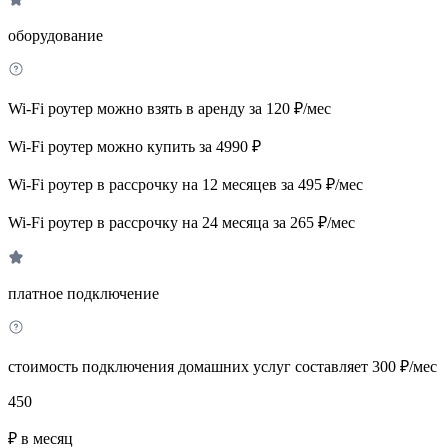
оборудование
Wi-Fi роутер можно взять в аренду за 120 ₽/мес
Wi-Fi роутер можно купить за 4990 ₽
Wi-Fi роутер в рассрочку на 12 месяцев за 495 ₽/мес
Wi-Fi роутер в рассрочку на 24 месяца за 265 ₽/мес
платное подключение
стоимость подключения домашних услуг составляет 300 ₽/мес
450
₽ в месяц