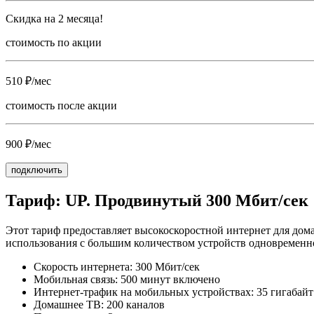
Скидка на 2 месяца!
стоимость по акции
510 ₽/мес
стоимость после акции
900 ₽/мес
подключить
Тариф: UP. Продвинутый 300 Мбит/сек
Этот тариф предоставляет высокоскоростной интернет для дом
использования с большим количеством устройств одновременн
Скорость интернета: 300 Мбит/сек
Мобильная связь: 500 минут включено
Интернет-трафик на мобильных устройствах: 35 гигабайт
Домашнее ТВ: 200 каналов