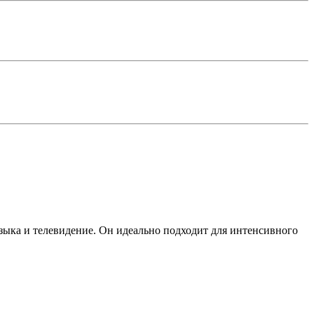
зыка и телевидение. Он идеально подходит для интенсивного