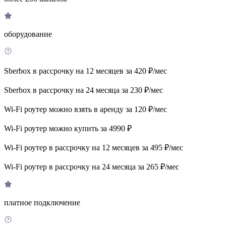
оборудование
Sberbox в рассрочку на 12 месяцев за 420 ₽/мес
Sberbox в рассрочку на 24 месяца за 230 ₽/мес
Wi-Fi роутер можно взять в аренду за 120 ₽/мес
Wi-Fi роутер можно купить за 4990 ₽
Wi-Fi роутер в рассрочку на 12 месяцев за 495 ₽/мес
Wi-Fi роутер в рассрочку на 24 месяца за 265 ₽/мес
платное подключение