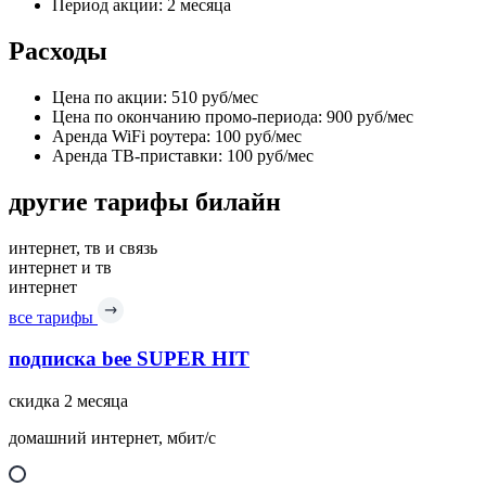
Период акции: 2 месяца
Расходы
Цена по акции: 510 руб/мес
Цена по окончанию промо-периода: 900 руб/мес
Аренда WiFi роутера: 100 руб/мес
Аренда ТВ-приставки: 100 руб/мес
другие тарифы билайн
интернет, тв и связь
интернет и тв
интернет
все тарифы
подписка bee SUPER HIT
скидка 2 месяца
домашний интернет, мбит/с