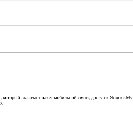
а, который включает пакет мобильной связи, доступ к Яндекс.Му
о.