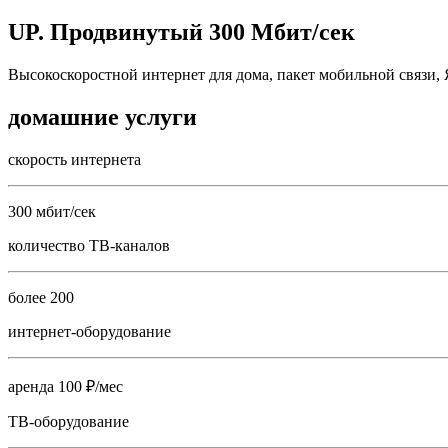
UP. Продвинутый 300 Мбит/сек
Высокоскоростной интернет для дома, пакет мобильной связи,
домашние услуги
скорость интернета
300 мбит/сек
количество ТВ-каналов
более 200
интернет-оборудование
аренда 100 ₽/мес
ТВ-оборудование