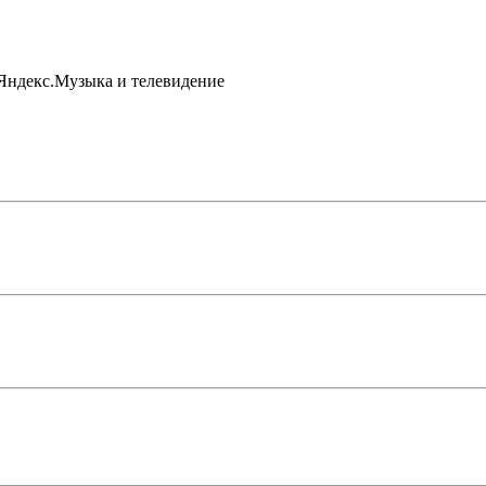
 Яндекс.Музыка и телевидение