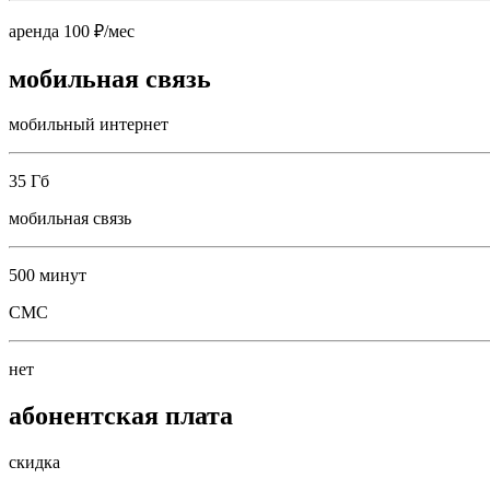
аренда 100 ₽/мес
мобильная связь
мобильный интернет
35 Гб
мобильная связь
500 минут
СМС
нет
абонентская плата
скидка