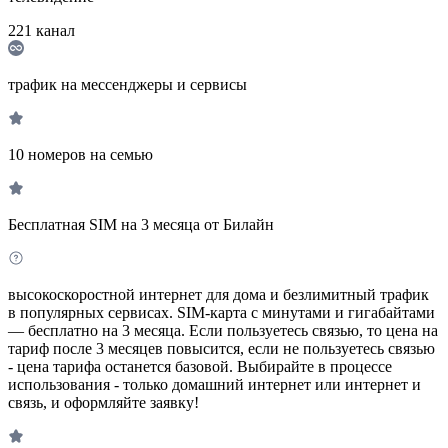
221
канал
трафик на мессенджеры и сервисы
10 номеров на семью
Бесплатная SIM на 3 месяца от Билайн
высокоскоростной интернет для дома и безлимитный трафик
в популярных сервисах. SIM-карта с минутами и гигабайтами
— бесплатно на 3 месяца. Если пользуетесь связью, то цена на
тариф после 3 месяцев повысится, если не пользуетесь связью
- цена тарифа останется базовой. Выбирайте в процессе
использования - только домашний интернет или интернет и
связь, и оформляйте заявку!