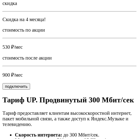
скидка
Скидка на 4 месяца!
стоимость по акции
530 ₽/мес
стоимость после акции
900 ₽/мес
подключить
Тариф UP. Продвинутый 300 Мбит/сек
Тариф предоставляет клиентам высокоскоростной интернет,
пакет мобильной связи, а также доступ к Яндекс.Музыке и
телевидению.
Скорость интернета:
до 300 Мбит/сек.