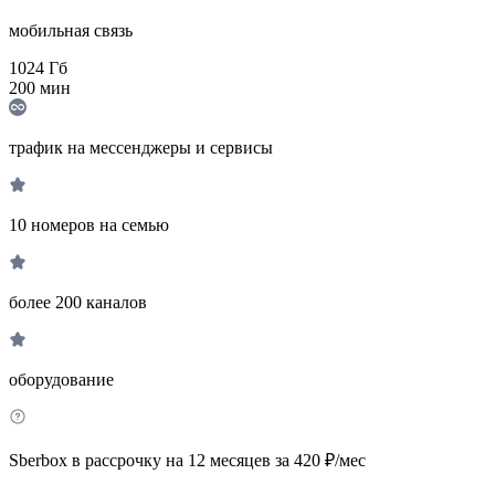
мобильная связь
1024
Гб
200
мин
трафик на мессенджеры и сервисы
10 номеров на семью
более 200 каналов
оборудование
Sberbox в рассрочку на 12 месяцев за 420 ₽/мес