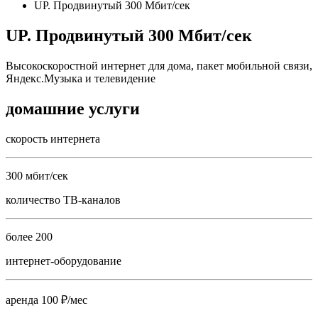
UP. Продвинутый 300 Мбит/сек
UP. Продвинутый 300 Мбит/сек
Высокоскоростной интернет для дома, пакет мобильной связи,
Яндекс.Музыка и телевидение
домашние услуги
скорость интернета
300 мбит/сек
количество ТВ-каналов
более 200
интернет-оборудование
аренда 100 ₽/мес