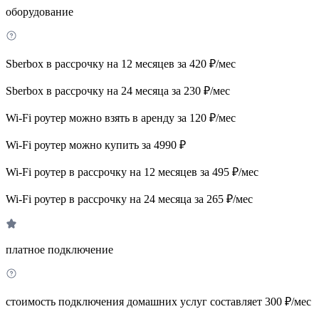
оборудование
Sberbox в рассрочку на 12 месяцев за 420 ₽/мес
Sberbox в рассрочку на 24 месяца за 230 ₽/мес
Wi-Fi роутер можно взять в аренду за 120 ₽/мес
Wi-Fi роутер можно купить за 4990 ₽
Wi-Fi роутер в рассрочку на 12 месяцев за 495 ₽/мес
Wi-Fi роутер в рассрочку на 24 месяца за 265 ₽/мес
платное подключение
стоимость подключения домашних услуг составляет 300 ₽/мес