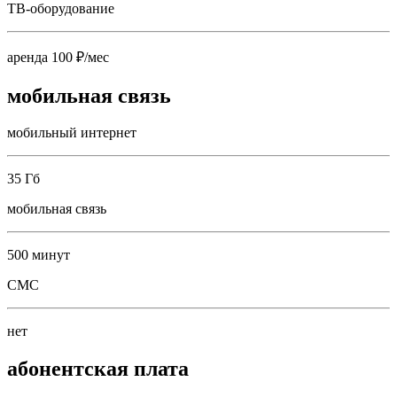
ТВ-оборудование
аренда 100 ₽/мес
мобильная связь
мобильный интернет
35 Гб
мобильная связь
500 минут
СМС
нет
абонентская плата