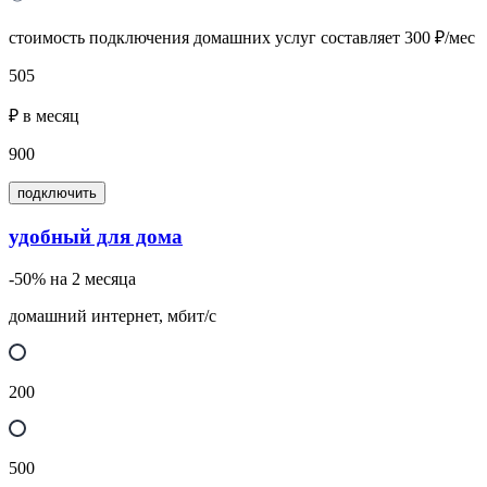
стоимость подключения домашних услуг составляет 300 ₽/мес
505
₽ в месяц
900
подключить
удобный для дома
-50% на 2 месяца
домашний интернет, мбит/с
200
500