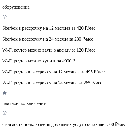
оборудование
Sberbox в рассрочку на 12 месяцев за 420 ₽/мес
Sberbox в рассрочку на 24 месяца за 230 ₽/мес
Wi-Fi роутер можно взять в аренду за 120 ₽/мес
Wi-Fi роутер можно купить за 4990 ₽
Wi-Fi роутер в рассрочку на 12 месяцев за 495 ₽/мес
Wi-Fi роутер в рассрочку на 24 месяца за 265 ₽/мес
платное подключение
стоимость подключения домашних услуг составляет 300 ₽/мес