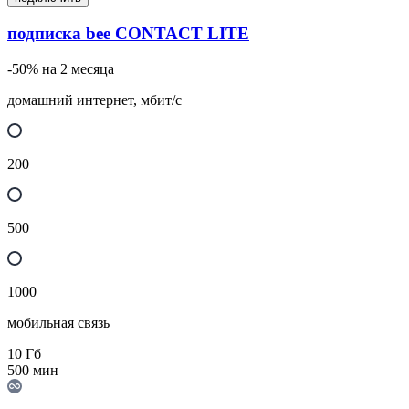
подписка bee CONTACT LITE
-50% на 2 месяца
домашний интернет, мбит/с
200
500
1000
мобильная связь
10
Гб
500
мин