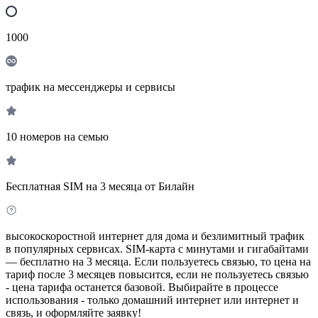
1000
трафик на мессенджеры и сервисы
10 номеров на семью
Бесплатная SIM на 3 месяца от Билайн
высокоскоростной интернет для дома и безлимитный трафик
в популярных сервисах. SIM-карта с минутами и гигабайтами
— бесплатно на 3 месяца. Если пользуетесь связью, то цена на
тариф после 3 месяцев повысится, если не пользуетесь связью
- цена тарифа останется базовой. Выбирайте в процессе
использования - только домашний интернет или интернет и
связь, и оформляйте заявку!