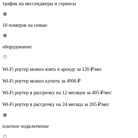
трафик на мессенджеры и сервисы
10 номеров на семью
оборудование
Wi-Fi роутер можно взять в аренду за 120 ₽/мес
Wi-Fi роутер можно купить за 4990 ₽
Wi-Fi роутер в рассрочку на 12 месяцев за 495 ₽/мес
Wi-Fi роутер в рассрочку на 24 месяца за 265 ₽/мес
платное подключение