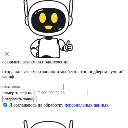
оформите заявку на подключение
отправьте заявку на звонок и мы бесплатно подберем лучший
тариф
имя
номер телефона
отправить заявку
Я соглашаюсь на обработку
персональных данных