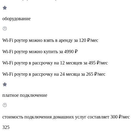
оборудование
Wi-Fi роутер можно взять в аренду за 120 ₽/мес
Wi-Fi роутер можно купить за 4990 ₽
Wi-Fi роутер в рассрочку на 12 месяцев за 495 ₽/мес
Wi-Fi роутер в рассрочку на 24 месяца за 265 ₽/мес
платное подключение
стоимость подключения домашних услуг составляет 300 ₽/мес
325