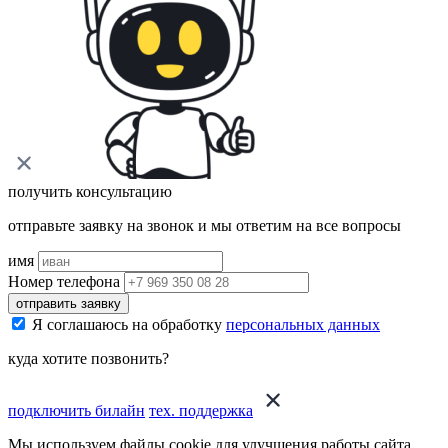
получить консультацию
отправьте заявку на звонок и мы ответим на все вопросы
имя
Номер телефона
отправить заявку
Я соглашаюсь на обработку
персональных данных
куда хотите позвонить?
подключить билайн
тех. поддержка
Мы используем файлы cookie для улучшения работы сайта.