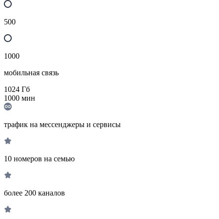
500
1000
мобильная связь
1024
Гб
1000
мин
трафик на мессенджеры и сервисы
10 номеров на семью
более 200 каналов