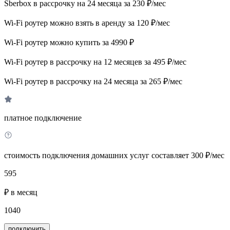
Sberbox в рассрочку на 24 месяца за 230 ₽/мес
Wi-Fi роутер можно взять в аренду за 120 ₽/мес
Wi-Fi роутер можно купить за 4990 ₽
Wi-Fi роутер в рассрочку на 12 месяцев за 495 ₽/мес
Wi-Fi роутер в рассрочку на 24 месяца за 265 ₽/мес
платное подключение
стоимость подключения домашних услуг составляет 300 ₽/мес
595
₽ в месяц
1040
подключить