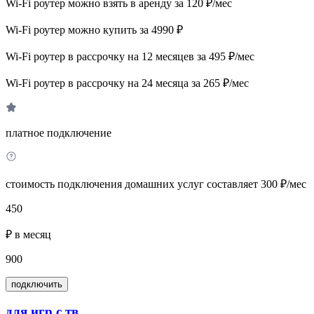
Wi-Fi роутер можно взять в аренду за 120 ₽/мес
Wi-Fi роутер можно купить за 4990 ₽
Wi-Fi роутер в рассрочку на 12 месяцев за 495 ₽/мес
Wi-Fi роутер в рассрочку на 24 месяца за 265 ₽/мес
платное подключение
стоимость подключения домашних услуг составляет 300 ₽/мес
450
₽ в месяц
900
подключить
для игр с тв