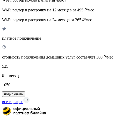
Wi-Fi роутер можно купить за 4990 ₽
Wi-Fi роутер в рассрочку на 12 месяцев за 495 ₽/мес
Wi-Fi роутер в рассрочку на 24 месяца за 265 ₽/мес
платное подключение
стоимость подключения домашних услуг составляет 300 ₽/мес
525
₽ в месяц
1050
подключить
все тарифы