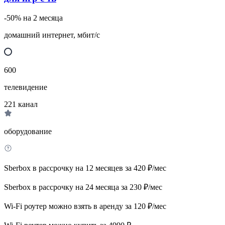
-50% на 2 месяца
домашний интернет, мбит/с
600
телевидение
221
канал
оборудование
Sberbox в рассрочку на 12 месяцев за 420 ₽/мес
Sberbox в рассрочку на 24 месяца за 230 ₽/мес
Wi-Fi роутер можно взять в аренду за 120 ₽/мес