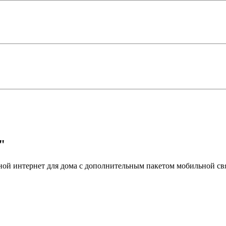
"
ой интернет для дома с дополнительным пакетом мобильной св