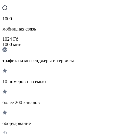
1000
мобильная связь
1024
Гб
1000
мин
трафик на мессенджеры и сервисы
10 номеров на семью
более 200 каналов
оборудование