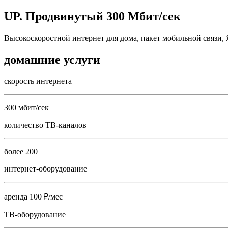
UP. Продвинутый 300 Мбит/сек
Высокоскоростной интернет для дома, пакет мобильной связи,
домашние услуги
скорость интернета
300 мбит/сек
количество ТВ-каналов
более 200
интернет-оборудование
аренда 100 ₽/мес
ТВ-оборудование