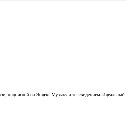
язи, подпиской на Яндекс.Музыку и телевидением. Идеальный