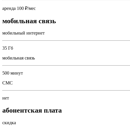
аренда 100 ₽/мес
мобильная связь
мобильный интернет
35 Гб
мобильная связь
500 минут
СМС
нет
абонентская плата
скидка