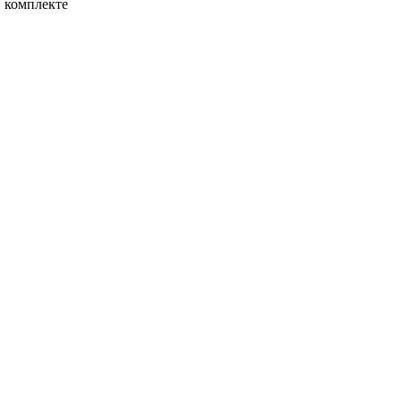
в комплекте