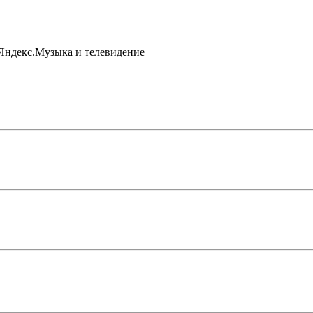
 Яндекс.Музыка и телевидение