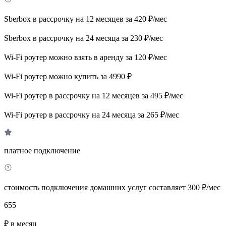
Sberbox в рассрочку на 12 месяцев за 420 ₽/мес
Sberbox в рассрочку на 24 месяца за 230 ₽/мес
Wi-Fi роутер можно взять в аренду за 120 ₽/мес
Wi-Fi роутер можно купить за 4990 ₽
Wi-Fi роутер в рассрочку на 12 месяцев за 495 ₽/мес
Wi-Fi роутер в рассрочку на 24 месяца за 265 ₽/мес
платное подключение
стоимость подключения домашних услуг составляет 300 ₽/мес
655
₽ в месяц