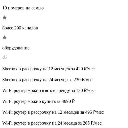
10 номеров на семью
более 200 каналов
оборудование
Sberbox в рассрочку на 12 месяцев за 420 ₽/мес
Sberbox в рассрочку на 24 месяца за 230 ₽/мес
Wi-Fi роутер можно взять в аренду за 120 ₽/мес
Wi-Fi роутер можно купить за 4990 ₽
Wi-Fi роутер в рассрочку на 12 месяцев за 495 ₽/мес
Wi-Fi роутер в рассрочку на 24 месяца за 265 ₽/мес