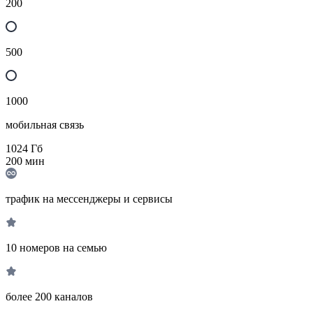
200
500
1000
мобильная связь
1024
Гб
200
мин
трафик на мессенджеры и сервисы
10 номеров на семью
более 200 каналов