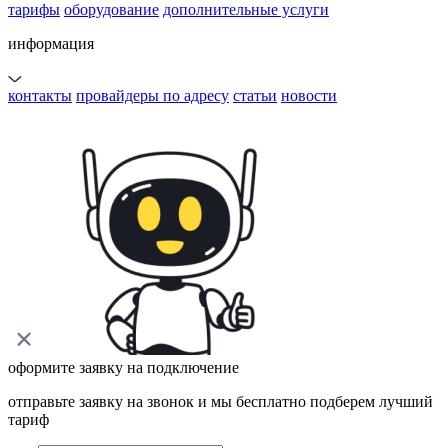
тарифы
оборудование
дополнительные услуги
информация
контакты
провайдеры по адресу
статьи
новости
оформите заявку на подключение
отправьте заявку на звонок и мы бесплатно подберем лучший
тариф