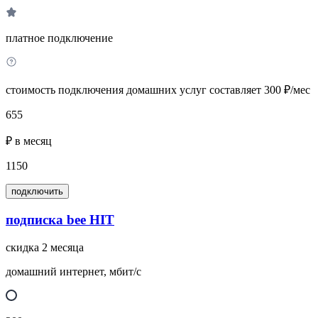
платное подключение
стоимость подключения домашних услуг составляет 300 ₽/мес
655
₽ в месяц
1150
подключить
подписка bee HIT
скидка 2 месяца
домашний интернет, мбит/с