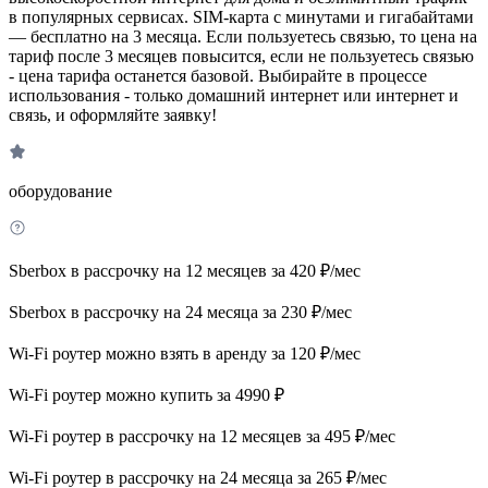
в популярных сервисах. SIM-карта с минутами и гигабайтами
— бесплатно на 3 месяца. Если пользуетесь связью, то цена на
тариф после 3 месяцев повысится, если не пользуетесь связью
- цена тарифа останется базовой. Выбирайте в процессе
использования - только домашний интернет или интернет и
связь, и оформляйте заявку!
оборудование
Sberbox в рассрочку на 12 месяцев за 420 ₽/мес
Sberbox в рассрочку на 24 месяца за 230 ₽/мес
Wi-Fi роутер можно взять в аренду за 120 ₽/мес
Wi-Fi роутер можно купить за 4990 ₽
Wi-Fi роутер в рассрочку на 12 месяцев за 495 ₽/мес
Wi-Fi роутер в рассрочку на 24 месяца за 265 ₽/мес