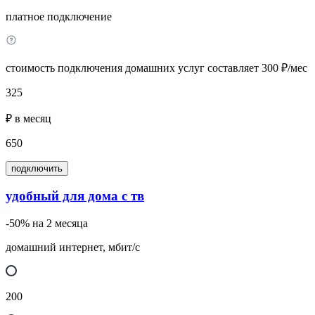
платное подключение
стоимость подключения домашних услуг составляет 300 ₽/мес
325
₽ в месяц
650
подключить
удобный для дома с тв
-50% на 2 месяца
домашний интернет, мбит/с
200