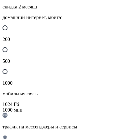
скидка 2 месяца
домашний интернет, мбит/с
200
500
1000
мобильная связь
1024
Гб
1000
мин
трафик на мессенджеры и сервисы