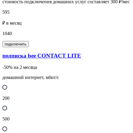
стоимость подключения домашних услуг составляет 300 ₽/мес
595
₽ в месяц
1040
подключить
подписка bee CONTACT LITE
-50% на 2 месяца
домашний интернет, мбит/с
200
500