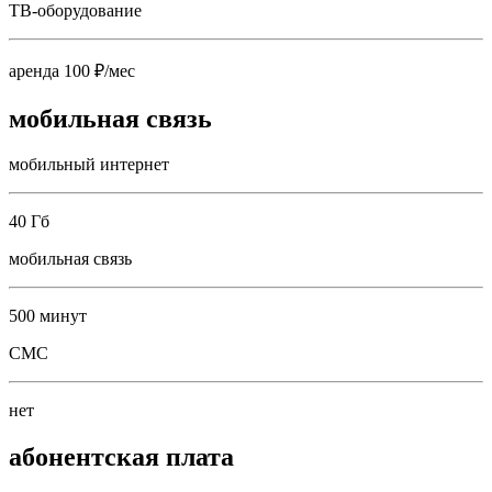
ТВ-оборудование
аренда 100 ₽/мес
мобильная связь
мобильный интернет
40 Гб
мобильная связь
500 минут
СМС
нет
абонентская плата