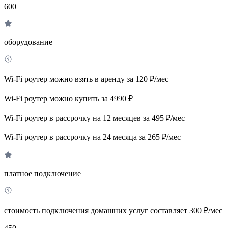
600
оборудование
Wi-Fi роутер можно взять в аренду за 120 ₽/мес
Wi-Fi роутер можно купить за 4990 ₽
Wi-Fi роутер в рассрочку на 12 месяцев за 495 ₽/мес
Wi-Fi роутер в рассрочку на 24 месяца за 265 ₽/мес
платное подключение
стоимость подключения домашних услуг составляет 300 ₽/мес