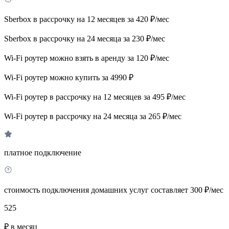
Sberbox в рассрочку на 12 месяцев за 420 ₽/мес
Sberbox в рассрочку на 24 месяца за 230 ₽/мес
Wi-Fi роутер можно взять в аренду за 120 ₽/мес
Wi-Fi роутер можно купить за 4990 ₽
Wi-Fi роутер в рассрочку на 12 месяцев за 495 ₽/мес
Wi-Fi роутер в рассрочку на 24 месяца за 265 ₽/мес
платное подключение
стоимость подключения домашних услуг составляет 300 ₽/мес
525
₽ в месяц