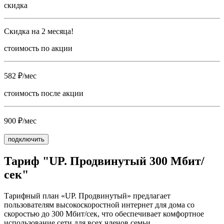
скидка
Скидка на 2 месяца!
стоимость по акции
582 ₽/мес
стоимость после акции
900 ₽/мес
подключить
Тариф "UP. Продвинутый 300 Мбит/
сек"
Тарифный план «UP. Продвинутый» предлагает
пользователям высокоскоростной интернет для дома со
скоростью до 300 Мбит/сек, что обеспечивает комфортное
использование сети для всех членов семьи.