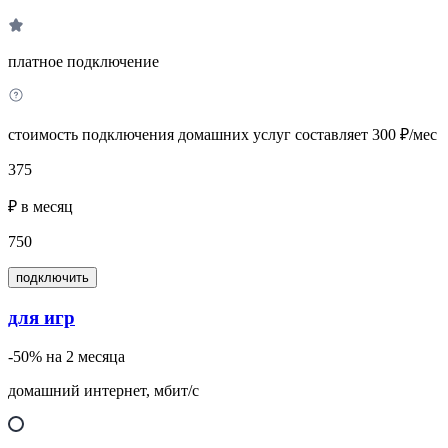
платное подключение
стоимость подключения домашних услуг составляет 300 ₽/мес
375
₽ в месяц
750
подключить
для игр
-50% на 2 месяца
домашний интернет, мбит/с