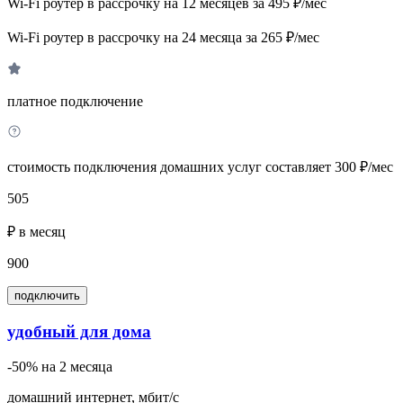
Wi-Fi роутер в рассрочку на 12 месяцев за 495 ₽/мес
Wi-Fi роутер в рассрочку на 24 месяца за 265 ₽/мес
платное подключение
стоимость подключения домашних услуг составляет 300 ₽/мес
505
₽ в месяц
900
подключить
удобный для дома
-50% на 2 месяца
домашний интернет, мбит/с