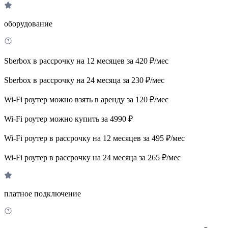
оборудование
Sberbox в рассрочку на 12 месяцев за 420 ₽/мес
Sberbox в рассрочку на 24 месяца за 230 ₽/мес
Wi-Fi роутер можно взять в аренду за 120 ₽/мес
Wi-Fi роутер можно купить за 4990 ₽
Wi-Fi роутер в рассрочку на 12 месяцев за 495 ₽/мес
Wi-Fi роутер в рассрочку на 24 месяца за 265 ₽/мес
платное подключение