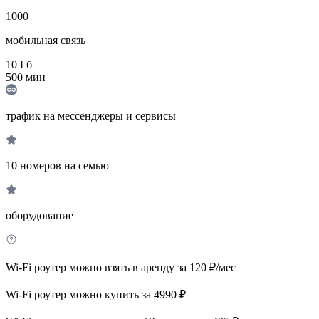
1000
мобильная связь
10
Гб
500
мин
трафик на мессенджеры и сервисы
10 номеров на семью
оборудование
Wi-Fi роутер можно взять в аренду за 120 ₽/мес
Wi-Fi роутер можно купить за 4990 ₽