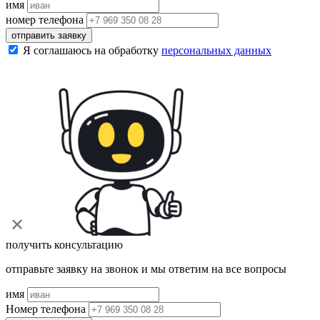
имя
номер телефона
отправить заявку
Я соглашаюсь на обработку
персональных данных
получить консультацию
отправьте заявку на звонок и мы ответим на все вопросы
имя
Номер телефона