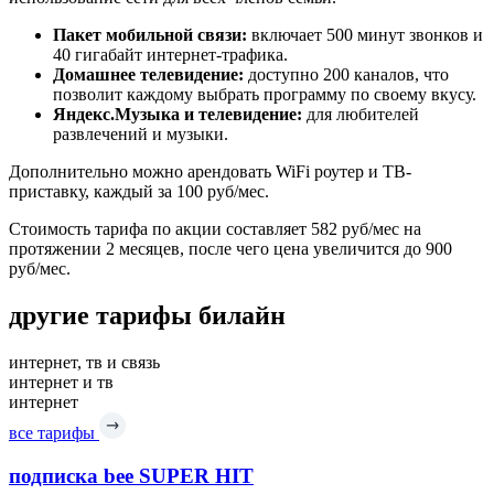
Пакет мобильной связи:
включает 500 минут звонков и
40 гигабайт интернет-трафика.
Домашнее телевидение:
доступно 200 каналов, что
позволит каждому выбрать программу по своему вкусу.
Яндекс.Музыка и телевидение:
для любителей
развлечений и музыки.
Дополнительно можно арендовать WiFi роутер и ТВ-
приставку, каждый за 100 руб/мес.
Стоимость тарифа по акции составляет 582 руб/мес на
протяжении 2 месяцев, после чего цена увеличится до 900
руб/мес.
другие тарифы билайн
интернет, тв и связь
интернет и тв
интернет
все тарифы
подписка bee SUPER HIT