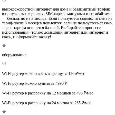
высокоскоростной интернет для дома и безлимитный трафик
в популярных сервисах. SIM-карта с минутами и гигабайтами
— бесплатно на 3 месяца. Если пользуетесь связью, то цена на
тариф после 3 месяцев повысится, если не пользуетесь связью
- цена тарифа останется базовой. Выбирайте в процессе
использования - только домашний интернет или интернет и
связь, и оформляйте заявку!
оборудование
Wi-Fi роутер можно взять в аренду за 120 ₽/мес
Wi-Fi роутер можно купить за 4990 ₽
Wi-Fi роутер в рассрочку на 12 месяцев за 495 ₽/мес
Wi-Fi роутер в рассрочку на 24 месяца за 265 ₽/мес