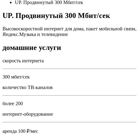
UP. Продвинутый 300 Мбит/сек
UP. Продвинутый 300 Мбит/сек
Высокоскоростной интернет для дома, пакет мобильной связи,
Яндекс.Музыка и телевидение
домашние услуги
скорость интернета
300 мбит/сек
количество ТВ-каналов
более 200
интернет-оборудование
аренда 100 ₽/мес