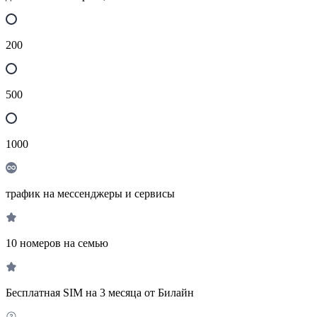
200
500
1000
трафик на мессенджеры и сервисы
10 номеров на семью
Бесплатная SIM на 3 месяца от Билайн