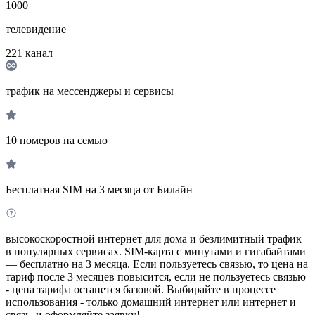
1000
телевидение
221
канал
трафик на мессенджеры и сервисы
10 номеров на семью
Бесплатная SIM на 3 месяца от Билайн
высокоскоростной интернет для дома и безлимитный трафик
в популярных сервисах. SIM-карта с минутами и гигабайтами
— бесплатно на 3 месяца. Если пользуетесь связью, то цена на
тариф после 3 месяцев повысится, если не пользуетесь связью
- цена тарифа останется базовой. Выбирайте в процессе
использования - только домашний интернет или интернет и
связь, и оформляйте заявку!