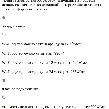
- цена тарифа останется базовой. Выбирайте в процессе
использования - только домашний интернет или интернет и
связь, и оформляйте заявку!
оборудование
Wi-Fi роутер можно взять в аренду за 120 ₽/мес
Wi-Fi роутер можно купить за 4990 ₽
Wi-Fi роутер в рассрочку на 12 месяцев за 495 ₽/мес
Wi-Fi роутер в рассрочку на 24 месяца за 265 ₽/мес
платное подключение
стоимость подключения домашних услуг составляет 300 ₽/мес