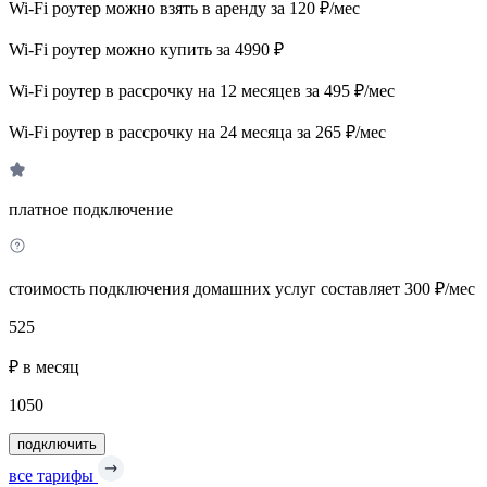
Wi-Fi роутер можно взять в аренду за 120 ₽/мес
Wi-Fi роутер можно купить за 4990 ₽
Wi-Fi роутер в рассрочку на 12 месяцев за 495 ₽/мес
Wi-Fi роутер в рассрочку на 24 месяца за 265 ₽/мес
платное подключение
стоимость подключения домашних услуг составляет 300 ₽/мес
525
₽ в месяц
1050
подключить
все тарифы