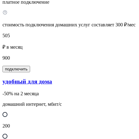
платное подключение
стоимость подключения домашних услуг составляет 300 ₽/мес
505
₽ в месяц
900
подключить
удобный для дома
-50% на 2 месяца
домашний интернет, мбит/с
200