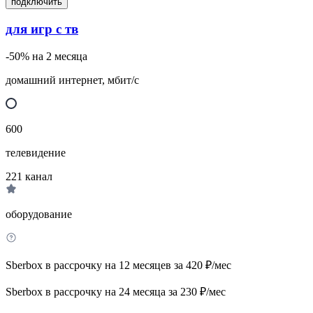
подключить
для игр с тв
-50% на 2 месяца
домашний интернет, мбит/с
600
телевидение
221
канал
оборудование
Sberbox в рассрочку на 12 месяцев за 420 ₽/мес
Sberbox в рассрочку на 24 месяца за 230 ₽/мес