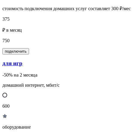
стоимость подключения домашних услуг составляет 300 ₽/мес
375
₽ в месяц
750
подключить
для игр
-50% на 2 месяца
домашний интернет, мбит/с
600
оборудование