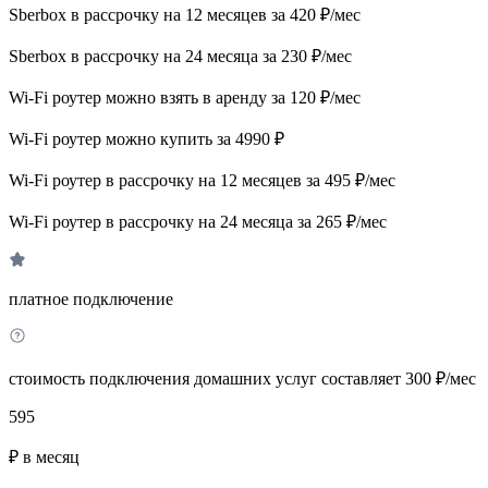
Sberbox в рассрочку на 12 месяцев за 420 ₽/мес
Sberbox в рассрочку на 24 месяца за 230 ₽/мес
Wi-Fi роутер можно взять в аренду за 120 ₽/мес
Wi-Fi роутер можно купить за 4990 ₽
Wi-Fi роутер в рассрочку на 12 месяцев за 495 ₽/мес
Wi-Fi роутер в рассрочку на 24 месяца за 265 ₽/мес
платное подключение
стоимость подключения домашних услуг составляет 300 ₽/мес
595
₽ в месяц