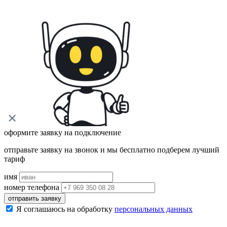
оформите заявку на подключение
отправьте заявку на звонок и мы бесплатно подберем лучший
тариф
имя
номер телефона
отправить заявку
Я соглашаюсь на обработку
персональных данных