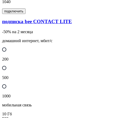
1040
подключить
подписка bee CONTACT LITE
-50% на 2 месяца
домашний интернет, мбит/с
200
500
1000
мобильная связь
10
Гб