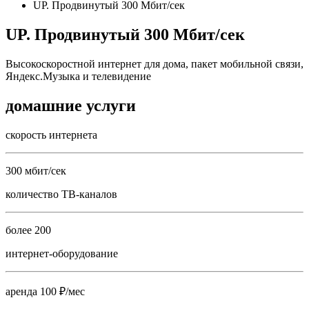
UP. Продвинутый 300 Мбит/сек
UP. Продвинутый 300 Мбит/сек
Высокоскоростной интернет для дома, пакет мобильной связи,
Яндекс.Музыка и телевидение
домашние услуги
скорость интернета
300 мбит/сек
количество ТВ-каналов
более 200
интернет-оборудование
аренда 100 ₽/мес