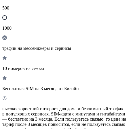
500
1000
трафик на мессенджеры и сервисы
10 номеров на семью
Бесплатная SIM на 3 месяца от Билайн
высокоскоростной интернет для дома и безлимитный трафик
в популярных сервисах. SIM-карта с минутами и гигабайтами
— бесплатно на 3 месяца. Если пользуетесь связью, то цена на
тариф после 3 месяцев повысится, если не пользуетесь связью