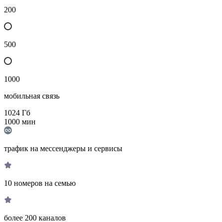
200
500
1000
мобильная связь
1024
Гб
1000
мин
трафик на мессенджеры и сервисы
10 номеров на семью
более 200 каналов