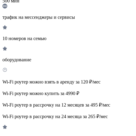
500
мин
трафик на мессенджеры и сервисы
10 номеров на семью
оборудование
Wi-Fi роутер можно взять в аренду за 120 ₽/мес
Wi-Fi роутер можно купить за 4990 ₽
Wi-Fi роутер в рассрочку на 12 месяцев за 495 ₽/мес
Wi-Fi роутер в рассрочку на 24 месяца за 265 ₽/мес