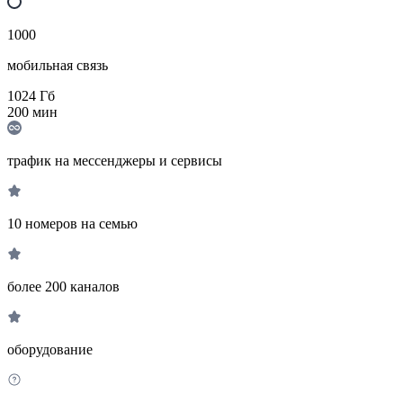
1000
мобильная связь
1024
Гб
200
мин
трафик на мессенджеры и сервисы
10 номеров на семью
более 200 каналов
оборудование