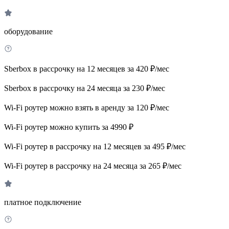
оборудование
Sberbox в рассрочку на 12 месяцев за 420 ₽/мес
Sberbox в рассрочку на 24 месяца за 230 ₽/мес
Wi-Fi роутер можно взять в аренду за 120 ₽/мес
Wi-Fi роутер можно купить за 4990 ₽
Wi-Fi роутер в рассрочку на 12 месяцев за 495 ₽/мес
Wi-Fi роутер в рассрочку на 24 месяца за 265 ₽/мес
платное подключение