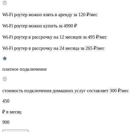
Wi-Fi роутер можно взять в аренду за 120 ₽/мес
Wi-Fi роутер можно купить за 4990 ₽
Wi-Fi роутер в рассрочку на 12 месяцев за 495 ₽/мес
Wi-Fi роутер в рассрочку на 24 месяца за 265 ₽/мес
платное подключение
стоимость подключения домашних услуг составляет 300 ₽/мес
450
₽ в месяц
900