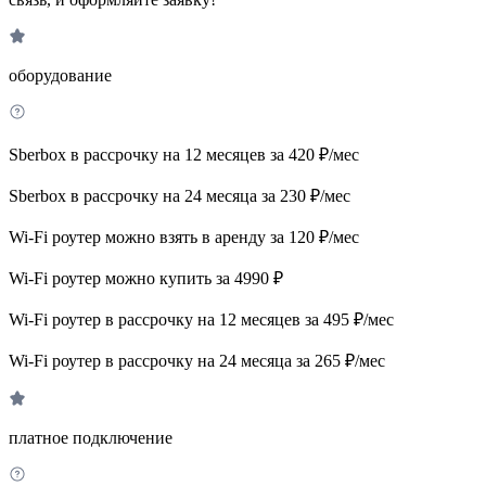
оборудование
Sberbox в рассрочку на 12 месяцев за 420 ₽/мес
Sberbox в рассрочку на 24 месяца за 230 ₽/мес
Wi-Fi роутер можно взять в аренду за 120 ₽/мес
Wi-Fi роутер можно купить за 4990 ₽
Wi-Fi роутер в рассрочку на 12 месяцев за 495 ₽/мес
Wi-Fi роутер в рассрочку на 24 месяца за 265 ₽/мес
платное подключение