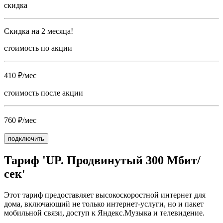
скидка
Скидка на 2 месяца!
стоимость по акции
410 ₽/мес
стоимость после акции
760 ₽/мес
подключить
Тариф 'UP. Продвинутый 300 Мбит/
сек'
Этот тариф предоставляет высокоскоростной интернет для
дома, включающий не только интернет-услуги, но и пакет
мобильной связи, доступ к Яндекс.Музыка и телевидение.