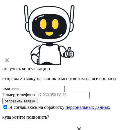
получить консультацию
отправьте заявку на звонок и мы ответим на все вопросы
имя
Номер телефона
отправить заявку
Я соглашаюсь на обработку
персональных данных
куда хотите позвонить?