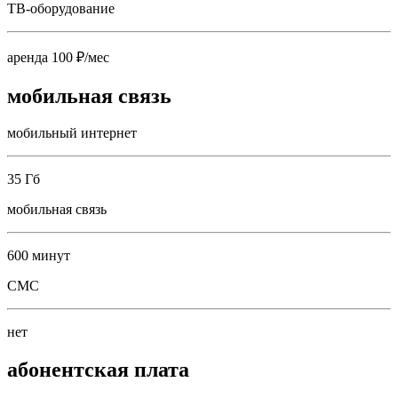
ТВ-оборудование
аренда 100 ₽/мес
мобильная связь
мобильный интернет
35 Гб
мобильная связь
600 минут
СМС
нет
абонентская плата