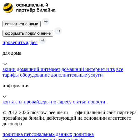
связаться с нами
оформить подключение
проверить адрес
для дома
акции
домашний интернет
домашний интернет и тв
все
тарифы
оборудование
дополнительные услуги
информация
контакты
провайдеры по адресу
статьи
новости
© 2012-2026 moscow-beeline.ru — официальный сайт партнера
провайдера билайн, действующий на основании агентского
договора
политика персональных данных
политика
конфиденциальности
политика cookie