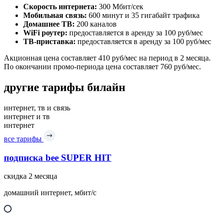
Скорость интернета:
300 Мбит/сек
Мобильная связь:
600 минут и 35 гигабайт трафика
Домашнее ТВ:
200 каналов
WiFi роутер:
предоставляется в аренду за 100 руб/мес
ТВ-приставка:
предоставляется в аренду за 100 руб/мес
Акционная цена составляет 410 руб/мес на период в 2 месяца.
По окончании промо-периода цена составляет 760 руб/мес.
другие тарифы билайн
интернет, тв и связь
интернет и тв
интернет
все тарифы
подписка bee SUPER HIT
скидка 2 месяца
домашний интернет, мбит/с