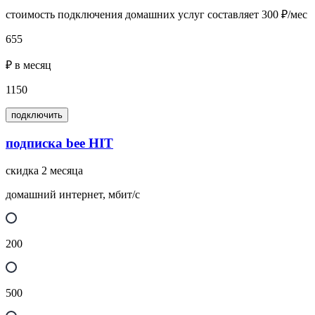
стоимость подключения домашних услуг составляет 300 ₽/мес
655
₽ в месяц
1150
подключить
подписка bee HIT
скидка 2 месяца
домашний интернет, мбит/с
200
500