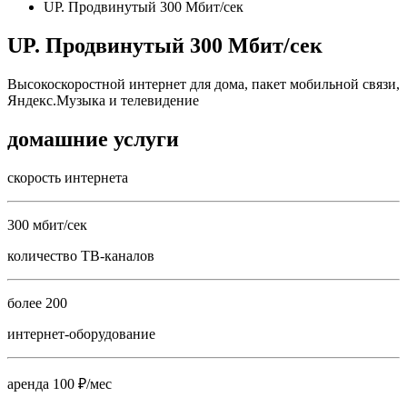
UP. Продвинутый 300 Мбит/сек
UP. Продвинутый 300 Мбит/сек
Высокоскоростной интернет для дома, пакет мобильной связи,
Яндекс.Музыка и телевидение
домашние услуги
скорость интернета
300 мбит/сек
количество ТВ-каналов
более 200
интернет-оборудование
аренда 100 ₽/мес