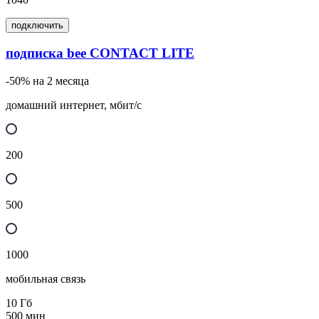
подключить
подписка bee CONTACT LITE
-50% на 2 месяца
домашний интернет, мбит/с
200
500
1000
мобильная связь
10
Гб
500
мин