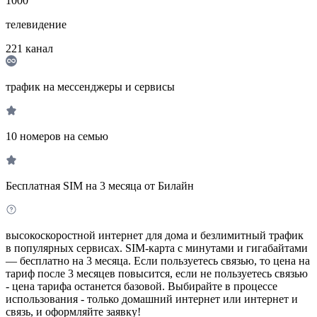
1000
телевидение
221
канал
трафик на мессенджеры и сервисы
10 номеров на семью
Бесплатная SIM на 3 месяца от Билайн
высокоскоростной интернет для дома и безлимитный трафик
в популярных сервисах. SIM-карта с минутами и гигабайтами
— бесплатно на 3 месяца. Если пользуетесь связью, то цена на
тариф после 3 месяцев повысится, если не пользуетесь связью
- цена тарифа останется базовой. Выбирайте в процессе
использования - только домашний интернет или интернет и
связь, и оформляйте заявку!