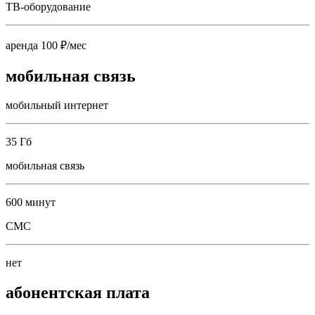
ТВ-оборудование
аренда 100 ₽/мес
мобильная связь
мобильный интернет
35 Гб
мобильная связь
600 минут
СМС
нет
абонентская плата