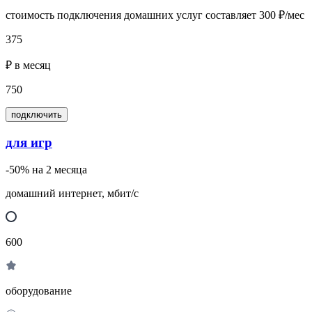
стоимость подключения домашних услуг составляет 300 ₽/мес
375
₽ в месяц
750
подключить
для игр
-50% на 2 месяца
домашний интернет, мбит/с
600
оборудование