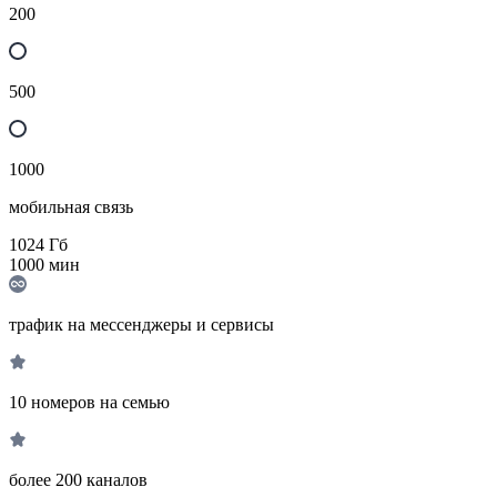
200
500
1000
мобильная связь
1024
Гб
1000
мин
трафик на мессенджеры и сервисы
10 номеров на семью
более 200 каналов