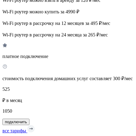
Wi-Fi роутер можно взять в аренду за 120 ₽/мес
Wi-Fi роутер можно купить за 4990 ₽
Wi-Fi роутер в рассрочку на 12 месяцев за 495 ₽/мес
Wi-Fi роутер в рассрочку на 24 месяца за 265 ₽/мес
платное подключение
стоимость подключения домашних услуг составляет 300 ₽/мес
525
₽ в месяц
1050
подключить
все тарифы