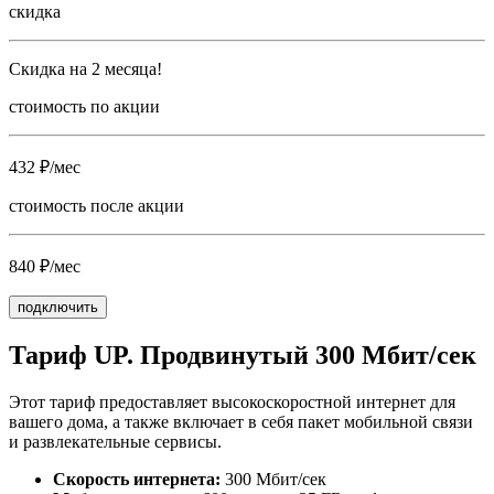
скидка
Скидка на 2 месяца!
стоимость по акции
432 ₽/мес
стоимость после акции
840 ₽/мес
подключить
Тариф UP. Продвинутый 300 Мбит/сек
Этот тариф предоставляет высокоскоростной интернет для
вашего дома, а также включает в себя пакет мобильной связи
и развлекательные сервисы.
Скорость интернета:
300 Мбит/сек