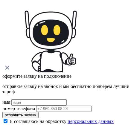
оформите заявку на подключение
отправьте заявку на звонок и мы бесплатно подберем лучший
тариф
имя
номер телефона
отправить заявку
Я соглашаюсь на обработку
персональных данных