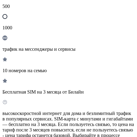
500
1000
трафик на мессенджеры и сервисы
10 номеров на семью
Бесплатная SIM на 3 месяца от Билайн
высокоскоростной интернет для дома и безлимитный трафик
в популярных сервисах. SIM-карта с минутами и гигабайтами
— бесплатно на 3 месяца. Если пользуетесь связью, то цена на
тариф после 3 месяцев повысится, если не пользуетесь связью
- цена тарифа останется базовой. Выбирайте в процессе