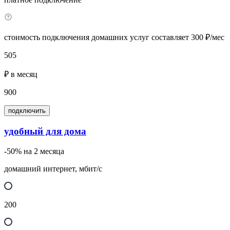
стоимость подключения домашних услуг составляет 300 ₽/мес
505
₽ в месяц
900
подключить
удобный для дома
-50% на 2 месяца
домашний интернет, мбит/с
200