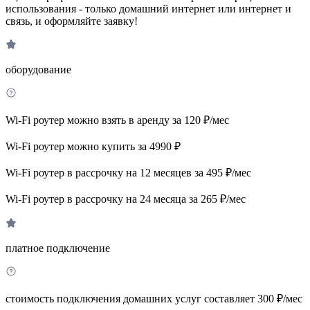
использования - только домашний интернет или интернет и
связь, и оформляйте заявку!
оборудование
Wi-Fi роутер можно взять в аренду за 120 ₽/мес
Wi-Fi роутер можно купить за 4990 ₽
Wi-Fi роутер в рассрочку на 12 месяцев за 495 ₽/мес
Wi-Fi роутер в рассрочку на 24 месяца за 265 ₽/мес
платное подключение
стоимость подключения домашних услуг составляет 300 ₽/мес