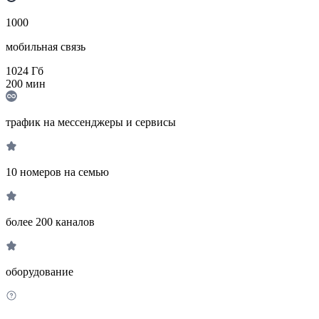
1000
мобильная связь
1024
Гб
200
мин
трафик на мессенджеры и сервисы
10 номеров на семью
более 200 каналов
оборудование