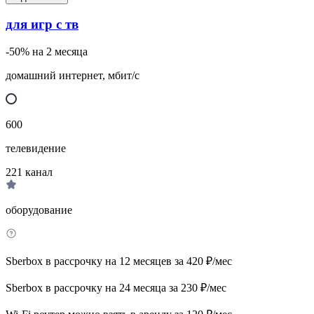
для игр с тв
-50% на 2 месяца
домашний интернет, мбит/с
600
телевидение
221
канал
оборудование
Sberbox в рассрочку на 12 месяцев за 420 ₽/мес
Sberbox в рассрочку на 24 месяца за 230 ₽/мес