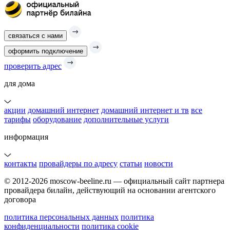
связаться с нами
оформить подключение
проверить адрес
для дома
акции
домашний интернет
домашний интернет и тв
все
тарифы
оборудование
дополнительные услуги
информация
контакты
провайдеры по адресу
статьи
новости
© 2012-2026 moscow-beeline.ru — официальный сайт партнера
провайдера билайн, действующий на основании агентского
договора
политика персональных данных
политика
конфиденциальности
политика cookie