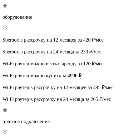
оборудование
Sberbox в рассрочку на 12 месяцев за 420 ₽/мес
Sberbox в рассрочку на 24 месяца за 230 ₽/мес
Wi-Fi роутер можно взять в аренду за 120 ₽/мес
Wi-Fi роутер можно купить за 4990 ₽
Wi-Fi роутер в рассрочку на 12 месяцев за 495 ₽/мес
Wi-Fi роутер в рассрочку на 24 месяца за 265 ₽/мес
платное подключение