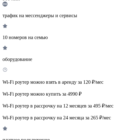
трафик на мессенджеры и сервисы
10 номеров на семью
оборудование
Wi-Fi роутер можно взять в аренду за 120 ₽/мес
Wi-Fi роутер можно купить за 4990 ₽
Wi-Fi роутер в рассрочку на 12 месяцев за 495 ₽/мес
Wi-Fi роутер в рассрочку на 24 месяца за 265 ₽/мес
платное подключение