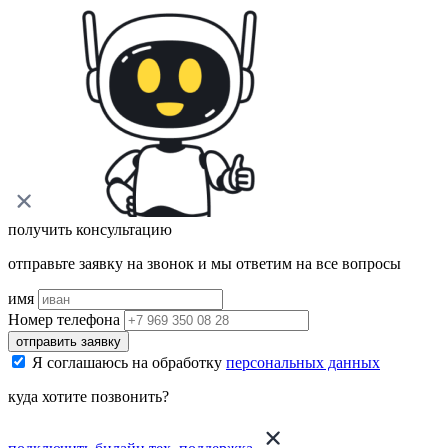
получить консультацию
отправьте заявку на звонок и мы ответим на все вопросы
имя
Номер телефона
отправить заявку
Я соглашаюсь на обработку
персональных данных
куда хотите позвонить?