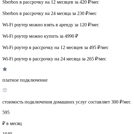
Sberbox в рассрочку на 12 месяцев за 420 ₽/мес
Sberbox в рассрочку на 24 месяца за 230 ₽/мес
Wi-Fi роутер можно взять в аренду за 120 ₽/мес
Wi-Fi роутер можно купить за 4990 ₽
Wi-Fi роутер в рассрочку на 12 месяцев за 495 ₽/мес
Wi-Fi роутер в рассрочку на 24 месяца за 265 ₽/мес
платное подключение
стоимость подключения домашних услуг составляет 300 ₽/мес
595
₽ в месяц
1040