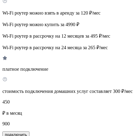
Wi-Fi роутер можно взять в аренду за 120 ₽/мес
Wi-Fi роутер можно купить за 4990 ₽
Wi-Fi роутер в рассрочку на 12 месяцев за 495 ₽/мес
Wi-Fi роутер в рассрочку на 24 месяца за 265 ₽/мес
платное подключение
стоимость подключения домашних услуг составляет 300 ₽/мес
450
₽ в месяц
900
подключить