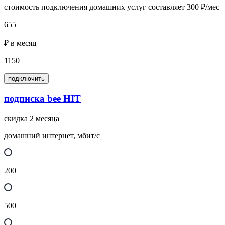
стоимость подключения домашних услуг составляет 300 ₽/мес
655
₽ в месяц
1150
подключить
подписка bee HIT
скидка 2 месяца
домашний интернет, мбит/с
200
500