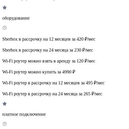
оборудование
Sberbox в рассрочку на 12 месяцев за 420 ₽/мес
Sberbox в рассрочку на 24 месяца за 230 ₽/мес
Wi-Fi роутер можно взять в аренду за 120 ₽/мес
Wi-Fi роутер можно купить за 4990 ₽
Wi-Fi роутер в рассрочку на 12 месяцев за 495 ₽/мес
Wi-Fi роутер в рассрочку на 24 месяца за 265 ₽/мес
платное подключение