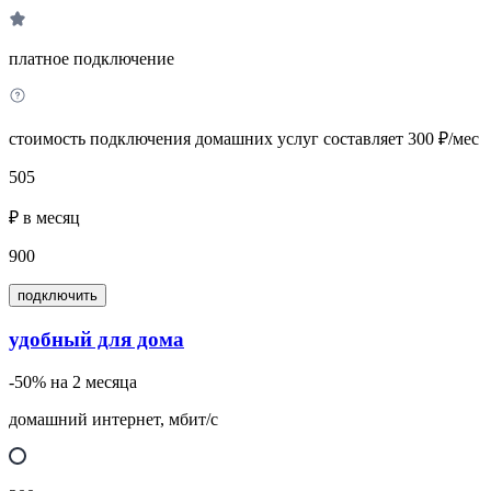
платное подключение
стоимость подключения домашних услуг составляет 300 ₽/мес
505
₽ в месяц
900
подключить
удобный для дома
-50% на 2 месяца
домашний интернет, мбит/с