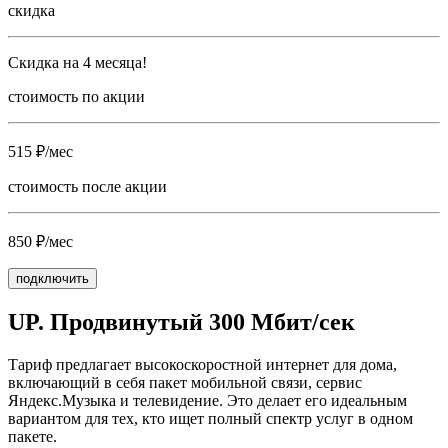
скидка
Скидка на 4 месяца!
стоимость по акции
515 ₽/мес
стоимость после акции
850 ₽/мес
подключить
UP. Продвинутый 300 Мбит/сек
Тариф предлагает высокоскоростной интернет для дома,
включающий в себя пакет мобильной связи, сервис
Яндекс.Музыка и телевидение. Это делает его идеальным
вариантом для тех, кто ищет полный спектр услуг в одном
пакете.