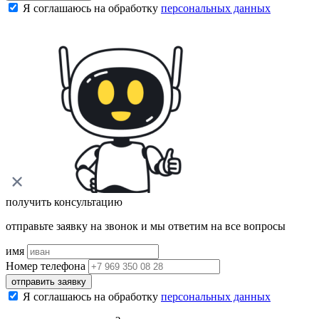
Я соглашаюсь на обработку
персональных данных
получить консультацию
отправьте заявку на звонок и мы ответим на все вопросы
имя
Номер телефона
отправить заявку
Я соглашаюсь на обработку
персональных данных