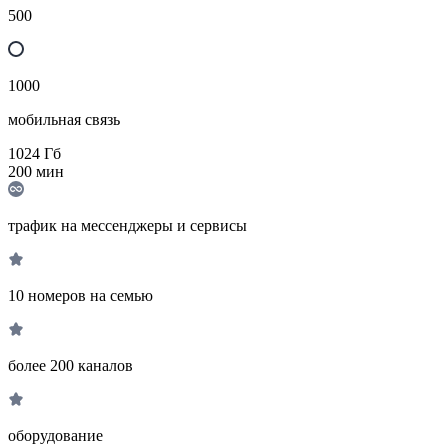
500
1000
мобильная связь
1024
Гб
200
мин
трафик на мессенджеры и сервисы
10 номеров на семью
более 200 каналов
оборудование