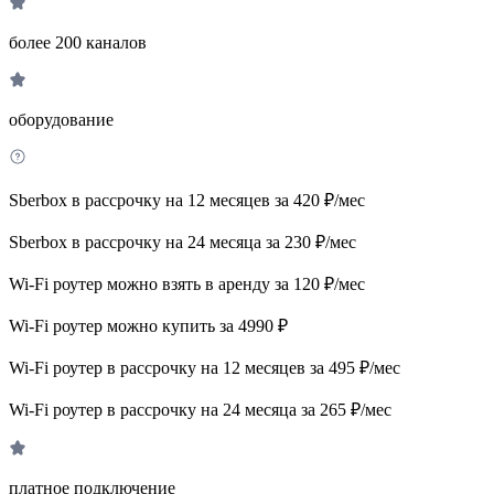
более 200 каналов
оборудование
Sberbox в рассрочку на 12 месяцев за 420 ₽/мес
Sberbox в рассрочку на 24 месяца за 230 ₽/мес
Wi-Fi роутер можно взять в аренду за 120 ₽/мес
Wi-Fi роутер можно купить за 4990 ₽
Wi-Fi роутер в рассрочку на 12 месяцев за 495 ₽/мес
Wi-Fi роутер в рассрочку на 24 месяца за 265 ₽/мес
платное подключение