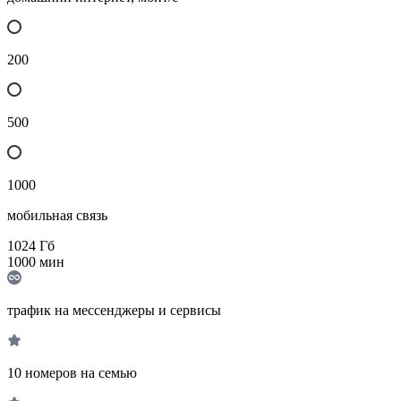
200
500
1000
мобильная связь
1024
Гб
1000
мин
трафик на мессенджеры и сервисы
10 номеров на семью