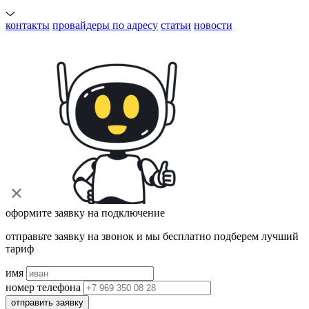
контакты
провайдеры по адресу
статьи
новости
оформите заявку на подключение
отправьте заявку на звонок и мы бесплатно подберем лучший
тариф
имя
номер телефона
отправить заявку