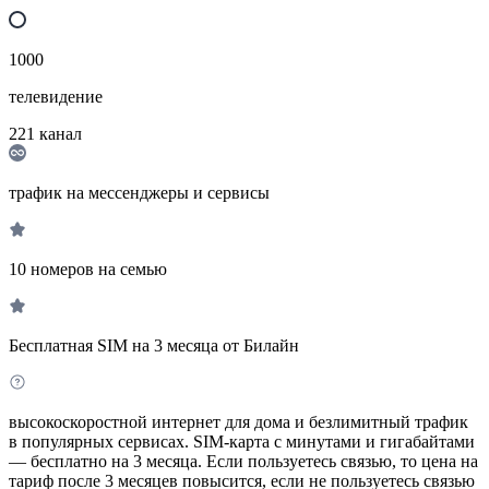
1000
телевидение
221
канал
трафик на мессенджеры и сервисы
10 номеров на семью
Бесплатная SIM на 3 месяца от Билайн
высокоскоростной интернет для дома и безлимитный трафик
в популярных сервисах. SIM-карта с минутами и гигабайтами
— бесплатно на 3 месяца. Если пользуетесь связью, то цена на
тариф после 3 месяцев повысится, если не пользуетесь связью