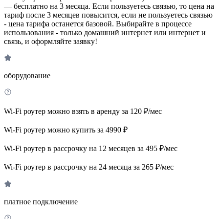
— бесплатно на 3 месяца. Если пользуетесь связью, то цена на
тариф после 3 месяцев повысится, если не пользуетесь связью
- цена тарифа останется базовой. Выбирайте в процессе
использования - только домашний интернет или интернет и
связь, и оформляйте заявку!
оборудование
Wi-Fi роутер можно взять в аренду за 120 ₽/мес
Wi-Fi роутер можно купить за 4990 ₽
Wi-Fi роутер в рассрочку на 12 месяцев за 495 ₽/мес
Wi-Fi роутер в рассрочку на 24 месяца за 265 ₽/мес
платное подключение