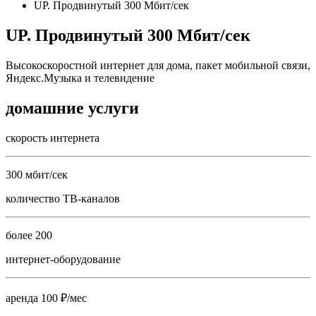
UP. Продвинутый 300 Мбит/сек
UP. Продвинутый 300 Мбит/сек
Высокоскоростной интернет для дома, пакет мобильной связи,
Яндекс.Музыка и телевидение
домашние услуги
скорость интернета
300 мбит/сек
количество ТВ-каналов
более 200
интернет-оборудование
аренда 100 ₽/мес