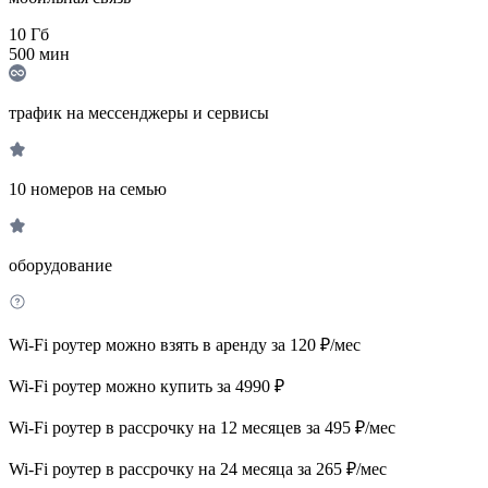
10
Гб
500
мин
трафик на мессенджеры и сервисы
10 номеров на семью
оборудование
Wi-Fi роутер можно взять в аренду за 120 ₽/мес
Wi-Fi роутер можно купить за 4990 ₽
Wi-Fi роутер в рассрочку на 12 месяцев за 495 ₽/мес
Wi-Fi роутер в рассрочку на 24 месяца за 265 ₽/мес