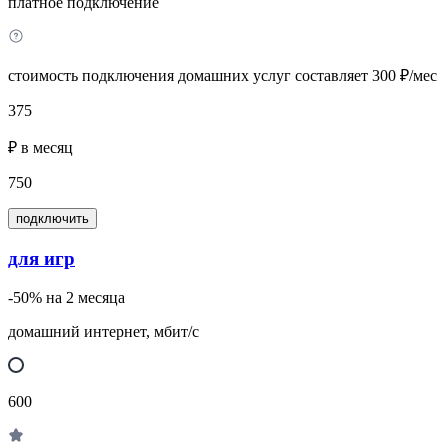
платное подключение
стоимость подключения домашних услуг составляет 300 ₽/мес
375
₽ в месяц
750
подключить
для игр
-50% на 2 месяца
домашний интернет, мбит/с
600