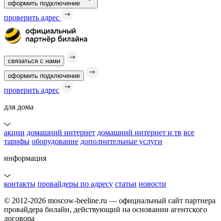
оформить подключение
проверить адрес
связаться с нами
оформить подключение
проверить адрес
для дома
акции
домашний интернет
домашний интернет и тв
все
тарифы
оборудование
дополнительные услуги
информация
контакты
провайдеры по адресу
статьи
новости
© 2012-2026 moscow-beeline.ru — официальный сайт партнера
провайдера билайн, действующий на основании агентского
договора