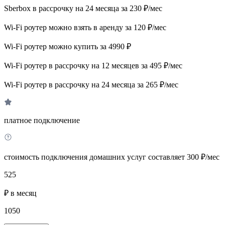
Sberbox в рассрочку на 24 месяца за 230 ₽/мес
Wi-Fi роутер можно взять в аренду за 120 ₽/мес
Wi-Fi роутер можно купить за 4990 ₽
Wi-Fi роутер в рассрочку на 12 месяцев за 495 ₽/мес
Wi-Fi роутер в рассрочку на 24 месяца за 265 ₽/мес
платное подключение
стоимость подключения домашних услуг составляет 300 ₽/мес
525
₽ в месяц
1050