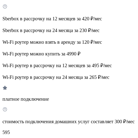
Sberbox в рассрочку на 12 месяцев за 420 ₽/мес
Sberbox в рассрочку на 24 месяца за 230 ₽/мес
Wi-Fi роутер можно взять в аренду за 120 ₽/мес
Wi-Fi роутер можно купить за 4990 ₽
Wi-Fi роутер в рассрочку на 12 месяцев за 495 ₽/мес
Wi-Fi роутер в рассрочку на 24 месяца за 265 ₽/мес
платное подключение
стоимость подключения домашних услуг составляет 300 ₽/мес
595