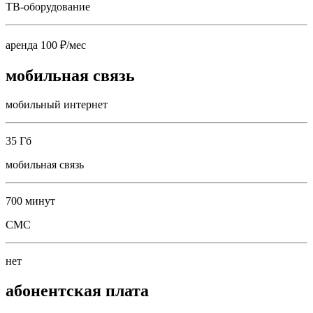
ТВ-оборудование
аренда 100 ₽/мес
мобильная связь
мобильный интернет
35 Гб
мобильная связь
700 минут
СМС
нет
абонентская плата