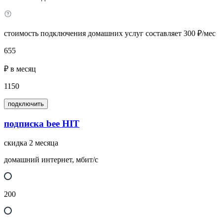
стоимость подключения домашних услуг составляет 300 ₽/мес
655
₽ в месяц
1150
подключить
подписка bee HIT
скидка 2 месяца
домашний интернет, мбит/с
200