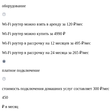
оборудование
Wi-Fi роутер можно взять в аренду за 120 ₽/мес
Wi-Fi роутер можно купить за 4990 ₽
Wi-Fi роутер в рассрочку на 12 месяцев за 495 ₽/мес
Wi-Fi роутер в рассрочку на 24 месяца за 265 ₽/мес
платное подключение
стоимость подключения домашних услуг составляет 300 ₽/мес
450
₽ в месяц