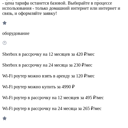
- цена тарифа останется базовой. Выбирайте в процессе
использования - только домашний интернет или интернет и
связь, и оформляйте заявку!
оборудование
Sberbox в рассрочку на 12 месяцев за 420 ₽/мес
Sberbox в рассрочку на 24 месяца за 230 ₽/мес
Wi-Fi роутер можно взять в аренду за 120 ₽/мес
Wi-Fi роутер можно купить за 4990 ₽
Wi-Fi роутер в рассрочку на 12 месяцев за 495 ₽/мес
Wi-Fi роутер в рассрочку на 24 месяца за 265 ₽/мес