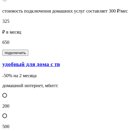
стоимость подключения домашних услуг составляет 300 ₽/мес
325
₽ в месяц
650
подключить
удобный для дома с тв
-50% на 2 месяца
домашний интернет, мбит/с
200
500