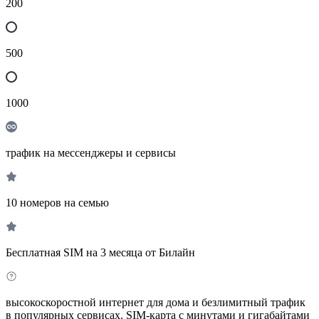
200
500
1000
трафик на мессенджеры и сервисы
10 номеров на семью
Бесплатная SIM на 3 месяца от Билайн
высокоскоростной интернет для дома и безлимитный трафик
в популярных сервисах. SIM-карта с минутами и гигабайтами