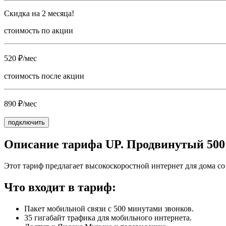
Скидка на 2 месяца!
стоимость по акции
520 ₽/мес
стоимость после акции
890 ₽/мес
подключить
Описание тарифа UP. Продвинутый 500
Этот тариф предлагает высокоскоростной интернет для дома со
Что входит в тариф:
Пакет мобильной связи с 500 минутами звонков.
35 гигабайт трафика для мобильного интернета.