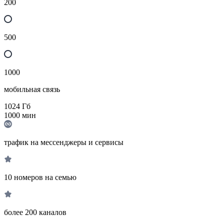
200
500
1000
мобильная связь
1024
Гб
1000
мин
трафик на мессенджеры и сервисы
10 номеров на семью
более 200 каналов