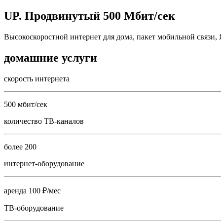
UP. Продвинутый 500 Мбит/сек
Высокоскоростной интернет для дома, пакет мобильной связи,
домашние услуги
скорость интернета
500 мбит/сек
количество ТВ-каналов
более 200
интернет-оборудование
аренда 100 ₽/мес
ТВ-оборудование