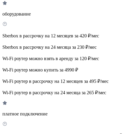
оборудование
Sberbox в рассрочку на 12 месяцев за 420 ₽/мес
Sberbox в рассрочку на 24 месяца за 230 ₽/мес
Wi-Fi роутер можно взять в аренду за 120 ₽/мес
Wi-Fi роутер можно купить за 4990 ₽
Wi-Fi роутер в рассрочку на 12 месяцев за 495 ₽/мес
Wi-Fi роутер в рассрочку на 24 месяца за 265 ₽/мес
платное подключение