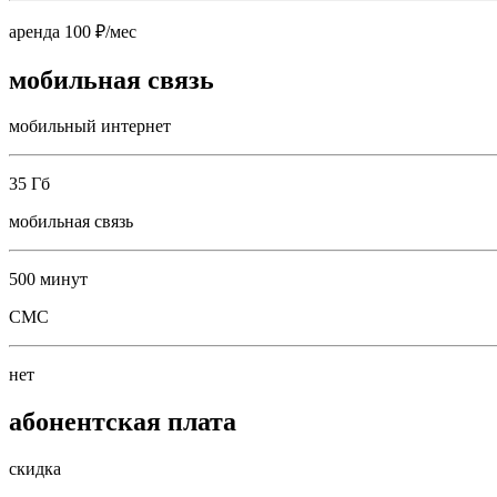
аренда 100 ₽/мес
мобильная связь
мобильный интернет
35 Гб
мобильная связь
500 минут
СМС
нет
абонентская плата
скидка