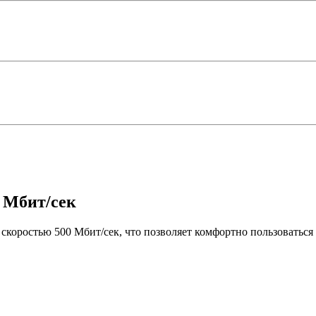
 Мбит/сек
 скоростью 500 Мбит/сек, что позволяет комфортно пользоваться