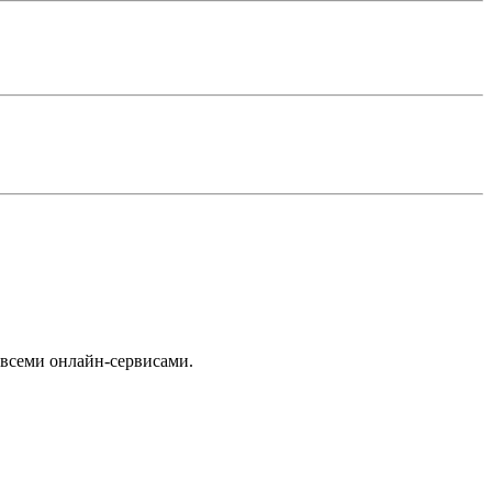
 всеми онлайн-сервисами.