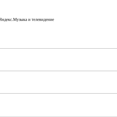
 Яндекс.Музыка и телевидение